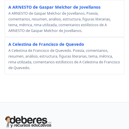
A ARNESTO de Gaspar Melchor de Jovellanos
A ARNESTO de Gaspar Melchor de Jovellanos. Poesía,
comentarios, resumen, análisis, estructura, figuras literarias,
tema, métrica, rima utilizada, comentarios estilísticos de A
ARNESTO de Gaspar Melchor de Jovellanos.
A Celestina de Francisco de Quevedo
A Celestina de Francisco de Quevedo. Poesía, comentarios,
resumen, análisis, estructura, figuras literarias, tema, métrica,
rima utilizada, comentarios estilísticos de A Celestina de Francisco
de Quevedo.