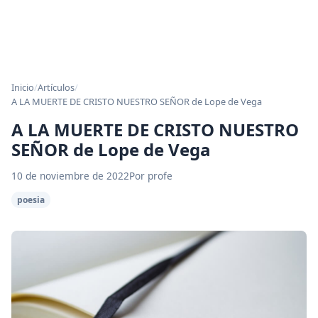
Inicio
/
Artículos
/
A LA MUERTE DE CRISTO NUESTRO SEÑOR de Lope de Vega
A LA MUERTE DE CRISTO NUESTRO
SEÑOR de Lope de Vega
10 de noviembre de 2022
Por profe
poesia