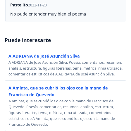
Pastelito
2022-11-23
No pude entender muy bien el poema
Puede interesarte
A ADRIANA de José Asunción Silva
A ADRIANA de José Asunción Silva. Poesía, comentarios, resumen,
análisis, estructura, figuras literarias, tema, métrica, rima utilizada,
comentarios estilísticos de A ADRIANA de José Asunción Silva.
A Aminta, que se cubrió los ojos con la mano de
Francisco de Quevedo
A Aminta, que se cubrió los ojos con la mano de Francisco de
Quevedo. Poesía, comentarios, resumen, análisis, estructura,
figuras literarias, tema, métrica, rima utilizada, comentarios
estilísticos de A Aminta, que se cubrió los ojos con la mano de
Francisco de Quevedo.