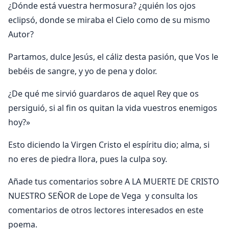
¿Dónde está vuestra hermosura? ¿quién los ojos
eclipsó, donde se miraba el Cielo como de su mismo
Autor?
Partamos, dulce Jesús, el cáliz desta pasión, que Vos le
bebéis de sangre, y yo de pena y dolor.
¿De qué me sirvió guardaros de aquel Rey que os
persiguió, si al fin os quitan la vida vuestros enemigos
hoy?»
Esto diciendo la Virgen Cristo el espíritu dio; alma, si
no eres de piedra llora, pues la culpa soy.
Añade tus comentarios sobre A LA MUERTE DE CRISTO
NUESTRO SEÑOR de Lope de Vega y consulta los
comentarios de otros lectores interesados en este
poema.