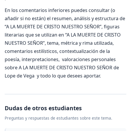
En los comentarios inferiores puedes consultar (o
añadir si no están) el resumen, análisis y estructura de
“A LA MUERTE DE CRISTO NUESTRO SEÑOR”, figuras
literarias que se utilizan en “A LA MUERTE DE CRISTO
NUESTRO SEÑOR”, tema, métrica y rima utilizada,
comentarios estilísticos, contextualización de la
poesía, interpretaciones, valoraciones personales
sobre A LA MUERTE DE CRISTO NUESTRO SEÑOR de
Lope de Vega y todo lo que desees aportar.
Dudas de otros estudiantes
Preguntas y respuestas de estudiantes sobre este tema.