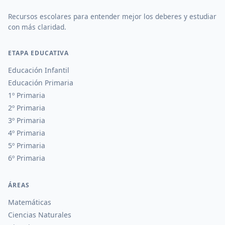
Recursos escolares para entender mejor los deberes y estudiar
con más claridad.
ETAPA EDUCATIVA
Educación Infantil
Educación Primaria
1º Primaria
2º Primaria
3º Primaria
4º Primaria
5º Primaria
6º Primaria
ÁREAS
Matemáticas
Ciencias Naturales