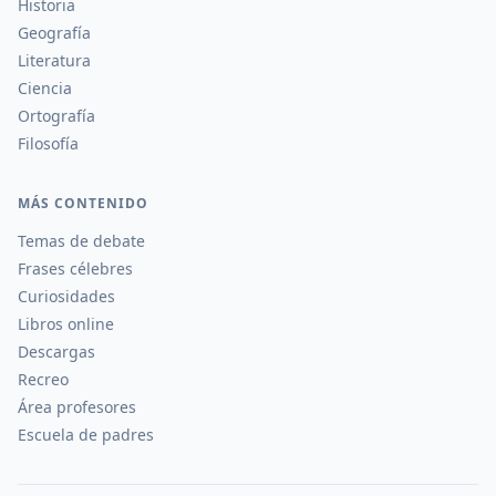
Historia
Geografía
Literatura
Ciencia
Ortografía
Filosofía
MÁS CONTENIDO
Temas de debate
Frases célebres
Curiosidades
Libros online
Descargas
Recreo
Área profesores
Escuela de padres