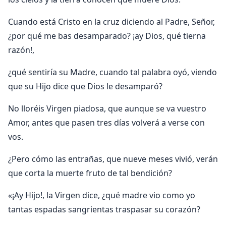
Cuando está Cristo en la cruz diciendo al Padre, Señor,
¿por qué me bas desamparado? ¡ay Dios, qué tierna
razón!,
¿qué sentiría su Madre, cuando tal palabra oyó, viendo
que su Hijo dice que Dios le desamparó?
No lloréis Virgen piadosa, que aunque se va vuestro
Amor, antes que pasen tres días volverá a verse con
vos.
¿Pero cómo las entrañas, que nueve meses vivió, verán
que corta la muerte fruto de tal bendición?
«¡Ay Hijo!, la Virgen dice, ¿qué madre vio como yo
tantas espadas sangrientas traspasar su corazón?