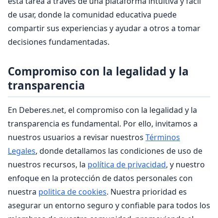
esta tarea a través de una plataforma intuitiva y fácil
de usar, donde la comunidad educativa puede
compartir sus experiencias y ayudar a otros a tomar
decisiones fundamentadas.
Compromiso con la legalidad y la
transparencia
En Deberes.net, el compromiso con la legalidad y la
transparencia es fundamental. Por ello, invitamos a
nuestros usuarios a revisar nuestros
Términos
Legales
, donde detallamos las condiciones de uso de
nuestros recursos, la
política de privacidad
, y nuestro
enfoque en la protección de datos personales con
nuestra
politica de cookies
. Nuestra prioridad es
asegurar un entorno seguro y confiable para todos los