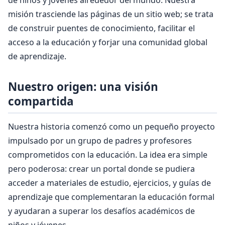
de niños y jóvenes alrededor del mundo. Nuestra
misión trasciende las páginas de un sitio web; se trata
de construir puentes de conocimiento, facilitar el
acceso a la educación y forjar una comunidad global
de aprendizaje.
Nuestro origen: una visión
compartida
Nuestra historia comenzó como un pequeño proyecto
impulsado por un grupo de padres y profesores
comprometidos con la educación. La idea era simple
pero poderosa: crear un portal donde se pudiera
acceder a materiales de estudio, ejercicios, y guías de
aprendizaje que complementaran la educación formal
y ayudaran a superar los desafíos académicos de