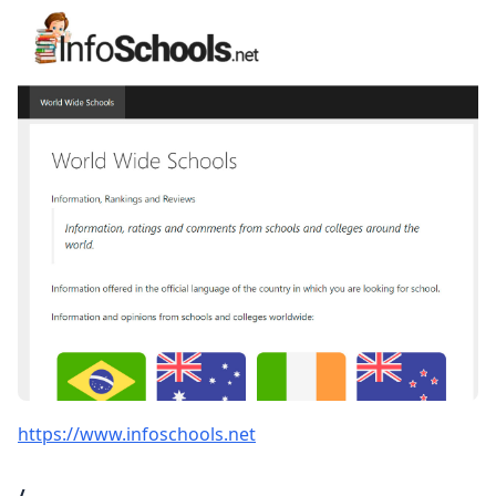
https://www.infoschools.net
/