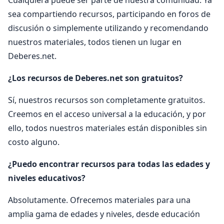
sea compartiendo recursos, participando en foros de
discusión o simplemente utilizando y recomendando
nuestros materiales, todos tienen un lugar en
Deberes.net.
¿Los recursos de Deberes.net son gratuitos?
Sí, nuestros recursos son completamente gratuitos.
Creemos en el acceso universal a la educación, y por
ello, todos nuestros materiales están disponibles sin
costo alguno.
¿Puedo encontrar recursos para todas las edades y
niveles educativos?
Absolutamente. Ofrecemos materiales para una
amplia gama de edades y niveles, desde educación