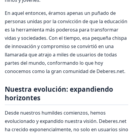
niños y jóvenes.
En aquel entonces, éramos apenas un puñado de
personas unidas por la convicción de que la educación
es la herramienta más poderosa para transformar
vidas y sociedades. Con el tiempo, esa pequeña chispa
de innovación y compromiso se convirtió en una
llamarada que atrajo a miles de usuarios de todas
partes del mundo, conformando lo que hoy
conocemos como la gran comunidad de Deberes.net.
Nuestra evolución: expandiendo
horizontes
Desde nuestros humildes comienzos, hemos
evolucionado y expandido nuestra visión. Deberes.net
ha crecido exponencialmente, no solo en usuarios sino