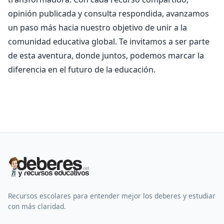
opinión publicada y consulta respondida, avanzamos
un paso más hacia nuestro objetivo de unir a la
comunidad educativa global. Te invitamos a ser parte
de esta aventura, donde juntos, podemos marcar la
diferencia en el futuro de la educación.
Recursos escolares para entender mejor los deberes y estudiar
con más claridad.