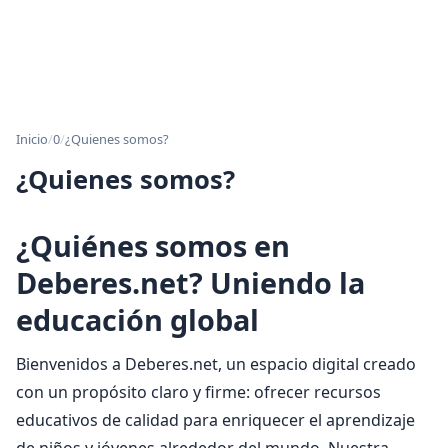
Inicio
/
0
/
¿Quienes somos?
¿Quienes somos?
¿Quiénes somos en
Deberes.net? Uniendo la
educación global
Bienvenidos a Deberes.net, un espacio digital creado
con un propósito claro y firme: ofrecer recursos
educativos de calidad para enriquecer el aprendizaje