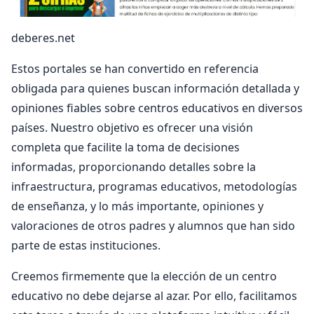
deberes.net
Estos portales se han convertido en referencia
obligada para quienes buscan información detallada y
opiniones fiables sobre centros educativos en diversos
países. Nuestro objetivo es ofrecer una visión
completa que facilite la toma de decisiones
informadas, proporcionando detalles sobre la
infraestructura, programas educativos, metodologías
de enseñanza, y lo más importante, opiniones y
valoraciones de otros padres y alumnos que han sido
parte de estas instituciones.
Creemos firmemente que la elección de un centro
educativo no debe dejarse al azar. Por ello, facilitamos