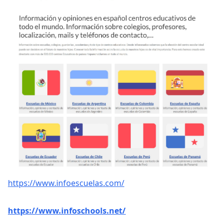
https://www.infoescuelas.com/
https://www.infoschools.net/