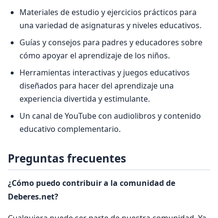
Materiales de estudio y ejercicios prácticos para
una variedad de asignaturas y niveles educativos.
Guías y consejos para padres y educadores sobre
cómo apoyar el aprendizaje de los niños.
Herramientas interactivas y juegos educativos
diseñados para hacer del aprendizaje una
experiencia divertida y estimulante.
Un canal de YouTube con audiolibros y contenido
educativo complementario.
Preguntas frecuentes
¿Cómo puedo contribuir a la comunidad de
Deberes.net?
Cualquiera puede ser parte de nuestra comunidad. Ya