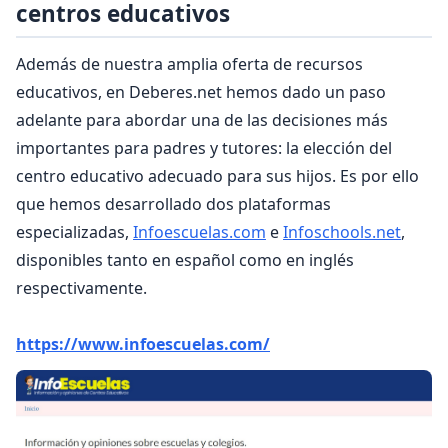
centros educativos
Además de nuestra amplia oferta de recursos
educativos, en Deberes.net hemos dado un paso
adelante para abordar una de las decisiones más
importantes para padres y tutores: la elección del
centro educativo adecuado para sus hijos. Es por ello
que hemos desarrollado dos plataformas
especializadas,
Infoescuelas.com
e
Infoschools.net
,
disponibles tanto en español como en inglés
respectivamente.
https://www.infoescuelas.com/