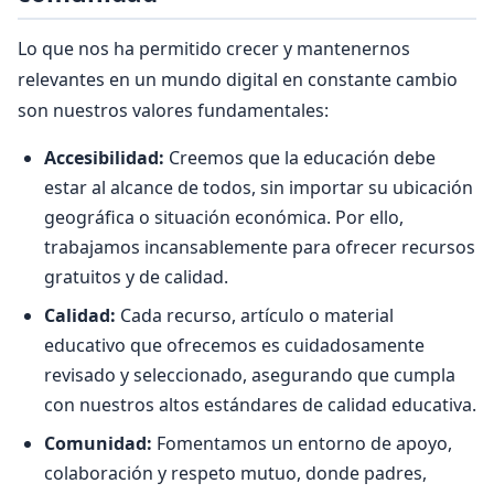
Lo que nos ha permitido crecer y mantenernos
relevantes en un mundo digital en constante cambio
son nuestros valores fundamentales:
Accesibilidad:
Creemos que la educación debe
estar al alcance de todos, sin importar su ubicación
geográfica o situación económica. Por ello,
trabajamos incansablemente para ofrecer recursos
gratuitos y de calidad.
Calidad:
Cada recurso, artículo o material
educativo que ofrecemos es cuidadosamente
revisado y seleccionado, asegurando que cumpla
con nuestros altos estándares de calidad educativa.
Comunidad:
Fomentamos un entorno de apoyo,
colaboración y respeto mutuo, donde padres,