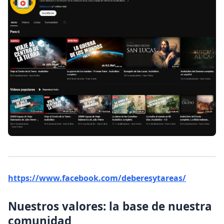
https://www.facebook.com/deberesytareas/
Nuestros valores: la base de nuestra
comunidad