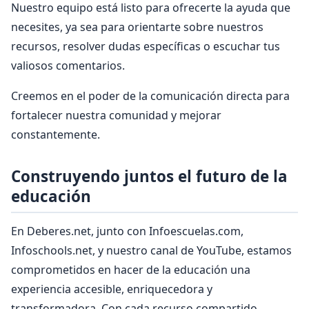
Nuestro equipo está listo para ofrecerte la ayuda que
necesites, ya sea para orientarte sobre nuestros
recursos, resolver dudas específicas o escuchar tus
valiosos comentarios.
Creemos en el poder de la comunicación directa para
fortalecer nuestra comunidad y mejorar
constantemente.
Construyendo juntos el futuro de la
educación
En Deberes.net, junto con Infoescuelas.com,
Infoschools.net, y nuestro canal de YouTube, estamos
comprometidos en hacer de la educación una
experiencia accesible, enriquecedora y
transformadora. Con cada recurso compartido,