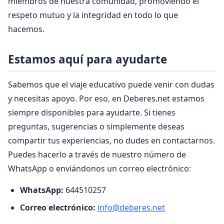
miembros de nuestra comunidad, promoviendo el
respeto mutuo y la integridad en todo lo que
hacemos.
Estamos aquí para ayudarte
Sabemos que el viaje educativo puede venir con dudas
y necesitas apoyo. Por eso, en Deberes.net estamos
siempre disponibles para ayudarte. Si tienes
preguntas, sugerencias o simplemente deseas
compartir tus experiencias, no dudes en contactarnos.
Puedes hacerlo a través de nuestro número de
WhatsApp o enviándonos un correo electrónico:
WhatsApp:
644510257
Correo electrónico:
info@deberes.net