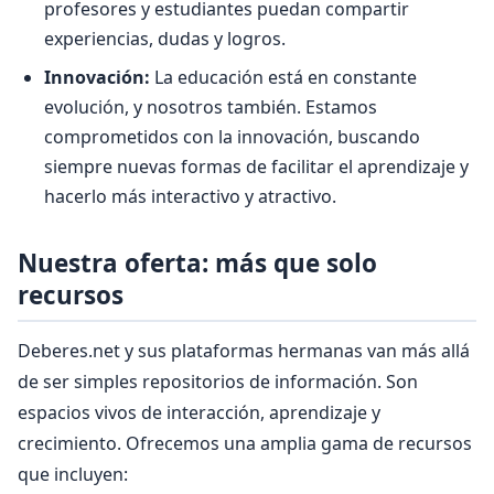
profesores y estudiantes puedan compartir
experiencias, dudas y logros.
Innovación:
La educación está en constante
evolución, y nosotros también. Estamos
comprometidos con la innovación, buscando
siempre nuevas formas de facilitar el aprendizaje y
hacerlo más interactivo y atractivo.
Nuestra oferta: más que solo
recursos
Deberes.net y sus plataformas hermanas van más allá
de ser simples repositorios de información. Son
espacios vivos de interacción, aprendizaje y
crecimiento. Ofrecemos una amplia gama de recursos
que incluyen: