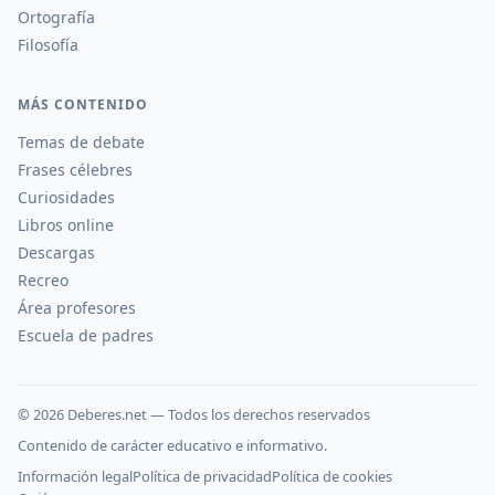
Ortografía
Filosofía
MÁS CONTENIDO
Temas de debate
Frases célebres
Curiosidades
Libros online
Descargas
Recreo
Área profesores
Escuela de padres
©
2026
Deberes.net — Todos los derechos reservados
Contenido de carácter educativo e informativo.
Información legal
Política de privacidad
Política de cookies