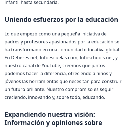
infantil hasta secundaria.
Uniendo esfuerzos por la educación
Lo que empezó como una pequeña iniciativa de
padres y profesores apasionados por la educación se
ha transformado en una comunidad educativa global.
En Deberes.net, Infoescuelas.com, Infoschools.net, y
nuestro canal de YouTube, creemos que juntos
podemos hacer la diferencia, ofreciendo a niños y
jóvenes las herramientas que necesitan para construir
un futuro brillante. Nuestro compromiso es seguir
creciendo, innovando y, sobre todo, educando.
Expandiendo nuestra visión:
Información y opiniones sobre