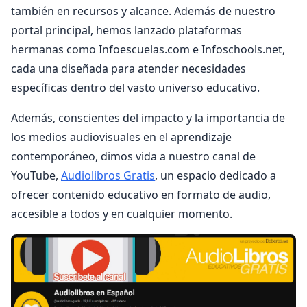
también en recursos y alcance. Además de nuestro
portal principal, hemos lanzado plataformas
hermanas como Infoescuelas.com e Infoschools.net,
cada una diseñada para atender necesidades
específicas dentro del vasto universo educativo.
Además, conscientes del impacto y la importancia de
los medios audiovisuales en el aprendizaje
contemporáneo, dimos vida a nuestro canal de
YouTube,
Audiolibros Gratis
, un espacio dedicado a
ofrecer contenido educativo en formato de audio,
accesible a todos y en cualquier momento.