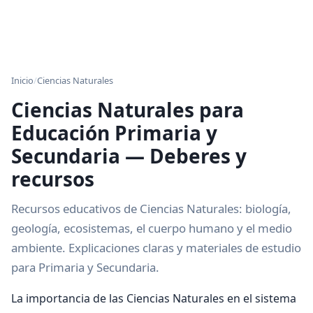
Inicio
/
Ciencias Naturales
Ciencias Naturales para
Educación Primaria y
Secundaria — Deberes y
recursos
Recursos educativos de Ciencias Naturales: biología,
geología, ecosistemas, el cuerpo humano y el medio
ambiente. Explicaciones claras y materiales de estudio
para Primaria y Secundaria.
La importancia de las Ciencias Naturales en el sistema