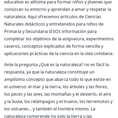
educativo es altísima para formar niños y jóvenes que
conozcan su entorno y aprendan a amar y respetar la
naturaleza. Aquí ofrecemos artículos de Ciencias
Naturales didácticos y entretenidos para niños de
Primaria y Secundaria (ESO): información para
completar los objetivos de la asignatura, experimentos
caseros, conceptos explicados de forma sencilla y
aplicaciones prácticas de la ciencia en la vida cotidiana.
Ante la pregunta ¿Qué es la naturaleza? no es fácil la
respuesta, ya que la naturaleza constituye un
amplísimo concepto que abarca todo lo que existe en
el universo: el mar y la tierra, los árboles y las flores,
los peces y las aves, las montañas y el desierto, el aire
y la lluvia, los relámpagos y el trueno, los terremotos y
los volcanes... y también el hombre mismo. La
naturaleza comprende no solo la tierra y las