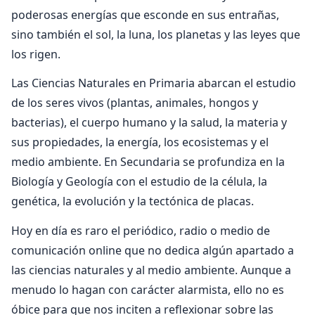
poderosas energías que esconde en sus entrañas,
sino también el sol, la luna, los planetas y las leyes que
los rigen.
Las Ciencias Naturales en Primaria abarcan el estudio
de los seres vivos (plantas, animales, hongos y
bacterias), el cuerpo humano y la salud, la materia y
sus propiedades, la energía, los ecosistemas y el
medio ambiente. En Secundaria se profundiza en la
Biología y Geología con el estudio de la célula, la
genética, la evolución y la tectónica de placas.
Hoy en día es raro el periódico, radio o medio de
comunicación online que no dedica algún apartado a
las ciencias naturales y al medio ambiente. Aunque a
menudo lo hagan con carácter alarmista, ello no es
óbice para que nos inciten a reflexionar sobre las