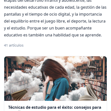
etapas del desarrollo infantil y adolescente, las
necesidades educativas de cada edad, la gestión de las
pantallas y el tiempo de ocio digital, y la importancia
del equilibrio entre el juego libre, el deporte, la lectura
y el estudio. Porque ser un buen acompañante
educativo es también una habilidad que se aprende.
41 artículos
Técnicas de estudio para el éxito: consejos para