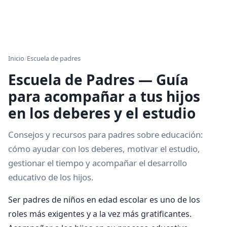
Inicio
/
Escuela de padres
Escuela de Padres — Guía
para acompañar a tus hijos
en los deberes y el estudio
Consejos y recursos para padres sobre educación:
cómo ayudar con los deberes, motivar el estudio,
gestionar el tiempo y acompañar el desarrollo
educativo de los hijos.
Ser padres de niños en edad escolar es uno de los
roles más exigentes y a la vez más gratificantes.