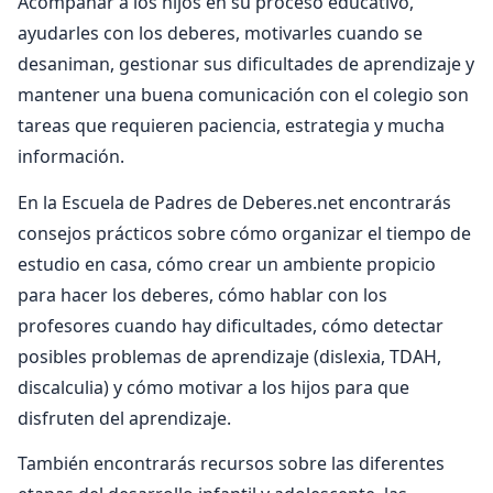
Acompañar a los hijos en su proceso educativo,
ayudarles con los deberes, motivarles cuando se
desaniman, gestionar sus dificultades de aprendizaje y
mantener una buena comunicación con el colegio son
tareas que requieren paciencia, estrategia y mucha
información.
En la Escuela de Padres de Deberes.net encontrarás
consejos prácticos sobre cómo organizar el tiempo de
estudio en casa, cómo crear un ambiente propicio
para hacer los deberes, cómo hablar con los
profesores cuando hay dificultades, cómo detectar
posibles problemas de aprendizaje (dislexia, TDAH,
discalculia) y cómo motivar a los hijos para que
disfruten del aprendizaje.
También encontrarás recursos sobre las diferentes