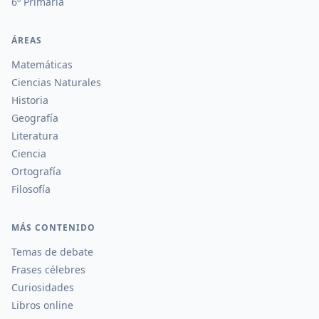
6º Primaria
ÁREAS
Matemáticas
Ciencias Naturales
Historia
Geografía
Literatura
Ciencia
Ortografía
Filosofía
MÁS CONTENIDO
Temas de debate
Frases célebres
Curiosidades
Libros online