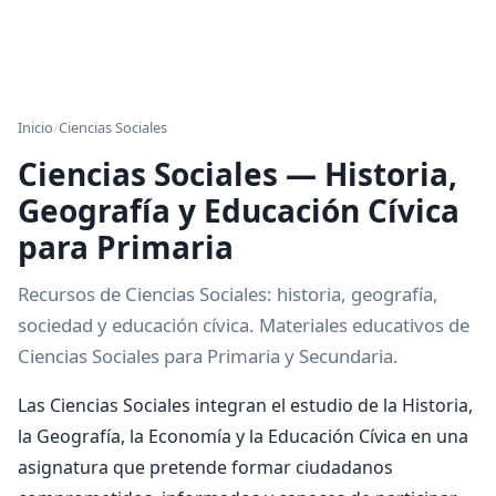
Inicio
/
Ciencias Sociales
Ciencias Sociales — Historia,
Geografía y Educación Cívica
para Primaria
Recursos de Ciencias Sociales: historia, geografía,
sociedad y educación cívica. Materiales educativos de
Ciencias Sociales para Primaria y Secundaria.
Las Ciencias Sociales integran el estudio de la Historia,
la Geografía, la Economía y la Educación Cívica en una
asignatura que pretende formar ciudadanos