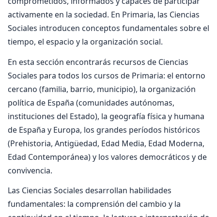
comprometidos, informados y capaces de participar
activamente en la sociedad. En Primaria, las Ciencias
Sociales introducen conceptos fundamentales sobre el
tiempo, el espacio y la organización social.
En esta sección encontrarás recursos de Ciencias
Sociales para todos los cursos de Primaria: el entorno
cercano (familia, barrio, municipio), la organización
política de España (comunidades autónomas,
instituciones del Estado), la geografía física y humana
de España y Europa, los grandes períodos históricos
(Prehistoria, Antigüedad, Edad Media, Edad Moderna,
Edad Contemporánea) y los valores democráticos y de
convivencia.
Las Ciencias Sociales desarrollan habilidades
fundamentales: la comprensión del cambio y la