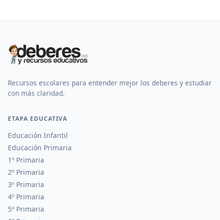
Recursos escolares para entender mejor los deberes y estudiar
con más claridad.
ETAPA EDUCATIVA
Educación Infantil
Educación Primaria
1º Primaria
2º Primaria
3º Primaria
4º Primaria
5º Primaria