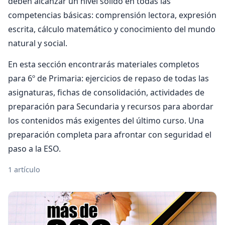
deben alcanzar un nivel sólido en todas las
competencias básicas: comprensión lectora, expresión
escrita, cálculo matemático y conocimiento del mundo
natural y social.
En esta sección encontrarás materiales completos
para 6º de Primaria: ejercicios de repaso de todas las
asignaturas, fichas de consolidación, actividades de
preparación para Secundaria y recursos para abordar
los contenidos más exigentes del último curso. Una
preparación completa para afrontar con seguridad el
paso a la ESO.
1 artículo