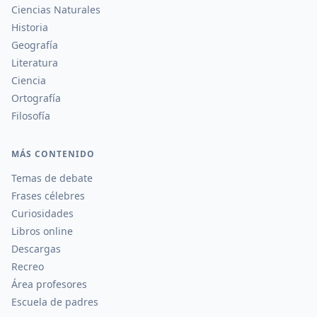
Ciencias Naturales
Historia
Geografía
Literatura
Ciencia
Ortografía
Filosofía
MÁS CONTENIDO
Temas de debate
Frases célebres
Curiosidades
Libros online
Descargas
Recreo
Área profesores
Escuela de padres