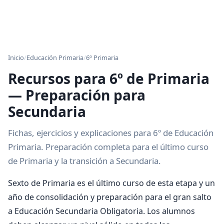
Inicio
/
Educación Primaria
/
6º Primaria
Recursos para 6º de Primaria
— Preparación para
Secundaria
Fichas, ejercicios y explicaciones para 6º de Educación
Primaria. Preparación completa para el último curso
de Primaria y la transición a Secundaria.
Sexto de Primaria es el último curso de esta etapa y un
año de consolidación y preparación para el gran salto
a Educación Secundaria Obligatoria. Los alumnos