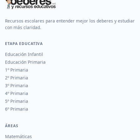
Recursos escolares para entender mejor los deberes y estudiar
con más claridad.
ETAPA EDUCATIVA
Educación Infantil
Educación Primaria
1º Primaria
2º Primaria
3º Primaria
4º Primaria
5º Primaria
6º Primaria
ÁREAS
Matemáticas