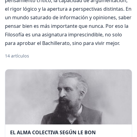
pensamiento crítico, la capacidad de argumentación,
el rigor lógico y la apertura a perspectivas distintas. En
un mundo saturado de información y opiniones, saber
pensar bien es más importante que nunca. Por eso la
Filosofía es una asignatura imprescindible, no solo
para aprobar el Bachillerato, sino para vivir mejor.
14 artículos
EL ALMA COLECTIVA SEGÚN LE BON