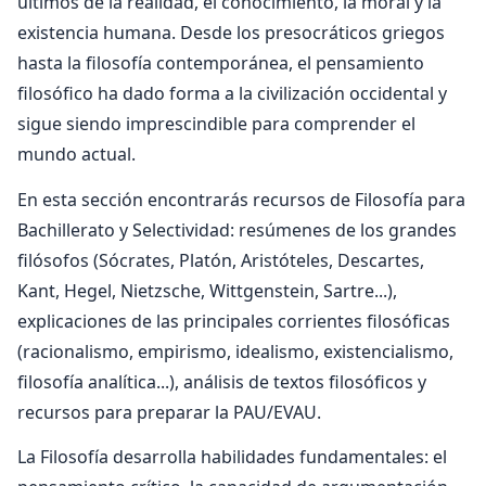
últimos de la realidad, el conocimiento, la moral y la
existencia humana. Desde los presocráticos griegos
hasta la filosofía contemporánea, el pensamiento
filosófico ha dado forma a la civilización occidental y
sigue siendo imprescindible para comprender el
mundo actual.
En esta sección encontrarás recursos de Filosofía para
Bachillerato y Selectividad: resúmenes de los grandes
filósofos (Sócrates, Platón, Aristóteles, Descartes,
Kant, Hegel, Nietzsche, Wittgenstein, Sartre...),
explicaciones de las principales corrientes filosóficas
(racionalismo, empirismo, idealismo, existencialismo,
filosofía analítica...), análisis de textos filosóficos y
recursos para preparar la PAU/EVAU.
La Filosofía desarrolla habilidades fundamentales: el