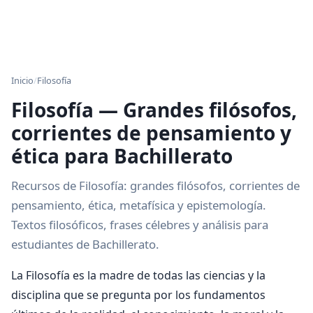
Inicio
/
Filosofía
Filosofía — Grandes filósofos,
corrientes de pensamiento y
ética para Bachillerato
Recursos de Filosofía: grandes filósofos, corrientes de
pensamiento, ética, metafísica y epistemología.
Textos filosóficos, frases célebres y análisis para
estudiantes de Bachillerato.
La Filosofía es la madre de todas las ciencias y la
disciplina que se pregunta por los fundamentos