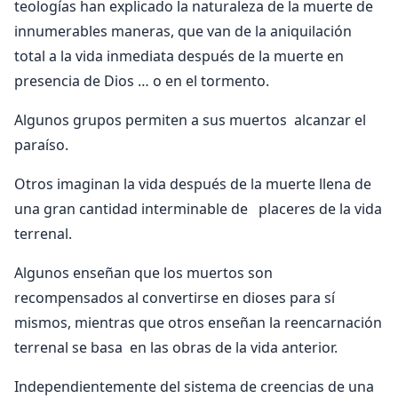
teologías han explicado la naturaleza de la muerte de
innumerables maneras, que van de la aniquilación
total a la vida inmediata después de la muerte en
presencia de Dios … o en el tormento.
Algunos grupos permiten a sus muertos alcanzar el
paraíso.
Otros imaginan la vida después de la muerte llena de
una gran cantidad interminable de placeres de la vida
terrenal.
Algunos enseñan que los muertos son
recompensados al convertirse en dioses para sí
mismos, mientras que otros enseñan la reencarnación
terrenal se basa en las obras de la vida anterior.
Independientemente del sistema de creencias de una