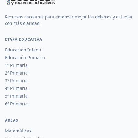
Recursos escolares para entender mejor los deberes y estudiar
con más claridad.
ETAPA EDUCATIVA
Educación Infantil
Educación Primaria
1º Primaria
2º Primaria
3º Primaria
4º Primaria
5º Primaria
6º Primaria
ÁREAS
Matemáticas