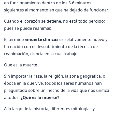
en funcionamiento dentro de los 5-6 minutos
siguientes al momento en que ha dejado de funcionar.
Cuando el corazón se detiene, no está todo perdido;
pues se puede reanimar.
El término «
muerte clínica
» es relativamente nuevo y
ha nacido con el descubrimiento de la técnica de
reanimación, ciencia en la cual trabajo.
Que es la muerte
Sin importar la raza, la religión, la zona geográfica, o
época en la que vive, todos los seres humanos han
preguntado sobre un hecho de la vida que nos unifica
a todos:
¿Qué es la muerte?
A lo largo de la historia, diferentes mitologías y