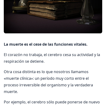
La muerte es el cese de las funciones vitales.
El corazón no trabaja, el cerebro cesa su actividad y la
respiración se detiene.
Otra cosa distinta es lo que nosotros llamamos
«muerte clínica»: un período muy corto entre el
proceso irreversible del organismo y la verdadera
muerte.
Por ejemplo, el cerebro sólo puede ponerse de nuevo