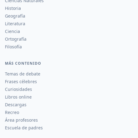
Ciencias Naturales
Historia
Geografía
Literatura
Ciencia
Ortografía
Filosofía
MÁS CONTENIDO
Temas de debate
Frases célebres
Curiosidades
Libros online
Descargas
Recreo
Área profesores
Escuela de padres