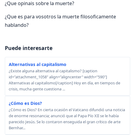
¿Que opinais sobre la muerte?
¿Que es para vosotros la muerte filosoficamente
hablando?
Puede interesarte
Alternativas al capitalismo
¿Existe alguna alternativa al capitalismo? [caption
id="attachment_1058" align="aligncenter" width="590"]
Alternativas al capitalismo[/caption] Hoy en día, en tiempos de
crisis, mucha gente cuestiona ...
¿Cómo es Dios?
¿Cómo es Dios? En cierta ocasión el Vaticano difundió una noticia
de enorme resonancia; anunció que al Papa Pío XII se le había
parecido Jesús. Se lo contaron enseguida el gran crítico de arte
Bernhar...