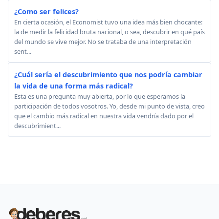
¿Como ser felices?
En cierta ocasión, el Economist tuvo una idea más bien chocante:
la de medir la felicidad bruta nacional, o sea, descubrir en qué país
del mundo se vive mejor. No se trataba de una interpretación
sent...
¿Cuál sería el descubrimiento que nos podría cambiar
la vida de una forma más radical?
Esta es una pregunta muy abierta, por lo que esperamos la
participación de todos vosotros. Yo, desde mi punto de vista, creo
que el cambio más radical en nuestra vida vendría dado por el
descubrimient...