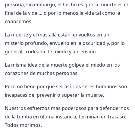
persona, sin embargo, el hecho es que la muerte es el
final de la vida … o por lo menos la vida tal como la
conocemos.
La muerte y el más allá están envueltos en un
misterio profundo, envuelto en la oscuridad y, por lo
general, rodeada de miedo y aprensión.
La misma idea de la muerte golpea el miedo en los
corazones de muchas personas.
Pero no tiene por qué ser así. Los seres humanos son
incapaces de prevenir o superar la muerte.
Nuestros esfuerzos más poderosos para defendernos
de la tumba en última instancia, terminan en fracaso.
Todos morimos.