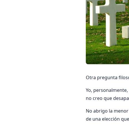
Otra pregunta filos
Yo, personalmente,
no creo que desapa
No abrigo la menor d
de una elección que