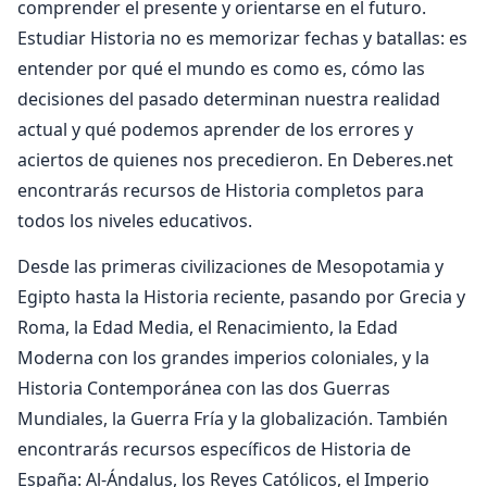
comprender el presente y orientarse en el futuro.
Estudiar Historia no es memorizar fechas y batallas: es
entender por qué el mundo es como es, cómo las
decisiones del pasado determinan nuestra realidad
actual y qué podemos aprender de los errores y
aciertos de quienes nos precedieron. En Deberes.net
encontrarás recursos de Historia completos para
todos los niveles educativos.
Desde las primeras civilizaciones de Mesopotamia y
Egipto hasta la Historia reciente, pasando por Grecia y
Roma, la Edad Media, el Renacimiento, la Edad
Moderna con los grandes imperios coloniales, y la
Historia Contemporánea con las dos Guerras
Mundiales, la Guerra Fría y la globalización. También
encontrarás recursos específicos de Historia de
España: Al-Ándalus, los Reyes Católicos, el Imperio