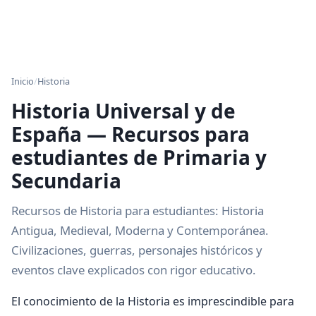
Inicio
/
Historia
Historia Universal y de
España — Recursos para
estudiantes de Primaria y
Secundaria
Recursos de Historia para estudiantes: Historia
Antigua, Medieval, Moderna y Contemporánea.
Civilizaciones, guerras, personajes históricos y
eventos clave explicados con rigor educativo.
El conocimiento de la Historia es imprescindible para