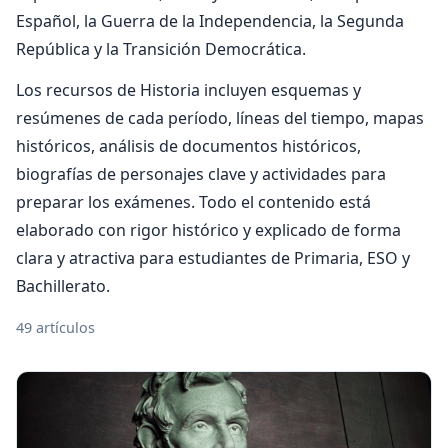
Español, la Guerra de la Independencia, la Segunda
República y la Transición Democrática.
Los recursos de Historia incluyen esquemas y
resúmenes de cada período, líneas del tiempo, mapas
históricos, análisis de documentos históricos,
biografías de personajes clave y actividades para
preparar los exámenes. Todo el contenido está
elaborado con rigor histórico y explicado de forma
clara y atractiva para estudiantes de Primaria, ESO y
Bachillerato.
49 artículos