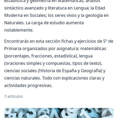
estadística y geometría en Matemáticas; análisis
sintáctico avanzado y literatura en Lengua; la Edad
Moderna en Sociales; los seres vivos y la geología en
Naturales. La carga de estudio aumenta
notablemente.
Encontrarás en esta sección fichas y ejercicios de 5º de
Primaria organizados por asignatura: matemáticas
(porcentajes, fracciones, estadística), lengua
(oraciones simples y compuestas, tipos de texto),
ciencias sociales (Historia de España y Geografía) y
ciencias naturales. Todo con explicaciones claras y
actividades progresivas.
7 artículos