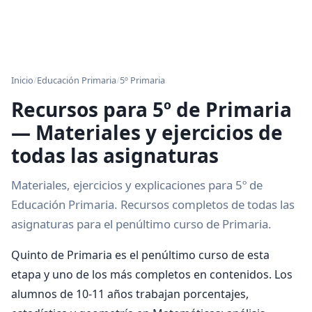
Inicio
/
Educación Primaria
/
5º Primaria
Recursos para 5º de Primaria
— Materiales y ejercicios de
todas las asignaturas
Materiales, ejercicios y explicaciones para 5º de
Educación Primaria. Recursos completos de todas las
asignaturas para el penúltimo curso de Primaria.
Quinto de Primaria es el penúltimo curso de esta
etapa y uno de los más completos en contenidos. Los
alumnos de 10-11 años trabajan porcentajes,