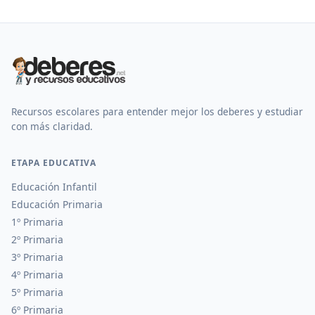
Recursos escolares para entender mejor los deberes y estudiar
con más claridad.
ETAPA EDUCATIVA
Educación Infantil
Educación Primaria
1º Primaria
2º Primaria
3º Primaria
4º Primaria
5º Primaria
6º Primaria