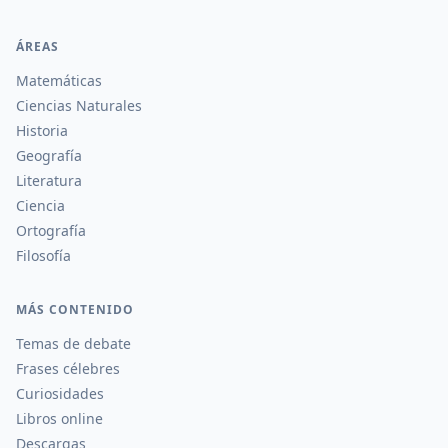
ÁREAS
Matemáticas
Ciencias Naturales
Historia
Geografía
Literatura
Ciencia
Ortografía
Filosofía
MÁS CONTENIDO
Temas de debate
Frases célebres
Curiosidades
Libros online
Descargas