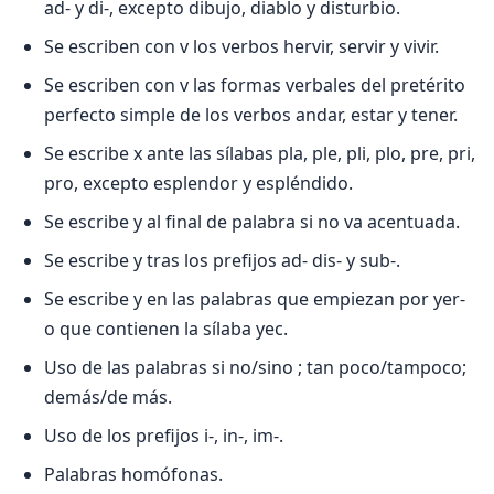
ad- y di-, excepto dibujo, diablo y disturbio.
Se escriben con v los verbos hervir, servir y vivir.
Se escriben con v las formas verbales del pretérito
perfecto simple de los verbos andar, estar y tener.
Se escribe x ante las sílabas pla, ple, pli, plo, pre, pri,
pro, excepto esplendor y espléndido.
Se escribe y al final de palabra si no va acentuada.
Se escribe y tras los prefijos ad- dis- y sub-.
Se escribe y en las palabras que empiezan por yer-
o que contienen la sílaba yec.
Uso de las palabras si no/sino ; tan poco/tampoco;
demás/de más.
Uso de los prefijos i-, in-, im-.
Palabras homófonas.