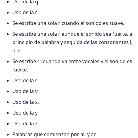
Uso de la q.
Uso de la r.
Se escribe una sola r cuando el sonido es suave.
Se escribe una sola r aunque el sonido sea fuerte, a
principio de palabra y seguida de las consonantes l,
n, s.
Se escribe rr, cuando va entre vocales y el sonido es
fuerte.
Uso de la s.
Uso de la v.
Uso de la x.
Uso de la y
Uso de la z.
Palabras que comienzan por al- y ar-.