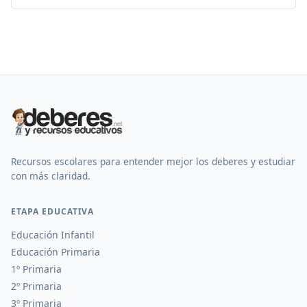
Recursos escolares para entender mejor los deberes y estudiar
con más claridad.
ETAPA EDUCATIVA
Educación Infantil
Educación Primaria
1º Primaria
2º Primaria
3º Primaria