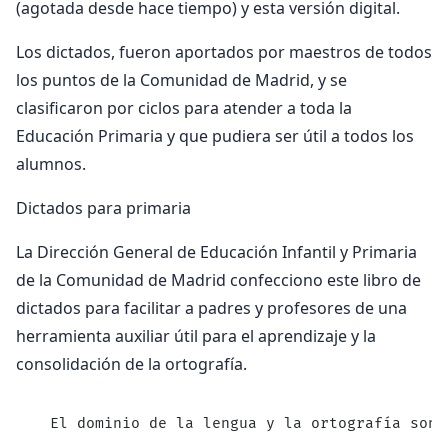
(agotada desde hace tiempo) y esta versión digital.
Los dictados, fueron aportados por maestros de todos
los puntos de la Comunidad de Madrid, y se
clasificaron por ciclos para atender a toda la
Educación Primaria y que pudiera ser útil a todos los
alumnos.
Dictados para primaria
La Dirección General de Educación Infantil y Primaria
de la Comunidad de Madrid confecciono este libro de
dictados para facilitar a padres y profesores de una
herramienta auxiliar útil para el aprendizaje y la
consolidación de la ortografía.
  El dominio de la lengua y la ortografía son 