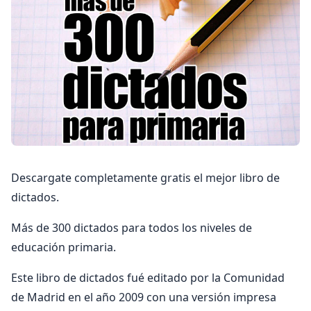
Descargate completamente gratis el mejor libro de
dictados.
Más de 300 dictados para todos los niveles de
educación primaria.
Este libro de dictados fué editado por la Comunidad
de Madrid en el año 2009 con una versión impresa