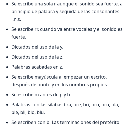
Se escribe una sola r aunque el sonido sea fuerte, a
principio de palabra y seguida de las consonantes
l,n,s.
Se escribe rr, cuando va entre vocales y el sonido es
fuerte.
Dictados del uso de la y.
Dictados del uso de la z.
Palabras acabadas en z.
Se escribe mayúscula al empezar un escrito,
después de punto y en los nombres propios.
Se escribe m antes de p y b.
Palabras con las sílabas bra, bre, bri, bro, bru, bla,
ble, bli, blo, blu.
Se escriben con b: Las terminaciones del pretérito