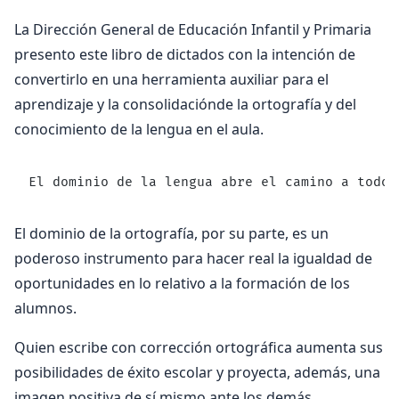
La Dirección General de Educación Infantil y Primaria
presento este libro de dictados con la intención de
convertirlo en una herramienta auxiliar para el
aprendizaje y la consolidaciónde la ortografía y del
conocimiento de la lengua en el aula.
El dominio de la lengua abre el camino a todos
El dominio de la ortografía, por su parte, es un
poderoso instrumento para hacer real la igualdad de
oportunidades en lo relativo a la formación de los
alumnos.
Quien escribe con corrección ortográfica aumenta sus
posibilidades de éxito escolar y proyecta, además, una
imagen positiva de sí mismo ante los demás.