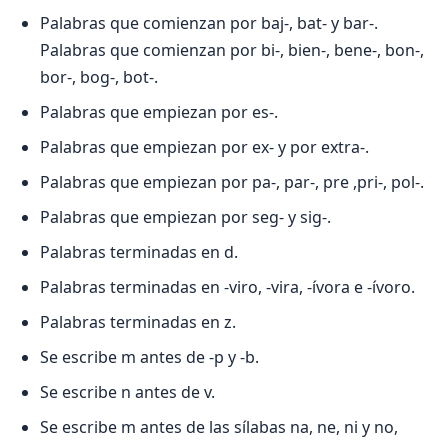
Palabras que comienzan por baj-, bat- y bar-.
Palabras que comienzan por bi-, bien-, bene-, bon-,
bor-, bog-, bot-.
Palabras que empiezan por es-.
Palabras que empiezan por ex- y por extra-.
Palabras que empiezan por pa-, par-, pre ,pri-, pol-.
Palabras que empiezan por seg- y sig-.
Palabras terminadas en d.
Palabras terminadas en -viro, -vira, -ívora e -ívoro.
Palabras terminadas en z.
Se escribe m antes de -p y -b.
Se escribe n antes de v.
Se escribe m antes de las sílabas na, ne, ni y no,