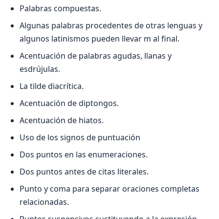
Palabras compuestas.
Algunas palabras procedentes de otras lenguas y
algunos latinismos pueden llevar m al final.
Acentuación de palabras agudas, llanas y
esdrújulas.
La tilde diacrítica.
Acentuación de diptongos.
Acentuación de hiatos.
Uso de los signos de puntuación
Dos puntos en las enumeraciones.
Dos puntos antes de citas literales.
Punto y coma para separar oraciones completas
relacionadas.