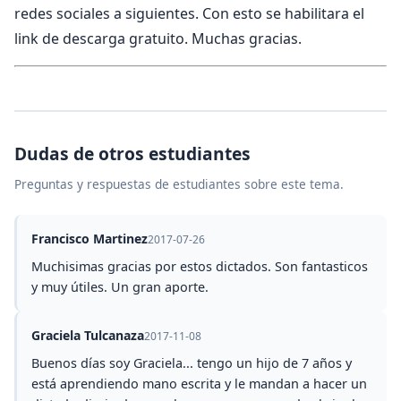
redes sociales a siguientes. Con esto se habilitara el
link de descarga gratuito. Muchas gracias.
Dudas de otros estudiantes
Preguntas y respuestas de estudiantes sobre este tema.
Francisco Martinez
2017-07-26
Muchisimas gracias por estos dictados. Son fantasticos
y muy útiles. Un gran aporte.
Graciela Tulcanaza
2017-11-08
Buenos días soy Graciela... tengo un hijo de 7 años y
está aprendiendo mano escrita y le mandan a hacer un