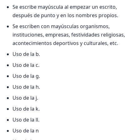
Se escribe mayúscula al empezar un escrito,
después de punto y en los nombres propios.
Se escriben con mayúsculas organismos,
instituciones, empresas, festividades religiosas,
acontecimientos deportivos y culturales, etc.
Uso de la b.
Uso de la c.
Uso de la g.
Uso de la h.
Uso de la j.
Uso de la k.
Uso de la ll.
Uso de la n