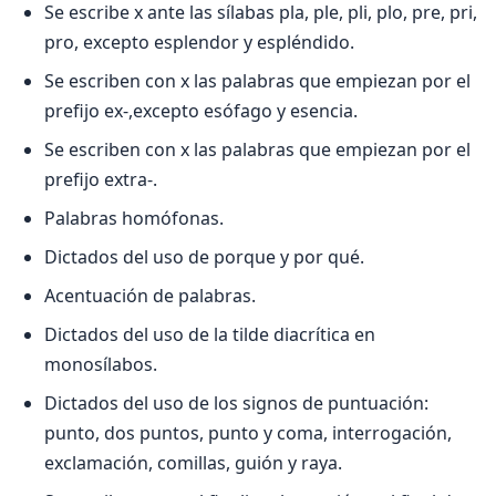
Se escribe x ante las sílabas pla, ple, pli, plo, pre, pri,
pro, excepto esplendor y espléndido.
Se escriben con x las palabras que empiezan por el
prefijo ex-,excepto esófago y esencia.
Se escriben con x las palabras que empiezan por el
prefijo extra-.
Palabras homófonas.
Dictados del uso de porque y por qué.
Acentuación de palabras.
Dictados del uso de la tilde diacrítica en
monosílabos.
Dictados del uso de los signos de puntuación:
punto, dos puntos, punto y coma, interrogación,
exclamación, comillas, guión y raya.