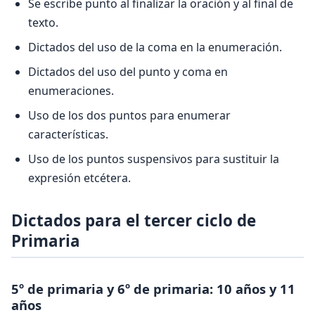
Se escribe punto al finalizar la oración y al final de
texto.
Dictados del uso de la coma en la enumeración.
Dictados del uso del punto y coma en
enumeraciones.
Uso de los dos puntos para enumerar
características.
Uso de los puntos suspensivos para sustituir la
expresión etcétera.
Dictados para el tercer ciclo de
Primaria
5º de primaria y 6º de primaria: 10 años y 11
años