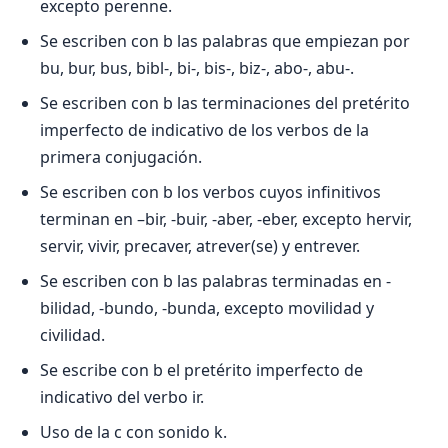
excepto perenne.
Se escriben con b las palabras que empiezan por
bu, bur, bus, bibl-, bi-, bis-, biz-, abo-, abu-.
Se escriben con b las terminaciones del pretérito
imperfecto de indicativo de los verbos de la
primera conjugación.
Se escriben con b los verbos cuyos infinitivos
terminan en –bir, -buir, -aber, -eber, excepto hervir,
servir, vivir, precaver, atrever(se) y entrever.
Se escriben con b las palabras terminadas en -
bilidad, -bundo, -bunda, excepto movilidad y
civilidad.
Se escribe con b el pretérito imperfecto de
indicativo del verbo ir.
Uso de la c con sonido k.