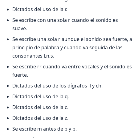
Dictados del uso de la r.
Se escribe con una sola r cuando el sonido es
suave.
Se escribe una sola r aunque el sonido sea fuerte, a
principio de palabra y cuando va seguida de las
consonantes l,n,s.
Se escribe rr cuando va entre vocales y el sonido es
fuerte.
Dictados del uso de los dígrafos ll y ch.
Dictados del uso de la q.
Dictados del uso de la c.
Dictados del uso de la z.
Se escribe m antes de p y b.