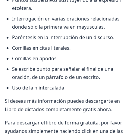
Puntos suspensivos sustituyendo a la expresión
etcétera.
Interrogación en varias oraciones relacionadas
donde sólo la primera va en mayúsculas.
Paréntesis en la interrupción de un discurso.
Comillas en citas literales.
Comillas en apodos
Se escribe punto para señalar el final de una
oración, de un párrafo o de un escrito.
Uso de la h intercalada
Si deseas más información puedes descargarte en
Libro de dictados completamente gratis ahora.
Para descargar el libro de forma gratuita, por favor,
ayudanos simplemente haciendo click en una de las