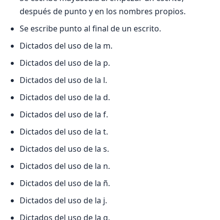
después de punto y en los nombres propios.
Se escribe punto al final de un escrito.
Dictados del uso de la m.
Dictados del uso de la p.
Dictados del uso de la l.
Dictados del uso de la d.
Dictados del uso de la f.
Dictados del uso de la t.
Dictados del uso de la s.
Dictados del uso de la n.
Dictados del uso de la ñ.
Dictados del uso de la j.
Dictados del uso de la g.