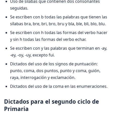
Uso de sílabas que contienen dos consonantes
seguidas.
Se escriben con b todas las palabras que tienen las
sílabas bra, bre, bri, bro, bru y bla, ble, bli, blo, blu.
Se escriben con h todas las formas del verbo hacer
y sin h todas las formas del verbo echar.
Se escriben con y las palabras que terminan en -ay,
-ey, -oy, -uy, excepto fui.
Dictados del uso de los signos de puntuación:
punto, coma, dos puntos, punto y coma, guión,
raya, interrogación y exclamación.
Dictados del uso de la coma en las enumeraciones.
Dictados para el segundo ciclo de
Primaria