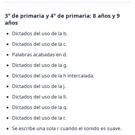
3º de primaria y 4º de primaria: 8 años y 9
años
Dictados del uso de la b.
Dictados del uso de la c.
Palabras acabadas en d.
Dictados del uso de la g.
Dictados del uso de la h intercalada.
Dictados del uso de la j.
Dictados del uso de la ll.
Dictados del uso de la q.
Dictados del uso de la r.
Se escribe una sola r cuando el sonido es suave.