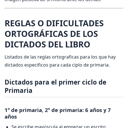
REGLAS O DIFICULTADES
ORTOGRÁFICAS DE LOS
DICTADOS DEL LIBRO
Listados de las reglas ortograficas para los que hay
dictados especificos para cada ciplo de primaria.
Dictados para el primer ciclo de
Primaria
1º de primaria, 2º de primaria: 6 años y 7
años
Se escribe mayúscula al empezar un escrito,