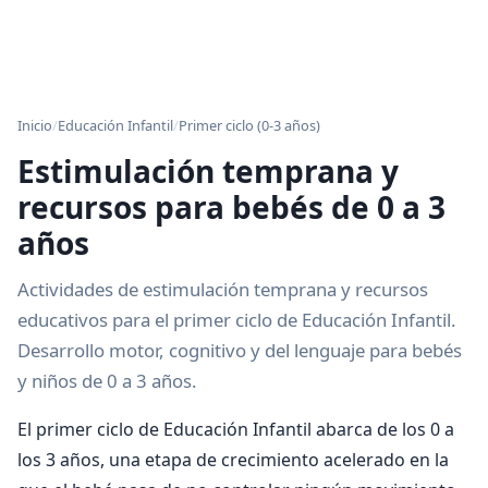
Inicio
/
Educación Infantil
/
Primer ciclo (0-3 años)
Estimulación temprana y
recursos para bebés de 0 a 3
años
Actividades de estimulación temprana y recursos
educativos para el primer ciclo de Educación Infantil.
Desarrollo motor, cognitivo y del lenguaje para bebés
y niños de 0 a 3 años.
El primer ciclo de Educación Infantil abarca de los 0 a
los 3 años, una etapa de crecimiento acelerado en la