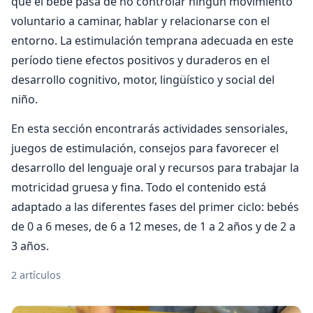
que el bebé pasa de no controlar ningún movimiento
voluntario a caminar, hablar y relacionarse con el
entorno. La estimulación temprana adecuada en este
período tiene efectos positivos y duraderos en el
desarrollo cognitivo, motor, lingüístico y social del
niño.
En esta sección encontrarás actividades sensoriales,
juegos de estimulación, consejos para favorecer el
desarrollo del lenguaje oral y recursos para trabajar la
motricidad gruesa y fina. Todo el contenido está
adaptado a las diferentes fases del primer ciclo: bebés
de 0 a 6 meses, de 6 a 12 meses, de 1 a 2 años y de 2 a
3 años.
2 artículos