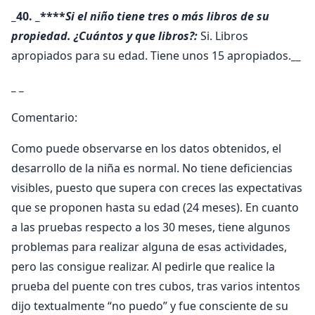
_40. _****
Si el niño tiene tres o más libros de su
propiedad. ¿Cuántos y que libros?:
Si. Libros
apropiados para su edad. Tiene unos 15 apropiados.
__
_ _
Comentario:
Como puede observarse en los datos obtenidos, el
desarrollo de la niña es normal. No tiene deficiencias
visibles, puesto que supera con creces las expectativas
que se proponen hasta su edad (24 meses). En cuanto
a las pruebas respecto a los 30 meses, tiene algunos
problemas para realizar alguna de esas actividades,
pero las consigue realizar. Al pedirle que realice la
prueba del puente con tres cubos, tras varios intentos
dijo textualmente “no puedo” y fue consciente de su