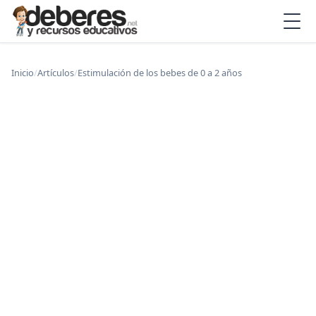
Inicio
/
Artículos
/
Estimulación de los bebes de 0 a 2 años