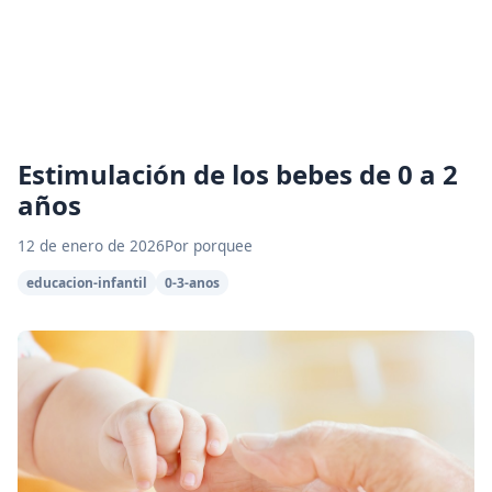
Estimulación de los bebes de 0 a 2
años
12 de enero de 2026
Por porquee
educacion-infantil
0-3-anos