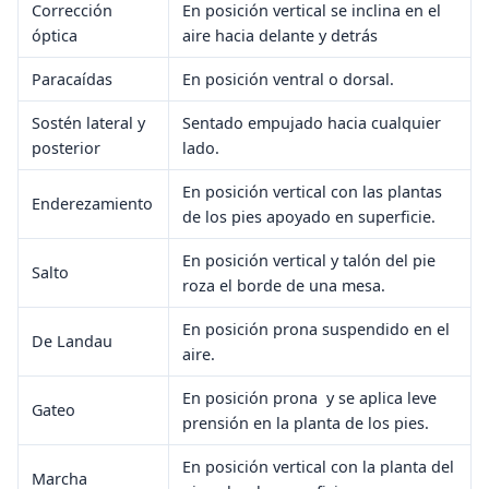
Corrección
En posición vertical se inclina en el
óptica
aire hacia delante y detrás
Paracaídas
En posición ventral o dorsal.
Sostén lateral y
Sentado empujado hacia cualquier
posterior
lado.
En posición vertical con las plantas
Enderezamiento
de los pies apoyado en superficie.
En posición vertical y talón del pie
Salto
roza el borde de una mesa.
En posición prona suspendido en el
De Landau
aire.
En posición prona y se aplica leve
Gateo
prensión en la planta de los pies.
En posición vertical con la planta del
Marcha