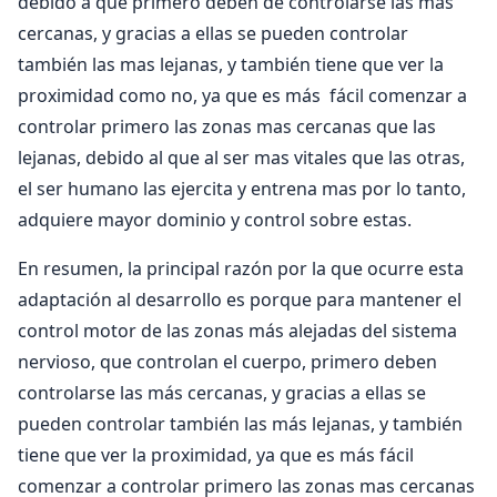
debido a que primero deben de controlarse las mas
cercanas, y gracias a ellas se pueden controlar
también las mas lejanas, y también tiene que ver la
proximidad como no, ya que es más fácil comenzar a
controlar primero las zonas mas cercanas que las
lejanas, debido al que al ser mas vitales que las otras,
el ser humano las ejercita y entrena mas por lo tanto,
adquiere mayor dominio y control sobre estas.
En resumen, la principal razón por la que ocurre esta
adaptación al desarrollo es porque para mantener el
control motor de las zonas más alejadas del sistema
nervioso, que controlan el cuerpo, primero deben
controlarse las más cercanas, y gracias a ellas se
pueden controlar también las más lejanas, y también
tiene que ver la proximidad, ya que es más fácil
comenzar a controlar primero las zonas mas cercanas