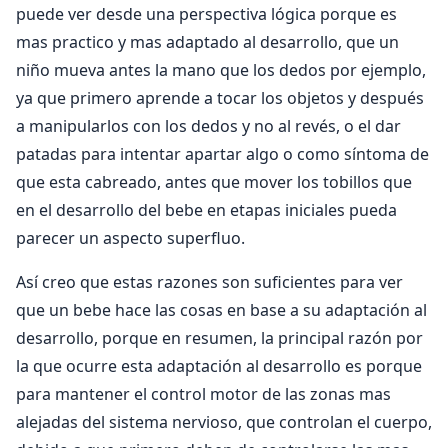
puede ver desde una perspectiva lógica porque es
mas practico y mas adaptado al desarrollo, que un
niño mueva antes la mano que los dedos por ejemplo,
ya que primero aprende a tocar los objetos y después
a manipularlos con los dedos y no al revés, o el dar
patadas para intentar apartar algo o como síntoma de
que esta cabreado, antes que mover los tobillos que
en el desarrollo del bebe en etapas iniciales pueda
parecer un aspecto superfluo.
Así creo que estas razones son suficientes para ver
que un bebe hace las cosas en base a su adaptación al
desarrollo, porque en resumen, la principal razón por
la que ocurre esta adaptación al desarrollo es porque
para mantener el control motor de las zonas mas
alejadas del sistema nervioso, que controlan el cuerpo,