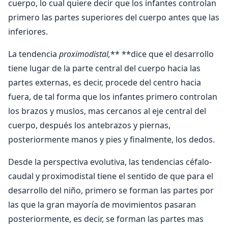
cuerpo, lo cual quiere decir que los infantes controlan
primero las partes superiores del cuerpo antes que las
inferiores.
La tendencia
proximodistal,
** **dice que el desarrollo
tiene lugar de la parte central del cuerpo hacia las
partes externas, es decir, procede del centro hacia
fuera, de tal forma que los infantes primero controlan
los brazos y muslos, mas cercanos al eje central del
cuerpo, después los antebrazos y piernas,
posteriormente manos y pies y finalmente, los dedos.
Desde la perspectiva evolutiva, las tendencias céfalo-
caudal y proximodistal tiene el sentido de que para el
desarrollo del niño, primero se forman las partes por
las que la gran mayoría de movimientos pasaran
posteriormente, es decir, se forman las partes mas