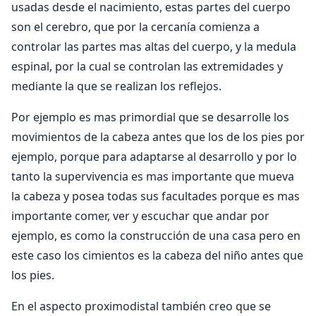
usadas desde el nacimiento, estas partes del cuerpo
son el cerebro, que por la cercanía comienza a
controlar las partes mas altas del cuerpo, y la medula
espinal, por la cual se controlan las extremidades y
mediante la que se realizan los reflejos.
Por ejemplo es mas primordial que se desarrolle los
movimientos de la cabeza antes que los de los pies por
ejemplo, porque para adaptarse al desarrollo y por lo
tanto la supervivencia es mas importante que mueva
la cabeza y posea todas sus facultades porque es mas
importante comer, ver y escuchar que andar por
ejemplo, es como la construcción de una casa pero en
este caso los cimientos es la cabeza del niño antes que
los pies.
En el aspecto proximodistal también creo que se