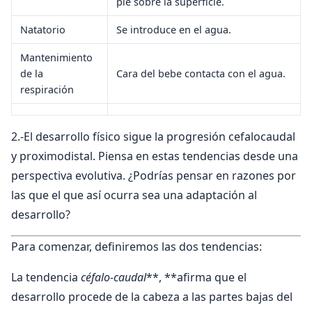
pie sobre la superficie.
Natatorio
Se introduce en el agua.
Mantenimiento
de la
Cara del bebe contacta con el agua.
respiración
2.-El desarrollo físico sigue la progresión cefalocaudal
y proximodistal. Piensa en estas tendencias desde una
perspectiva evolutiva. ¿Podrías pensar en razones por
las que el que así ocurra sea una adaptación al
desarrollo?
Para comenzar, definiremos las dos tendencias:
La tendencia
céfalo-caudal
**, **afirma que el
desarrollo procede de la cabeza a las partes bajas del