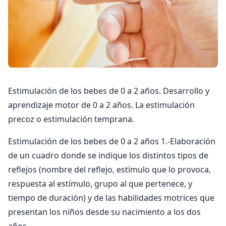
Estimulación de los bebes de 0 a 2 años. Desarrollo y
aprendizaje motor de 0 a 2 años. La estimulación
precoz o estimulación temprana.
Estimulación de los bebes de 0 a 2 años 1.-Elaboración
de un cuadro donde se indique los distintos tipos de
reflejos (nombre del reflejo, estímulo que lo provoca,
respuesta al estímulo, grupo al que pertenece, y
tiempo de duración) y de las habilidades motrices que
presentan los niños desde su nacimiento a los dos
años.