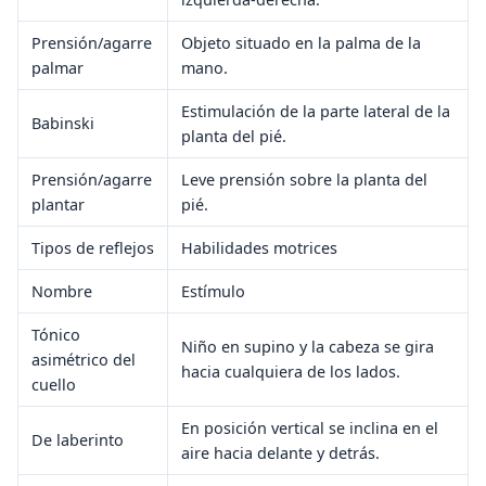
Prensión/agarre
Objeto situado en la palma de la
palmar
mano.
Estimulación de la parte lateral de la
Babinski
planta del pié.
Prensión/agarre
Leve prensión sobre la planta del
plantar
pié.
Tipos de reflejos
Habilidades motrices
Nombre
Estímulo
Tónico
Niño en supino y la cabeza se gira
asimétrico del
hacia cualquiera de los lados.
cuello
En posición vertical se inclina en el
De laberinto
aire hacia delante y detrás.