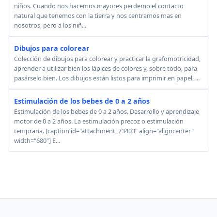
niños. Cuando nos hacemos mayores perdemo el contacto
natural que tenemos con la tierra y nos centramos mas en
nosotros, pero a los niñ...
Dibujos para colorear
Colección de dibujos para colorear y practicar la grafomotricidad,
aprender a utilizar bien los lápices de colores y, sobre todo, para
pasárselo bien. Los dibujos están listos para imprimir en papel, ...
Estimulación de los bebes de 0 a 2 años
Estimulación de los bebes de 0 a 2 años. Desarrollo y aprendizaje
motor de 0 a 2 años. La estimulación precoz o estimulación
temprana. [caption id="attachment_73403" align="aligncenter"
width="680"] E...