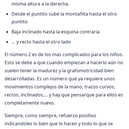
misma altura a la derecha.
Desde el puntito sube la montañita hasta el otro
puntito
Baja inclinado hasta la esquina contraria
… y recto hasta el otro lado
El número 2 es de los mas complicados para los niños.
Esto se debe a que cuando empiezan a hacerlo aún no
suelen tener la madurez y la grafomotricidad bien
desarrolladas. Es un número que ya requiere unos
movimientos complejos de la mano, trazos curvos,
rectos, inclinados,… y hay que pensarque para ellos es
completamente nuevo.
Siempre, como siempre, refuerzo positivo
indicandoles lo bien que lo hacen y todo lo que se