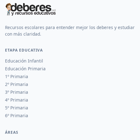
Recursos escolares para entender mejor los deberes y estudiar
con más claridad.
ETAPA EDUCATIVA
Educación Infantil
Educación Primaria
1º Primaria
2º Primaria
3º Primaria
4º Primaria
5º Primaria
6º Primaria
ÁREAS