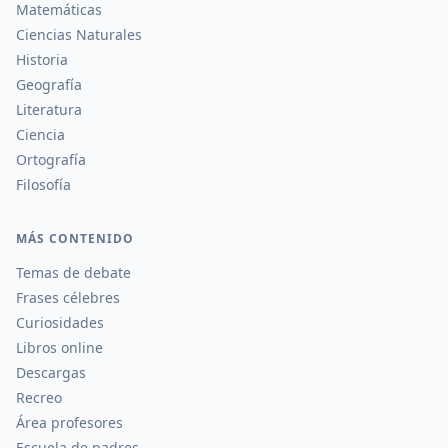
Matemáticas
Ciencias Naturales
Historia
Geografía
Literatura
Ciencia
Ortografía
Filosofía
MÁS CONTENIDO
Temas de debate
Frases célebres
Curiosidades
Libros online
Descargas
Recreo
Área profesores
Escuela de padres