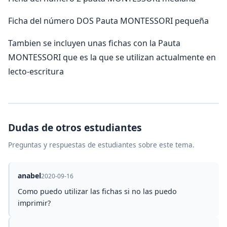
Ficha del número DOS Pauta MONTESSORI pequeña
Tambien se incluyen unas fichas con la Pauta
MONTESSORI que es la que se utilizan actualmente en
lecto-escritura
Dudas de otros estudiantes
Preguntas y respuestas de estudiantes sobre este tema.
anabel
2020-09-16
Como puedo utilizar las fichas si no las puedo
imprimir?