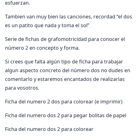
esfuerzan.
Tambien van muy bien las canciones, recordad “el dos
es un patito que nada y toma el sol”
Serie de fichas de grafomotricidad para conocer el
número 2 en concepto y forma.
Si crees que falta algún tipo de ficha para trabajar
algun aspecto concreto del número dos no dudes en
comentarlo y estaremos encantados de realizarlas
para vosotros.
Ficha del numero 2 dos para colorear (e imprimir)
Ficha del numero dos 2 para pegar bolitas de papel
Ficha del numero dos 2 para colorear