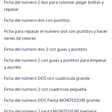
Ficha del numero 2 dos para colorear pegar bolitas y
repasar
Ficha del numero dos con puntitos
Ficha para repasar el numero dos con puntitos y hacer
series de colores
Ficha del numero dos 2 con guias y puntitos
Ficha del numero 2 con guias y puntitos para empezar
a escribir
Ficha del número DOS con cuadricula grande
Ficha del numero 2 con cuadricula pequeña
Ficha del número DOS Pauta MONTESSORI grande
Ficha del número 2 pauta MONTESSORI mediana