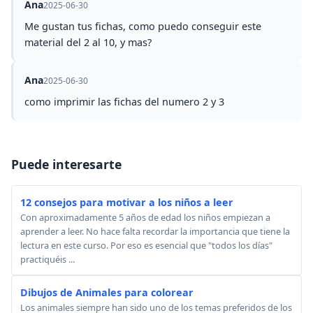
Ana
2025-06-30
Me gustan tus fichas, como puedo conseguir este
material del 2 al 10, y mas?
Ana
2025-06-30
como imprimir las fichas del numero 2 y 3
Puede interesarte
12 consejos para motivar a los niños a leer
Con aproximadamente 5 años de edad los niños empiezan a
aprender a leer. No hace falta recordar la importancia que tiene la
lectura en este curso. Por eso es esencial que "todos los días"
practiquéis ...
Dibujos de Animales para colorear
Los animales siempre han sido uno de los temas preferidos de los