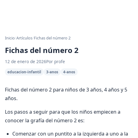
Inicio
/
Artículos
/
Fichas del número 2
Fichas del número 2
12 de enero de 2026
Por profe
educacion-infantil
3-anos
4-anos
Fichas del número 2 para niños de 3 años, 4 años y 5
años.
Los pasos a seguir para que los niños empiecen a
conocer la grafía del número 2 es:
Comenzar con un puntito a la izquierda a uno a la