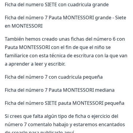
Ficha del numero SIETE con cuadricula grande
Ficha del número 7 Pauta MONTESSORI grande - Siete
en MONTESSORI
También hemos creado unas fichas del número 6 con
Pauta MONTESSORI con el fin de que el niño se
familiarice con esta técnica de escritura con la que van
a aprender a leer y escribir.
Ficha del número 7 con cuadricula pequeña
Ficha del número 7 Pauta MONTESSORI mediana
Ficha del número SIETE pauta MONTESSORI pequeña
Si crees que falta algún tipo de ficha o ejercicio del
número 7 comentalo habajo y estaremos encantados
de crearlo para publicarlo aquí.