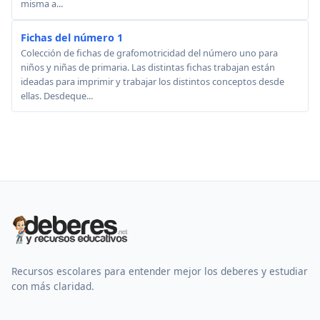
misma a...
Fichas del número 1
Colección de fichas de grafomotricidad del número uno para
niños y niñas de primaria. Las distintas fichas trabajan están
ideadas para imprimir y trabajar los distintos conceptos desde
ellas. Desdeque...
Recursos escolares para entender mejor los deberes y estudiar
con más claridad.