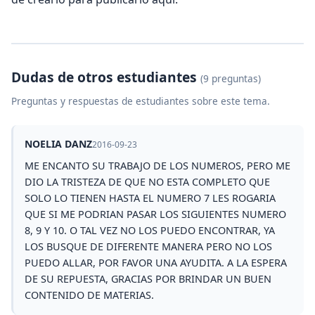
Dudas de otros estudiantes
(9 preguntas)
Preguntas y respuestas de estudiantes sobre este tema.
NOELIA DANZ
2016-09-23
ME ENCANTO SU TRABAJO DE LOS NUMEROS, PERO ME
DIO LA TRISTEZA DE QUE NO ESTA COMPLETO QUE
SOLO LO TIENEN HASTA EL NUMERO 7 LES ROGARIA
QUE SI ME PODRIAN PASAR LOS SIGUIENTES NUMERO
8, 9 Y 10. O TAL VEZ NO LOS PUEDO ENCONTRAR, YA
LOS BUSQUE DE DIFERENTE MANERA PERO NO LOS
PUEDO ALLAR, POR FAVOR UNA AYUDITA. A LA ESPERA
DE SU REPUESTA, GRACIAS POR BRINDAR UN BUEN
CONTENIDO DE MATERIAS.