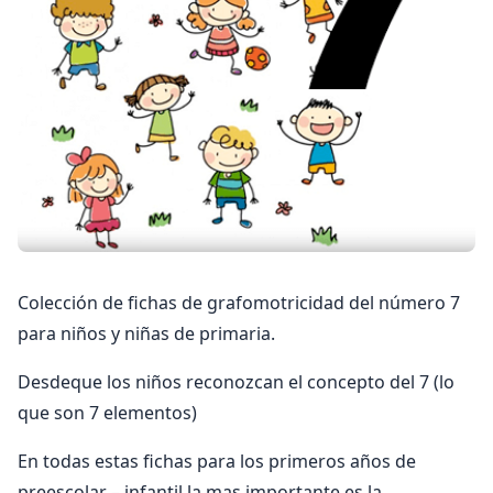
Colección de fichas de grafomotricidad del número 7
para niños y niñas de primaria.
Desdeque los niños reconozcan el concepto del 7 (lo
que son 7 elementos)
En todas estas fichas para los primeros años de
preescolar – infantil la mas importante es la