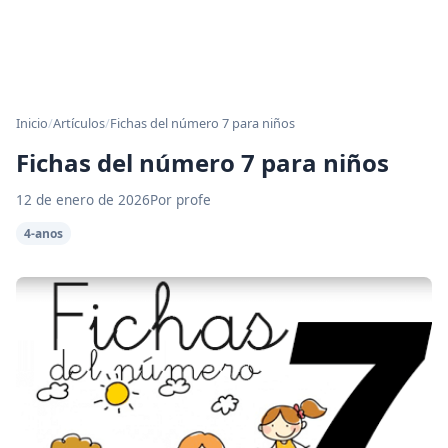
Inicio
/
Artículos
/
Fichas del número 7 para niños
Fichas del número 7 para niños
12 de enero de 2026
Por profe
4-anos