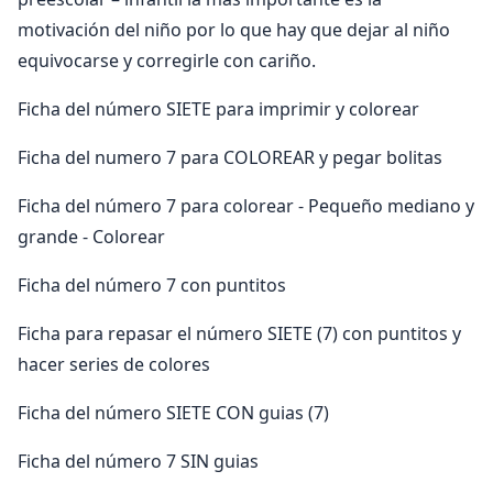
motivación del niño por lo que hay que dejar al niño
equivocarse y corregirle con cariño.
Ficha del número SIETE para imprimir y colorear
Ficha del numero 7 para COLOREAR y pegar bolitas
Ficha del número 7 para colorear - Pequeño mediano y
grande - Colorear
Ficha del número 7 con puntitos
Ficha para repasar el número SIETE (7) con puntitos y
hacer series de colores
Ficha del número SIETE CON guias (7)
Ficha del número 7 SIN guias