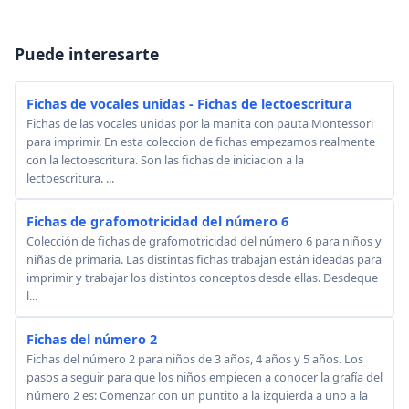
Puede interesarte
Fichas de vocales unidas - Fichas de lectoescritura
Fichas de las vocales unidas por la manita con pauta Montessori
para imprimir. En esta coleccion de fichas empezamos realmente
con la lectoescritura. Son las fichas de iniciacion a la
lectoescritura. ...
Fichas de grafomotricidad del número 6
Colección de fichas de grafomotricidad del número 6 para niños y
niñas de primaria. Las distintas fichas trabajan están ideadas para
imprimir y trabajar los distintos conceptos desde ellas. Desdeque
l...
Fichas del número 2
Fichas del número 2 para niños de 3 años, 4 años y 5 años. Los
pasos a seguir para que los niños empiecen a conocer la grafía del
número 2 es: Comenzar con un puntito a la izquierda a uno a la