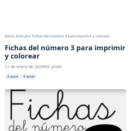
Inicio
/
Artículos
/
Fichas del número 3 para imprimir y colorear
Fichas del número 3 para imprimir
y colorear
12 de enero de 2026
Por profe
3-anos
4-anos