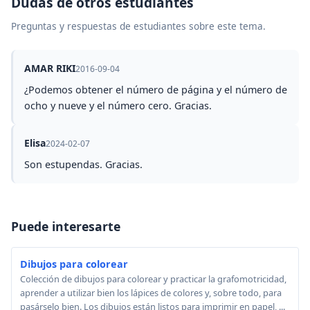
Dudas de otros estudiantes
Preguntas y respuestas de estudiantes sobre este tema.
AMAR RIKI
2016-09-04
¿Podemos obtener el número de página y el número de
ocho y nueve y el número cero. Gracias.
Elisa
2024-02-07
Son estupendas. Gracias.
Puede interesarte
Dibujos para colorear
Colección de dibujos para colorear y practicar la grafomotricidad,
aprender a utilizar bien los lápices de colores y, sobre todo, para
pasárselo bien. Los dibujos están listos para imprimir en papel, ...