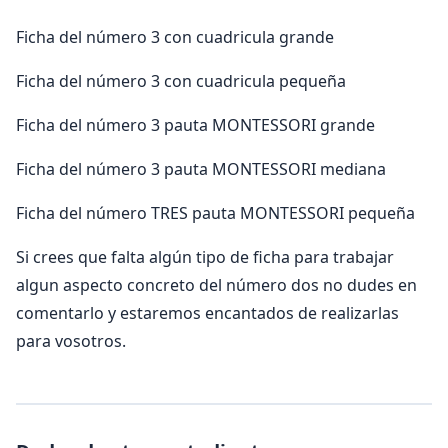
Ficha del número 3 con cuadricula grande
Ficha del número 3 con cuadricula pequeña
Ficha del número 3 pauta MONTESSORI grande
Ficha del número 3 pauta MONTESSORI mediana
Ficha del número TRES pauta MONTESSORI pequeña
Si crees que falta algún tipo de ficha para trabajar
algun aspecto concreto del número dos no dudes en
comentarlo y estaremos encantados de realizarlas
para vosotros.