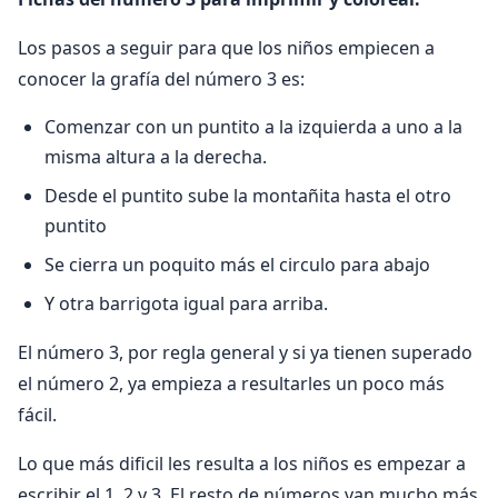
Los pasos a seguir para que los niños empiecen a
conocer la grafía del número 3 es:
Comenzar con un puntito a la izquierda a uno a la
misma altura a la derecha.
Desde el puntito sube la montañita hasta el otro
puntito
Se cierra un poquito más el circulo para abajo
Y otra barrigota igual para arriba.
El número 3, por regla general y si ya tienen superado
el número 2, ya empieza a resultarles un poco más
fácil.
Lo que más dificil les resulta a los niños es empezar a
escribir el 1, 2 y 3. El resto de números van mucho más