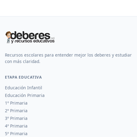
Recursos escolares para entender mejor los deberes y estudiar
con más claridad.
ETAPA EDUCATIVA
Educación Infantil
Educación Primaria
1º Primaria
2º Primaria
3º Primaria
4º Primaria
5º Primaria