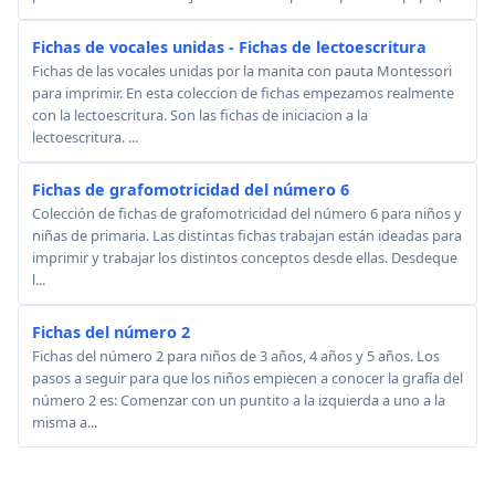
Fichas de vocales unidas - Fichas de lectoescritura
Fichas de las vocales unidas por la manita con pauta Montessori
para imprimir. En esta coleccion de fichas empezamos realmente
con la lectoescritura. Son las fichas de iniciacion a la
lectoescritura. ...
Fichas de grafomotricidad del número 6
Colección de fichas de grafomotricidad del número 6 para niños y
niñas de primaria. Las distintas fichas trabajan están ideadas para
imprimir y trabajar los distintos conceptos desde ellas. Desdeque
l...
Fichas del número 2
Fichas del número 2 para niños de 3 años, 4 años y 5 años. Los
pasos a seguir para que los niños empiecen a conocer la grafía del
número 2 es: Comenzar con un puntito a la izquierda a uno a la
misma a...