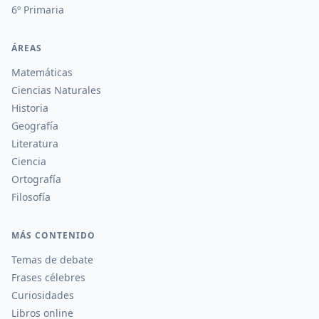
6º Primaria
ÁREAS
Matemáticas
Ciencias Naturales
Historia
Geografía
Literatura
Ciencia
Ortografía
Filosofía
MÁS CONTENIDO
Temas de debate
Frases célebres
Curiosidades
Libros online