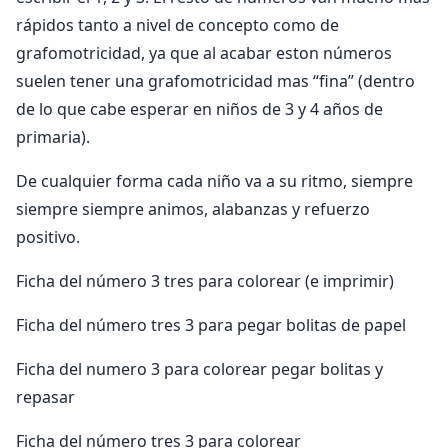
rápidos tanto a nivel de concepto como de
grafomotricidad, ya que al acabar eston números
suelen tener una grafomotricidad mas “fina” (dentro
de lo que cabe esperar en niños de 3 y 4 años de
primaria).
De cualquier forma cada niño va a su ritmo, siempre
siempre siempre animos, alabanzas y refuerzo
positivo.
Ficha del número 3 tres para colorear (e imprimir)
Ficha del número tres 3 para pegar bolitas de papel
Ficha del numero 3 para colorear pegar bolitas y
repasar
Ficha del número tres 3 para colorear