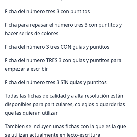
Ficha del número tres 3 con puntitos
Ficha para repasar el número tres 3 con puntitos y
hacer series de colores
Ficha del número 3 tres CON guías y puntitos
Ficha del numero TRES 3 con guias y puntitos para
empezar a escribir
Ficha del número tres 3 SIN guias y puntitos
Todas las fichas de calidad y a alta resolución están
disponibles para particulares, colegios o guarderias
que las quieran utilizar
Tambien se incluyen unas fichas con la que es la que
se utilizan actualmente en lecto-escritura