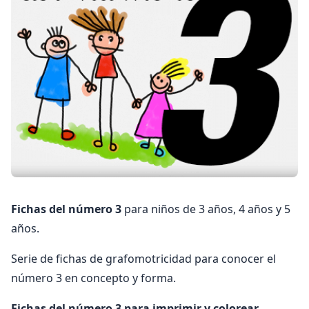
Fichas del número 3
para niños de 3 años, 4 años y 5
años.
Serie de fichas de grafomotricidad para conocer el
número 3 en concepto y forma.
Fichas del número 3 para imprimir y colorear.