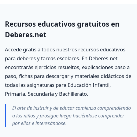
Recursos educativos gratuitos en
Deberes.net
Accede gratis a todos nuestros recursos educativos
para deberes y tareas escolares. En Deberes.net
encontrarás ejercicios resueltos, explicaciones paso a
paso, fichas para descargar y materiales didácticos de
todas las asignaturas para Educación Infantil,
Primaria, Secundaria y Bachillerato.
El arte de instruir y de educar comienza comprendiendo
a los niños y prosigue luego haciéndose comprender
por ellos e interesándose.