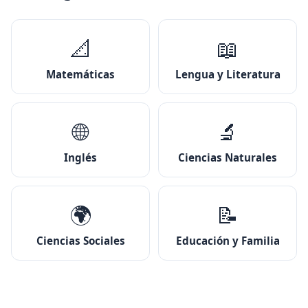
📐
📖
Matemáticas
Lengua y Literatura
🌐
🔬
Inglés
Ciencias Naturales
🌍
📝
Ciencias Sociales
Educación y Familia