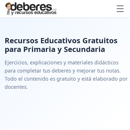
Recursos Educativos Gratuitos
para Primaria y Secundaria
Ejercicios, explicaciones y materiales didácticos
para completar tus deberes y mejorar tus notas.
Todo el contenido es gratuito y está elaborado por
docentes.