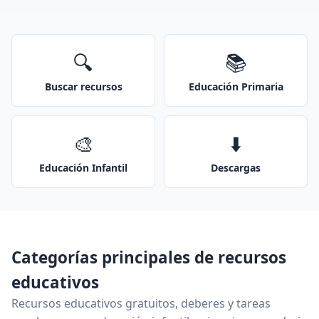
🔍
📚
Buscar recursos
Educación Primaria
🎨
⬇️
Educación Infantil
Descargas
Categorías principales de recursos
educativos
Recursos educativos gratuitos, deberes y tareas