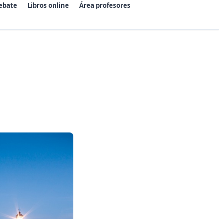
ebate
Libros online
Área profesores