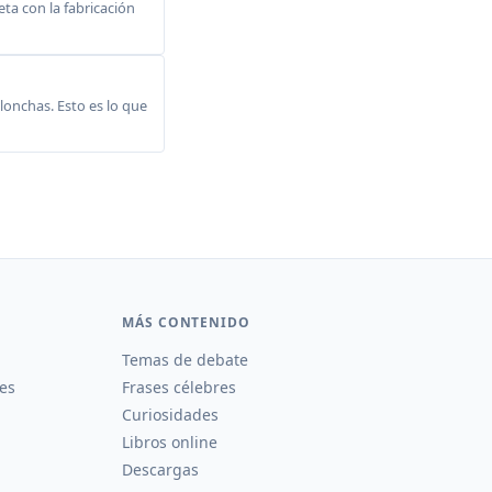
ta con la fabricación
lonchas. Esto es lo que
MÁS CONTENIDO
Temas de debate
es
Frases célebres
Curiosidades
Libros online
Descargas