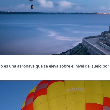
o es una aeronave que se eleva sobre el nivel del suelo por