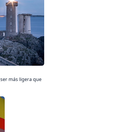
 ser más ligera que