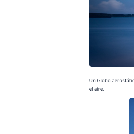
Un Globo aerostátic
el aire.