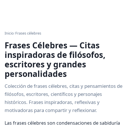
Inicio
/
Frases célebres
Frases Célebres — Citas
inspiradoras de filósofos,
escritores y grandes
personalidades
Colección de frases célebres, citas y pensamientos de
filósofos, escritores, científicos y personajes
históricos. Frases inspiradoras, reflexivas y
motivadoras para compartir y reflexionar.
Las frases célebres son condensaciones de sabiduría