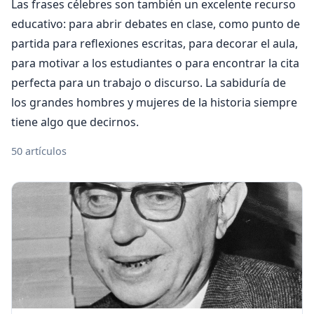
Las frases célebres son también un excelente recurso
educativo: para abrir debates en clase, como punto de
partida para reflexiones escritas, para decorar el aula,
para motivar a los estudiantes o para encontrar la cita
perfecta para un trabajo o discurso. La sabiduría de
los grandes hombres y mujeres de la historia siempre
tiene algo que decirnos.
50 artículos