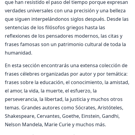
que han resistido el paso del tiempo porque expresan
verdades universales con una precisión y una belleza
que siguen interpelándonos siglos después. Desde las
sentencias de los filósofos griegos hasta las
reflexiones de los pensadores modernos, las citas y
frases famosas son un patrimonio cultural de toda la
humanidad.
En esta sección encontrarás una extensa colección de
frases célebres organizadas por autor y por temática:
frases sobre la educación, el conocimiento, la amistad,
el amor, la vida, la muerte, el esfuerzo, la
perseverancia, la libertad, la justicia y muchos otros
temas. Grandes autores como Sócrates, Aristóteles,
Shakespeare, Cervantes, Goethe, Einstein, Gandhi,
Nelson Mandela, Marie Curie y muchos más.