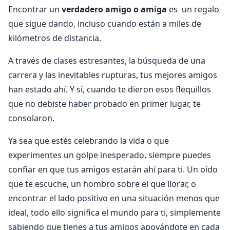
Encontrar un
verdadero amigo o amiga
es un regalo
que sigue dando, incluso cuando están a miles de
kilómetros de distancia.
A través de clases estresantes, la búsqueda de una
carrera y las inevitables rupturas, tus mejores amigos
han estado ahí. Y sí, cuando te dieron esos flequillos
que no debiste haber probado en primer lugar, te
consolaron.
Ya sea que estés celebrando la vida o que
experimentes un golpe inesperado, siempre puedes
confiar en que tus amigos estarán ahí para ti. Un oído
que te escuche, un hombro sobre el que llorar, o
encontrar el lado positivo en una situación menos que
ideal, todo ello significa el mundo para ti, simplemente
sabiendo que tienes a tus amigos apoyándote en cada