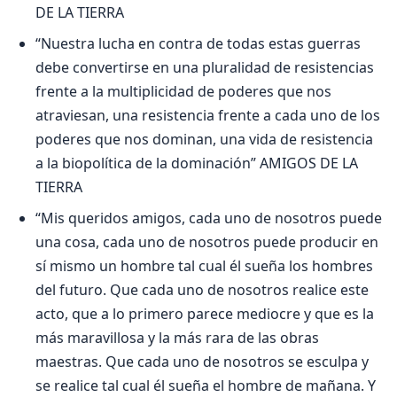
DE LA TIERRA
“Nuestra lucha en contra de todas estas guerras
debe convertirse en una pluralidad de resistencias
frente a la multiplicidad de poderes que nos
atraviesan, una resistencia frente a cada uno de los
poderes que nos dominan, una vida de resistencia
a la biopolítica de la dominación” AMIGOS DE LA
TIERRA
“Mis queridos amigos, cada uno de nosotros puede
una cosa, cada uno de nosotros puede producir en
sí mismo un hombre tal cual él sueña los hombres
del futuro. Que cada uno de nosotros realice este
acto, que a lo primero parece mediocre y que es la
más maravillosa y la más rara de las obras
maestras. Que cada uno de nosotros se esculpa y
se realice tal cual él sueña el hombre de mañana. Y