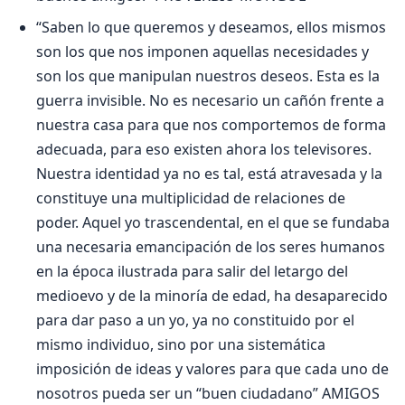
“Saben lo que queremos y deseamos, ellos mismos
son los que nos imponen aquellas necesidades y
son los que manipulan nuestros deseos. Esta es la
guerra invisible. No es necesario un cañón frente a
nuestra casa para que nos comportemos de forma
adecuada, para eso existen ahora los televisores.
Nuestra identidad ya no es tal, está atravesada y la
constituye una multiplicidad de relaciones de
poder. Aquel yo trascendental, en el que se fundaba
una necesaria emancipación de los seres humanos
en la época ilustrada para salir del letargo del
medioevo y de la minoría de edad, ha desaparecido
para dar paso a un yo, ya no constituido por el
mismo individuo, sino por una sistemática
imposición de ideas y valores para que cada uno de
nosotros pueda ser un “buen ciudadano” AMIGOS