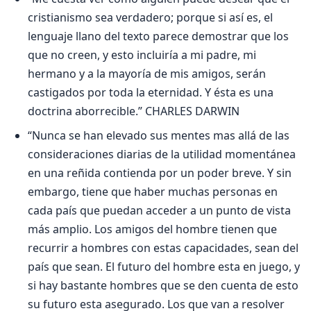
cristianismo sea verdadero; porque si así es, el
lenguaje llano del texto parece demostrar que los
que no creen, y esto incluiría a mi padre, mi
hermano y a la mayoría de mis amigos, serán
castigados por toda la eternidad. Y ésta es una
doctrina aborrecible.” CHARLES DARWIN
“Nunca se han elevado sus mentes mas allá de las
consideraciones diarias de la utilidad momentánea
en una reñida contienda por un poder breve. Y sin
embargo, tiene que haber muchas personas en
cada país que puedan acceder a un punto de vista
más amplio. Los amigos del hombre tienen que
recurrir a hombres con estas capacidades, sean del
país que sean. El futuro del hombre esta en juego, y
si hay bastante hombres que se den cuenta de esto
su futuro esta asegurado. Los que van a resolver