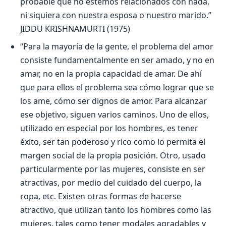
probable que no estemos relacionados con nada,
ni siquiera con nuestra esposa o nuestro marido.”
JIDDU KRISHNAMURTI (1975)
“Para la mayoría de la gente, el problema del amor
consiste fundamentalmente en ser amado, y no en
amar, no en la propia capacidad de amar. De ahí
que para ellos el problema sea cómo lograr que se
los ame, cómo ser dignos de amor. Para alcanzar
ese objetivo, siguen varios caminos. Uno de ellos,
utilizado en especial por los hombres, es tener
éxito, ser tan poderoso y rico como lo permita el
margen social de la propia posición. Otro, usado
particularmente por las mujeres, consiste en ser
atractivas, por medio del cuidado del cuerpo, la
ropa, etc. Existen otras formas de hacerse
atractivo, que utilizan tanto los hombres como las
mujeres, tales como tener modales agradables y