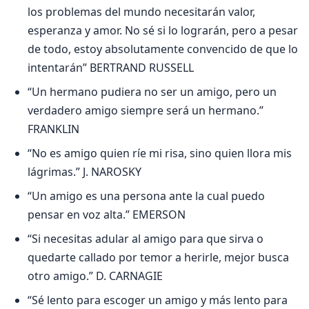
los problemas del mundo necesitarán valor,
esperanza y amor. No sé si lo lograrán, pero a pesar
de todo, estoy absolutamente convencido de que lo
intentarán” BERTRAND RUSSELL
“Un hermano pudiera no ser un amigo, pero un
verdadero amigo siempre será un hermano.”
FRANKLIN
“No es amigo quien ríe mi risa, sino quien llora mis
lágrimas.” J. NAROSKY
“Un amigo es una persona ante la cual puedo
pensar en voz alta.” EMERSON
“Si necesitas adular al amigo para que sirva o
quedarte callado por temor a herirle, mejor busca
otro amigo.” D. CARNAGIE
“Sé lento para escoger un amigo y más lento para