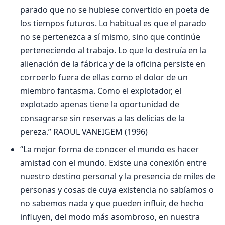
parado que no se hubiese convertido en poeta de
los tiempos futuros. Lo habitual es que el parado
no se pertenezca a sí mismo, sino que continúe
perteneciendo al trabajo. Lo que lo destruía en la
alienación de la fábrica y de la oficina persiste en
corroerlo fuera de ellas como el dolor de un
miembro fantasma. Como el explotador, el
explotado apenas tiene la oportunidad de
consagrarse sin reservas a las delicias de la
pereza.” RAOUL VANEIGEM (1996)
“La mejor forma de conocer el mundo es hacer
amistad con el mundo. Existe una conexión entre
nuestro destino personal y la presencia de miles de
personas y cosas de cuya existencia no sabíamos o
no sabemos nada y que pueden influir, de hecho
influyen, del modo más asombroso, en nuestra