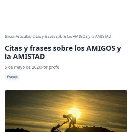
Inicio
/
Artículos
/
Citas y frases sobre los AMIGOS y la AMISTAD
Citas y frases sobre los AMIGOS y
la AMISTAD
5 de mayo de 2026
Por profe
frases