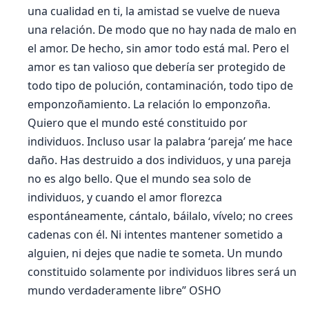
una cualidad en ti, la amistad se vuelve de nueva
una relación. De modo que no hay nada de malo en
el amor. De hecho, sin amor todo está mal. Pero el
amor es tan valioso que debería ser protegido de
todo tipo de polución, contaminación, todo tipo de
emponzoñamiento. La relación lo emponzoña.
Quiero que el mundo esté constituido por
individuos. Incluso usar la palabra ‘pareja’ me hace
daño. Has destruido a dos individuos, y una pareja
no es algo bello. Que el mundo sea solo de
individuos, y cuando el amor florezca
espontáneamente, cántalo, báilalo, vívelo; no crees
cadenas con él. Ni intentes mantener sometido a
alguien, ni dejes que nadie te someta. Un mundo
constituido solamente por individuos libres será un
mundo verdaderamente libre” OSHO