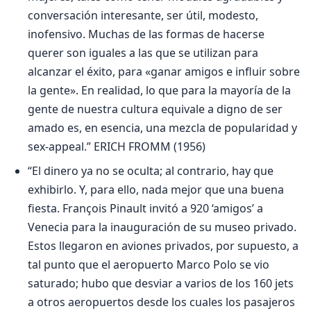
conversación interesante, ser útil, modesto,
inofensivo. Muchas de las formas de hacerse
querer son iguales a las que se utilizan para
alcanzar el éxito, para «ganar amigos e influir sobre
la gente». En realidad, lo que para la mayoría de la
gente de nuestra cultura equivale a digno de ser
amado es, en esencia, una mezcla de popularidad y
sex-appeal.” ERICH FROMM (1956)
“El dinero ya no se oculta; al contrario, hay que
exhibirlo. Y, para ello, nada mejor que una buena
fiesta. François Pinault invitó a 920 ‘amigos’ a
Venecia para la inauguración de su museo privado.
Estos llegaron en aviones privados, por supuesto, a
tal punto que el aeropuerto Marco Polo se vio
saturado; hubo que desviar a varios de los 160 jets
a otros aeropuertos desde los cuales los pasajeros