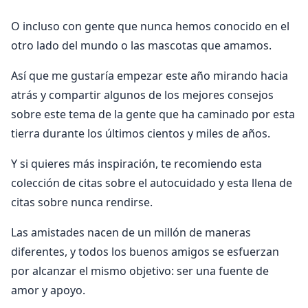
O incluso con gente que nunca hemos conocido en el
otro lado del mundo o las mascotas que amamos.
Así que me gustaría empezar este año mirando hacia
atrás y compartir algunos de los mejores consejos
sobre este tema de la gente que ha caminado por esta
tierra durante los últimos cientos y miles de años.
Y si quieres más inspiración, te recomiendo esta
colección de citas sobre el autocuidado y esta llena de
citas sobre nunca rendirse.
Las amistades nacen de un millón de maneras
diferentes, y todos los buenos amigos se esfuerzan
por alcanzar el mismo objetivo: ser una fuente de
amor y apoyo.