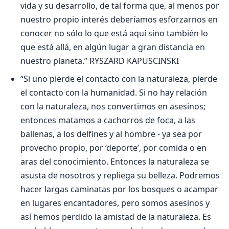
vida y su desarrollo, de tal forma que, al menos por
nuestro propio interés deberíamos esforzarnos en
conocer no sólo lo que está aquí sino también lo
que está allá, en algún lugar a gran distancia en
nuestro planeta.” RYSZARD KAPUSCINSKI
“Si uno pierde el contacto con la naturaleza, pierde
el contacto con la humanidad. Si no hay relación
con la naturaleza, nos convertimos en asesinos;
entonces matamos a cachorros de foca, a las
ballenas, a los delfines y al hombre - ya sea por
provecho propio, por ‘deporte’, por comida o en
aras del conocimiento. Entonces la naturaleza se
asusta de nosotros y repliega su belleza. Podremos
hacer largas caminatas por los bosques o acampar
en lugares encantadores, pero somos asesinos y
así hemos perdido la amistad de la naturaleza. Es