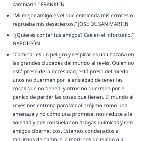
cambiarlo.” FRANKLIN
“Mi mejor amigo es el que enmienda mis errores o
reprueba mis desaciertos.” JOSE DE SAN MARTÍN
“¿Quieres contar tus amigos? Cae en el infortunio.”
NAPOLEÓN
“Caminar es un peligro y respirar es una hazaña en
las grandes ciudades del mundo al revés. Quien no
está preso de la necesidad, está preso del miedo:
unos no duermen por la ansiedad de tener las
cosas que no tienen, y otros no duermen por el
pánico de perder las cosas que tienen. El mundo al
revés nos entrena para ver al prójimo como una
amenaza y no como una promesa, nos reduce a la
soledad y nos consuela con drogas químicas y con
amigos cibernéticos. Estamos condenados a
morirnos de hambre, a morirnos de miedo o a