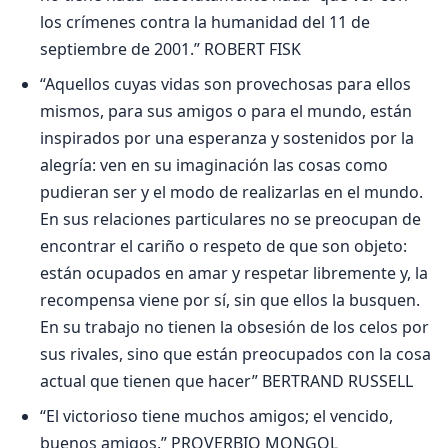
los crímenes contra la humanidad del 11 de
septiembre de 2001.” ROBERT FISK
“Aquellos cuyas vidas son provechosas para ellos
mismos, para sus amigos o para el mundo, están
inspirados por una esperanza y sostenidos por la
alegría: ven en su imaginación las cosas como
pudieran ser y el modo de realizarlas en el mundo.
En sus relaciones particulares no se preocupan de
encontrar el cariño o respeto de que son objeto:
están ocupados en amar y respetar libremente y, la
recompensa viene por sí, sin que ellos la busquen.
En su trabajo no tienen la obsesión de los celos por
sus rivales, sino que están preocupados con la cosa
actual que tienen que hacer” BERTRAND RUSSELL
“El victorioso tiene muchos amigos; el vencido,
buenos amigos.” PROVERBIO MONGOL