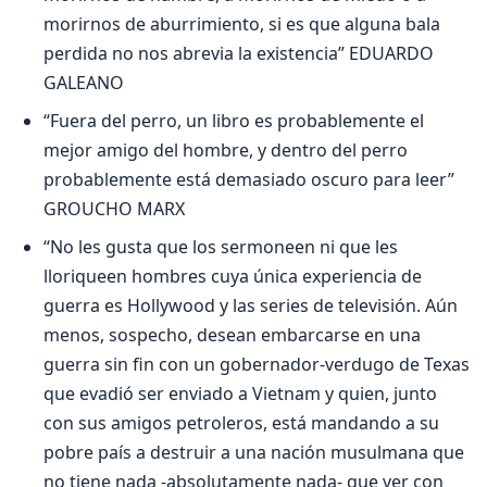
morirnos de aburrimiento, si es que alguna bala
perdida no nos abrevia la existencia” EDUARDO
GALEANO
“Fuera del perro, un libro es probablemente el
mejor amigo del hombre, y dentro del perro
probablemente está demasiado oscuro para leer”
GROUCHO MARX
“No les gusta que los sermoneen ni que les
lloriqueen hombres cuya única experiencia de
guerra es Hollywood y las series de televisión. Aún
menos, sospecho, desean embarcarse en una
guerra sin fin con un gobernador-verdugo de Texas
que evadió ser enviado a Vietnam y quien, junto
con sus amigos petroleros, está mandando a su
pobre país a destruir a una nación musulmana que
no tiene nada -absolutamente nada- que ver con