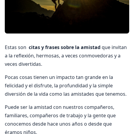
Estas son
citas y frases sobre la amistad
que invitan
a la reflexión, hermosas, a veces conmovedoras y a
veces divertidas.
Pocas cosas tienen un impacto tan grande en la
felicidad y el disfrute, la profundidad y la simple
diversión de la vida como las amistades que tenemos.
Puede ser la amistad con nuestros compañeros,
familiares, compañeros de trabajo y la gente que
conocemos desde hace unos años o desde que
éramos niños.