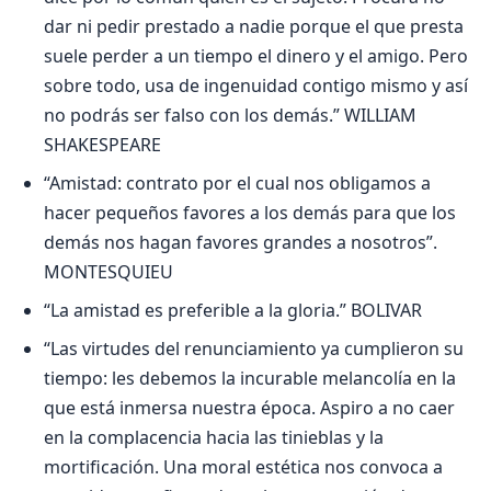
dar ni pedir prestado a nadie porque el que presta
suele perder a un tiempo el dinero y el amigo. Pero
sobre todo, usa de ingenuidad contigo mismo y así
no podrás ser falso con los demás.” WILLIAM
SHAKESPEARE
“Amistad: contrato por el cual nos obligamos a
hacer pequeños favores a los demás para que los
demás nos hagan favores grandes a nosotros”.
MONTESQUIEU
“La amistad es preferible a la gloria.” BOLIVAR
“Las virtudes del renunciamiento ya cumplieron su
tiempo: les debemos la incurable melancolía en la
que está inmersa nuestra época. Aspiro a no caer
en la complacencia hacia las tinieblas y la
mortificación. Una moral estética nos convoca a