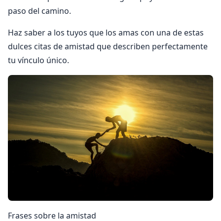
paso del camino.
Haz saber a los tuyos que los amas con una de estas
dulces citas de amistad que describen perfectamente
tu vínculo único.
Frases sobre la amistad