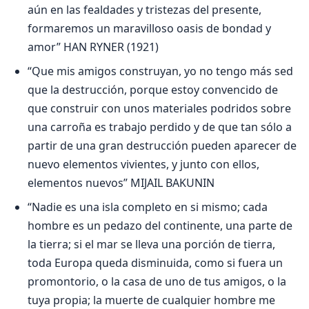
aún en las fealdades y tristezas del presente,
formaremos un maravilloso oasis de bondad y
amor” HAN RYNER (1921)
“Que mis amigos construyan, yo no tengo más sed
que la destrucción, porque estoy convencido de
que construir con unos materiales podridos sobre
una carroña es trabajo perdido y de que tan sólo a
partir de una gran destrucción pueden aparecer de
nuevo elementos vivientes, y junto con ellos,
elementos nuevos” MIJAIL BAKUNIN
“Nadie es una isla completo en si mismo; cada
hombre es un pedazo del continente, una parte de
la tierra; si el mar se lleva una porción de tierra,
toda Europa queda disminuida, como si fuera un
promontorio, o la casa de uno de tus amigos, o la
tuya propia; la muerte de cualquier hombre me