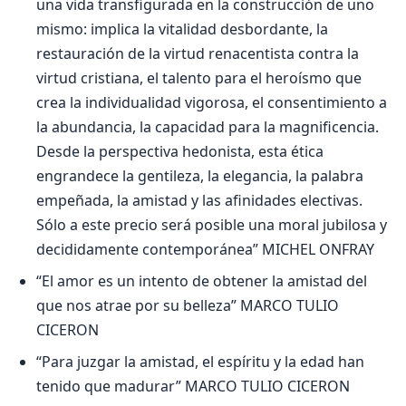
una vida transfigurada en la construcción de uno
mismo: implica la vitalidad desbordante, la
restauración de la virtud renacentista contra la
virtud cristiana, el talento para el heroísmo que
crea la individualidad vigorosa, el consentimiento a
la abundancia, la capacidad para la magnificencia.
Desde la perspectiva hedonista, esta ética
engrandece la gentileza, la elegancia, la palabra
empeñada, la amistad y las afinidades electivas.
Sólo a este precio será posible una moral jubilosa y
decididamente contemporánea” MICHEL ONFRAY
“El amor es un intento de obtener la amistad del
que nos atrae por su belleza” MARCO TULIO
CICERON
“Para juzgar la amistad, el espíritu y la edad han
tenido que madurar” MARCO TULIO CICERON