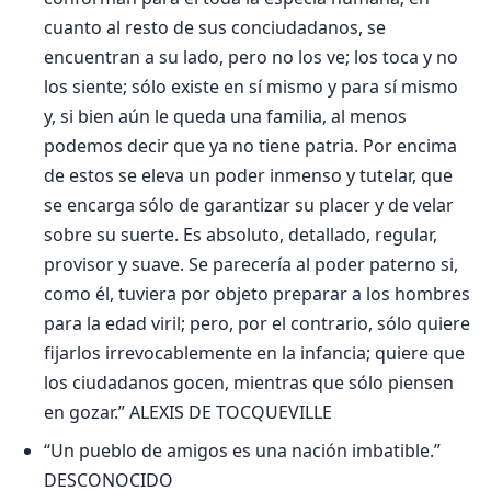
cuanto al resto de sus conciudadanos, se
encuentran a su lado, pero no los ve; los toca y no
los siente; sólo existe en sí mismo y para sí mismo
y, si bien aún le queda una familia, al menos
podemos decir que ya no tiene patria. Por encima
de estos se eleva un poder inmenso y tutelar, que
se encarga sólo de garantizar su placer y de velar
sobre su suerte. Es absoluto, detallado, regular,
provisor y suave. Se parecería al poder paterno si,
como él, tuviera por objeto preparar a los hombres
para la edad viril; pero, por el contrario, sólo quiere
fijarlos irrevocablemente en la infancia; quiere que
los ciudadanos gocen, mientras que sólo piensen
en gozar.” ALEXIS DE TOCQUEVILLE
“Un pueblo de amigos es una nación imbatible.”
DESCONOCIDO