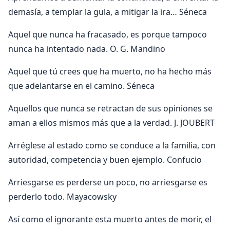
demasía, a templar la gula, a mitigar la ira… Séneca
Aquel que nunca ha fracasado, es porque tampoco
nunca ha intentado nada. O. G. Mandino
Aquel que tú crees que ha muerto, no ha hecho más
que adelantarse en el camino. Séneca
Aquellos que nunca se retractan de sus opiniones se
aman a ellos mismos más que a la verdad. J. JOUBERT
Arréglese al estado como se conduce a la familia, con
autoridad, competencia y buen ejemplo. Confucio
Arriesgarse es perderse un poco, no arriesgarse es
perderlo todo. Mayacowsky
Así como el ignorante esta muerto antes de morir, el