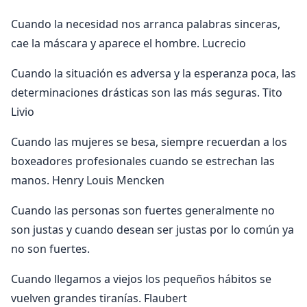
Cuando la necesidad nos arranca palabras sinceras,
cae la máscara y aparece el hombre. Lucrecio
Cuando la situación es adversa y la esperanza poca, las
determinaciones drásticas son las más seguras. Tito
Livio
Cuando las mujeres se besa, siempre recuerdan a los
boxeadores profesionales cuando se estrechan las
manos. Henry Louis Mencken
Cuando las personas son fuertes generalmente no
son justas y cuando desean ser justas por lo común ya
no son fuertes.
Cuando llegamos a viejos los pequeños hábitos se
vuelven grandes tiranías. Flaubert