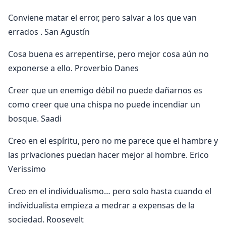
Conviene matar el error, pero salvar a los que van
errados . San Agustín
Cosa buena es arrepentirse, pero mejor cosa aún no
exponerse a ello. Proverbio Danes
Creer que un enemigo débil no puede dañarnos es
como creer que una chispa no puede incendiar un
bosque. Saadi
Creo en el espíritu, pero no me parece que el hambre y
las privaciones puedan hacer mejor al hombre. Erico
Verissimo
Creo en el individualismo… pero solo hasta cuando el
individualista empieza a medrar a expensas de la
sociedad. Roosevelt