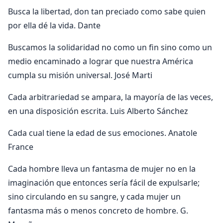
Busca la libertad, don tan preciado como sabe quien
por ella dé la vida. Dante
Buscamos la solidaridad no como un fin sino como un
medio encaminado a lograr que nuestra América
cumpla su misión universal. José Marti
Cada arbitrariedad se ampara, la mayoría de las veces,
en una disposición escrita. Luis Alberto Sánchez
Cada cual tiene la edad de sus emociones. Anatole
France
Cada hombre lleva un fantasma de mujer no en la
imaginación que entonces sería fácil de expulsarle;
sino circulando en su sangre, y cada mujer un
fantasma más o menos concreto de hombre. G.