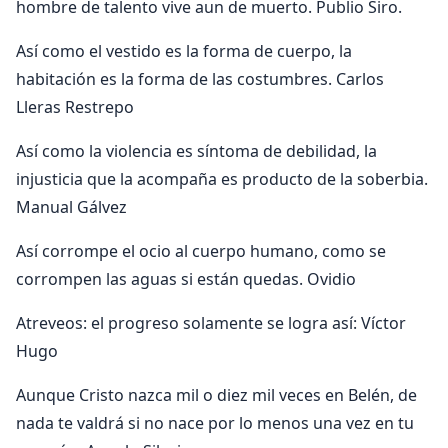
hombre de talento vive aun de muerto. Publio Siro.
Así como el vestido es la forma de cuerpo, la
habitación es la forma de las costumbres. Carlos
Lleras Restrepo
Así como la violencia es síntoma de debilidad, la
injusticia que la acompaña es producto de la soberbia.
Manual Gálvez
Así corrompe el ocio al cuerpo humano, como se
corrompen las aguas si están quedas. Ovidio
Atreveos: el progreso solamente se logra así: Víctor
Hugo
Aunque Cristo nazca mil o diez mil veces en Belén, de
nada te valdrá si no nace por lo menos una vez en tu