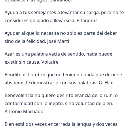
Ayuda a tus semejantes a levantar su carga, pero no te
consideres obligado a llevársela. Pitágoras
Ayudar al que lo necesita no sólo es parte del deber,
sino de la felicidad. José Marti
Azar es una palabra vacía de sentido, nada puede
existir sin causa. Voltaire
Bendito el hombre que no teniendo nada que decir se
abstiene de demostrarlo con sus palabras. G. Eliot
Benevolencia no quiere decir tolerancia de lo ruin, o
conformidad con lo inepto, sino voluntad de bien.
Antonio Machado
Bien está dos veces encerrada la lengua y dos veces