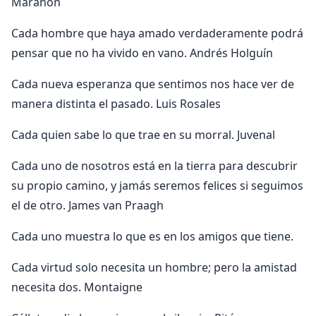
Marañon
Cada hombre que haya amado verdaderamente podrá
pensar que no ha vivido en vano. Andrés Holguín
Cada nueva esperanza que sentimos nos hace ver de
manera distinta el pasado. Luis Rosales
Cada quien sabe lo que trae en su morral. Juvenal
Cada uno de nosotros está en la tierra para descubrir
su propio camino, y jamás seremos felices si seguimos
el de otro. James van Praagh
Cada uno muestra lo que es en los amigos que tiene.
Cada virtud solo necesita un hombre; pero la amistad
necesita dos. Montaigne