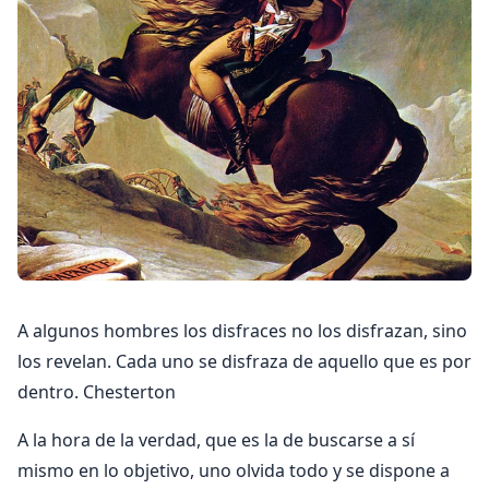
A algunos hombres los disfraces no los disfrazan, sino
los revelan. Cada uno se disfraza de aquello que es por
dentro. Chesterton
A la hora de la verdad, que es la de buscarse a sí
mismo en lo objetivo, uno olvida todo y se dispone a