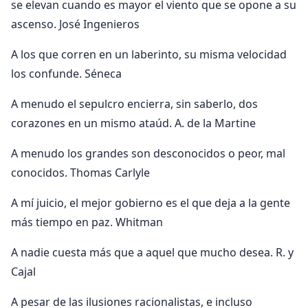
se elevan cuando es mayor el viento que se opone a su
ascenso. José Ingenieros
A los que corren en un laberinto, su misma velocidad
los confunde. Séneca
A menudo el sepulcro encierra, sin saberlo, dos
corazones en un mismo ataúd. A. de la Martine
A menudo los grandes son desconocidos o peor, mal
conocidos. Thomas Carlyle
A mí juicio, el mejor gobierno es el que deja a la gente
más tiempo en paz. Whitman
A nadie cuesta más que a aquel que mucho desea. R. y
Cajal
A pesar de las ilusiones racionalistas, e incluso