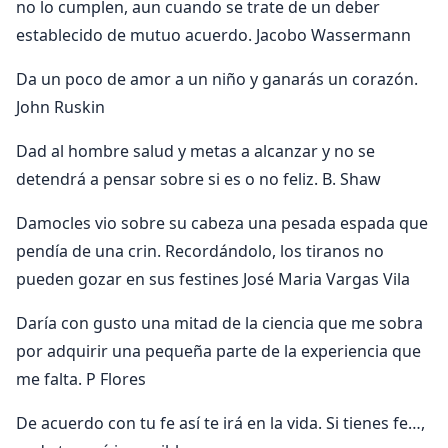
no lo cumplen, aun cuando se trate de un deber
establecido de mutuo acuerdo. Jacobo Wassermann
Da un poco de amor a un niño y ganarás un corazón.
John Ruskin
Dad al hombre salud y metas a alcanzar y no se
detendrá a pensar sobre si es o no feliz. B. Shaw
Damocles vio sobre su cabeza una pesada espada que
pendía de una crin. Recordándolo, los tiranos no
pueden gozar en sus festines José Maria Vargas Vila
Daría con gusto una mitad de la ciencia que me sobra
por adquirir una pequeña parte de la experiencia que
me falta. P Flores
De acuerdo con tu fe así te irá en la vida. Si tienes fe…,