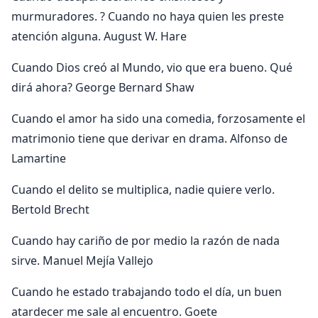
murmuradores. ? Cuando no haya quien les preste
atención alguna. August W. Hare
Cuando Dios creó al Mundo, vio que era bueno. Qué
dirá ahora? George Bernard Shaw
Cuando el amor ha sido una comedia, forzosamente el
matrimonio tiene que derivar en drama. Alfonso de
Lamartine
Cuando el delito se multiplica, nadie quiere verlo.
Bertold Brecht
Cuando hay cariño de por medio la razón de nada
sirve. Manuel Mejía Vallejo
Cuando he estado trabajando todo el día, un buen
atardecer me sale al encuentro. Goete