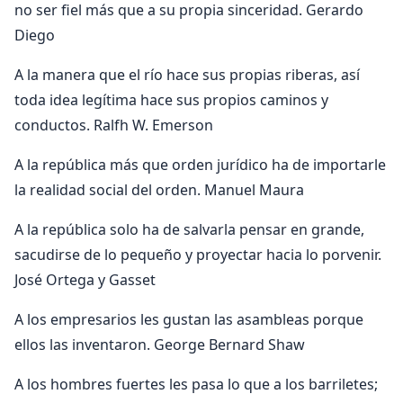
no ser fiel más que a su propia sinceridad. Gerardo
Diego
A la manera que el río hace sus propias riberas, así
toda idea legítima hace sus propios caminos y
conductos. Ralfh W. Emerson
A la república más que orden jurídico ha de importarle
la realidad social del orden. Manuel Maura
A la república solo ha de salvarla pensar en grande,
sacudirse de lo pequeño y proyectar hacia lo porvenir.
José Ortega y Gasset
A los empresarios les gustan las asambleas porque
ellos las inventaron. George Bernard Shaw
A los hombres fuertes les pasa lo que a los barriletes;