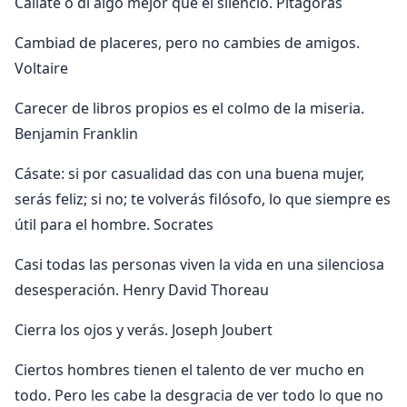
Cállate o di algo mejor que el silencio. Pitágoras
Cambiad de placeres, pero no cambies de amigos.
Voltaire
Carecer de libros propios es el colmo de la miseria.
Benjamin Franklin
Cásate: si por casualidad das con una buena mujer,
serás feliz; si no; te volverás filósofo, lo que siempre es
útil para el hombre. Socrates
Casi todas las personas viven la vida en una silenciosa
desesperación. Henry David Thoreau
Cierra los ojos y verás. Joseph Joubert
Ciertos hombres tienen el talento de ver mucho en
todo. Pero les cabe la desgracia de ver todo lo que no