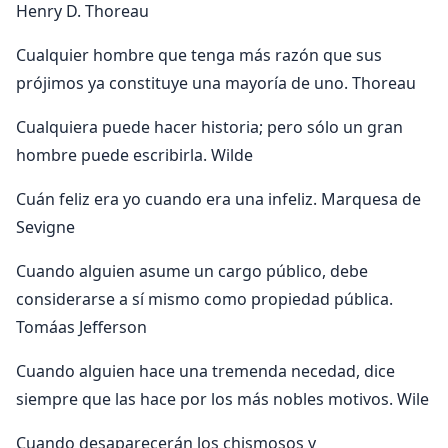
Henry D. Thoreau
Cualquier hombre que tenga más razón que sus
prójimos ya constituye una mayoría de uno. Thoreau
Cualquiera puede hacer historia; pero sólo un gran
hombre puede escribirla. Wilde
Cuán feliz era yo cuando era una infeliz. Marquesa de
Sevigne
Cuando alguien asume un cargo público, debe
considerarse a sí mismo como propiedad pública.
Tomáas Jefferson
Cuando alguien hace una tremenda necedad, dice
siempre que las hace por los más nobles motivos. Wile
Cuando desaparecerán los chismosos y