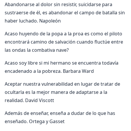
Abandonarse al dolor sin resistir, suicidarse para
sustraerse de él, es abandonar el campo de batalla sin
haber luchado. Napoleón
Acaso huyendo de la popa a la proa es como el piloto
encontrará camino de salvación cuando fluctúe entre
las ondas la combativa nave?
Acaso soy libre si mi hermano se encuentra todavía
encadenado a la pobreza. Barbara Ward
Aceptar nuestra vulnerabilidad en lugar de tratar de
ocultarla es la mejor manera de adaptarse a la
realidad. David Viscott
Además de enseñar, enseña a dudar de lo que has
enseñado. Ortega y Gasset