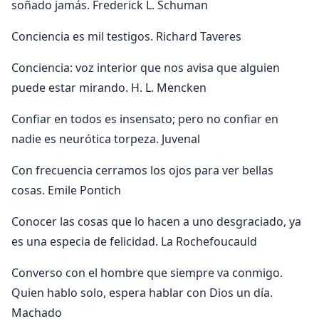
soñado jamás. Frederick L. Schuman
Conciencia es mil testigos. Richard Taveres
Conciencia: voz interior que nos avisa que alguien
puede estar mirando. H. L. Mencken
Confiar en todos es insensato; pero no confiar en
nadie es neurótica torpeza. Juvenal
Con frecuencia cerramos los ojos para ver bellas
cosas. Emile Pontich
Conocer las cosas que lo hacen a uno desgraciado, ya
es una especia de felicidad. La Rochefoucauld
Converso con el hombre que siempre va conmigo.
Quien hablo solo, espera hablar con Dios un día.
Machado