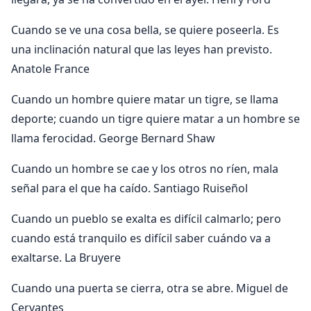
Cuando se ve una cosa bella, se quiere poseerla. Es
una inclinación natural que las leyes han previsto.
Anatole France
Cuando un hombre quiere matar un tigre, se llama
deporte; cuando un tigre quiere matar a un hombre se
llama ferocidad. George Bernard Shaw
Cuando un hombre se cae y los otros no ríen, mala
señal para el que ha caído. Santiago Ruiseñol
Cuando un pueblo se exalta es difícil calmarlo; pero
cuando está tranquilo es difícil saber cuándo va a
exaltarse. La Bruyere
Cuando una puerta se cierra, otra se abre. Miguel de
Cervantes