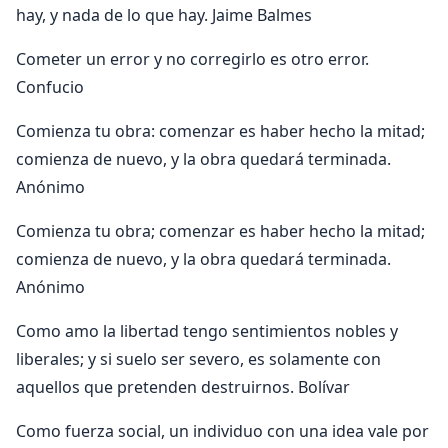
hay, y nada de lo que hay. Jaime Balmes
Cometer un error y no corregirlo es otro error.
Confucio
Comienza tu obra: comenzar es haber hecho la mitad;
comienza de nuevo, y la obra quedará terminada.
Anónimo
Comienza tu obra; comenzar es haber hecho la mitad;
comienza de nuevo, y la obra quedará terminada.
Anónimo
Como amo la libertad tengo sentimientos nobles y
liberales; y si suelo ser severo, es solamente con
aquellos que pretenden destruirnos. Bolívar
Como fuerza social, un individuo con una idea vale por