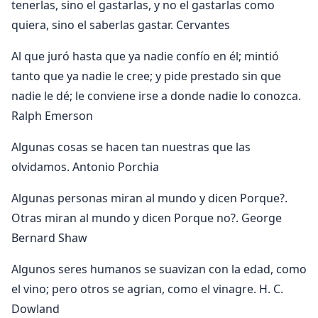
tenerlas, sino el gastarlas, y no el gastarlas como
quiera, sino el saberlas gastar. Cervantes
Al que juró hasta que ya nadie confío en él; mintió
tanto que ya nadie le cree; y pide prestado sin que
nadie le dé; le conviene irse a donde nadie lo conozca.
Ralph Emerson
Algunas cosas se hacen tan nuestras que las
olvidamos. Antonio Porchia
Algunas personas miran al mundo y dicen Porque?.
Otras miran al mundo y dicen Porque no?. George
Bernard Shaw
Algunos seres humanos se suavizan con la edad, como
el vino; pero otros se agrian, como el vinagre. H. C.
Dowland