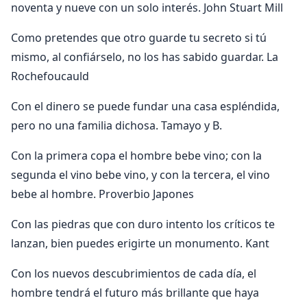
noventa y nueve con un solo interés. John Stuart Mill
Como pretendes que otro guarde tu secreto si tú
mismo, al confiárselo, no los has sabido guardar. La
Rochefoucauld
Con el dinero se puede fundar una casa espléndida,
pero no una familia dichosa. Tamayo y B.
Con la primera copa el hombre bebe vino; con la
segunda el vino bebe vino, y con la tercera, el vino
bebe al hombre. Proverbio Japones
Con las piedras que con duro intento los críticos te
lanzan, bien puedes erigirte un monumento. Kant
Con los nuevos descubrimientos de cada día, el
hombre tendrá el futuro más brillante que haya