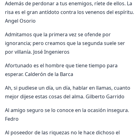
Además de perdonar a tus enemigos, ríete de ellos. La
risa es el gran antídoto contra los venenos del espíritu.
Angel Osorio
Admitamos que la primera vez se ofende por
ignorancia; pero creamos que la segunda suele ser
por villanía. José Ingenieros
Afortunado es el hombre que tiene tiempo para
esperar. Calderón de la Barca
Ah, si pudiese un día, un día, hablar en llamas, cuanto
mejor dijese estas cosas del alma. Gilberto Garrido
Al amigo seguro se lo conoce en la ocasión insegura.
Fedro
Al poseedor de las riquezas no le hace dichoso el