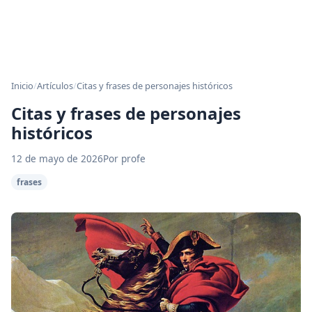
Inicio
/
Artículos
/
Citas y frases de personajes históricos
Citas y frases de personajes
históricos
12 de mayo de 2026
Por profe
frases