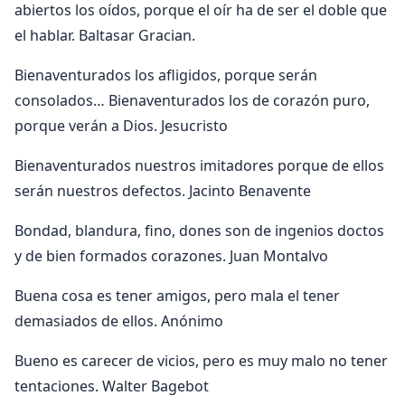
abiertos los oídos, porque el oír ha de ser el doble que
el hablar. Baltasar Gracian.
Bienaventurados los afligidos, porque serán
consolados… Bienaventurados los de corazón puro,
porque verán a Dios. Jesucristo
Bienaventurados nuestros imitadores porque de ellos
serán nuestros defectos. Jacinto Benavente
Bondad, blandura, fino, dones son de ingenios doctos
y de bien formados corazones. Juan Montalvo
Buena cosa es tener amigos, pero mala el tener
demasiados de ellos. Anónimo
Bueno es carecer de vicios, pero es muy malo no tener
tentaciones. Walter Bagebot