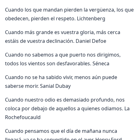
Cuando los que mandan pierden la vergüenza, los que
obedecen, pierden el respeto. Lichtenberg
Cuando más grande es vuestra gloria, más cerca
estáis de vuestra declinación. Daniel Defoe
Cuando no sabemos a que puerto nos dirigimos,
todos los vientos son desfavorables. Séneca
Cuando no se ha sabido vivir, menos aún puede
saberse morir. Sanial Dubay
Cuando nuestro odio es demasiado profundo, nos
coloca por debajo de aquellos a quienes odiamos. La
Rochefoucauld
Cuando pensamos que el día de mañana nunca
llegará, ya se ha convertido en el ayer. Henry Ford