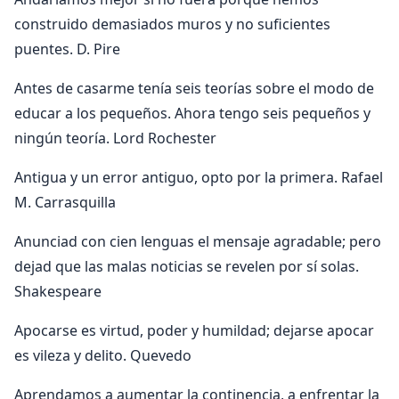
construido demasiados muros y no suficientes
puentes. D. Pire
Antes de casarme tenía seis teorías sobre el modo de
educar a los pequeños. Ahora tengo seis pequeños y
ningún teoría. Lord Rochester
Antigua y un error antiguo, opto por la primera. Rafael
M. Carrasquilla
Anunciad con cien lenguas el mensaje agradable; pero
dejad que las malas noticias se revelen por sí solas.
Shakespeare
Apocarse es virtud, poder y humildad; dejarse apocar
es vileza y delito. Quevedo
Aprendamos a aumentar la continencia, a enfrentar la