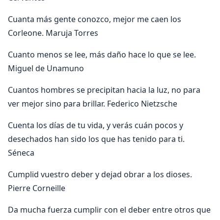
Cuanta más gente conozco, mejor me caen los
Corleone. Maruja Torres
Cuanto menos se lee, más daño hace lo que se lee.
Miguel de Unamuno
Cuantos hombres se precipitan hacia la luz, no para
ver mejor sino para brillar. Federico Nietzsche
Cuenta los días de tu vida, y verás cuán pocos y
desechados han sido los que has tenido para ti.
Séneca
Cumplid vuestro deber y dejad obrar a los dioses.
Pierre Corneille
Da mucha fuerza cumplir con el deber entre otros que