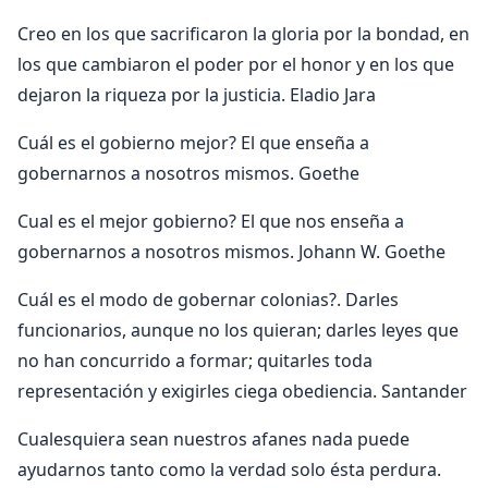
Creo en los que sacrificaron la gloria por la bondad, en
los que cambiaron el poder por el honor y en los que
dejaron la riqueza por la justicia. Eladio Jara
Cuál es el gobierno mejor? El que enseña a
gobernarnos a nosotros mismos. Goethe
Cual es el mejor gobierno? El que nos enseña a
gobernarnos a nosotros mismos. Johann W. Goethe
Cuál es el modo de gobernar colonias?. Darles
funcionarios, aunque no los quieran; darles leyes que
no han concurrido a formar; quitarles toda
representación y exigirles ciega obediencia. Santander
Cualesquiera sean nuestros afanes nada puede
ayudarnos tanto como la verdad solo ésta perdura.