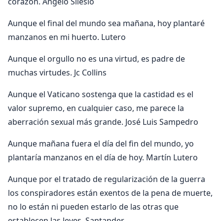
corazón. Angelo Silesio
Aunque el final del mundo sea mañana, hoy plantaré
manzanos en mi huerto. Lutero
Aunque el orgullo no es una virtud, es padre de
muchas virtudes. Jc Collins
Aunque el Vaticano sostenga que la castidad es el
valor supremo, en cualquier caso, me parece la
aberración sexual más grande. José Luis Sampedro
Aunque mañana fuera el día del fin del mundo, yo
plantaría manzanos en el día de hoy. Martín Lutero
Aunque por el tratado de regularización de la guerra
los conspiradores están exentos de la pena de muerte,
no lo están ni pueden estarlo de las otras que
establecen las leyes. Santander