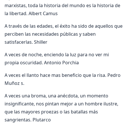
marxistas, toda la historia del mundo es la historia de
la libertad. Albert Camus
A través de las edades, el éxito ha sido de aquellos que
perciben las necesidades públicas y saben
satisfacerlas. Shiller
A veces de noche, enciendo la luz para no ver mi
propia oscuridad. Antonio Porchia
A veces el llanto hace mas beneficio que la risa. Pedro
Muñoz s.
A veces una broma, una anécdota, un momento
insignificante, nos pintan mejor a un hombre ilustre,
que las mayores proezas o las batallas más
sangrientas. Plutarco