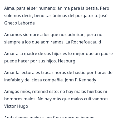
Alma, para el ser humano; ánima para la bestia. Pero
solemos decir; benditas ánimas del purgatorio. José
Gneco Laborde
Amamos siempre a los que nos admiran, pero no
siempre a los que admiramos. La Rochefoucauld
Amar a la madre de sus hijos es lo mejor que un padre
puede hacer por sus hijos. Hesburg
Amar la lectura es trocar horas de hastío por horas de
inefable y deliciosa compañía. John F. Kennedy
Amigos míos, retened esto: no hay malas hierbas ni
hombres malos. No hay más que malos cultivadores.
Víctor Hugo
Andaríamos mejor si no fuera porque hemos