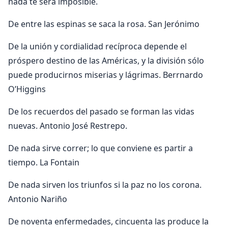
nada te será imposible.
De entre las espinas se saca la rosa. San Jerónimo
De la unión y cordialidad recíproca depende el
próspero destino de las Américas, y la división sólo
puede producirnos miserias y lágrimas. Berrnardo
O’Higgins
De los recuerdos del pasado se forman las vidas
nuevas. Antonio José Restrepo.
De nada sirve correr; lo que conviene es partir a
tiempo. La Fontain
De nada sirven los triunfos si la paz no los corona.
Antonio Nariño
De noventa enfermedades, cincuenta las produce la