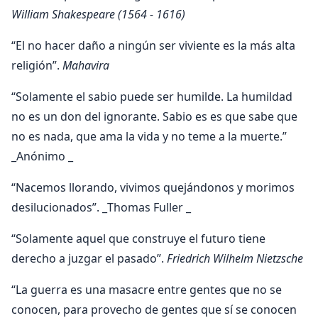
William Shakespeare (1564 - 1616)
“El no hacer daño a ningún ser viviente es la más alta
religión”.
Mahavira
“Solamente el sabio puede ser humilde. La humildad
no es un don del ignorante. Sabio es es que sabe que
no es nada, que ama la vida y no teme a la muerte.”
_Anónimo _
“Nacemos llorando, vivimos quejándonos y morimos
desilucionados”. _Thomas Fuller _
“Solamente aquel que construye el futuro tiene
derecho a juzgar el pasado”.
Friedrich Wilhelm Nietzsche
“La guerra es una masacre entre gentes que no se
conocen, para provecho de gentes que sí se conocen