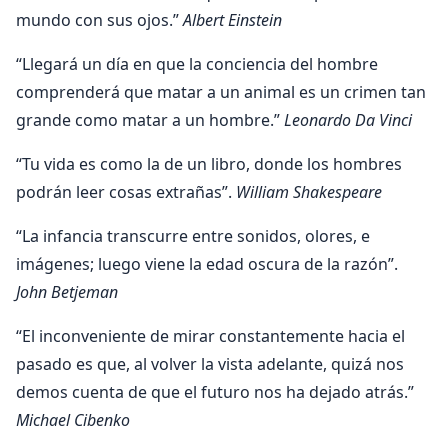
mundo con sus ojos.”
Albert Einstein
“Llegará un día en que la conciencia del hombre
comprenderá que matar a un animal es un crimen tan
grande como matar a un hombre.”
Leonardo Da Vinci
“Tu vida es como la de un libro, donde los hombres
podrán leer cosas extrañas”.
William Shakespeare
“La infancia transcurre entre sonidos, olores, e
imágenes; luego viene la edad oscura de la razón”.
John Betjeman
“El inconveniente de mirar constantemente hacia el
pasado es que, al volver la vista adelante, quizá nos
demos cuenta de que el futuro nos ha dejado atrás.”
Michael Cibenko