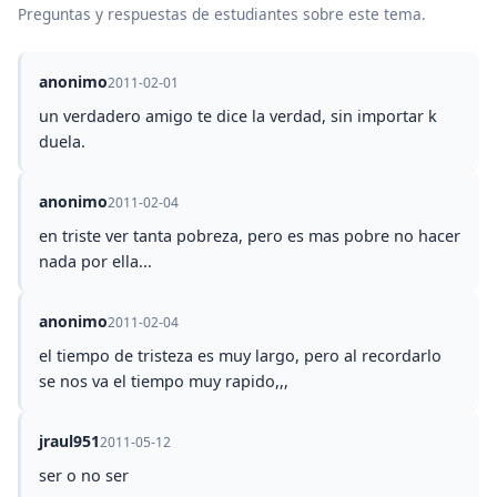
Preguntas y respuestas de estudiantes sobre este tema.
anonimo
2011-02-01
un verdadero amigo te dice la verdad, sin importar k
duela.
anonimo
2011-02-04
en triste ver tanta pobreza, pero es mas pobre no hacer
nada por ella...
anonimo
2011-02-04
el tiempo de tristeza es muy largo, pero al recordarlo
se nos va el tiempo muy rapido,,,
jraul951
2011-05-12
ser o no ser