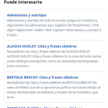
Puede interesarte
Adivinanzas y acertijos
Adivinanzas y acertijos de todo el mundo. Juega con nosotros y
deja tamien tus adivinanzas aqui. [caption id="attachment_1743"
align="aligncenter" width="404" caption="Adivinanzas y acertijos"]
[/capti...
ALDOUS HUXLEY: Citas y frases célebres
Recopilación de citas y frases célebres de ALDOUS HUXLEY
ALDOUS HUXLEY: Citas y frases célebres En la cuna de toda ciencia
yacen teólogos extinguidos, como las serpientes estranguladas
junto a la cuna...
BERTOLD BRECHT: Citas y frases célebres
Recopilación de Citas y frases célebres de BERTOLD BRECHT No
sabe, el imbécil, que de su ignorancia política nace la prostituta, el
menor abandonado, el asaltante, y el peor de los bandidos, que
es el...