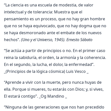
“La ciencia es una escuela de modestia, de valor
intelectual y de tolerancia: Muestra que el
pensamiento es un proceso, que no hay gran hombre
que no se haya equivocado, que no hay dogma que no
se haya desmoronado ante el embate de los nuevos
hechos”.
(Uno y el Universo, 1945). Ernesto Sábato
“Se actúa a partir de principios o no. En el primer caso
reina la sabiduría, el orden, la armonía y la coherencia.
En el segundo, la lucha, el dolor, la enfermedad”.
_(Principios de la lógica cósmica) Luis Vesco _
“Aprende a vivir con la muerte, pero nunca huyas de
ella. Porque si mueres, tu estarás con Dios; y, si vives,
El estará contigo”. _Og Mandino _
“Ninguna de las generaciones que nos han precedido