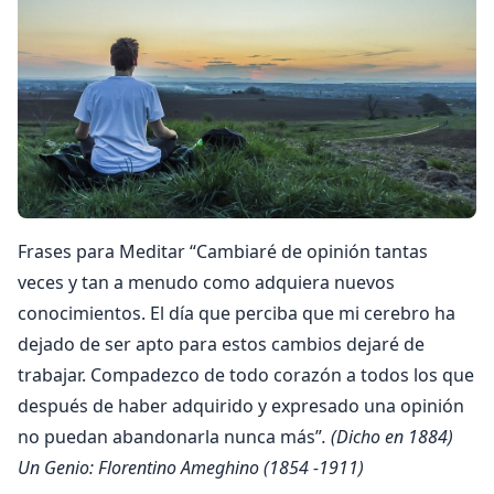
Frases para Meditar “Cambiaré de opinión tantas
veces y tan a menudo como adquiera nuevos
conocimientos. El día que perciba que mi cerebro ha
dejado de ser apto para estos cambios dejaré de
trabajar. Compadezco de todo corazón a todos los que
después de haber adquirido y expresado una opinión
no puedan abandonarla nunca más”
. (Dicho en 1884)
Un Genio: Florentino Ameghino (1854 -1911)