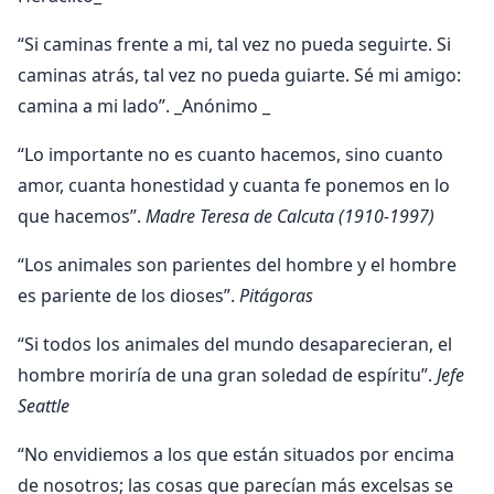
“Si caminas frente a mi, tal vez no pueda seguirte. Si
caminas atrás, tal vez no pueda guiarte. Sé mi amigo:
camina a mi lado”. _Anónimo _
“Lo importante no es cuanto hacemos, sino cuanto
amor, cuanta honestidad y cuanta fe ponemos en lo
que hacemos”.
Madre Teresa de Calcuta (1910-1997)
“Los animales son parientes del hombre y el hombre
es pariente de los dioses”.
Pitágoras
“Si todos los animales del mundo desaparecieran, el
hombre moriría de una gran soledad de espíritu”.
Jefe
Seattle
“No envidiemos a los que están situados por encima
de nosotros; las cosas que parecían más excelsas se