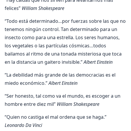
felices”
William Shakespeare
“Todo está determinado…por fuerzas sobre las que no
tenemos ningún control. Tan determinado para un
insecto como para una estrella. Los seres humanos,
los vegetales o las partículas cósmicas…todos
bailamos al ritmo de una tonada misteriosa que toca
en la distancia un gaitero invisible.”
Albert Einstein
“La debilidad más grande de las democracias es el
miedo económico.”
Albert Einstein
“Ser honesto, tal como va el mundo, es escoger a un
hombre entre diez mil”
William Shakespeare
“Quien no castiga el mal ordena que se haga.”
Leonardo Da Vinci