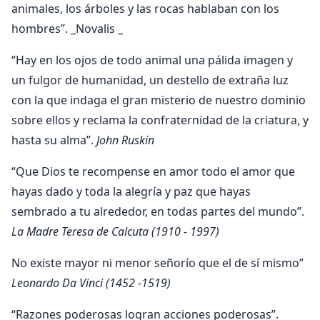
animales, los árboles y las rocas hablaban con los
hombres”. _Novalis _
“Hay en los ojos de todo animal una pálida imagen y
un fulgor de humanidad, un destello de extraña luz
con la que indaga el gran misterio de nuestro dominio
sobre ellos y reclama la confraternidad de la criatura, y
hasta su alma”.
John Ruskin
“Que Dios te recompense en amor todo el amor que
hayas dado y toda la alegría y paz que hayas
sembrado a tu alrededor, en todas partes del mundo”.
La Madre Teresa de Calcuta (1910 - 1997)
No existe mayor ni menor señorío que el de sí mismo”
Leonardo Da Vinci (1452 -1519)
“Razones poderosas logran acciones poderosas”.