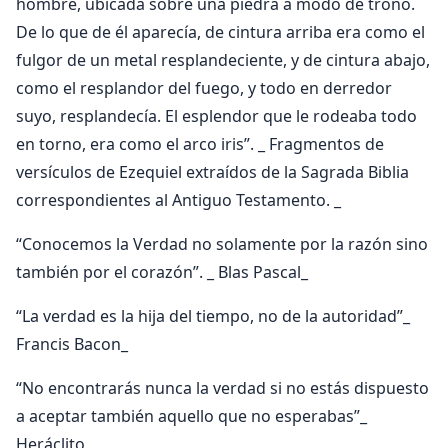
hombre, ubicada sobre una piedra a modo de trono.
De lo que de él aparecía, de cintura arriba era como el
fulgor de un metal resplandeciente, y de cintura abajo,
como el resplandor del fuego, y todo en derredor
suyo, resplandecía. El esplendor que le rodeaba todo
en torno, era como el arco iris”. _ Fragmentos de
versículos de Ezequiel extraídos de la Sagrada Biblia
correspondientes al Antiguo Testamento. _
“Conocemos la Verdad no solamente por la razón sino
también por el corazón”. _ Blas Pascal_
“La verdad es la hija del tiempo, no de la autoridad”_
Francis Bacon_
“No encontrarás nunca la verdad si no estás dispuesto
a aceptar también aquello que no esperabas”_
Heráclito_