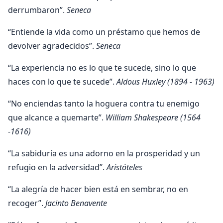
derrumbaron”.
Seneca
“Entiende la vida como un préstamo que hemos de
devolver agradecidos”.
Seneca
“La experiencia no es lo que te sucede, sino lo que
haces con lo que te sucede”.
Aldous Huxley (1894 - 1963)
“No enciendas tanto la hoguera contra tu enemigo
que alcance a quemarte”.
William Shakespeare (1564
-1616)
“La sabiduría es una adorno en la prosperidad y un
refugio en la adversidad”.
Aristóteles
“La alegría de hacer bien está en sembrar, no en
recoger”.
Jacinto Benavente