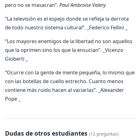
pero no se masacran”.
Paul Ambroise Valery
“La televisión es el espejo donde se refleja la derrota
de todo nuestro sistema cultural”. _Federico Fellini _
“Los mayores enemigos de la libertad no son aquellos
que la oprimen sino los que la ensucian”. _Vicenzo
Gioberti _
“Ocurre con la gente de mente pequeña, lo mismo que
con las botellas de cuello estrecho. Cuanto menos
contiene más ruido hacen al vaciarlas”. _Alexander
Pope _
Dudas de otros estudiantes
(12 preguntas)