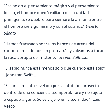
“Escindido el pensamiento mágico y el pensamiento
lógico, el hombre quedó exiliado de su unidad
primigenia; se quebró para siempre la armonía entre
el hombre consigo mismo y con el cosmos.”
Ernesto
Sábato
“Hemos fracasado sobre los bancos de arena del
racionalismo, demos un paso atrás y volvamos a tocar
la roca abrupta del misterio.”
Urs von Balthasar
“El sabio nunca está menos solo que cuando está solo”
_Johnatan Swift _
“El conocimiento revelado por la intuición, proyecta
dentro de una conciencia atemporal, libre y no sujeto
a espacio alguno. Se es viajero en la eternidad” _Luis
Vesco _