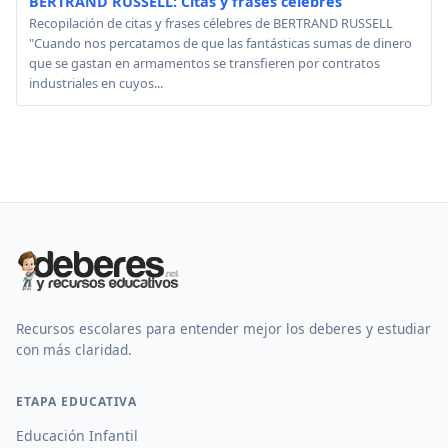
BERTRAND RUSSELL: Citas y frases célebres
Recopilación de citas y frases célebres de BERTRAND RUSSELL
"Cuando nos percatamos de que las fantásticas sumas de dinero
que se gastan en armamentos se transfieren por contratos
industriales en cuyos...
Recursos escolares para entender mejor los deberes y estudiar
con más claridad.
ETAPA EDUCATIVA
Educación Infantil