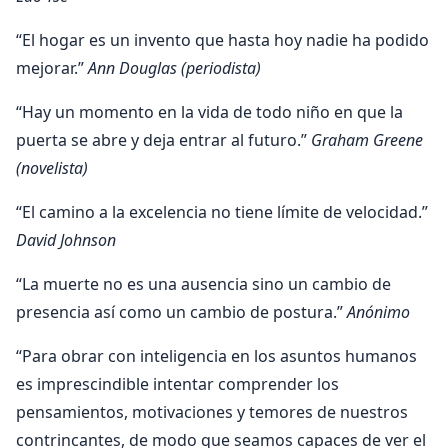
“El hogar es un invento que hasta hoy nadie ha podido
mejorar.”
Ann Douglas (periodista)
“Hay un momento en la vida de todo niño en que la
puerta se abre y deja entrar al futuro.”
Graham Greene
(novelista)
“El camino a la excelencia no tiene límite de velocidad.”
David Johnson
“La muerte no es una ausencia sino un cambio de
presencia así como un cambio de postura.”
Anónimo
“Para obrar con inteligencia en los asuntos humanos
es imprescindible intentar comprender los
pensamientos, motivaciones y temores de nuestros
contrincantes, de modo que seamos capaces de ver el