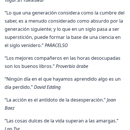
“Lo que una generación considera como la cumbre del
saber, es a menudo considerado como absurdo por la
generación siguiente; y lo que en un siglo pasa a ser
superstición, puede formar la base de una ciencia en
el siglo venidero.”
PARACELSO
“Los mejores compañeros en las horas desocupadas
son los buenos libros.”
Proverbio árabe
“Ningún día en el que hayamos aprendido algo es un
día perdido.”
David Edding
“La acción es el antídoto de la desesperación.”
Joan
Baez
“Las cosas dulces de la vida superan a las amargas.”
Lao Tse