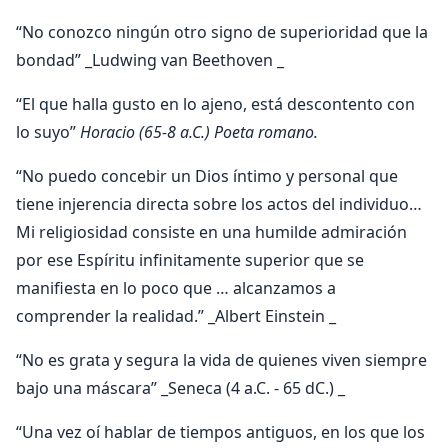
“No conozco ningún otro signo de superioridad que la
bondad” _Ludwing van Beethoven _
“El que halla gusto en lo ajeno, está descontento con
lo suyo”
Horacio (65-8 a.C.) Poeta romano.
“No puedo concebir un Dios íntimo y personal que
tiene injerencia directa sobre los actos del individuo…
Mi religiosidad consiste en una humilde admiración
por ese Espíritu infinitamente superior que se
manifiesta en lo poco que … alcanzamos a
comprender la realidad.” _Albert Einstein _
“No es grata y segura la vida de quienes viven siempre
bajo una máscara” _Seneca (4 a.C. - 65 dC.) _
“Una vez oí hablar de tiempos antiguos, en los que los