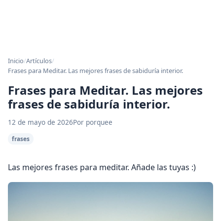
Inicio
/
Artículos
/
Frases para Meditar. Las mejores frases de sabiduría interior.
Frases para Meditar. Las mejores
frases de sabiduría interior.
12 de mayo de 2026
Por porquee
frases
Las mejores frases para meditar. Añade las tuyas :)