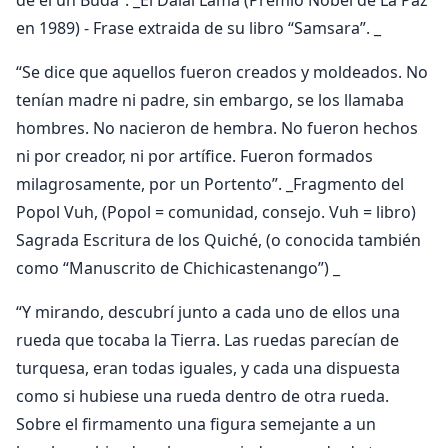
en 1989) - Frase extraida de su libro “Samsara”. _
“Se dice que aquellos fueron creados y moldeados. No
tenían madre ni padre, sin embargo, se los llamaba
hombres. No nacieron de hembra. No fueron hechos
ni por creador, ni por artífice. Fueron formados
milagrosamente, por un Portento”. _Fragmento del
Popol Vuh, (Popol = comunidad, consejo. Vuh = libro)
Sagrada Escritura de los Quiché, (o conocida también
como “Manuscrito de Chichicastenango”) _
“Y mirando, descubrí junto a cada uno de ellos una
rueda que tocaba la Tierra. Las ruedas parecían de
turquesa, eran todas iguales, y cada una dispuesta
como si hubiese una rueda dentro de otra rueda.
Sobre el firmamento una figura semejante a un