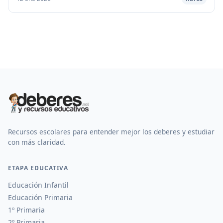
Recursos escolares para entender mejor los deberes y estudiar
con más claridad.
ETAPA EDUCATIVA
Educación Infantil
Educación Primaria
1º Primaria
2º Primaria