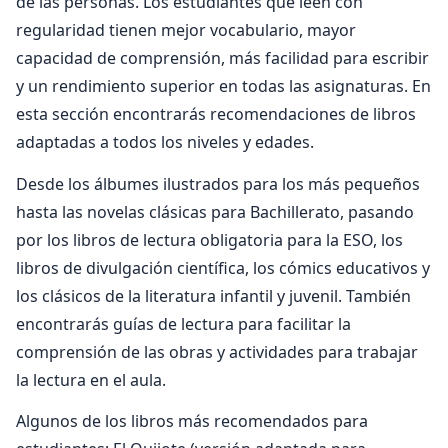
de las personas. Los estudiantes que leen con
regularidad tienen mejor vocabulario, mayor
capacidad de comprensión, más facilidad para escribir
y un rendimiento superior en todas las asignaturas. En
esta sección encontrarás recomendaciones de libros
adaptadas a todos los niveles y edades.
Desde los álbumes ilustrados para los más pequeños
hasta las novelas clásicas para Bachillerato, pasando
por los libros de lectura obligatoria para la ESO, los
libros de divulgación científica, los cómics educativos y
los clásicos de la literatura infantil y juvenil. También
encontrarás guías de lectura para facilitar la
comprensión de las obras y actividades para trabajar
la lectura en el aula.
Algunos de los libros más recomendados para