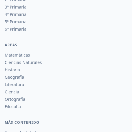
3º Primaria
4º Primaria
5º Primaria
6º Primaria
ÁREAS
Matemáticas
Ciencias Naturales
Historia
Geografía
Literatura
Ciencia
Ortografía
Filosofía
MÁS CONTENIDO