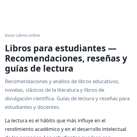
Inicio
/
Libros online
Libros para estudiantes —
Recomendaciones, reseñas y
guías de lectura
Recomendaciones y análisis de libros educativos,
novelas, clásicos de la literatura y libros de
divulgación científica. Guías de lectura y reseñas para
estudiantes y docentes.
La lectura es el hábito que más influye en el
rendimiento académico y en el desarrollo intelectual