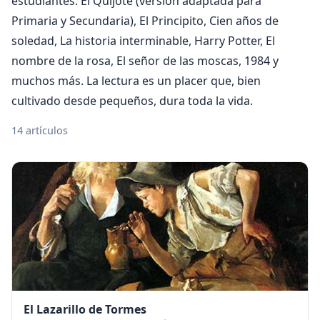
estudiantes: El Quijote (versión adaptada para
Primaria y Secundaria), El Principito, Cien años de
soledad, La historia interminable, Harry Potter, El
nombre de la rosa, El señor de las moscas, 1984 y
muchos más. La lectura es un placer que, bien
cultivado desde pequeños, dura toda la vida.
14 artículos
El Lazarillo de Tormes