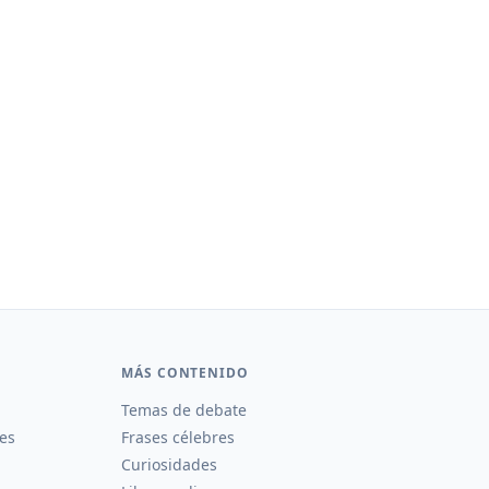
MÁS CONTENIDO
Temas de debate
es
Frases célebres
Curiosidades