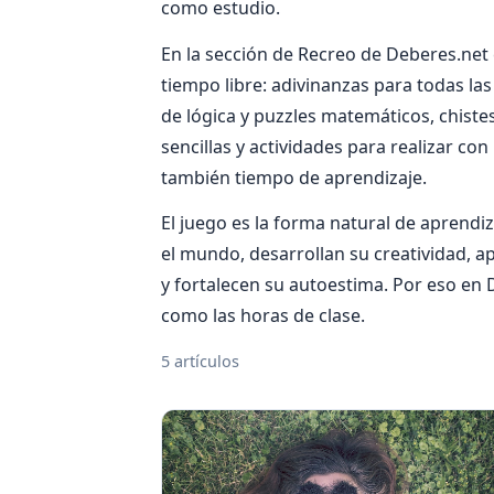
como estudio.
En la sección de Recreo de Deberes.net 
tiempo libre: adivinanzas para todas la
de lógica y puzzles matemáticos, chist
sencillas y actividades para realizar co
también tiempo de aprendizaje.
El juego es la forma natural de aprendiz
el mundo, desarrollan su creatividad, a
y fortalecen su autoestima. Por eso en
como las horas de clase.
5 artículos