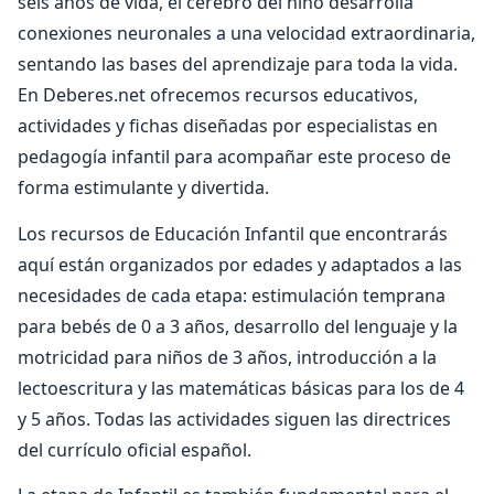
seis años de vida, el cerebro del niño desarrolla
conexiones neuronales a una velocidad extraordinaria,
sentando las bases del aprendizaje para toda la vida.
En Deberes.net ofrecemos recursos educativos,
actividades y fichas diseñadas por especialistas en
pedagogía infantil para acompañar este proceso de
forma estimulante y divertida.
Los recursos de Educación Infantil que encontrarás
aquí están organizados por edades y adaptados a las
necesidades de cada etapa: estimulación temprana
para bebés de 0 a 3 años, desarrollo del lenguaje y la
motricidad para niños de 3 años, introducción a la
lectoescritura y las matemáticas básicas para los de 4
y 5 años. Todas las actividades siguen las directrices
del currículo oficial español.