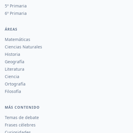
5º Primaria
6º Primaria
ÁREAS
Matemáticas
Ciencias Naturales
Historia
Geografía
Literatura
Ciencia
Ortografía
Filosofía
MÁS CONTENIDO
Temas de debate
Frases célebres
Curiosidades