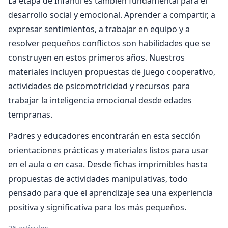
La etapa de Infantil es también fundamental para el
desarrollo social y emocional. Aprender a compartir, a
expresar sentimientos, a trabajar en equipo y a
resolver pequeños conflictos son habilidades que se
construyen en estos primeros años. Nuestros
materiales incluyen propuestas de juego cooperativo,
actividades de psicomotricidad y recursos para
trabajar la inteligencia emocional desde edades
tempranas.
Padres y educadores encontrarán en esta sección
orientaciones prácticas y materiales listos para usar
en el aula o en casa. Desde fichas imprimibles hasta
propuestas de actividades manipulativas, todo
pensado para que el aprendizaje sea una experiencia
positiva y significativa para los más pequeños.