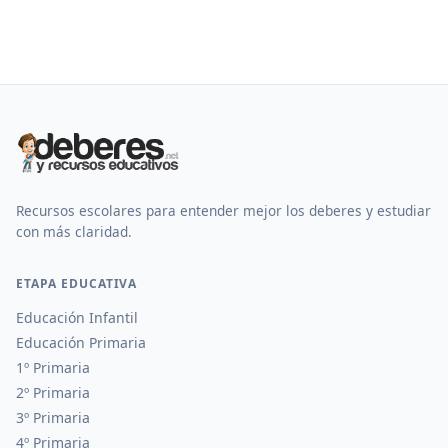
Recursos escolares para entender mejor los deberes y estudiar
con más claridad.
ETAPA EDUCATIVA
Educación Infantil
Educación Primaria
1º Primaria
2º Primaria
3º Primaria
4º Primaria