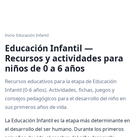
Inicio
/
Educación Infantil
Educación Infantil —
Recursos y actividades para
niños de 0 a 6 años
Recursos educativos para la etapa de Educación
Infantil (0-6 años). Actividades, fichas, juegos y
consejos pedagógicos para el desarrollo del niño en
sus primeros años de vida.
La Educación Infantil es la etapa más determinante en
el desarrollo del ser humano. Durante los primeros