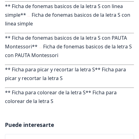
** Ficha de fonemas basicos de la letra S con linea
simple**
Ficha de fonemas basicos de la letra S con
linea simple
** Ficha de fonemas basicos de la letra S con PAUTA
Montessori**
Ficha de fonemas basicos de la letra S
con PAUTA Montessori
** Ficha para picar y recortar la letra S**
Ficha para
picar y recortar la letra S
** Ficha para colorear de la letra S**
Ficha para
colorear de la letra S
Puede interesarte