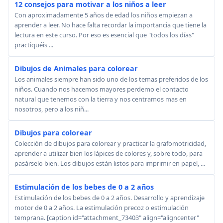
12 consejos para motivar a los niños a leer
Con aproximadamente 5 años de edad los niños empiezan a
aprender a leer. No hace falta recordar la importancia que tiene la
lectura en este curso. Por eso es esencial que "todos los días"
practiquéis ...
Dibujos de Animales para colorear
Los animales siempre han sido uno de los temas preferidos de los
niños. Cuando nos hacemos mayores perdemo el contacto
natural que tenemos con la tierra y nos centramos mas en
nosotros, pero a los niñ...
Dibujos para colorear
Colección de dibujos para colorear y practicar la grafomotricidad,
aprender a utilizar bien los lápices de colores y, sobre todo, para
pasárselo bien. Los dibujos están listos para imprimir en papel, ...
Estimulación de los bebes de 0 a 2 años
Estimulación de los bebes de 0 a 2 años. Desarrollo y aprendizaje
motor de 0 a 2 años. La estimulación precoz o estimulación
temprana. [caption id="attachment_73403" align="aligncenter"