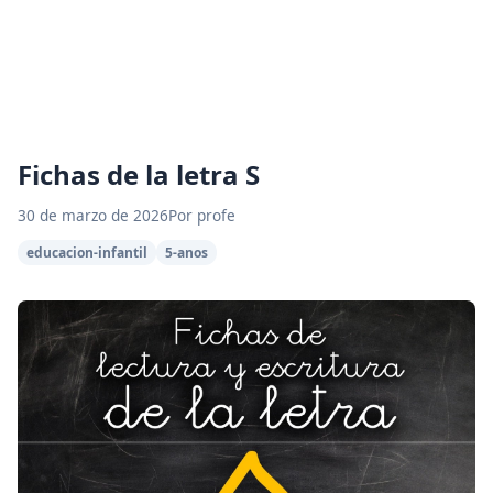
Fichas de la letra S
30 de marzo de 2026
Por profe
educacion-infantil
5-anos