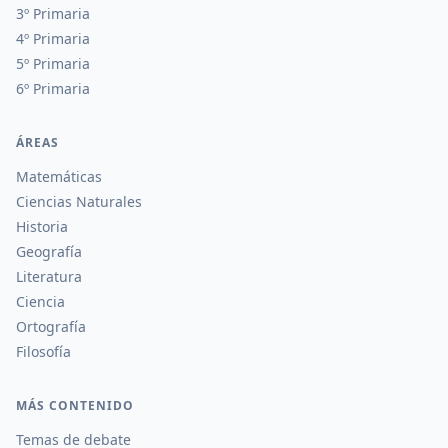
3º Primaria
4º Primaria
5º Primaria
6º Primaria
ÁREAS
Matemáticas
Ciencias Naturales
Historia
Geografía
Literatura
Ciencia
Ortografía
Filosofía
MÁS CONTENIDO
Temas de debate