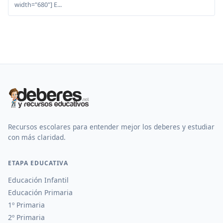
width="680"] E...
Recursos escolares para entender mejor los deberes y estudiar
con más claridad.
ETAPA EDUCATIVA
Educación Infantil
Educación Primaria
1º Primaria
2º Primaria