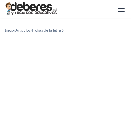
Inicio
/
Artículos
/
Fichas de la letra S