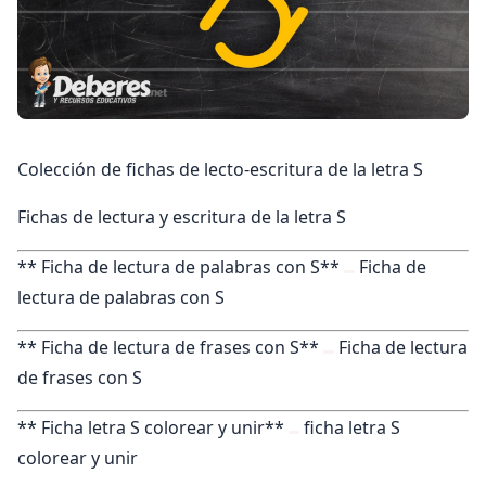
Colección de fichas de lecto-escritura de la letra S
Fichas de lectura y escritura de la letra S
** Ficha de lectura de palabras con S**
Ficha de
lectura de palabras con S
** Ficha de lectura de frases con S**
Ficha de lectura
de frases con S
** Ficha letra S colorear y unir**
ficha letra S
colorear y unir