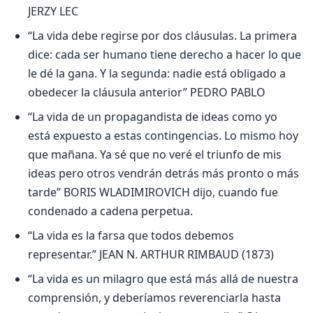
JERZY LEC
“La vida debe regirse por dos cláusulas. La primera
dice: cada ser humano tiene derecho a hacer lo que
le dé la gana. Y la segunda: nadie está obligado a
obedecer la cláusula anterior” PEDRO PABLO
“La vida de un propagandista de ideas como yo
está expuesto a estas contingencias. Lo mismo hoy
que mañana. Ya sé que no veré el triunfo de mis
ideas pero otros vendrán detrás más pronto o más
tarde” BORIS WLADIMIROVICH dijo, cuando fue
condenado a cadena perpetua.
“La vida es la farsa que todos debemos
representar.” JEAN N. ARTHUR RIMBAUD (1873)
“La vida es un milagro que está más allá de nuestra
comprensión, y deberíamos reverenciarla hasta