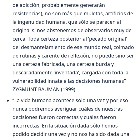
de adicción, probablemente generarán
resistencias), no son más que muletas, artificios de
la ingenuidad humana, que sólo se parecen al
original si nos abstenemos de observarlos muy de
cerca. Toda certeza posterior al ‘pecado original’
del desmantelamiento de ese mundo real, colmado
de rutinas y carente de reflexión, no puede sino ser
una certeza fabricada, una certeza burda y
descaradamente ‘inventada’, cargada con toda la
vulnerabilidad innata a las decisiones humanas”
ZYGMUNT BAUMAN (1999)
“La vida humana acontece sólo una vez y por eso
nunca podremos averiguar cuáles de nuestras
decisiones fueron correctas y cuáles fueron
incorrectas. En la situación dada sólo hemos
podido decidir una vez y no nos ha sido dada una