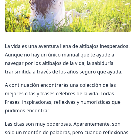
La vida es una aventura llena de altibajos inesperados.
Aunque no hay un único manual que te ayude a
navegar por los altibajos de la vida, la sabiduría
transmitida a través de los años seguro que ayuda.
A continuación encontrarás una colección de las
mejores citas y frases célebres de la vida. Todas
Frases inspiradoras, reflexivas y humorísticas que
pudimos encontrar.
Las citas son muy poderosas. Aparentemente, son
sólo un montón de palabras, pero cuando reflexionas