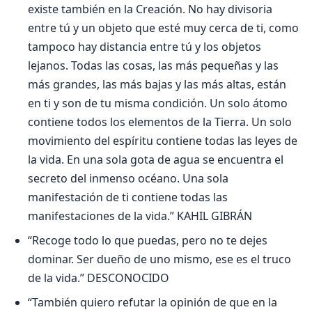
existe también en la Creación. No hay divisoria
entre tú y un objeto que esté muy cerca de ti, como
tampoco hay distancia entre tú y los objetos
lejanos. Todas las cosas, las más pequeñas y las
más grandes, las más bajas y las más altas, están
en ti y son de tu misma condición. Un solo átomo
contiene todos los elementos de la Tierra. Un solo
movimiento del espíritu contiene todas las leyes de
la vida. En una sola gota de agua se encuentra el
secreto del inmenso océano. Una sola
manifestación de ti contiene todas las
manifestaciones de la vida.” KAHIL GIBRÁN
“Recoge todo lo que puedas, pero no te dejes
dominar. Ser dueño de uno mismo, ese es el truco
de la vida.” DESCONOCIDO
“También quiero refutar la opinión de que en la