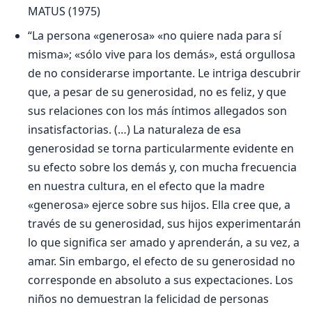
MATUS (1975)
“La persona «generosa» «no quiere nada para sí
misma»; «sólo vive para los demás», está orgullosa
de no considerarse importante. Le intriga descubrir
que, a pesar de su generosidad, no es feliz, y que
sus relaciones con los más íntimos allegados son
insatisfactorias. (…) La naturaleza de esa
generosidad se torna particularmente evidente en
su efecto sobre los demás y, con mucha frecuencia
en nuestra cultura, en el efecto que la madre
«generosa» ejerce sobre sus hijos. Ella cree que, a
través de su generosidad, sus hijos experimentarán
lo que significa ser amado y aprenderán, a su vez, a
amar. Sin embargo, el efecto de su generosidad no
corresponde en absoluto a sus expectaciones. Los
niños no demuestran la felicidad de personas