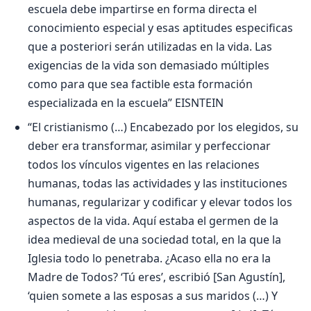
escuela debe impartirse en forma directa el
conocimiento especial y esas aptitudes especificas
que a posteriori serán utilizadas en la vida. Las
exigencias de la vida son demasiado múltiples
como para que sea factible esta formación
especializada en la escuela” EISNTEIN
“El cristianismo (…) Encabezado por los elegidos, su
deber era transformar, asimilar y perfeccionar
todos los vínculos vigentes en las relaciones
humanas, todas las actividades y las instituciones
humanas, regularizar y codificar y elevar todos los
aspectos de la vida. Aquí estaba el germen de la
idea medieval de una sociedad total, en la que la
Iglesia todo lo penetraba. ¿Acaso ella no era la
Madre de Todos? ‘Tú eres’, escribió [San Agustín],
‘quien somete a las esposas a sus maridos (…) Y