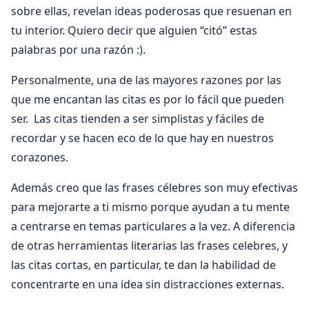
sobre ellas, revelan ideas poderosas que resuenan en
tu interior. Quiero decir que alguien “citó” estas
palabras por una razón :).
Personalmente, una de las mayores razones por las
que me encantan las citas es por lo fácil que pueden
ser. Las citas tienden a ser simplistas y fáciles de
recordar y se hacen eco de lo que hay en nuestros
corazones.
Además creo que las frases célebres son muy efectivas
para mejorarte a ti mismo porque ayudan a tu mente
a centrarse en temas particulares a la vez. A diferencia
de otras herramientas literarias las frases celebres, y
las citas cortas, en particular, te dan la habilidad de
concentrarte en una idea sin distracciones externas.