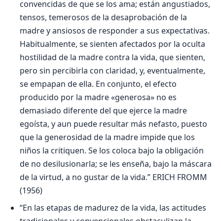
convencidas de que se los ama; están angustiados,
tensos, temerosos de la desaprobación de la
madre y ansiosos de responder a sus expectativas.
Habitualmente, se sienten afectados por la oculta
hostilidad de la madre contra la vida, que sienten,
pero sin percibirla con claridad, y, eventualmente,
se empapan de ella. En conjunto, el efecto
producido por la madre «generosa» no es
demasiado diferente del que ejerce la madre
egoísta, y aun puede resultar más nefasto, puesto
que la generosidad de la madre impide que los
niños la critiquen. Se los coloca bajo la obligación
de no desilusionarla; se les enseña, bajo la máscara
de la virtud, a no gustar de la vida.” ERICH FROMM
(1956)
“En las etapas de madurez de la vida, las actitudes