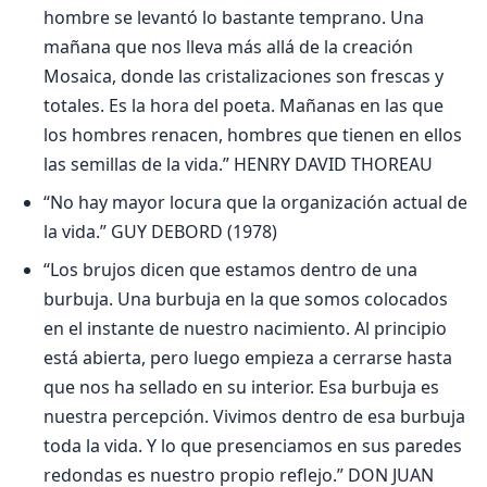
hombre se levantó lo bastante temprano. Una
mañana que nos lleva más allá de la creación
Mosaica, donde las cristalizaciones son frescas y
totales. Es la hora del poeta. Mañanas en las que
los hombres renacen, hombres que tienen en ellos
las semillas de la vida.” HENRY DAVID THOREAU
“No hay mayor locura que la organización actual de
la vida.” GUY DEBORD (1978)
“Los brujos dicen que estamos dentro de una
burbuja. Una burbuja en la que somos colocados
en el instante de nuestro nacimiento. Al principio
está abierta, pero luego empieza a cerrarse hasta
que nos ha sellado en su interior. Esa burbuja es
nuestra percepción. Vivimos dentro de esa burbuja
toda la vida. Y lo que presenciamos en sus paredes
redondas es nuestro propio reflejo.” DON JUAN