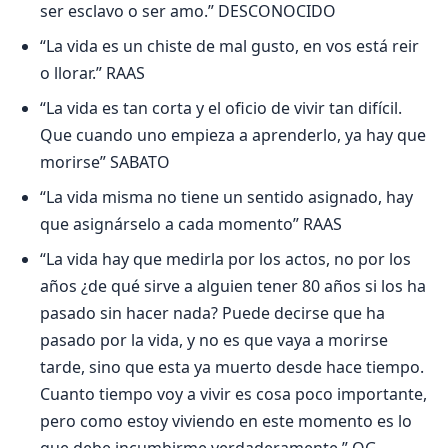
ser esclavo o ser amo.” DESCONOCIDO
“La vida es un chiste de mal gusto, en vos está reir
o llorar.” RAAS
“La vida es tan corta y el oficio de vivir tan difícil.
Que cuando uno empieza a aprenderlo, ya hay que
morirse” SABATO
“La vida misma no tiene un sentido asignado, hay
que asignárselo a cada momento” RAAS
“La vida hay que medirla por los actos, no por los
años ¿de qué sirve a alguien tener 80 años si los ha
pasado sin hacer nada? Puede decirse que ha
pasado por la vida, y no es que vaya a morirse
tarde, sino que esta ya muerto desde hace tiempo.
Cuanto tiempo voy a vivir es cosa poco importante,
pero como estoy viviendo en este momento es lo