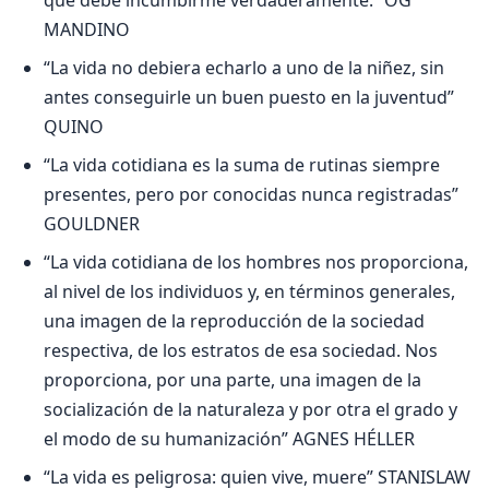
que debe incumbirme verdaderamente.” OG
MANDINO
“La vida no debiera echarlo a uno de la niñez, sin
antes conseguirle un buen puesto en la juventud”
QUINO
“La vida cotidiana es la suma de rutinas siempre
presentes, pero por conocidas nunca registradas”
GOULDNER
“La vida cotidiana de los hombres nos proporciona,
al nivel de los individuos y, en términos generales,
una imagen de la reproducción de la sociedad
respectiva, de los estratos de esa sociedad. Nos
proporciona, por una parte, una imagen de la
socialización de la naturaleza y por otra el grado y
el modo de su humanización” AGNES HÉLLER
“La vida es peligrosa: quien vive, muere” STANISLAW