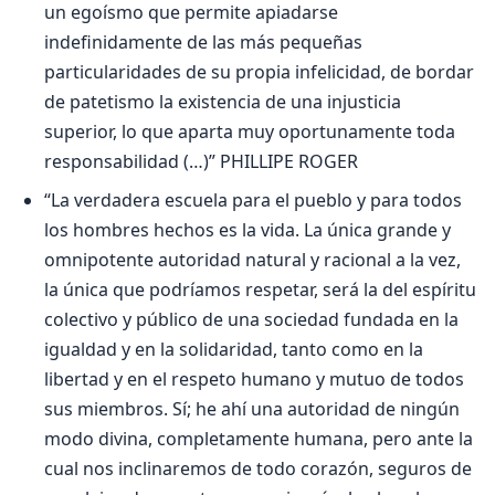
un egoísmo que permite apiadarse
indefinidamente de las más pequeñas
particularidades de su propia infelicidad, de bordar
de patetismo la existencia de una injusticia
superior, lo que aparta muy oportunamente toda
responsabilidad (…)” PHILLIPE ROGER
“La verdadera escuela para el pueblo y para todos
los hombres hechos es la vida. La única grande y
omnipotente autoridad natural y racional a la vez,
la única que podríamos respetar, será la del espíritu
colectivo y público de una sociedad fundada en la
igualdad y en la solidaridad, tanto como en la
libertad y en el respeto humano y mutuo de todos
sus miembros. Sí; he ahí una autoridad de ningún
modo divina, completamente humana, pero ante la
cual nos inclinaremos de todo corazón, seguros de