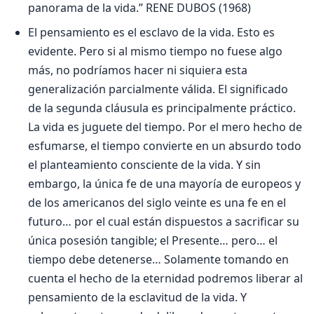
panorama de la vida.” RENE DUBOS (1968)
El pensamiento es el esclavo de la vida. Esto es
evidente. Pero si al mismo tiempo no fuese algo
más, no podríamos hacer ni siquiera esta
generalización parcialmente válida. El significado
de la segunda cláusula es principalmente práctico.
La vida es juguete del tiempo. Por el mero hecho de
esfumarse, el tiempo convierte en un absurdo todo
el planteamiento consciente de la vida. Y sin
embargo, la única fe de una mayoría de europeos y
de los americanos del siglo veinte es una fe en el
futuro… por el cual están dispuestos a sacrificar su
única posesión tangible; el Presente… pero… el
tiempo debe detenerse… Solamente tomando en
cuenta el hecho de la eternidad podremos liberar al
pensamiento de la esclavitud de la vida. Y