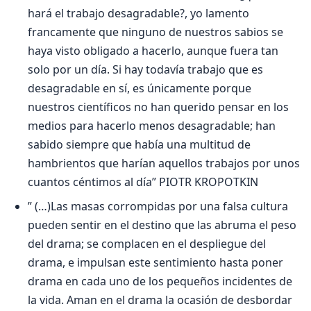
hará el trabajo desagradable?, yo lamento
francamente que ninguno de nuestros sabios se
haya visto obligado a hacerlo, aunque fuera tan
solo por un día. Si hay todavía trabajo que es
desagradable en sí, es únicamente porque
nuestros científicos no han querido pensar en los
medios para hacerlo menos desagradable; han
sabido siempre que había una multitud de
hambrientos que harían aquellos trabajos por unos
cuantos céntimos al día” PIOTR KROPOTKIN
” (…)Las masas corrompidas por una falsa cultura
pueden sentir en el destino que las abruma el peso
del drama; se complacen en el despliegue del
drama, e impulsan este sentimiento hasta poner
drama en cada uno de los pequeños incidentes de
la vida. Aman en el drama la ocasión de desbordar