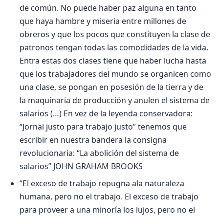
de común. No puede haber paz alguna en tanto
que haya hambre y miseria entre millones de
obreros y que los pocos que constituyen la clase de
patronos tengan todas las comodidades de la vida.
Entra estas dos clases tiene que haber lucha hasta
que los trabajadores del mundo se organicen como
una clase, se pongan en posesión de la tierra y de
la maquinaria de producción y anulen el sistema de
salarios (…) En vez de la leyenda conservadora:
“Jornal justo para trabajo justo” tenemos que
escribir en nuestra bandera la consigna
revolucionaria: “La abolición del sistema de
salarios” JOHN GRAHAM BROOKS
“El exceso de trabajo repugna ala naturaleza
humana, pero no el trabajo. El exceso de trabajo
para proveer a una minoría los lujos, pero no el