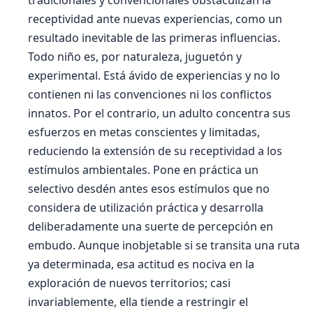
tradicionales y convencionales obstaculizan la
receptividad ante nuevas experiencias, como un
resultado inevitable de las primeras influencias.
Todo niño es, por naturaleza, juguetón y
experimental. Está ávido de experiencias y no lo
contienen ni las convenciones ni los conflictos
innatos. Por el contrario, un adulto concentra sus
esfuerzos en metas conscientes y limitadas,
reduciendo la extensión de su receptividad a los
estímulos ambientales. Pone en práctica un
selectivo desdén antes esos estímulos que no
considera de utilización práctica y desarrolla
deliberadamente una suerte de percepción en
embudo. Aunque inobjetable si se transita una ruta
ya determinada, esa actitud es nociva en la
exploración de nuevos territorios; casi
invariablemente, ella tiende a restringir el