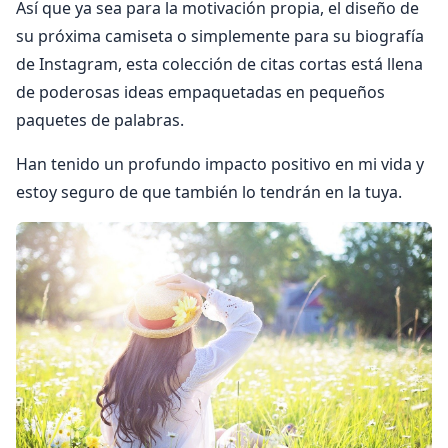
Así que ya sea para la motivación propia, el diseño de
su próxima camiseta o simplemente para su biografía
de Instagram, esta colección de citas cortas está llena
de poderosas ideas empaquetadas en pequeños
paquetes de palabras.
Han tenido un profundo impacto positivo en mi vida y
estoy seguro de que también lo tendrán en la tuya.