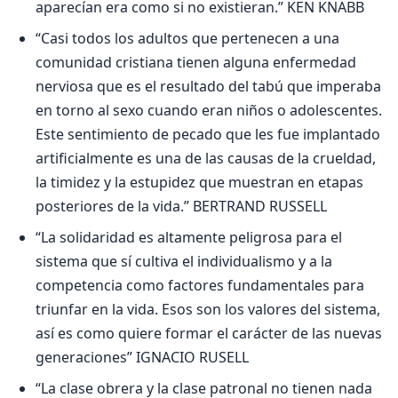
aparecían era como si no existieran.” KEN KNABB
“Casi todos los adultos que pertenecen a una
comunidad cristiana tienen alguna enfermedad
nerviosa que es el resultado del tabú que imperaba
en torno al sexo cuando eran niños o adolescentes.
Este sentimiento de pecado que les fue implantado
artificialmente es una de las causas de la crueldad,
la timidez y la estupidez que muestran en etapas
posteriores de la vida.” BERTRAND RUSSELL
“La solidaridad es altamente peligrosa para el
sistema que sí cultiva el individualismo y a la
competencia como factores fundamentales para
triunfar en la vida. Esos son los valores del sistema,
así es como quiere formar el carácter de las nuevas
generaciones” IGNACIO RUSELL
“La clase obrera y la clase patronal no tienen nada