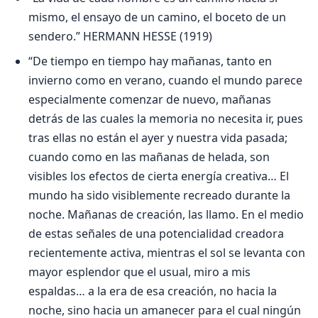
mismo, el ensayo de un camino, el boceto de un
sendero.” HERMANN HESSE (1919)
“De tiempo en tiempo hay mañanas, tanto en
invierno como en verano, cuando el mundo parece
especialmente comenzar de nuevo, mañanas
detrás de las cuales la memoria no necesita ir, pues
tras ellas no están el ayer y nuestra vida pasada;
cuando como en las mañanas de helada, son
visibles los efectos de cierta energía creativa… El
mundo ha sido visiblemente recreado durante la
noche. Mañanas de creación, las llamo. En el medio
de estas señales de una potencialidad creadora
recientemente activa, mientras el sol se levanta con
mayor esplendor que el usual, miro a mis
espaldas… a la era de esa creación, no hacia la
noche, sino hacia un amanecer para el cual ningún