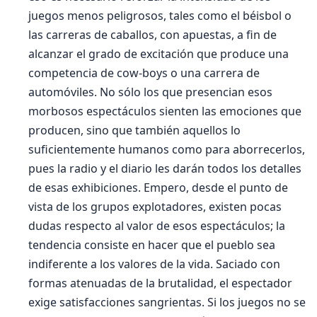
juegos menos peligrosos, tales como el béisbol o
las carreras de caballos, con apuestas, a fin de
alcanzar el grado de excitación que produce una
competencia de cow-boys o una carrera de
automóviles. No sólo los que presencian esos
morbosos espectáculos sienten las emociones que
producen, sino que también aquellos lo
suficientemente humanos como para aborrecerlos,
pues la radio y el diario les darán todos los detalles
de esas exhibiciones. Empero, desde el punto de
vista de los grupos explotadores, existen pocas
dudas respecto al valor de esos espectáculos; la
tendencia consiste en hacer que el pueblo sea
indiferente a los valores de la vida. Saciado con
formas atenuadas de la brutalidad, el espectador
exige satisfacciones sangrientas. Si los juegos no se