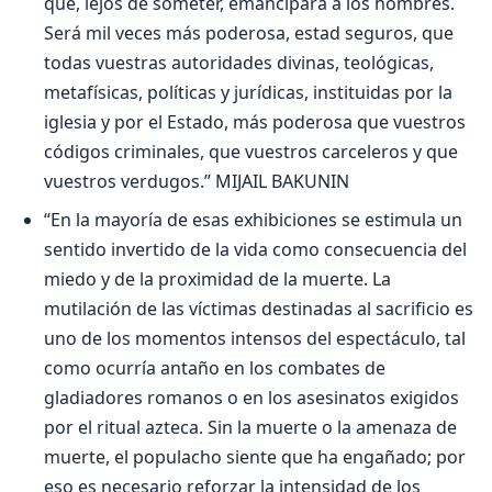
que, lejos de someter, emancipará a los hombres.
Será mil veces más poderosa, estad seguros, que
todas vuestras autoridades divinas, teológicas,
metafísicas, políticas y jurídicas, instituidas por la
iglesia y por el Estado, más poderosa que vuestros
códigos criminales, que vuestros carceleros y que
vuestros verdugos.” MIJAIL BAKUNIN
“En la mayoría de esas exhibiciones se estimula un
sentido invertido de la vida como consecuencia del
miedo y de la proximidad de la muerte. La
mutilación de las víctimas destinadas al sacrificio es
uno de los momentos intensos del espectáculo, tal
como ocurría antaño en los combates de
gladiadores romanos o en los asesinatos exigidos
por el ritual azteca. Sin la muerte o la amenaza de
muerte, el populacho siente que ha engañado; por
eso es necesario reforzar la intensidad de los