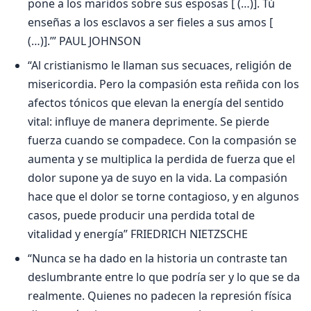
pone a los maridos sobre sus esposas [ (…)]. Tú
enseñas a los esclavos a ser fieles a sus amos [
(…)].’” PAUL JOHNSON
“Al cristianismo le llaman sus secuaces, religión de
misericordia. Pero la compasión esta reñida con los
afectos tónicos que elevan la energía del sentido
vital: influye de manera deprimente. Se pierde
fuerza cuando se compadece. Con la compasión se
aumenta y se multiplica la perdida de fuerza que el
dolor supone ya de suyo en la vida. La compasión
hace que el dolor se torne contagioso, y en algunos
casos, puede producir una perdida total de
vitalidad y energía” FRIEDRICH NIETZSCHE
“Nunca se ha dado en la historia un contraste tan
deslumbrante entre lo que podría ser y lo que se da
realmente. Quienes no padecen la represión física