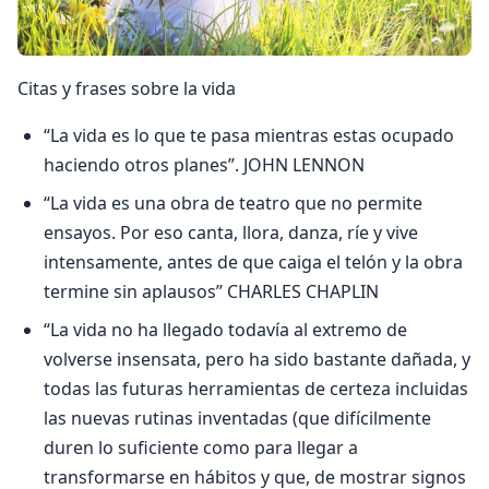
Citas y frases sobre la vida
“La vida es lo que te pasa mientras estas ocupado
haciendo otros planes”. JOHN LENNON
“La vida es una obra de teatro que no permite
ensayos. Por eso canta, llora, danza, ríe y vive
intensamente, antes de que caiga el telón y la obra
termine sin aplausos” CHARLES CHAPLIN
“La vida no ha llegado todavía al extremo de
volverse insensata, pero ha sido bastante dañada, y
todas las futuras herramientas de certeza incluidas
las nuevas rutinas inventadas (que difícilmente
duren lo suficiente como para llegar a
transformarse en hábitos y que, de mostrar signos