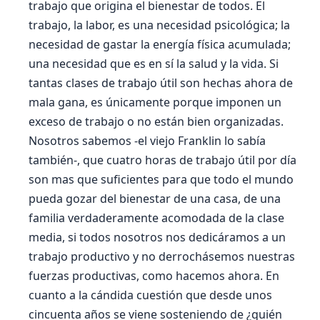
trabajo que origina el bienestar de todos. El
trabajo, la labor, es una necesidad psicológica; la
necesidad de gastar la energía física acumulada;
una necesidad que es en sí la salud y la vida. Si
tantas clases de trabajo útil son hechas ahora de
mala gana, es únicamente porque imponen un
exceso de trabajo o no están bien organizadas.
Nosotros sabemos -el viejo Franklin lo sabía
también-, que cuatro horas de trabajo útil por día
son mas que suficientes para que todo el mundo
pueda gozar del bienestar de una casa, de una
familia verdaderamente acomodada de la clase
media, si todos nosotros nos dedicáramos a un
trabajo productivo y no derrochásemos nuestras
fuerzas productivas, como hacemos ahora. En
cuanto a la cándida cuestión que desde unos
cincuenta años se viene sosteniendo de ¿quién