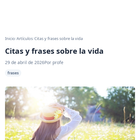
Inicio
/
Artículos
/
Citas y frases sobre la vida
Citas y frases sobre la vida
29 de abril de 2026
Por profe
frases