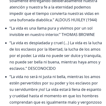
solamente entregando deliberadamente nuestra
atención y nuestra fe a la eternidad podemos
impedir que el tiempo convierta nuestras vidas en
una bufonada diabólica.” ALDOUS HUXLEY (1944)
“La vida es una llama pura y vivimos por un sol
invisible en nuestro interior.” THOMAS BROWNE
“La vida es despiadada y cruel (…) La vida es la lucha
de los esclavos por la libertad, la lucha de los amos
por el poder. La vida no puede ser dulce y tranquila,
no puede ser bella ni buena, mientras haya amos y
esclavos.” DESCONOCIDO
“La vida no será ni justa ni bella, mientras los amos
estén pervertidos por su poder y los esclavos por
su servidumbre ¡no! La vida estará llena de espanto
y crueldad hasta el momento en que los hombres
comprendan que es igualmente malo y vergonzoso