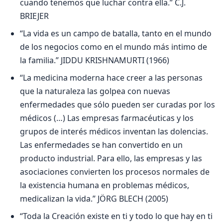
cuando tenemos que luchar contra ella.” C.J.
BRIEJER
“La vida es un campo de batalla, tanto en el mundo
de los negocios como en el mundo más intimo de
la familia.” JIDDU KRISHNAMURTI (1966)
“La medicina moderna hace creer a las personas
que la naturaleza las golpea con nuevas
enfermedades que sólo pueden ser curadas por los
médicos (…) Las empresas farmacéuticas y los
grupos de interés médicos inventan las dolencias.
Las enfermedades se han convertido en un
producto industrial. Para ello, las empresas y las
asociaciones convierten los procesos normales de
la existencia humana en problemas médicos,
medicalizan la vida.” JÖRG BLECH (2005)
“Toda la Creación existe en ti y todo lo que hay en ti