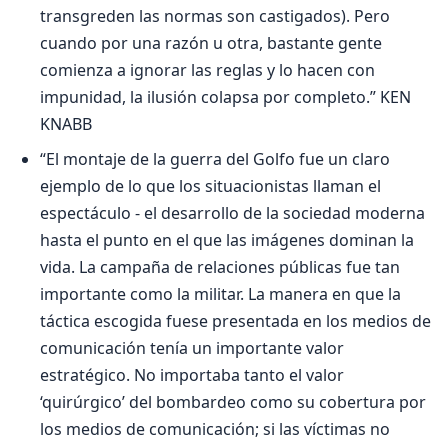
transgreden las normas son castigados). Pero
cuando por una razón u otra, bastante gente
comienza a ignorar las reglas y lo hacen con
impunidad, la ilusión colapsa por completo.” KEN
KNABB
“El montaje de la guerra del Golfo fue un claro
ejemplo de lo que los situacionistas llaman el
espectáculo - el desarrollo de la sociedad moderna
hasta el punto en el que las imágenes dominan la
vida. La campaña de relaciones públicas fue tan
importante como la militar. La manera en que la
táctica escogida fuese presentada en los medios de
comunicación tenía un importante valor
estratégico. No importaba tanto el valor
‘quirúrgico’ del bombardeo como su cobertura por
los medios de comunicación; si las víctimas no