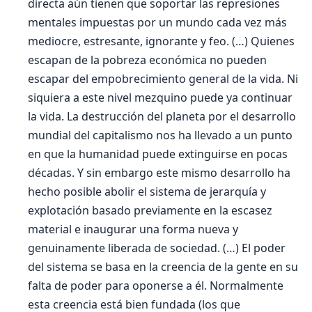
directa aún tienen que soportar las represiones
mentales impuestas por un mundo cada vez más
mediocre, estresante, ignorante y feo. (…) Quienes
escapan de la pobreza económica no pueden
escapar del empobrecimiento general de la vida. Ni
siquiera a este nivel mezquino puede ya continuar
la vida. La destrucción del planeta por el desarrollo
mundial del capitalismo nos ha llevado a un punto
en que la humanidad puede extinguirse en pocas
décadas. Y sin embargo este mismo desarrollo ha
hecho posible abolir el sistema de jerarquía y
explotación basado previamente en la escasez
material e inaugurar una forma nueva y
genuinamente liberada de sociedad. (…) El poder
del sistema se basa en la creencia de la gente en su
falta de poder para oponerse a él. Normalmente
esta creencia está bien fundada (los que