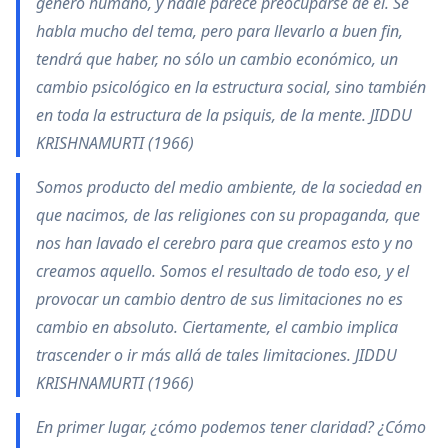
género humano, y nadie parece preocuparse de él. Se
habla mucho del tema, pero para llevarlo a buen fin,
tendrá que haber, no sólo un cambio económico, un
cambio psicológico en la estructura social, sino también
en toda la estructura de la psiquis, de la mente. JIDDU
KRISHNAMURTI (1966)
Somos producto del medio ambiente, de la sociedad en
que nacimos, de las religiones con su propaganda, que
nos han lavado el cerebro para que creamos esto y no
creamos aquello. Somos el resultado de todo eso, y el
provocar un cambio dentro de sus limitaciones no es
cambio en absoluto. Ciertamente, el cambio implica
trascender o ir más allá de tales limitaciones. JIDDU
KRISHNAMURTI (1966)
En primer lugar, ¿cómo podemos tener claridad? ¿Cómo