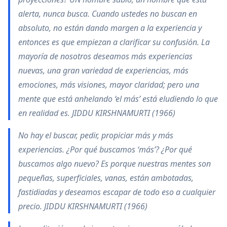
alerta, nunca busca. Cuando ustedes no buscan en
absoluto, no están dando margen a la experiencia y
entonces es que empiezan a clarificar su confusión. La
mayoría de nosotros deseamos más experiencias
nuevas, una gran variedad de experiencias, más
emociones, más visiones, mayor claridad; pero una
mente que está anhelando ‘el más’ está eludiendo lo que
en realidad es. JIDDU KIRSHNAMURTI (1966)
No hay el buscar, pedir, propiciar más y más
experiencias. ¿Por qué buscamos ‘más’? ¿Por qué
buscamos algo nuevo? Es porque nuestras mentes son
pequeñas, superficiales, vanas, están ambotadas,
fastidiadas y deseamos escapar de todo eso a cualquier
precio. JIDDU KIRSHNAMURTI (1966)