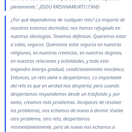
plenamente.’. JIDDU KRISHNAMURTI (1966)
¿Por qué dependemos de cualquier reto? La mayoría de
nosotros estamos dormidos; nos hemos refugiado en
nuestras ideologías. Tenemos defensas. Queremos estar
a salvo, seguros. Queremos estar seguros en nuestras
religiones, en nuestras creencias, en nuestros dogmas,
en nuestras relaciones y actividades, y todo esto
engendra letargo gradual, condicionamiento mecánico.
Entonces, un reto viene a despertarnos. Lo importante
del reto es que en verdad nos despierta; pero cuando
despertamos respondemos desde un trasfondo y, por
tanto, creamos más problemas. Incapaces de resolver
los problemas, nos echamos de nuevo a dormir. Vuelve
otro problema, otro reto; despertamos
momentáneamente, pero de nuevo nos echamos a