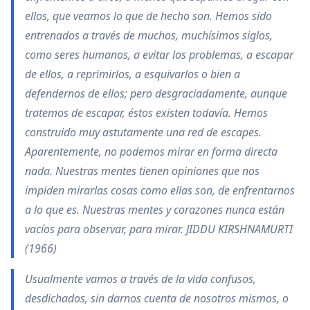
ellos, que veamos lo que de hecho son. Hemos sido
entrenados a través de muchos, muchísimos siglos,
como seres humanos, a evitar los problemas, a escapar
de ellos, a reprimirlos, a esquivarlos o bien a
defendernos de ellos; pero desgraciadamente, aunque
tratemos de escapar, éstos existen todavía. Hemos
construido muy astutamente una red de escapes.
Aparentemente, no podemos mirar en forma directa
nada. Nuestras mentes tienen opiniones que nos
impiden mirarlas cosas como ellas son, de enfrentarnos
a lo que es. Nuestras mentes y corazones nunca están
vacíos para observar, para mirar. JIDDU KIRSHNAMURTI
(1966)
Usualmente vamos a través de la vida confusos,
desdichados, sin darnos cuenta de nosotros mismos, o