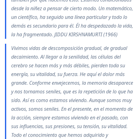
desde la niñez a pensar de cierto modo. Un matemático,
un científico, ha seguido una línea particular y todo lo
demás es secundario para él. Él ha despedazado la vida,
la ha fragmentado. JIDDU KIRSHNAMURTI (1966)
Vivimos vidas de descomposición gradual, de gradual
decaimiento. Al llegar a la senilidad, las células del
cerebro se hacen más y más débiles, pierden toda su
energía, su vitalidad, su fuerza. He aquí el dolor más
grande. Conforme envejecemos, la memoria desaparece
y nos tornamos seniles, que es la repetición de lo que ha
sido. Así es como estamos viviendo. Aunque somos muy
activos, somos seniles. En el presente, en el momento de
la acción, siempre estamos viviendo en el pasado, con
sus influencias, sus presiones, su tensión, su vitalidad.
Todo el conocimiento que hemos adquirido y