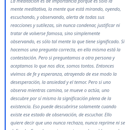
La meditación es de importancia porque es sólo la
mente meditativa, la mente que está mirando, oyendo,
escuchando, y observando, alerta de todas sus
reacciones y sutilezas, sin nunca condenar, justificar ni
tratar de volverse famosa, sino simplemente
observando, es sólo tal mente la que tiene significado. Si
hacemos una pregunta correcta, en ella misma está la
contestación. Pero si preguntamos a otra persona y
aceptamos lo que nos dice, somos tontos. Entonces
vivimos de fe y esperanza, atrayendo de ese modo la
desesperación, la ansiedad y el temor. Pero si uno
observa mientras camina, se mueve o actúa, uno
descubre por sí mismo la significación plena de la
existencia. Eso puede descubrirse solamente cuando
existe ese estado de observación, de escuchar. Ello
quiere decir que uno nunca rechaza, nunca reprime ni se