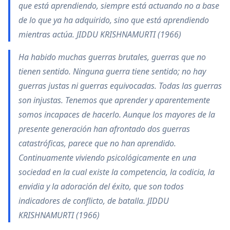
que está aprendiendo, siempre está actuando no a base
de lo que ya ha adquirido, sino que está aprendiendo
mientras actúa. JIDDU KRISHNAMURTI (1966)
Ha habido muchas guerras brutales, guerras que no
tienen sentido. Ninguna guerra tiene sentido; no hay
guerras justas ni guerras equivocadas. Todas las guerras
son injustas. Tenemos que aprender y aparentemente
somos incapaces de hacerlo. Aunque los mayores de la
presente generación han afrontado dos guerras
catastróficas, parece que no han aprendido.
Continuamente viviendo psicológicamente en una
sociedad en la cual existe la competencia, la codicia, la
envidia y la adoración del éxito, que son todos
indicadores de conflicto, de batalla. JIDDU
KRISHNAMURTI (1966)