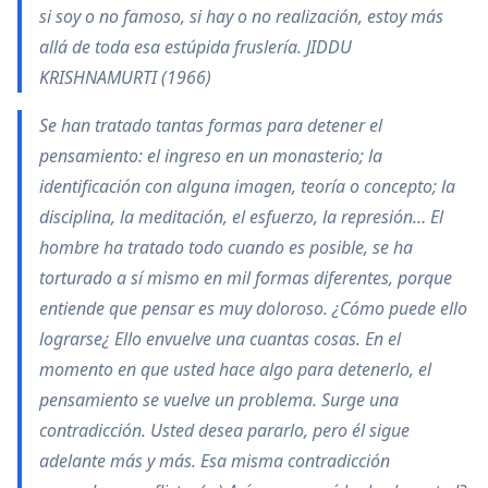
si soy o no famoso, si hay o no realización, estoy más
allá de toda esa estúpida fruslería. JIDDU
KRISHNAMURTI (1966)
Se han tratado tantas formas para detener el
pensamiento: el ingreso en un monasterio; la
identificación con alguna imagen, teoría o concepto; la
disciplina, la meditación, el esfuerzo, la represión… El
hombre ha tratado todo cuando es posible, se ha
torturado a sí mismo en mil formas diferentes, porque
entiende que pensar es muy doloroso. ¿Cómo puede ello
lograrse¿ Ello envuelve una cuantas cosas. En el
momento en que usted hace algo para detenerlo, el
pensamiento se vuelve un problema. Surge una
contradicción. Usted desea pararlo, pero él sigue
adelante más y más. Esa misma contradicción