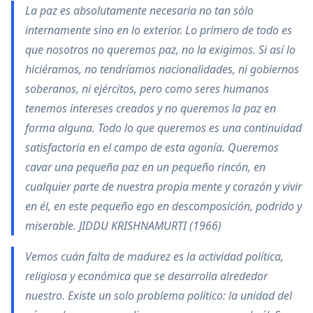
La paz es absolutamente necesaria no tan sólo
internamente sino en lo exterior. Lo primero de todo es
que nosotros no queremos paz, no la exigimos. Si así lo
hiciéramos, no tendríamos nacionalidades, ni gobiernos
soberanos, ni ejércitos, pero como seres humanos
tenemos intereses creados y no queremos la paz en
forma alguna. Todo lo que queremos es una continuidad
satisfactoria en el campo de esta agonía. Queremos
cavar una pequeña paz en un pequeño rincón, en
cualquier parte de nuestra propia mente y corazón y vivir
en él, en este pequeño ego en descomposición, podrido y
miserable. JIDDU KRISHNAMURTI (1966)
Vemos cuán falta de madurez es la actividad política,
religiosa y económica que se desarrolla alrededor
nuestro. Existe un solo problema político: la unidad del