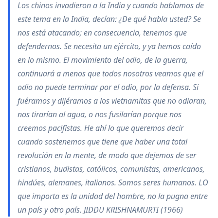
Los chinos invadieron a la India y cuando hablamos de
este tema en la India, decían: ¿De qué habla usted? Se
nos está atacando; en consecuencia, tenemos que
defendernos. Se necesita un ejército, y ya hemos caído
en lo mismo. El movimiento del odio, de la guerra,
continuará a menos que todos nosotros veamos que el
odio no puede terminar por el odio, por la defensa. Si
fuéramos y dijéramos a los vietnamitas que no odiaran,
nos tirarían al agua, o nos fusilarían porque nos
creemos pacifistas. He ahí lo que queremos decir
cuando sostenemos que tiene que haber una total
revolución en la mente, de modo que dejemos de ser
cristianos, budistas, católicos, comunistas, americanos,
hindúes, alemanes, italianos. Somos seres humanos. LO
que importa es la unidad del hombre, no la pugna entre
un país y otro país. JIDDU KRISHNAMURTI (1966)