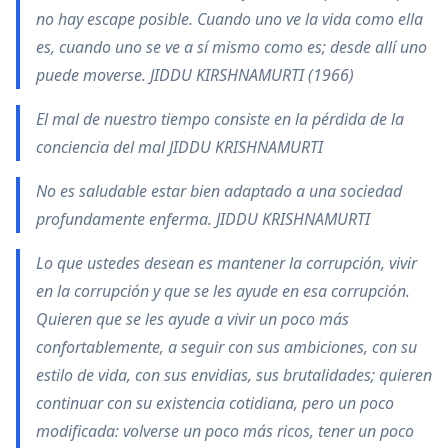
no hay escape posible. Cuando uno ve la vida como ella
es, cuando uno se ve a sí mismo como es; desde allí uno
puede moverse. JIDDU KIRSHNAMURTI (1966)
El mal de nuestro tiempo consiste en la pérdida de la
conciencia del mal JIDDU KRISHNAMURTI
No es saludable estar bien adaptado a una sociedad
profundamente enferma. JIDDU KRISHNAMURTI
Lo que ustedes desean es mantener la corrupción, vivir
en la corrupción y que se les ayude en esa corrupción.
Quieren que se les ayude a vivir un poco más
confortablemente, a seguir con sus ambiciones, con su
estilo de vida, con sus envidias, sus brutalidades; quieren
continuar con su existencia cotidiana, pero un poco
modificada: volverse un poco más ricos, tener un poco