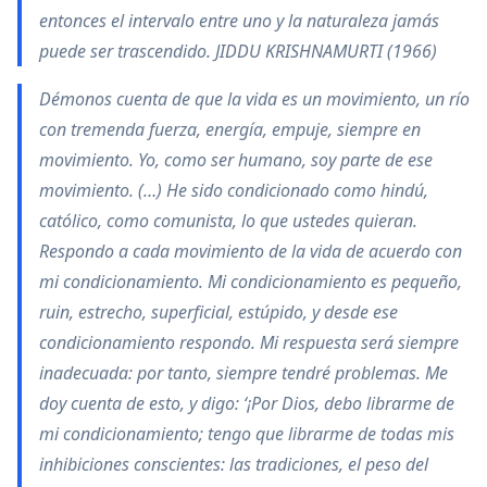
entonces el intervalo entre uno y la naturaleza jamás
puede ser trascendido. JIDDU KRISHNAMURTI (1966)
Démonos cuenta de que la vida es un movimiento, un río
con tremenda fuerza, energía, empuje, siempre en
movimiento. Yo, como ser humano, soy parte de ese
movimiento. (…) He sido condicionado como hindú,
católico, como comunista, lo que ustedes quieran.
Respondo a cada movimiento de la vida de acuerdo con
mi condicionamiento. Mi condicionamiento es pequeño,
ruin, estrecho, superficial, estúpido, y desde ese
condicionamiento respondo. Mi respuesta será siempre
inadecuada: por tanto, siempre tendré problemas. Me
doy cuenta de esto, y digo: ‘¡Por Dios, debo librarme de
mi condicionamiento; tengo que librarme de todas mis
inhibiciones conscientes: las tradiciones, el peso del