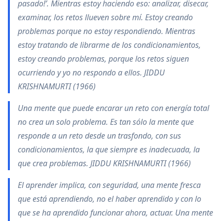
pasado!’. Mientras estoy haciendo eso: analizar, disecar,
examinar, los retos llueven sobre mí. Estoy creando
problemas porque no estoy respondiendo. Mientras
estoy tratando de librarme de los condicionamientos,
estoy creando problemas, porque los retos siguen
ocurriendo y yo no respondo a ellos. JIDDU
KRISHNAMURTI (1966)
Una mente que puede encarar un reto con energía total
no crea un solo problema. Es tan sólo la mente que
responde a un reto desde un trasfondo, con sus
condicionamientos, la que siempre es inadecuada, la
que crea problemas. JIDDU KRISHNAMURTI (1966)
El aprender implica, con seguridad, una mente fresca
que está aprendiendo, no el haber aprendido y con lo
que se ha aprendido funcionar ahora, actuar. Una mente