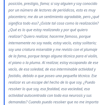
posición, prestigio, fama; si soy alguien y soy conocido
por un número de lectores de periódicos, esto es muy
placentero; me da un sentimiento agradable, pero ¿qué
significa todo eso? ¿Existe tal cosa como la realización?
¿Qué es lo que estoy realizando y por qué quiero
realizar? Quiero realizar, hacerme famoso, porque
internamente no soy nada, estoy vacío, estoy solitario;
soy una criatura miserable y me revisto con el plumaje
de la fama, porque tengo alguna técnica para el violín,
el piano o la pluma. Al realizar, estoy escapando de ese
vacío, de esa soledad, de esa interminable actividad y
fastidio, debido a que poseo una pequeña técnica. Ese
realizar es un escape del hecho de lo que soy. ¿Puedo
resolver lo que soy, esa fealdad, esa vaciedad, esa
actividad autocentrada con toda esa neurosis y sus
demandas? Cuando puedo resolver que no me importa