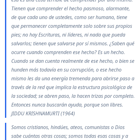
Tienen que comprender el hecho pasmoso, alarmante,
de que cada uno de ustedes, como ser humano, tiene
que permanecer completamente solo sobre sus propios
pies; no hay Escrituras, ni líderes, ni nada que pueda
salvarlos; tienen que salvarse por sí mismos. ¿Saben qué
ocurre cuando comprenden ese hecho? Es un hecho.
Cuando se dan cuenta realmente de ese hecho, o bien se
hunden más todavía en su corrupción, o ese hecho
mismo les da una energía tremenda para abrirse paso a
través de la red que implica la estructura psicológica de
la sociedad; se abren paso, la hacen trizas por completo.
Entonces nunca buscarán ayuda, porque son libres.
JIDDU KRISHNAMURTI (1964)
Somos cristianos, hindúes, ateos, comunistas o Dios
sabe cuántas otras cosas; somos todas esas cosas y a