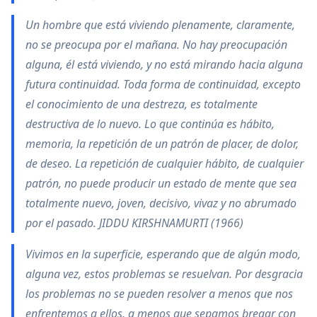
Un hombre que está viviendo plenamente, claramente,
no se preocupa por el mañana. No hay preocupación
alguna, él está viviendo, y no está mirando hacia alguna
futura continuidad. Toda forma de continuidad, excepto
el conocimiento de una destreza, es totalmente
destructiva de lo nuevo. Lo que continúa es hábito,
memoria, la repetición de un patrón de placer, de dolor,
de deseo. La repetición de cualquier hábito, de cualquier
patrón, no puede producir un estado de mente que sea
totalmente nuevo, joven, decisivo, vivaz y no abrumado
por el pasado. JIDDU KIRSHNAMURTI (1966)
Vivimos en la superficie, esperando que de algún modo,
alguna vez, estos problemas se resuelvan. Por desgracia
los problemas no se pueden resolver a menos que nos
enfrentemos a ellos, a menos que sepamos bregar con