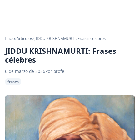
Inicio
/
Artículos
/
JIDDU KRISHNAMURTI: Frases célebres
JIDDU KRISHNAMURTI: Frases
célebres
6 de marzo de 2026
Por profe
frases