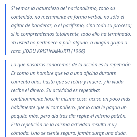
Si vemos la naturaleza del nacionalismo, todo su
contenido, no meramente en forma verbal, no sólo el
agitar de banderas, o el pacifismo, sino todo su proceso;
si lo comprendemos totalmente, todo ello ha terminado.
Ya usted no pertenece a país alguno, a ningún grupo o
raza. JIDDU KRISHNAMURTI (1966)
Lo que nosotros conocemos de la acción es la repetición.
Es como un hombre que va a una oficina durante
cuarenta años hasta que se retira y muere, y la viuda
recibe el dinero. Su actividad es repetitiva:
continuamente hace la misma cosa, acaso un poco más
hábilmente que el compañero, por lo cual le pagan un
poquito más, pero día tras día repite el mismo patrón.
Esta repetición de la misma actividad resulta muy
cómoda. Uno se siente seguro. Jamás surge una duda.