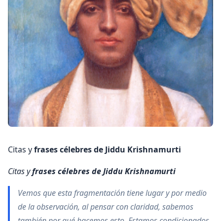
Citas y
frases célebres de Jiddu Krishnamurti
Citas y
frases célebres de Jiddu Krishnamurti
Vemos que esta fragmentación tiene lugar y por medio
de la observación, al pensar con claridad, sabemos
también por qué hacemos esto. Estamos condicionados