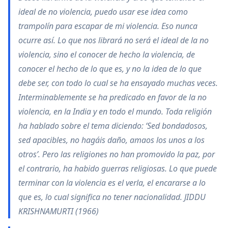
ideal de no violencia, puedo usar ese idea como
trampolín para escapar de mi violencia. Eso nunca
ocurre así. Lo que nos librará no será el ideal de la no
violencia, sino el conocer de hecho la violencia, de
conocer el hecho de lo que es, y no la idea de lo que
debe ser, con todo lo cual se ha ensayado muchas veces.
Interminablemente se ha predicado en favor de la no
violencia, en la India y en todo el mundo. Toda religión
ha hablado sobre el tema diciendo: ‘Sed bondadosos,
sed apacibles, no hagáis daño, amaos los unos a los
otros’. Pero las religiones no han promovido la paz, por
el contrario, ha habido guerras religiosas. Lo que puede
terminar con la violencia es el verla, el encararse a lo
que es, lo cual significa no tener nacionalidad. JIDDU
KRISHNAMURTI (1966)