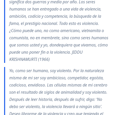
significa dos guerras y media por año. Los seres
humanos se han entregado a una vida de violencia,
ambición, codicia y competencia, la búsqueda de la
fama, el prestigio nacional. Todo esto es violencia.
¿Cómo puede uno, no como americano, vietnamita o
comunista, no en membrete, sino como seres humanos
que somos usted y yo, dondequiera que vivamos, cómo
puede uno poner fin a la violencia. JIDDU
KRISHNAMURTI (1966)
Yo, como ser humano, soy violento. Por la naturaleza
misma de mi ser soy ambicioso, competidor, egoísta,
codicioso, envidioso. Las células mismas de mi cerebro
son el resultado de siglos de animalidad y soy violento.
Después de leer historia, después de sufrir, digo: ‘No
debo ser violento, la violencia llevará a ningún sitio’.
Deseo librarme de la violencia y creo que teniendo el