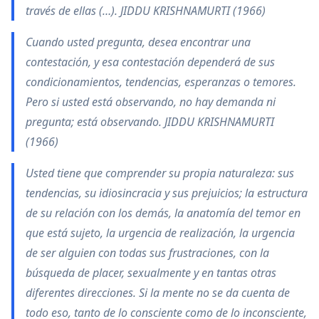
través de ellas (…). JIDDU KRISHNAMURTI (1966)
Cuando usted pregunta, desea encontrar una
contestación, y esa contestación dependerá de sus
condicionamientos, tendencias, esperanzas o temores.
Pero si usted está observando, no hay demanda ni
pregunta; está observando. JIDDU KRISHNAMURTI
(1966)
Usted tiene que comprender su propia naturaleza: sus
tendencias, su idiosincracia y sus prejuicios; la estructura
de su relación con los demás, la anatomía del temor en
que está sujeto, la urgencia de realización, la urgencia
de ser alguien con todas sus frustraciones, con la
búsqueda de placer, sexualmente y en tantas otras
diferentes direcciones. Si la mente no se da cuenta de
todo eso, tanto de lo consciente como de lo inconsciente,