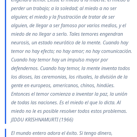
perder un trabajo; a la soledad; al miedo a no ser
alguien; el miedo y la frustración de tratar de ser
alguien, de llegar a ser famoso por varios medios, y el
miedo de no llegar a serlo. Tales temores engendran
neurosis, un estado neurótico de la mente. Cuando hay
temor no hay efecto; no hay amor; no hay comunicación.
Cuando hay temor hay un impulso mayor por
defendernos. Cuando hay temor, la mente inventa todos
los dioses, las ceremonias, los rituales, la división de la
gente en europeos, americanos, chinos, hindúes.
Entonces el temor comienza a inventar la paz, la unión
de todas las naciones. Es el miedo el que lo dicta. Al
miedo no le es posible resolver todos estos problemas.
JIDDU KRISHNAMURTI (1966)
El mundo entero adora el éxito. Si tengo dinero,