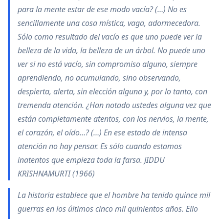
para la mente estar de ese modo vacía? (…) No es
sencillamente una cosa mística, vaga, adormecedora.
Sólo como resultado del vacío es que uno puede ver la
belleza de la vida, la belleza de un árbol. No puede uno
ver si no está vacío, sin compromiso alguno, siempre
aprendiendo, no acumulando, sino observando,
despierta, alerta, sin elección alguna y, por lo tanto, con
tremenda atención. ¿Han notado ustedes alguna vez que
están completamente atentos, con los nervios, la mente,
el corazón, el oído…? (…) En ese estado de intensa
atención no hay pensar. Es sólo cuando estamos
inatentos que empieza toda la farsa. JIDDU
KRISHNAMURTI (1966)
La historia establece que el hombre ha tenido quince mil
guerras en los últimos cinco mil quinientos años. Ello