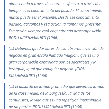
almacenado a través de enorme esfuerzo, a través del
tiempo, es el conocimiento del pasado. El conocimiento
nunca puede ser el presente. Desde ese conocimiento
pasado, actuamos y esa acción la llamamos ‘presente’.
Esa acción siempre está engendrando descomposición.
JIDDU KIRSHNAMURTI (1966)
(…) Debemos quedar libres de esa absurda invención de
negocio en gran escala llamado ‘religión’, que es una
gran corporación controlada por los sacerdotes y la
jerarquía, igual que cualquier negocio. JIDDU
KIRSHNAMURTI (1966)
(…) El absurdo de la vida promedio que llevamos: la vida
de la clase media, de la burguesía; la vida de los
comunistas, la vida que es una repetición interminable
de un patrón. JIDDU KIRSHNAMURTI (1966)