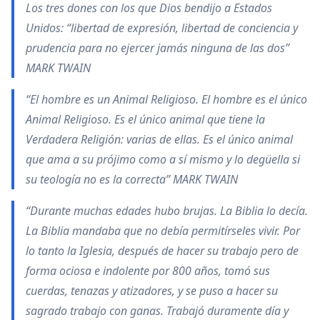
Los tres dones con los que Dios bendijo a Estados
Unidos: “libertad de expresión, libertad de conciencia y
prudencia para no ejercer jamás ninguna de las dos”
MARK TWAIN
“El hombre es un Animal Religioso. El hombre es el único
Animal Religioso. Es el único animal que tiene la
Verdadera Religión: varias de ellas. Es el único animal
que ama a su prójimo como a sí mismo y lo degüella si
su teología no es la correcta” MARK TWAIN
“Durante muchas edades hubo brujas. La Biblia lo decía.
La Biblia mandaba que no debía permitírseles vivir. Por
lo tanto la Iglesia, después de hacer su trabajo pero de
forma ociosa e indolente por 800 años, tomó sus
cuerdas, tenazas y atizadores, y se puso a hacer su
sagrado trabajo con ganas. Trabajó duramente día y