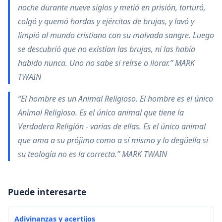
noche durante nueve siglos y metió en prisión, torturó,
colgó y quemó hordas y ejércitos de brujas, y lavó y
limpió al mundo cristiano con su malvada sangre. Luego
se descubrió que no existían las brujas, ni las había
habido nunca. Uno no sabe si reírse o llorar.” MARK
TWAIN
“El hombre es un Animal Religioso. El hombre es el único
Animal Religioso. Es el único animal que tiene la
Verdadera Religión - varias de ellas. Es el único animal
que ama a su prójimo como a sí mismo y lo degüella si
su teología no es la correcta.” MARK TWAIN
Puede interesarte
Adivinanzas y acertijos