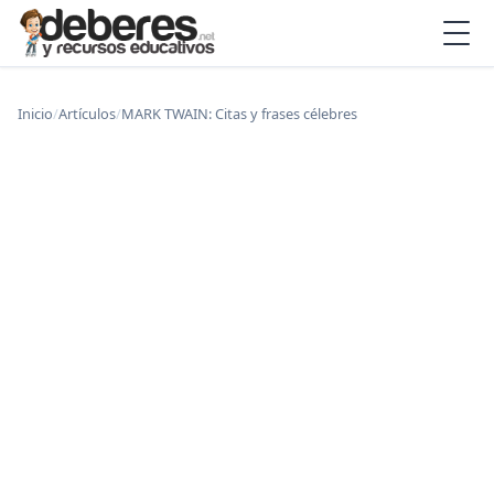
Inicio
/
Artículos
/
MARK TWAIN: Citas y frases célebres