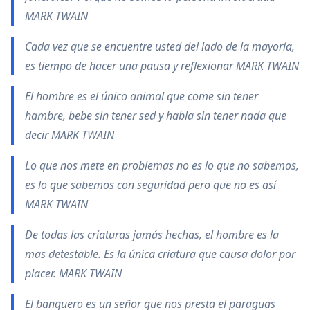
MARK TWAIN
Cada vez que se encuentre usted del lado de la mayoría,
es tiempo de hacer una pausa y reflexionar MARK TWAIN
El hombre es el único animal que come sin tener
hambre, bebe sin tener sed y habla sin tener nada que
decir MARK TWAIN
Lo que nos mete en problemas no es lo que no sabemos,
es lo que sabemos con seguridad pero que no es así
MARK TWAIN
De todas las criaturas jamás hechas, el hombre es la
mas detestable. Es la única criatura que causa dolor por
placer. MARK TWAIN
El banquero es un señor que nos presta el paraguas