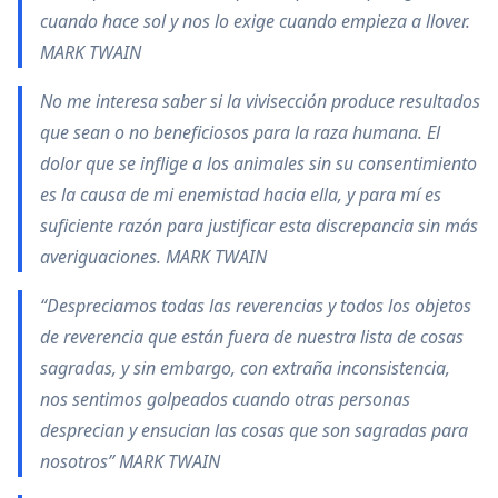
cuando hace sol y nos lo exige cuando empieza a llover.
MARK TWAIN
No me interesa saber si la vivisección produce resultados
que sean o no beneficiosos para la raza humana. El
dolor que se inflige a los animales sin su consentimiento
es la causa de mi enemistad hacia ella, y para mí es
suficiente razón para justificar esta discrepancia sin más
averiguaciones. MARK TWAIN
“Despreciamos todas las reverencias y todos los objetos
de reverencia que están fuera de nuestra lista de cosas
sagradas, y sin embargo, con extraña inconsistencia,
nos sentimos golpeados cuando otras personas
desprecian y ensucian las cosas que son sagradas para
nosotros” MARK TWAIN