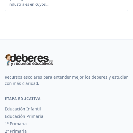
industriales en cuyos...
Recursos escolares para entender mejor los deberes y estudiar
con más claridad.
ETAPA EDUCATIVA
Educación Infantil
Educación Primaria
1º Primaria
2º Primaria