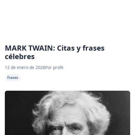
MARK TWAIN: Citas y frases
célebres
12 de enero de 2026
Por profe
frases