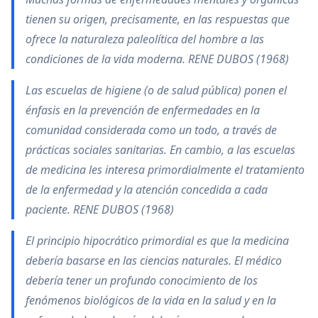
tienen su origen, precisamente, en las respuestas que
ofrece la naturaleza paleolítica del hombre a las
condiciones de la vida moderna. RENE DUBOS (1968)
Las escuelas de higiene (o de salud pública) ponen el
énfasis en la prevención de enfermedades en la
comunidad considerada como un todo, a través de
prácticas sociales sanitarias. En cambio, a las escuelas
de medicina les interesa primordialmente el tratamiento
de la enfermedad y la atención concedida a cada
paciente. RENE DUBOS (1968)
El principio hipocrático primordial es que la medicina
debería basarse en las ciencias naturales. El médico
debería tener un profundo conocimiento de los
fenómenos biológicos de la vida en la salud y en la