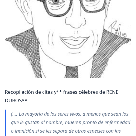
Recopilación de citas y** frases célebres de RENE
DUBOS**
(…) La mayoría de los seres vivos, a menos que sean los
que le gustan al hombre, mueren pronto de enfermedad
o inanición si se les separa de otras especies con las