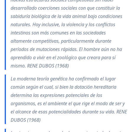
desarrollado coerciones sociales con que constituir la
sabiduría biológica de la vida animal bajo condiciones
naturales. Hoy inclusive, la violencia y los conflictos
intestinos son más comunes en las sociedades
altamente competitivas, particularmente durante
períodos de mutaciones rápidas. El hombre aún no ha
aprendido a vivir en el zoológico que creara para sí
mismo. RENE DUBOS (1968)
La moderna teoría genética ha confirmado el lugar
común según el cual, si bien la dotación hereditaria
determina las expresiones potenciales de los
organismos, es el ambiente el que rige el modo de ser y
el alcance de esas potencialidades durante su vida. RENE
DUBOS (1968)