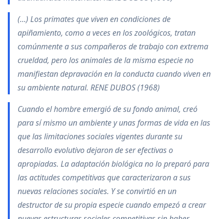
(…) Los primates que viven en condiciones de
apiñamiento, como a veces en los zoológicos, tratan
comúnmente a sus compañeros de trabajo con extrema
crueldad, pero los animales de la misma especie no
manifiestan depravación en la conducta cuando viven en
su ambiente natural. RENE DUBOS (1968)
Cuando el hombre emergió de su fondo animal, creó
para sí mismo un ambiente y unas formas de vida en las
que las limitaciones sociales vigentes durante su
desarrollo evolutivo dejaron de ser efectivas o
apropiadas. La adaptación biológica no lo preparó para
las actitudes competitivas que caracterizaron a sus
nuevas relaciones sociales. Y se convirtió en un
destructor de su propia especie cuando empezó a crear
nuevas estructuras sociales competitivas sin haber