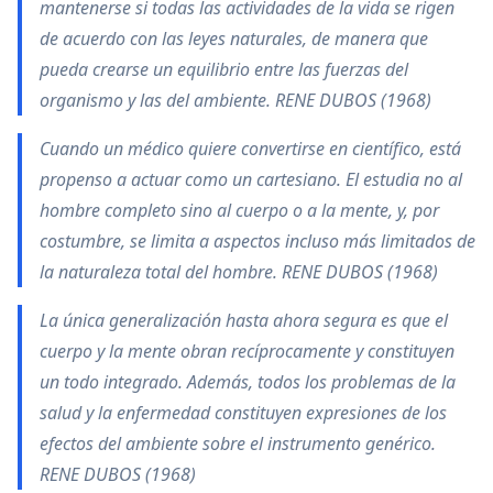
mantenerse si todas las actividades de la vida se rigen
de acuerdo con las leyes naturales, de manera que
pueda crearse un equilibrio entre las fuerzas del
organismo y las del ambiente. RENE DUBOS (1968)
Cuando un médico quiere convertirse en científico, está
propenso a actuar como un cartesiano. El estudia no al
hombre completo sino al cuerpo o a la mente, y, por
costumbre, se limita a aspectos incluso más limitados de
la naturaleza total del hombre. RENE DUBOS (1968)
La única generalización hasta ahora segura es que el
cuerpo y la mente obran recíprocamente y constituyen
un todo integrado. Además, todos los problemas de la
salud y la enfermedad constituyen expresiones de los
efectos del ambiente sobre el instrumento genérico.
RENE DUBOS (1968)