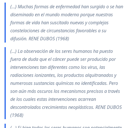
(…) Muchas formas de enfermedad han surgido o se han
diseminado en el mundo moderno porque nuestras
formas de vida han suscitado nuevas y complejas
constelaciones de circunstancias favorables a su
difusión. RENE DUBOS (1968)
(…) La observación de los seres humanos ha puesto
fuera de duda que el cáncer puede ser producido por
intervenciones tan diferentes como los virus, las
radiaciones ionizantes, los productos alquitranados y
numerosas sustancias químicas no identificadas. Pero
son aún más oscuros los mecanismos precisos a través
de los cuales estas intervenciones acarrean
descontrolados crecimientos neoplásticos. RENE DUBOS
(1968)
(…) Si bien todos los seres humanos son potencialmente