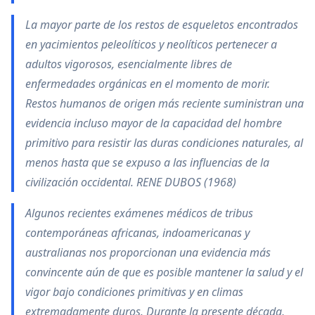
La mayor parte de los restos de esqueletos encontrados
en yacimientos peleolíticos y neolíticos pertenecer a
adultos vigorosos, esencialmente libres de
enfermedades orgánicas en el momento de morir.
Restos humanos de origen más reciente suministran una
evidencia incluso mayor de la capacidad del hombre
primitivo para resistir las duras condiciones naturales, al
menos hasta que se expuso a las influencias de la
civilización occidental. RENE DUBOS (1968)
Algunos recientes exámenes médicos de tribus
contemporáneas africanas, indoamericanas y
australianas nos proporcionan una evidencia más
convincente aún de que es posible mantener la salud y el
vigor bajo condiciones primitivas y en climas
extremadamente duros. Durante la presente década,