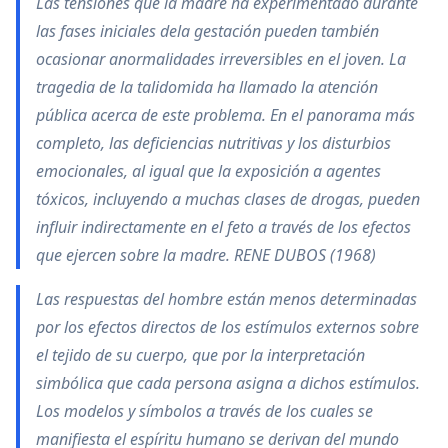
Las tensiones que la madre ha experimentado durante
las fases iniciales dela gestación pueden también
ocasionar anormalidades irreversibles en el joven. La
tragedia de la talidomida ha llamado la atención
pública acerca de este problema. En el panorama más
completo, las deficiencias nutritivas y los disturbios
emocionales, al igual que la exposición a agentes
tóxicos, incluyendo a muchas clases de drogas, pueden
influir indirectamente en el feto a través de los efectos
que ejercen sobre la madre. RENE DUBOS (1968)
Las respuestas del hombre están menos determinadas
por los efectos directos de los estímulos externos sobre
el tejido de su cuerpo, que por la interpretación
simbólica que cada persona asigna a dichos estímulos.
Los modelos y símbolos a través de los cuales se
manifiesta el espíritu humano se derivan del mundo