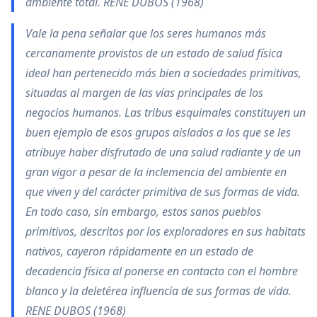
ambiente total. RENE DUBOS (1968)
Vale la pena señalar que los seres humanos más
cercanamente provistos de un estado de salud física
ideal han pertenecido más bien a sociedades primitivas,
situadas al margen de las vías principales de los
negocios humanos. Las tribus esquimales constituyen un
buen ejemplo de esos grupos aislados a los que se les
atribuye haber disfrutado de una salud radiante y de un
gran vigor a pesar de la inclemencia del ambiente en
que viven y del carácter primitiva de sus formas de vida.
En todo caso, sin embargo, estos sanos pueblos
primitivos, descritos por los exploradores en sus habitats
nativos, cayeron rápidamente en un estado de
decadencia física al ponerse en contacto con el hombre
blanco y la deletérea influencia de sus formas de vida.
RENE DUBOS (1968)