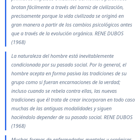
brotan fácilmente a través del barniz de civilización,
precisamente porque la vida civilizada se originó en
gran manera a partir de los cambios psicológicos antes
que a través de la evolución orgánica. RENE DUBOS
(1968)
La naturaleza del hombre está inevitablemente
condicionada por su pasado social. Por lo general, el
hombre acepta en forma pasiva las tradiciones de su
grupo como si fueran encarnaciones de la verdad;
incluso cuando se rebela contra ellas, las nuevas
tradiciones que él trata de crear incorporan en todo caso
muchas de las antiguas modalidades y siguen
haciéndolo depender de su pasado social. RENE DUBOS
(1968)
Muchas formas de enfermedades mentales y orgánicas