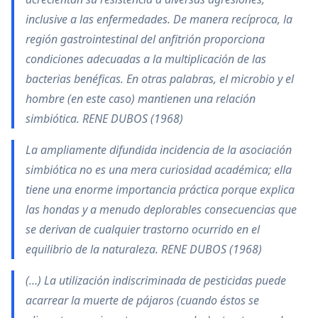
inclusive a las enfermedades. De manera recíproca, la
región gastrointestinal del anfitrión proporciona
condiciones adecuadas a la multiplicación de las
bacterias benéficas. En otras palabras, el microbio y el
hombre (en este caso) mantienen una relación
simbiótica. RENE DUBOS (1968)
La ampliamente difundida incidencia de la asociación
simbiótica no es una mera curiosidad académica; ella
tiene una enorme importancia práctica porque explica
las hondas y a menudo deplorables consecuencias que
se derivan de cualquier trastorno ocurrido en el
equilibrio de la naturaleza. RENE DUBOS (1968)
(…) La utilización indiscriminada de pesticidas puede
acarrear la muerte de pájaros (cuando éstos se