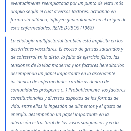
eventualmente reemplazada por un punto de vista más
amplio según el cual diversos factores, actuando en
forma simultánea, influyen generalmente en el origen de
esas enfermedades. RENE DUBOS (1968)
La etiología multifactorial también está implícita en los
desórdenes vasculares. El exceso de grasas saturadas y
de colesterol en la dieta, la falta de ejercicio físico, las
tensiones de la vida moderna y los factores hereditarios
desempeñan un papel importante en la ascendente
incidencia de enfermedades cardíacas dentro de
comunidades prósperas (…) Probablemente, los factores
constitucionales y diversos aspectos de las formas de
vida, entre ellos la ingestión de alimentos y el gasto de
energía, desempeñan un papel importante en la
alteración estructural de los vasos sanguíneos y en la
determinación, durante períodos críticos, del peso de la