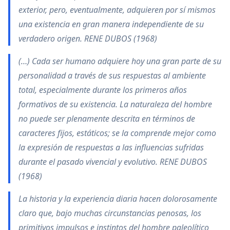
exterior, pero, eventualmente, adquieren por sí mismos
una existencia en gran manera independiente de su
verdadero origen. RENE DUBOS (1968)
(…) Cada ser humano adquiere hoy una gran parte de su
personalidad a través de sus respuestas al ambiente
total, especialmente durante los primeros años
formativos de su existencia. La naturaleza del hombre
no puede ser plenamente descrita en términos de
caracteres fijos, estáticos; se la comprende mejor como
la expresión de respuestas a las influencias sufridas
durante el pasado vivencial y evolutivo. RENE DUBOS
(1968)
La historia y la experiencia diaria hacen dolorosamente
claro que, bajo muchas circunstancias penosas, los
primitivos impulsos e instintos del hombre paleolítico