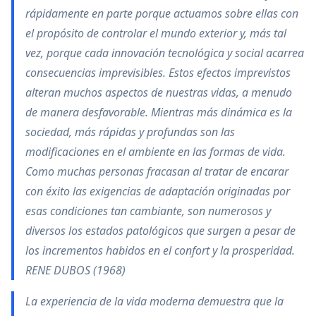
rápidamente en parte porque actuamos sobre ellas con
el propósito de controlar el mundo exterior y, más tal
vez, porque cada innovación tecnológica y social acarrea
consecuencias imprevisibles. Estos efectos imprevistos
alteran muchos aspectos de nuestras vidas, a menudo
de manera desfavorable. Mientras más dinámica es la
sociedad, más rápidas y profundas son las
modificaciones en el ambiente en las formas de vida.
Como muchas personas fracasan al tratar de encarar
con éxito las exigencias de adaptación originadas por
esas condiciones tan cambiante, son numerosos y
diversos los estados patológicos que surgen a pesar de
los incrementos habidos en el confort y la prosperidad.
RENE DUBOS (1968)
La experiencia de la vida moderna demuestra que la