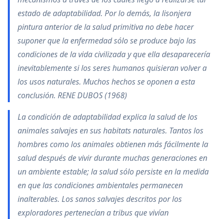
estado de adaptabilidad. Por lo demás, la lisonjera
pintura anterior de la salud primitiva no debe hacer
suponer que la enfermedad sólo se produce bajo las
condiciones de la vida civilizada y que ella desaparecería
inevitablemente si los seres humanos quisieran volver a
los usos naturales. Muchos hechos se oponen a esta
conclusión. RENE DUBOS (1968)
La condición de adaptabilidad explica la salud de los
animales salvajes en sus habitats naturales. Tantos los
hombres como los animales obtienen más fácilmente la
salud después de vivir durante muchas generaciones en
un ambiente estable; la salud sólo persiste en la medida
en que las condiciones ambientales permanecen
inalterables. Los sanos salvajes descritos por los
exploradores pertenecían a tribus que vivían