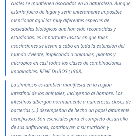
cuales se mantienen asociados en la naturaleza. Aunque
estaría fuera de lugar y sería enteramente imposible
mencionar aquí las muy diferentes especies de
sociedades biológicas que han sido reconocidas y
estudiadas, es importante insistir en que tales
asociaciones se llevan a cabo en toda la extensión del
mundo viviente, implicando a animales, plantas y
microbios en casi todas las clases de combinaciones
imaginables. RENE DUBOS (1968)
La simbiosis es también manifiesta en la región
intestinal de los animales, incluyendo al hombre. Los
intestinos albergan normalmente a numerosas clases de
bacterias (…) desempeñan de hecho un papel altamente
beneficioso. Son esenciales para el completo desarrollo
de sus anfitriones, contribuyen a su nutrición y
acrecientan su resistencia a diversas agresiones,