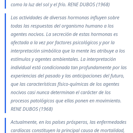
como la luz del sol y el frío. RENE DUBOS (1968)
Las actividades de diversas hormonas influyen sobre
todas las respuestas del organismo humano a los
agentes nocivos. La secreción de estas hormonas es
afectada a la vez por factores psicológicos y por la
interpretación simbólica que la mente les atribuye a los
estímulos y agentes ambientales. La interpretación
individual está condicionada tan profundamente por las
experiencias del pasado y las anticipaciones del futuro,
que las características físico-químicas de los agentes
nocivos casi nunca determinan el carácter de los
procesos patológicos que ellas ponen en movimiento.
RENE DUBOS (1968)
Actualmente, en los países prósperos, las enfermedades
cardíacas constituyen la principal causa de mortalidad,