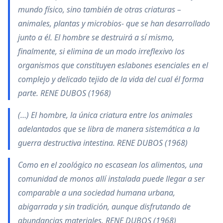
mundo físico, sino también de otras criaturas –
animales, plantas y microbios- que se han desarrollado
junto a él. El hombre se destruirá a sí mismo,
finalmente, si elimina de un modo irreflexivo los
organismos que constituyen eslabones esenciales en el
complejo y delicado tejido de la vida del cual él forma
parte. RENE DUBOS (1968)
(…) El hombre, la única criatura entre los animales
adelantados que se libra de manera sistemática a la
guerra destructiva intestina. RENE DUBOS (1968)
Como en el zoológico no escasean los alimentos, una
comunidad de monos allí instalada puede llegar a ser
comparable a una sociedad humana urbana,
abigarrada y sin tradición, aunque disfrutando de
abundancias materiales. RENE DUBOS (1968)