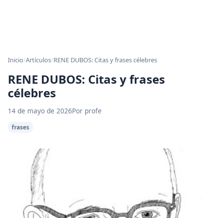
Inicio
/
Artículos
/
RENE DUBOS: Citas y frases célebres
RENE DUBOS: Citas y frases
célebres
14 de mayo de 2026
Por profe
frases