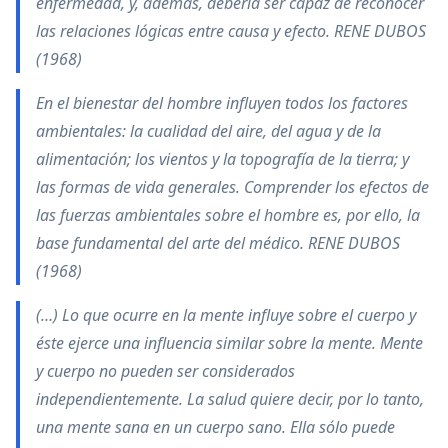
enfermedad, y, además, debería ser capaz de reconocer
las relaciones lógicas entre causa y efecto. RENE DUBOS
(1968)
En el bienestar del hombre influyen todos los factores
ambientales: la cualidad del aire, del agua y de la
alimentación; los vientos y la topografía de la tierra; y
las formas de vida generales. Comprender los efectos de
las fuerzas ambientales sobre el hombre es, por ello, la
base fundamental del arte del médico. RENE DUBOS
(1968)
(…) Lo que ocurre en la mente influye sobre el cuerpo y
éste ejerce una influencia similar sobre la mente. Mente
y cuerpo no pueden ser considerados
independientemente. La salud quiere decir, por lo tanto,
una mente sana en un cuerpo sano. Ella sólo puede