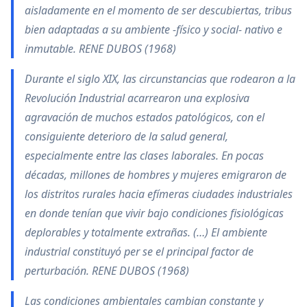
aisladamente en el momento de ser descubiertas, tribus
bien adaptadas a su ambiente -físico y social- nativo e
inmutable. RENE DUBOS (1968)
Durante el siglo XIX, las circunstancias que rodearon a la
Revolución Industrial acarrearon una explosiva
agravación de muchos estados patológicos, con el
consiguiente deterioro de la salud general,
especialmente entre las clases laborales. En pocas
décadas, millones de hombres y mujeres emigraron de
los distritos rurales hacia efímeras ciudades industriales
en donde tenían que vivir bajo condiciones fisiológicas
deplorables y totalmente extrañas. (…) El ambiente
industrial constituyó per se el principal factor de
perturbación. RENE DUBOS (1968)
Las condiciones ambientales cambian constante y