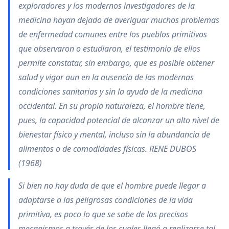
exploradores y los modernos investigadores de la
medicina hayan dejado de averiguar muchos problemas
de enfermedad comunes entre los pueblos primitivos
que observaron o estudiaron, el testimonio de ellos
permite constatar, sin embargo, que es posible obtener
salud y vigor aun en la ausencia de las modernas
condiciones sanitarias y sin la ayuda de la medicina
occidental. En su propia naturaleza, el hombre tiene,
pues, la capacidad potencial de alcanzar un alto nivel de
bienestar físico y mental, incluso sin la abundancia de
alimentos o de comodidades físicas. RENE DUBOS
(1968)
Si bien no hay duda de que el hombre puede llegar a
adaptarse a las peligrosas condiciones de la vida
primitiva, es poco lo que se sabe de los precisos
mecanismos a través de los cuales llegó a realizarse tal