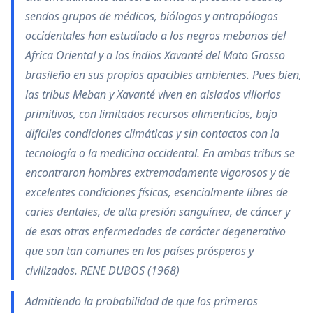
sendos grupos de médicos, biólogos y antropólogos
occidentales han estudiado a los negros mebanos del
Africa Oriental y a los indios Xavanté del Mato Grosso
brasileño en sus propios apacibles ambientes. Pues bien,
las tribus Meban y Xavanté viven en aislados villorios
primitivos, con limitados recursos alimenticios, bajo
difíciles condiciones climáticas y sin contactos con la
tecnología o la medicina occidental. En ambas tribus se
encontraron hombres extremadamente vigorosos y de
excelentes condiciones físicas, esencialmente libres de
caries dentales, de alta presión sanguínea, de cáncer y
de esas otras enfermedades de carácter degenerativo
que son tan comunes en los países prósperos y
civilizados. RENE DUBOS (1968)
Admitiendo la probabilidad de que los primeros