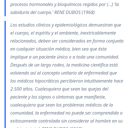
procesos hormonales y bioquímicos regidos por (…) ‘la
sabiduría del cuerpo.’ RENE DUBOS (1968)
Los estudios clínicos y epidemiológicos demuestran que
el cuerpo, el espíritu y el ambiente, inextricablemente
relacionados, deben ser considerados en forma conjunta
en cualquier situación médica, bien sea que ésta
implique a un paciente único o a toda una comunidad.
Después de un largo rodeo, la medicina científica está
volviendo así al concepto unitario de enfermedad que
los médicos hipocráticos percibieron intuitivamente hace
2.500 años. Cualesquiera que sean las quejas del
paciente y los signos o síntomas que manifieste,
cualesquiera que sean los problemas médicos de la
comunidad, la enfermedad no puede ser comprendida o
exitosamente controlada sin considerar al hombre en su