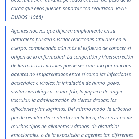
carga que ellos pueden soportar con seguridad. RENE
DUBOS (1968)
Agentes nocivos que difieren ampliamente en su
naturaleza pueden suscitar reacciones similares en el
cuerpo, complicando aún más el esfuerzo de conocer el
origen de la enfermedad. La congestión y hipersecreción
de las mucosas nasales puede ser causada por muchos
agentes no emparentados entre sí como las infecciones
bacteriales o virales; la inhalación de humo, polvo,
sustancias alérgicas o aire frío; la jaqueca de origen
vascular; la administración de ciertas drogas; las
aflicciones y las lágrimas. Del mismo modo, la urticaria
puede resultar del contacto con la lana, del consumo de
muchos tipos de alimentos y drogas, de disturbios
emocionales, o de la exposición a agentes tan diferentes