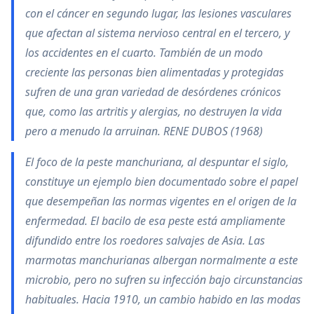
con el cáncer en segundo lugar, las lesiones vasculares
que afectan al sistema nervioso central en el tercero, y
los accidentes en el cuarto. También de un modo
creciente las personas bien alimentadas y protegidas
sufren de una gran variedad de desórdenes crónicos
que, como las artritis y alergias, no destruyen la vida
pero a menudo la arruinan. RENE DUBOS (1968)
El foco de la peste manchuriana, al despuntar el siglo,
constituye un ejemplo bien documentado sobre el papel
que desempeñan las normas vigentes en el origen de la
enfermedad. El bacilo de esa peste está ampliamente
difundido entre los roedores salvajes de Asia. Las
marmotas manchurianas albergan normalmente a este
microbio, pero no sufren su infección bajo circunstancias
habituales. Hacia 1910, un cambio habido en las modas