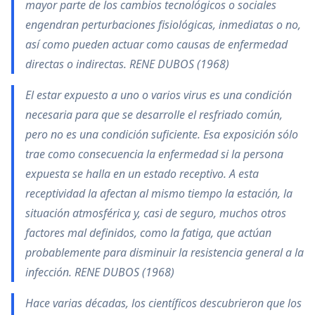
mayor parte de los cambios tecnológicos o sociales
engendran perturbaciones fisiológicas, inmediatas o no,
así como pueden actuar como causas de enfermedad
directas o indirectas. RENE DUBOS (1968)
El estar expuesto a uno o varios virus es una condición
necesaria para que se desarrolle el resfriado común,
pero no es una condición suficiente. Esa exposición sólo
trae como consecuencia la enfermedad si la persona
expuesta se halla en un estado receptivo. A esta
receptividad la afectan al mismo tiempo la estación, la
situación atmosférica y, casi de seguro, muchos otros
factores mal definidos, como la fatiga, que actúan
probablemente para disminuir la resistencia general a la
infección. RENE DUBOS (1968)
Hace varias décadas, los científicos descubrieron que los