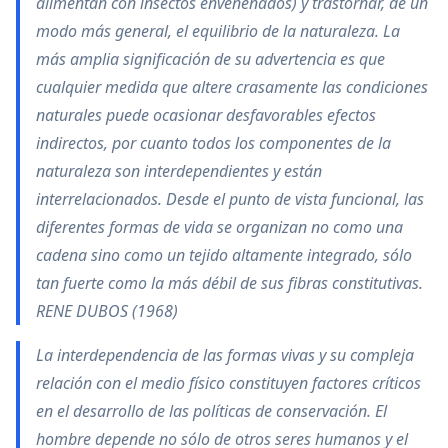
alimentan con insectos envenenados) y trastornar, de un
modo más general, el equilibrio de la naturaleza. La
más amplia significación de su advertencia es que
cualquier medida que altere crasamente las condiciones
naturales puede ocasionar desfavorables efectos
indirectos, por cuanto todos los componentes de la
naturaleza son interdependientes y están
interrelacionados. Desde el punto de vista funcional, las
diferentes formas de vida se organizan no como una
cadena sino como un tejido altamente integrado, sólo
tan fuerte como la más débil de sus fibras constitutivas.
RENE DUBOS (1968)
La interdependencia de las formas vivas y su compleja
relación con el medio físico constituyen factores críticos
en el desarrollo de las políticas de conservación. El
hombre depende no sólo de otros seres humanos y el