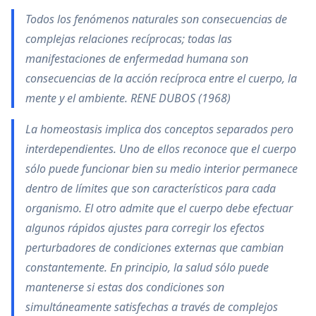
Todos los fenómenos naturales son consecuencias de
complejas relaciones recíprocas; todas las
manifestaciones de enfermedad humana son
consecuencias de la acción recíproca entre el cuerpo, la
mente y el ambiente. RENE DUBOS (1968)
La homeostasis implica dos conceptos separados pero
interdependientes. Uno de ellos reconoce que el cuerpo
sólo puede funcionar bien su medio interior permanece
dentro de límites que son característicos para cada
organismo. El otro admite que el cuerpo debe efectuar
algunos rápidos ajustes para corregir los efectos
perturbadores de condiciones externas que cambian
constantemente. En principio, la salud sólo puede
mantenerse si estas dos condiciones son
simultáneamente satisfechas a través de complejos