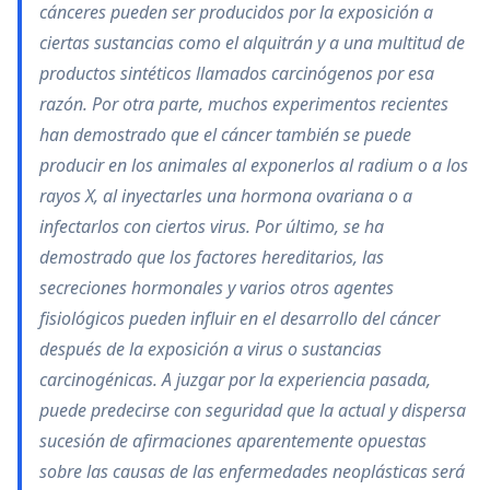
cánceres pueden ser producidos por la exposición a
ciertas sustancias como el alquitrán y a una multitud de
productos sintéticos llamados carcinógenos por esa
razón. Por otra parte, muchos experimentos recientes
han demostrado que el cáncer también se puede
producir en los animales al exponerlos al radium o a los
rayos X, al inyectarles una hormona ovariana o a
infectarlos con ciertos virus. Por último, se ha
demostrado que los factores hereditarios, las
secreciones hormonales y varios otros agentes
fisiológicos pueden influir en el desarrollo del cáncer
después de la exposición a virus o sustancias
carcinogénicas. A juzgar por la experiencia pasada,
puede predecirse con seguridad que la actual y dispersa
sucesión de afirmaciones aparentemente opuestas
sobre las causas de las enfermedades neoplásticas será