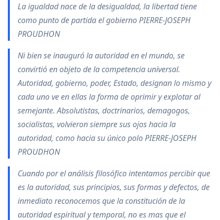
La igualdad nace de la desigualdad, la libertad tiene
como punto de partida el gobierno PIERRE-JOSEPH
PROUDHON
Ni bien se inauguró la autoridad en el mundo, se
convirtió en objeto de la competencia universal.
Autoridad, gobierno, poder, Estado, designan lo mismo y
cada uno ve en ellas la forma de oprimir y explotar al
semejante. Absolutistas, doctrinarios, demagogos,
socialistas, volvieron siempre sus ojos hacia la
autoridad, como hacia su único polo PIERRE-JOSEPH
PROUDHON
Cuando por el análisis filosófico intentamos percibir que
es la autoridad, sus principios, sus formas y defectos, de
inmediato reconocemos que la constitución de la
autoridad espiritual y temporal, no es mas que el