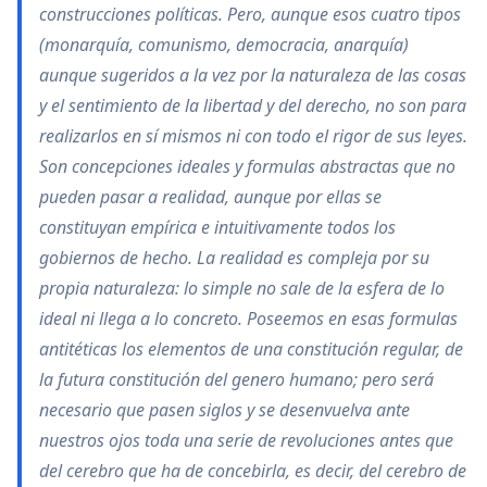
construcciones políticas. Pero, aunque esos cuatro tipos
(monarquía, comunismo, democracia, anarquía)
aunque sugeridos a la vez por la naturaleza de las cosas
y el sentimiento de la libertad y del derecho, no son para
realizarlos en sí mismos ni con todo el rigor de sus leyes.
Son concepciones ideales y formulas abstractas que no
pueden pasar a realidad, aunque por ellas se
constituyan empírica e intuitivamente todos los
gobiernos de hecho. La realidad es compleja por su
propia naturaleza: lo simple no sale de la esfera de lo
ideal ni llega a lo concreto. Poseemos en esas formulas
antitéticas los elementos de una constitución regular, de
la futura constitución del genero humano; pero será
necesario que pasen siglos y se desenvuelva ante
nuestros ojos toda una serie de revoluciones antes que
del cerebro que ha de concebirla, es decir, del cerebro de