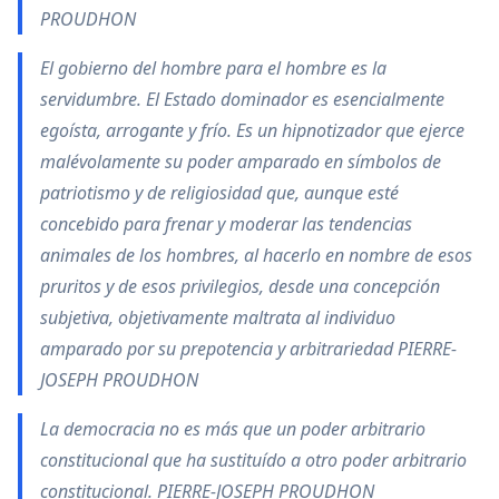
PROUDHON
El gobierno del hombre para el hombre es la
servidumbre. El Estado dominador es esencialmente
egoísta, arrogante y frío. Es un hipnotizador que ejerce
malévolamente su poder amparado en símbolos de
patriotismo y de religiosidad que, aunque esté
concebido para frenar y moderar las tendencias
animales de los hombres, al hacerlo en nombre de esos
pruritos y de esos privilegios, desde una concepción
subjetiva, objetivamente maltrata al individuo
amparado por su prepotencia y arbitrariedad PIERRE-
JOSEPH PROUDHON
La democracia no es más que un poder arbitrario
constitucional que ha sustituído a otro poder arbitrario
constitucional. PIERRE-JOSEPH PROUDHON