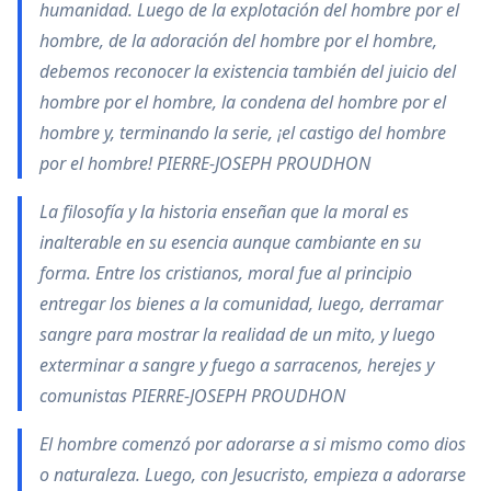
humanidad. Luego de la explotación del hombre por el
hombre, de la adoración del hombre por el hombre,
debemos reconocer la existencia también del juicio del
hombre por el hombre, la condena del hombre por el
hombre y, terminando la serie, ¡el castigo del hombre
por el hombre! PIERRE-JOSEPH PROUDHON
La filosofía y la historia enseñan que la moral es
inalterable en su esencia aunque cambiante en su
forma. Entre los cristianos, moral fue al principio
entregar los bienes a la comunidad, luego, derramar
sangre para mostrar la realidad de un mito, y luego
exterminar a sangre y fuego a sarracenos, herejes y
comunistas PIERRE-JOSEPH PROUDHON
El hombre comenzó por adorarse a si mismo como dios
o naturaleza. Luego, con Jesucristo, empieza a adorarse