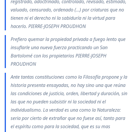
registrado, adoctrinado, controlado, revisado, estimado,
valuado, censurado, ordenado (…) por criaturas que no
tienen ni el derecho ni la sabiduría ni la virtud para
hacerlo. PIERRE-JOSEPH PROUDHON
Prefiero quemar la propiedad privada a fuego lento que
insuflarle una nueva fuerza practicando un San
Bartolomé con los propietarios PIERRE-JOSEPH
PROUDHON
Ante tantas constituciones como la Filosofía propone y la
historia presenta ensayadas, no hay sino una que reúna
las condiciones de justicia, orden, libertad y duración, sin
las que no pueden subsistir ni la sociedad ni el
individualismo. La verdad es una como la Naturaleza:
seria por cierto de extrañar que no fuese así, tanto para
el espíritu como para la sociedad, que es su mas