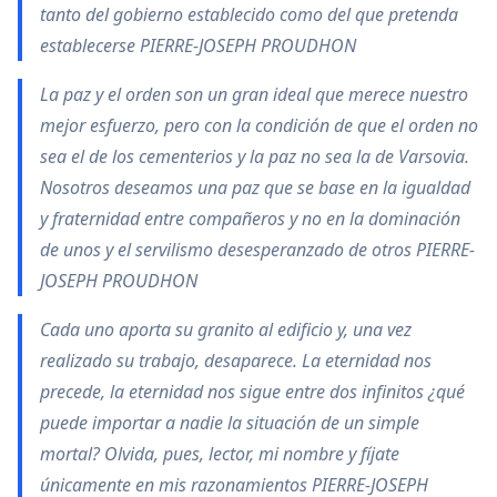
tanto del gobierno establecido como del que pretenda
establecerse PIERRE-JOSEPH PROUDHON
La paz y el orden son un gran ideal que merece nuestro
mejor esfuerzo, pero con la condición de que el orden no
sea el de los cementerios y la paz no sea la de Varsovia.
Nosotros deseamos una paz que se base en la igualdad
y fraternidad entre compañeros y no en la dominación
de unos y el servilismo desesperanzado de otros PIERRE-
JOSEPH PROUDHON
Cada uno aporta su granito al edificio y, una vez
realizado su trabajo, desaparece. La eternidad nos
precede, la eternidad nos sigue entre dos infinitos ¿qué
puede importar a nadie la situación de un simple
mortal? Olvida, pues, lector, mi nombre y fíjate
únicamente en mis razonamientos PIERRE-JOSEPH