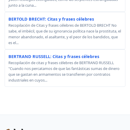
junto a la cuna...
BERTOLD BRECHT: Citas y frases célebres
Recopilación de Citas y frases célebres de BERTOLD BRECHT No
sabe, el imbécil, que de su ignorancia política nace la prostituta, el
menor abandonado, el asaltante, y el peor de los bandidos, que
es el...
BERTRAND RUSSELL: Citas y frases célebres
Recopilación de citas y frases célebres de BERTRAND RUSSELL
"Cuando nos percatamos de que las fantásticas sumas de dinero
que se gastan en armamentos se transfieren por contratos
industriales en cuyos...