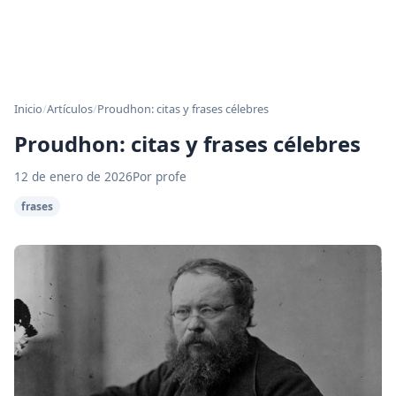
Inicio
/
Artículos
/
Proudhon: citas y frases célebres
Proudhon: citas y frases célebres
12 de enero de 2026
Por profe
frases