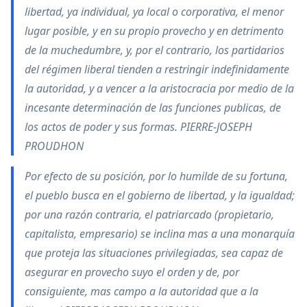
libertad, ya individual, ya local o corporativa, el menor
lugar posible, y en su propio provecho y en detrimento
de la muchedumbre, y, por el contrario, los partidarios
del régimen liberal tienden a restringir indefinidamente
la autoridad, y a vencer a la aristocracia por medio de la
incesante determinación de las funciones publicas, de
los actos de poder y sus formas. PIERRE-JOSEPH
PROUDHON
Por efecto de su posición, por lo humilde de su fortuna,
el pueblo busca en el gobierno de libertad, y la igualdad;
por una razón contraria, el patriarcado (propietario,
capitalista, empresario) se inclina mas a una monarquía
que proteja las situaciones privilegiadas, sea capaz de
asegurar en provecho suyo el orden y de, por
consiguiente, mas campo a la autoridad que a la