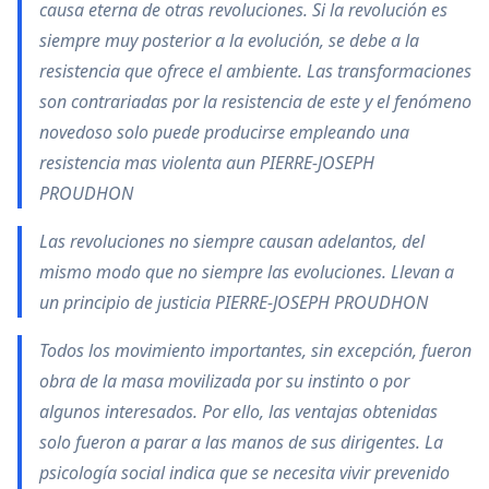
causa eterna de otras revoluciones. Si la revolución es
siempre muy posterior a la evolución, se debe a la
resistencia que ofrece el ambiente. Las transformaciones
son contrariadas por la resistencia de este y el fenómeno
novedoso solo puede producirse empleando una
resistencia mas violenta aun PIERRE-JOSEPH
PROUDHON
Las revoluciones no siempre causan adelantos, del
mismo modo que no siempre las evoluciones. Llevan a
un principio de justicia PIERRE-JOSEPH PROUDHON
Todos los movimiento importantes, sin excepción, fueron
obra de la masa movilizada por su instinto o por
algunos interesados. Por ello, las ventajas obtenidas
solo fueron a parar a las manos de sus dirigentes. La
psicología social indica que se necesita vivir prevenido