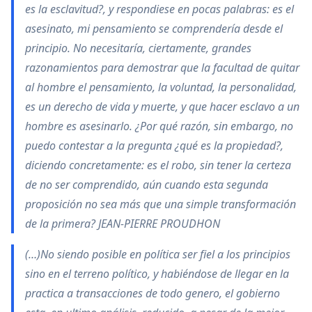
es la esclavitud?, y respondiese en pocas palabras: es el
asesinato, mi pensamiento se comprendería desde el
principio. No necesitaría, ciertamente, grandes
razonamientos para demostrar que la facultad de quitar
al hombre el pensamiento, la voluntad, la personalidad,
es un derecho de vida y muerte, y que hacer esclavo a un
hombre es asesinarlo. ¿Por qué razón, sin embargo, no
puedo contestar a la pregunta ¿qué es la propiedad?,
diciendo concretamente: es el robo, sin tener la certeza
de no ser comprendido, aún cuando esta segunda
proposición no sea más que una simple transformación
de la primera? JEAN-PIERRE PROUDHON
(…)No siendo posible en política ser fiel a los principios
sino en el terreno político, y habiéndose de llegar en la
practica a transacciones de todo genero, el gobierno