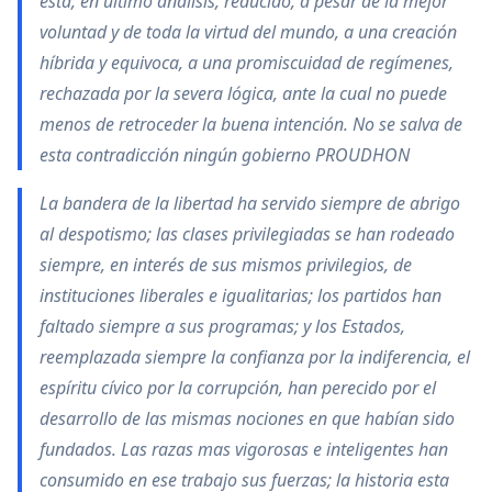
esta, en ultimo análisis, reducido, a pesar de la mejor
voluntad y de toda la virtud del mundo, a una creación
híbrida y equivoca, a una promiscuidad de regímenes,
rechazada por la severa lógica, ante la cual no puede
menos de retroceder la buena intención. No se salva de
esta contradicción ningún gobierno PROUDHON
La bandera de la libertad ha servido siempre de abrigo
al despotismo; las clases privilegiadas se han rodeado
siempre, en interés de sus mismos privilegios, de
instituciones liberales e igualitarias; los partidos han
faltado siempre a sus programas; y los Estados,
reemplazada siempre la confianza por la indiferencia, el
espíritu cívico por la corrupción, han perecido por el
desarrollo de las mismas nociones en que habían sido
fundados. Las razas mas vigorosas e inteligentes han
consumido en ese trabajo sus fuerzas; la historia esta