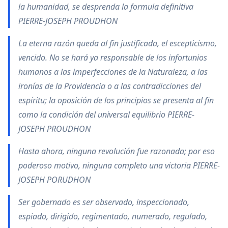
la humanidad, se desprenda la formula definitiva
PIERRE-JOSEPH PROUDHON
La eterna razón queda al fin justificada, el escepticismo,
vencido. No se hará ya responsable de los infortunios
humanos a las imperfecciones de la Naturaleza, a las
ironías de la Providencia o a las contradicciones del
espíritu; la oposición de los principios se presenta al fin
como la condición del universal equilibrio PIERRE-
JOSEPH PROUDHON
Hasta ahora, ninguna revolución fue razonada; por eso
poderoso motivo, ninguna completo una victoria PIERRE-
JOSEPH PORUDHON
Ser gobernado es ser observado, inspeccionado,
espiado, dirigido, regimentado, numerado, regulado,