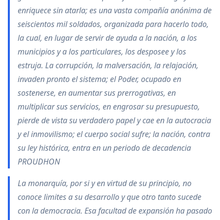
enriquece sin atarla; es una vasta compañía anónima de
seiscientos mil soldados, organizada para hacerlo todo,
la cual, en lugar de servir de ayuda a la nación, a los
municipios y a los particulares, los desposee y los
estruja. La corrupción, la malversación, la relajación,
invaden pronto el sistema; el Poder, ocupado en
sostenerse, en aumentar sus prerrogativas, en
multiplicar sus servicios, en engrosar su presupuesto,
pierde de vista su verdadero papel y cae en la autocracia
y el inmovilismo; el cuerpo social sufre; la nación, contra
su ley histórica, entra en un periodo de decadencia
PROUDHON
La monarquía, por si y en virtud de su principio, no
conoce limites a su desarrollo y que otro tanto sucede
con la democracia. Esa facultad de expansión ha pasado