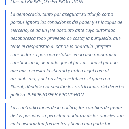
libertad PIERRE-JOSEPH PROUDHON
La democracia, tanto por asegurar su triunfo como
porque ignora las condiciones del poder y es incapaz de
ejercerlo, se da un jefe absoluto ante cuya autoridad
desaparezca todo privilegio de casta; la burguesía, que
teme el despotismo al par de la anarquía, prefiere
consolidar su posición estableciendo una monarquía
constitucional; de modo que al fin y al cabo el partido
que más necesita la libertad y orden legal crea al
absolutismo, y del privilegio establece el gobierno
liberal, dándole por sanción las restricciones del derecho
político. PIERRE-JOSEPH PROUDHON
Las contradicciones de la política, los cambios de frente
de los partidos, la perpetua mudanza de los papeles son
en la historia tan frecuentes y tienen una parte tan