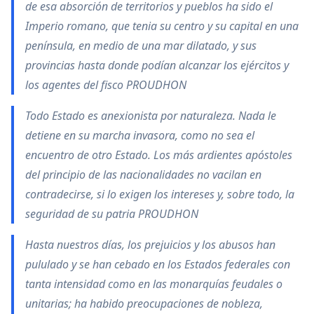
de esa absorción de territorios y pueblos ha sido el
Imperio romano, que tenia su centro y su capital en una
península, en medio de una mar dilatado, y sus
provincias hasta donde podían alcanzar los ejércitos y
los agentes del fisco PROUDHON
Todo Estado es anexionista por naturaleza. Nada le
detiene en su marcha invasora, como no sea el
encuentro de otro Estado. Los más ardientes apóstoles
del principio de las nacionalidades no vacilan en
contradecirse, si lo exigen los intereses y, sobre todo, la
seguridad de su patria PROUDHON
Hasta nuestros días, los prejuicios y los abusos han
pululado y se han cebado en los Estados federales con
tanta intensidad como en las monarquías feudales o
unitarias; ha habido preocupaciones de nobleza,