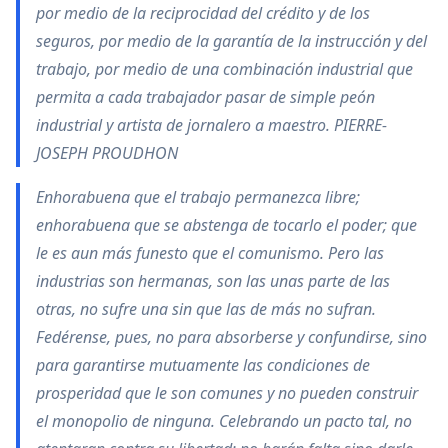
por medio de la reciprocidad del crédito y de los
seguros, por medio de la garantía de la instrucción y del
trabajo, por medio de una combinación industrial que
permita a cada trabajador pasar de simple peón
industrial y artista de jornalero a maestro. PIERRE-
JOSEPH PROUDHON
Enhorabuena que el trabajo permanezca libre;
enhorabuena que se abstenga de tocarlo el poder; que
le es aun más funesto que el comunismo. Pero las
industrias son hermanas, son las unas parte de las
otras, no sufre una sin que las de más no sufran.
Fedérense, pues, no para absorberse y confundirse, sino
para garantirse mutuamente las condiciones de
prosperidad que le son comunes y no pueden construir
el monopolio de ninguna. Celebrando un pacto tal, no