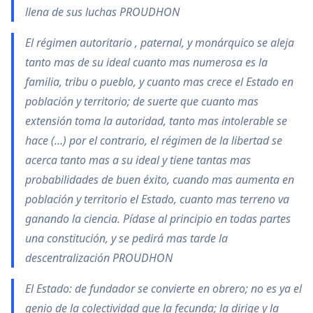
llena de sus luchas PROUDHON
El régimen autoritario , paternal, y monárquico se aleja
tanto mas de su ideal cuanto mas numerosa es la
familia, tribu o pueblo, y cuanto mas crece el Estado en
población y territorio; de suerte que cuanto mas
extensión toma la autoridad, tanto mas intolerable se
hace (…) por el contrario, el régimen de la libertad se
acerca tanto mas a su ideal y tiene tantas mas
probabilidades de buen éxito, cuando mas aumenta en
población y territorio el Estado, cuanto mas terreno va
ganando la ciencia. Pídase al principio en todas partes
una constitución, y se pedirá mas tarde la
descentralización PROUDHON
El Estado: de fundador se convierte en obrero; no es ya el
genio de la colectividad que la fecunda; la dirige y la