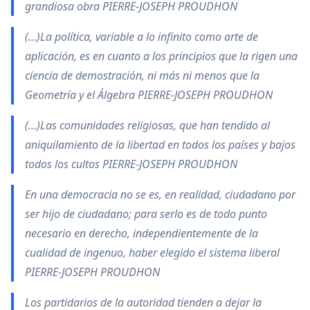
grandiosa obra PIERRE-JOSEPH PROUDHON
(…)La política, variable a lo infinito como arte de
aplicación, es en cuanto a los principios que la rigen una
ciencia de demostración, ni más ni menos que la
Geometría y el Álgebra PIERRE-JOSEPH PROUDHON
(…)Las comunidades religiosas, que han tendido al
aniquilamiento de la libertad en todos los países y bajos
todos los cultos PIERRE-JOSEPH PROUDHON
En una democracia no se es, en realidad, ciudadano por
ser hijo de ciudadano; para serlo es de todo punto
necesario en derecho, independientemente de la
cualidad de ingenuo, haber elegido el sistema liberal
PIERRE-JOSEPH PROUDHON
Los partidarios de la autoridad tienden a dejar la