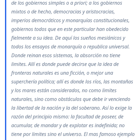
de los gobiernos simples o a priori; a los gobiernos
mixtos o de hecho, democracias y aristocracias,
imperios democráticos y monarquías constitucionales,
gobiernos todos que en este particular han obedecido
fielmente a su idea. De aquí los sueños mesiánicos y
todos los ensayos de monarquía o republica universal.
Donde reinan esos sistemas, la absorción no tiene
limites. Allí es donde puede decirse que la idea de
fronteras naturales es una ficción, o mejor una
superchería política; allí es donde los ríos, las montañas
y los mares están considerados, no como limites
naturales, sino como obstáculos que debe ir venciendo
la libertad de la nación y la del soberano. Así lo exige la
razón del principio mismo: la facultad de poseer, de
acumular, de mandar y de explotar es indefinida; no
tiene por limites sino el universo. El mas famoso ejemplo