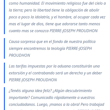
como humanidad. El movimiento religioso fue del cielo a
la tierra; pero la libertad tiene la obligación de abolir
poco a poco la idolatría, y el hombre, al ocupar cada vez
mas el lugar de dios, tiene que adorarse tanto menos
cuanto mas se conozca PIERRE-JOSEPH PROUDHON
Causa sorpresa que en el fondo de nuestra política
siempre encontremos la teología PIERRE-JOSEPH
PROUDHON
Las tarifas impuestas por la aduana constituirán una
extorsión y el contrabando será un derecho y un deber
PIERRE-JOSEPH PROUDHON
¿Tenéis alguna idea feliz? ¿Algún descubrimiento
importante? Comunicadlo rápidamente a vuestros
conciudadanos. Luego, ¡manos a la obra! Pero trabajad