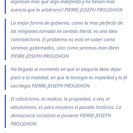
expresan mas que algo indefinido y no tienen mas
esencia que lo arbitrario? PIERRE-JOSEPH PROUDHON
La mejor forma de gobierno, como la mas perfecta de
las religiones tomada en sentido literal, es una idea
contradictoria. El problema no esta en saber como
seremos gobernados, sino como seremos mas libres
PIERRE-JOSEPH PROUDHON
Ha llegado el momento en que la alegoría debe dejar
paso a la realidad, en que la teología es impiedad y la fe
sacrilegio PIERRE-JOSEPH PROUDHON
El catolicismo, la realeza, la propiedad, o sea, el
absolutismo, es para nosotros el pasado histórico. La
democracia socialista el porvenir PIERRE-JOSEPH
PROUDHON