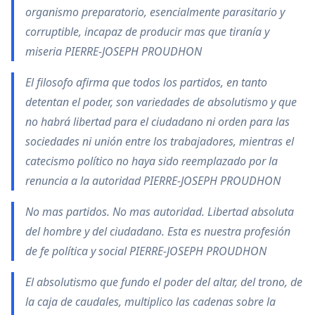
organismo preparatorio, esencialmente parasitario y
corruptible, incapaz de producir mas que tiranía y
miseria PIERRE-JOSEPH PROUDHON
El filosofo afirma que todos los partidos, en tanto
detentan el poder, son variedades de absolutismo y que
no habrá libertad para el ciudadano ni orden para las
sociedades ni unión entre los trabajadores, mientras el
catecismo político no haya sido reemplazado por la
renuncia a la autoridad PIERRE-JOSEPH PROUDHON
No mas partidos. No mas autoridad. Libertad absoluta
del hombre y del ciudadano. Esta es nuestra profesión
de fe política y social PIERRE-JOSEPH PROUDHON
El absolutismo que fundo el poder del altar, del trono, de
la caja de caudales, multiplico las cadenas sobre la