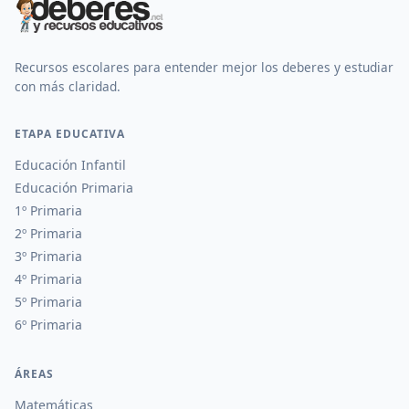
Recursos escolares para entender mejor los deberes y estudiar
con más claridad.
ETAPA EDUCATIVA
Educación Infantil
Educación Primaria
1º Primaria
2º Primaria
3º Primaria
4º Primaria
5º Primaria
6º Primaria
ÁREAS
Matemáticas