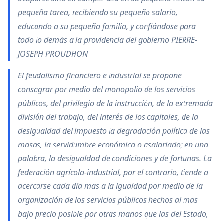
pequeña tarea, recibiendo su pequeño salario,
educando a su pequeña familia, y confiándose para
todo lo demás a la providencia del gobierno PIERRE-
JOSEPH PROUDHON
El feudalismo financiero e industrial se propone
consagrar por medio del monopolio de los servicios
públicos, del privilegio de la instrucción, de la extremada
división del trabajo, del interés de los capitales, de la
desigualdad del impuesto la degradación política de las
masas, la servidumbre económica o asalariado; en una
palabra, la desigualdad de condiciones y de fortunas. La
federación agrícola-industrial, por el contrario, tiende a
acercarse cada día mas a la igualdad por medio de la
organización de los servicios públicos hechos al mas
bajo precio posible por otras manos que las del Estado,