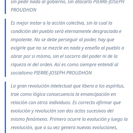
sin pedir nada al gobierno, sin atacarlo PIERRE-JOSEPH
PROUDHON
Es mejor instar a la acción colectiva, sin la cual la
condición del pueblo será eternamente desgraciada e
impotente. No se debe perseguir al poder, hay que
exigirle que no se mezcle en nada y enseña al pueblo a
obrar por si mismo, sin el socorro del poder ni de la
riqueza ni del orden. Así es como siempre entendí al
socialismo PIERRE-JOSEPH PROUDHON
La gran revolución intelectual que libera a los espíritus,
trae como lógica consecuencia la emancipación en
relación con otros individuos. Es correcto afirmar que
evolución y revolución son dos actos sucesivos del
mismo fenómeno. Primero ocurre la evolución y luego la
revolución, que a su vez genera nuevas evoluciones,