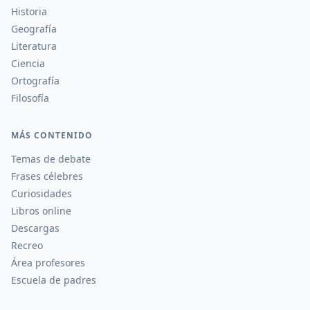
Historia
Geografía
Literatura
Ciencia
Ortografía
Filosofía
MÁS CONTENIDO
Temas de debate
Frases célebres
Curiosidades
Libros online
Descargas
Recreo
Área profesores
Escuela de padres