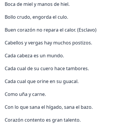
Boca de miel y manos de hiel.
Bollo crudo, engorda el culo.
Buen corazón no repara el calor. (Esclavo)
Cabellos y vergas hay muchos postizos.
Cada cabeza es un mundo.
Cada cual de su cuero hace tambores.
Cada cual que orine en su guacal.
Como uña y carne.
Con lo que sana el hí­gado, sana el bazo.
Corazón contento es gran talento.