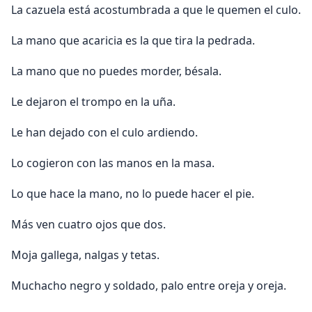
La cazuela está acostumbrada a que le quemen el culo.
La mano que acaricia es la que tira la pedrada.
La mano que no puedes morder, bésala.
Le dejaron el trompo en la uña.
Le han dejado con el culo ardiendo.
Lo cogieron con las manos en la masa.
Lo que hace la mano, no lo puede hacer el pie.
Más ven cuatro ojos que dos.
Moja gallega, nalgas y tetas.
Muchacho negro y soldado, palo entre oreja y oreja.