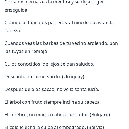
Corta de piernas es la mentira y se deja coger
enseguida.
Cuando actúan dos parteras, al niño le aplastan la
cabeza.
Cuandos veas las barbas de tu vecino ardiendo, pon
las tuyas en remojo.
Culos conocidos, de lejos se dan saludos.
Desconfiado como sordo. (Uruguay)
Despues de ojos sacao, no ve la santa lucí­a.
El árbol con fruto siempre inclina su cabeza.
El cerebro, un mar; la cabeza, un cubo. (Búlgaro)
El cojo le echa la culpa al empedrado. (Bolivia)