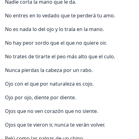
Nadie corta la mano que le da.
No entres en lo vedado que te perderá tu amo.
No es nada lo del ojo y lo traí­a en la mano.
No hay peor sordo que el que no quiere oir.
No trates de tirarte el peo más alto que el culo.
Nunca pierdas la cabeza por un rabo.
Ojo con el que por naturaleza es cojo.
Ojo por ojo, diente por diente.
Ojos que no ven corazón que no siente.
Ojos que te vieron ir, nunca te verán volver.
Pelú como las nalgas de un chino.