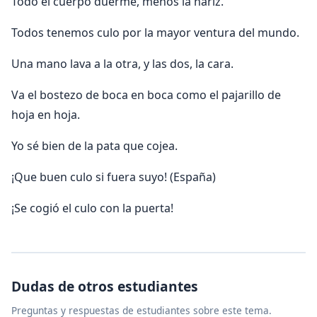
Todo el cuerpo duerme, menos la nariz.
Todos tenemos culo por la mayor ventura del mundo.
Una mano lava a la otra, y las dos, la cara.
Va el bostezo de boca en boca como el pajarillo de
hoja en hoja.
Yo sé bien de la pata que cojea.
¡Que buen culo si fuera suyo! (España)
¡Se cogió el culo con la puerta!
Dudas de otros estudiantes
Preguntas y respuestas de estudiantes sobre este tema.