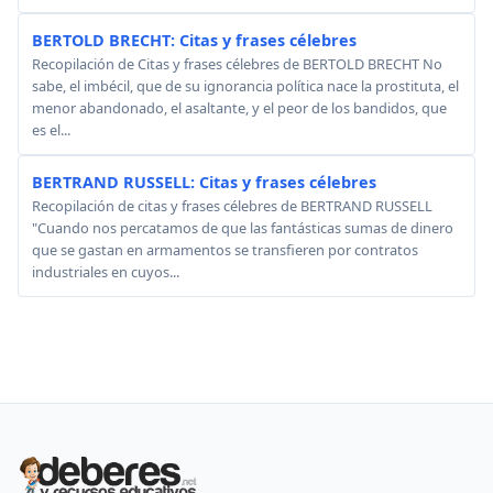
BERTOLD BRECHT: Citas y frases célebres
Recopilación de Citas y frases célebres de BERTOLD BRECHT No
sabe, el imbécil, que de su ignorancia política nace la prostituta, el
menor abandonado, el asaltante, y el peor de los bandidos, que
es el...
BERTRAND RUSSELL: Citas y frases célebres
Recopilación de citas y frases célebres de BERTRAND RUSSELL
"Cuando nos percatamos de que las fantásticas sumas de dinero
que se gastan en armamentos se transfieren por contratos
industriales en cuyos...