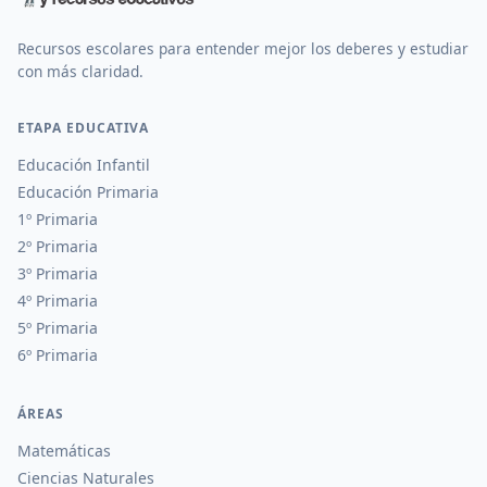
Recursos escolares para entender mejor los deberes y estudiar
con más claridad.
ETAPA EDUCATIVA
Educación Infantil
Educación Primaria
1º Primaria
2º Primaria
3º Primaria
4º Primaria
5º Primaria
6º Primaria
ÁREAS
Matemáticas
Ciencias Naturales