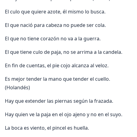
El culo que quiere azote, él mismo lo busca.
El que nació para cabeza no puede ser cola.
El que no tiene corazón no va a la guerra.
El que tiene culo de paja, no se arrima a la candela.
En fin de cuentas, el pie cojo alcanza al veloz.
Es mejor tender la mano que tender el cuello.
(Holandés)
Hay que extender las piernas según la frazada.
Hay quien ve la paja en el ojo ajeno y no en el suyo.
La boca es viento, el pincel es huella.