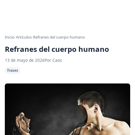
Inicio
/
Artículos
/
Refranes del cuerpo humano
Refranes del cuerpo humano
13 de mayo de 2026
Por Caos
frases