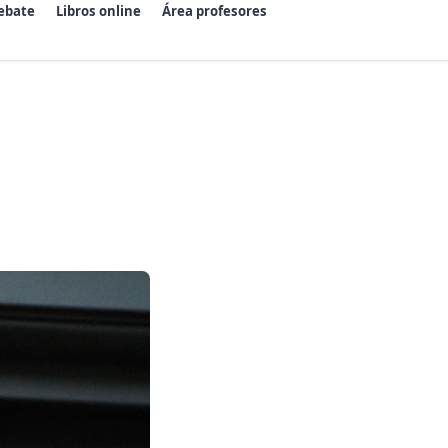
ebate
Libros online
Área profesores