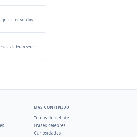
, que estos son los
eta existieran seres
MÁS CONTENIDO
Temas de debate
es
Frases célebres
Curiosidades