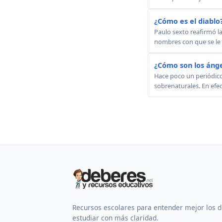
¿Cómo es el diablo
Paulo sexto reafirmó la
nombres con que se le l
¿Cómo son los ánge
Hace poco un periódico 
sobrenaturales. En efect
Recursos escolares para entender mejor los 
estudiar con más claridad.