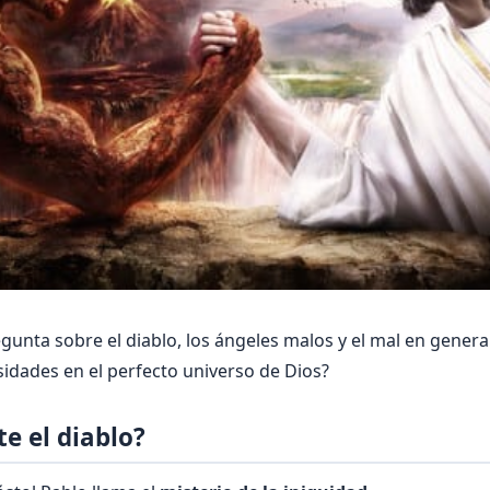
unta sobre el diablo, los ángeles malos y el mal en gener
sidades en el perfecto universo de Dios?
te el diablo?