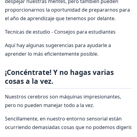
despejar nuestras mentes, pero también pueden
proporcionarnos la oportunidad de prepararnos para
el año de aprendizaje que tenemos por delante.
Tecnicas de estudio - Consejos para estudiantes
Aquí hay algunas sugerencias para ayudarle a
aprender lo más eficientemente posible.
¡Concéntrate! Y no hagas varias
cosas a la vez.
Nuestros cerebros son máquinas impresionantes,
pero no pueden manejar todo a la vez.
Sencillamente, en nuestro entorno sensorial están
ocurriendo demasiadas cosas que no podemos digerir.