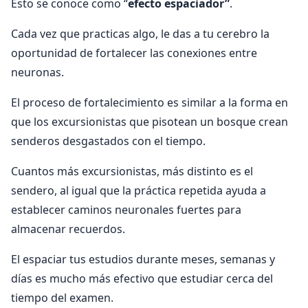
Esto se conoce como “
efecto espaciador”
.
Cada vez que practicas algo, le das a tu cerebro la
oportunidad de fortalecer las conexiones entre
neuronas.
El proceso de fortalecimiento es similar a la forma en
que los excursionistas que pisotean un bosque crean
senderos desgastados con el tiempo.
Cuantos más excursionistas, más distinto es el
sendero, al igual que la práctica repetida ayuda a
establecer caminos neuronales fuertes para
almacenar recuerdos.
El espaciar tus estudios durante meses, semanas y
días es mucho más efectivo que estudiar cerca del
tiempo del examen.