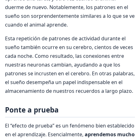
duerme de nuevo. Notablemente, los patrones en el
sueño son sorprendentemente similares a lo que se ve
cuando el animal aprende.
Esta repetición de patrones de actividad durante el
sueño también ocurre en su cerebro, cientos de veces
cada noche. Como resultado, las conexiones entre
nuestras neuronas cambian, ayudando a que los
patrones se incrusten en el cerebro. En otras palabras,
el sueño desempeña un papel indispensable en el
almacenamiento de nuestros recuerdos a largo plazo.
Ponte a prueba
El “efecto de prueba” es un fenómeno bien establecido
en el aprendizaje. Esencialmente,
aprendemos mucho