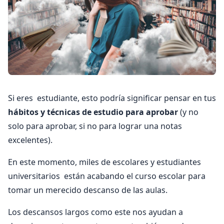
Si eres estudiante, esto podría significar pensar en tus
hábitos y técnicas de estudio para aprobar
(y no
solo para aprobar, si no para lograr una notas
excelentes).
En este momento, miles de escolares y estudiantes
universitarios están acabando el curso escolar para
tomar un merecido descanso de las aulas.
Los descansos largos como este nos ayudan a