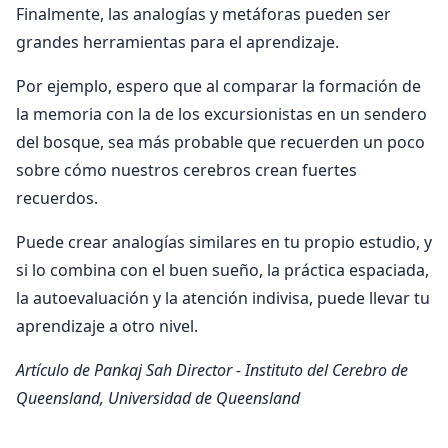
Finalmente, las analogías y metáforas pueden ser
grandes herramientas para el aprendizaje.
Por ejemplo, espero que al comparar la formación de
la memoria con la de los excursionistas en un sendero
del bosque, sea más probable que recuerden un poco
sobre cómo nuestros cerebros crean fuertes
recuerdos.
Puede crear analogías similares en tu propio estudio, y
si lo combina con el buen sueño, la práctica espaciada,
la autoevaluación y la atención indivisa, puede llevar tu
aprendizaje a otro nivel.
Artículo de Pankaj Sah
Director - Instituto del Cerebro de
Queensland, Universidad de Queensland