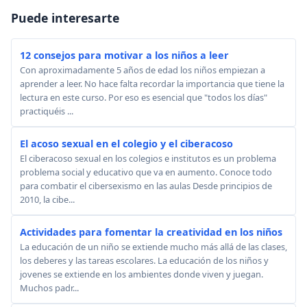
Puede interesarte
12 consejos para motivar a los niños a leer
Con aproximadamente 5 años de edad los niños empiezan a
aprender a leer. No hace falta recordar la importancia que tiene la
lectura en este curso. Por eso es esencial que "todos los días"
practiquéis ...
El acoso sexual en el colegio y el ciberacoso
El ciberacoso sexual en los colegios e institutos es un problema
problema social y educativo que va en aumento. Conoce todo
para combatir el cibersexismo en las aulas Desde principios de
2010, la cibe...
Actividades para fomentar la creatividad en los niños
La educación de un niño se extiende mucho más allá de las clases,
los deberes y las tareas escolares. La educación de los niños y
jovenes se extiende en los ambientes donde viven y juegan.
Muchos padr...