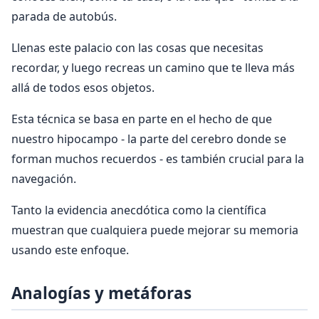
parada de autobús.
Llenas este palacio con las cosas que necesitas
recordar, y luego recreas un camino que te lleva más
allá de todos esos objetos.
Esta técnica se basa en parte en el hecho de que
nuestro hipocampo - la parte del cerebro donde se
forman muchos recuerdos - es también crucial para la
navegación.
Tanto la evidencia anecdótica como la científica
muestran que cualquiera puede mejorar su memoria
usando este enfoque.
Analogías y metáforas