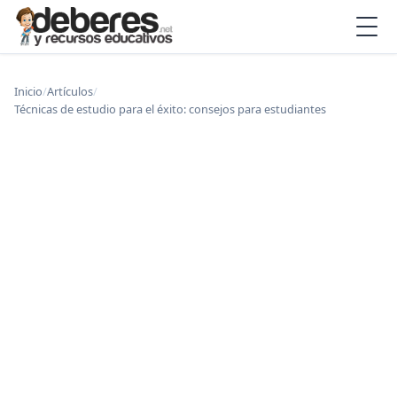
Inicio
/
Artículos
/
Técnicas de estudio para el éxito: consejos para estudiantes