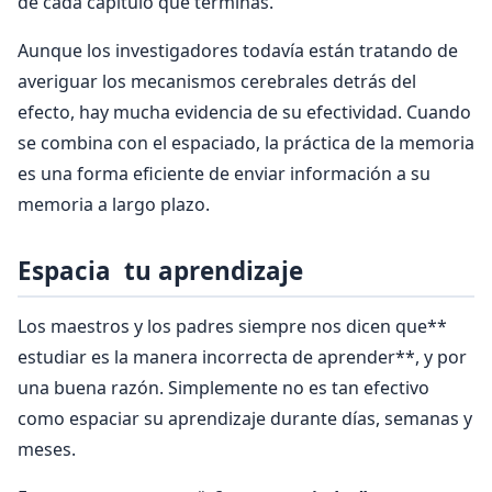
de cada capítulo que terminas.
Aunque los investigadores todavía están tratando de
averiguar los mecanismos cerebrales detrás del
efecto, hay mucha evidencia de su efectividad. Cuando
se combina con el espaciado, la práctica de la memoria
es una forma eficiente de enviar información a su
memoria a largo plazo.
Espacia tu aprendizaje
Los maestros y los padres siempre nos dicen que**
estudiar es la manera incorrecta de aprender**, y por
una buena razón. Simplemente no es tan efectivo
como espaciar su aprendizaje durante días, semanas y
meses.