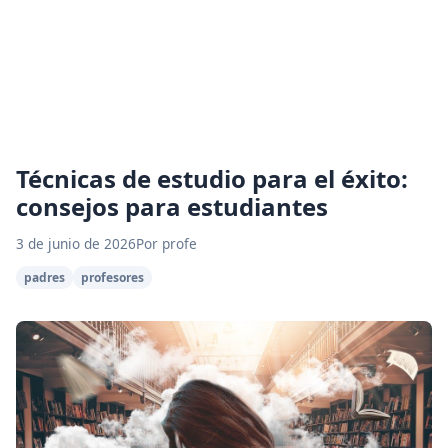
Técnicas de estudio para el éxito:
consejos para estudiantes
3 de junio de 2026
Por profe
padres
profesores