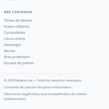
MÁS CONTENIDO
Temas de debate
Frases célebres
Curiosidades
Libros online
Descargas
Recreo
Área profesores
Escuela de padres
©
2026
Deberes.net — Todos los derechos reservados
Contenido de carácter educativo e informativo.
Información legal
Política de privacidad
Política de cookies
Quiénes somos