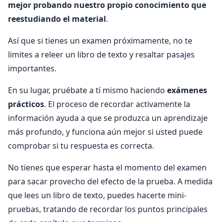
mejor probando nuestro propio conocimiento que
reestudiando el material
.
Así que si tienes un examen próximamente, no te
limites a releer un libro de texto y resaltar pasajes
importantes.
En su lugar, pruébate a tí mismo haciendo
exámenes
prácticos
. El proceso de recordar activamente la
información ayuda a que se produzca un aprendizaje
más profundo, y funciona aún mejor si usted puede
comprobar si tu respuesta es correcta.
No tienes que esperar hasta el momento del examen
para sacar provecho del efecto de la prueba. A medida
que lees un libro de texto, puedes hacerte mini-
pruebas, tratando de recordar los puntos principales