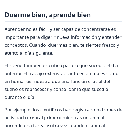
Duerme bien, aprende bien
Aprender no es fácil, y ser capaz de concentrarse es
importante para digerir nueva información y entender
conceptos. Cuando duermes bien, te sientes fresco y
atento al día siguiente.
El sueño también es crítico para lo que sucedió el día
anterior. El trabajo extensivo tanto en animales como
en humanos muestra que una función crucial del
sueño es reprocesar y consolidar lo que sucedió
durante el día.
Por ejemplo, los científicos han registrado patrones de
actividad cerebral primero mientras un animal
aprende una tarea, y otra vez cuando el animal