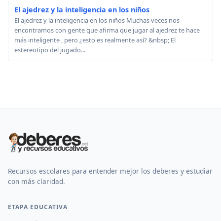
El ajedrez y la inteligencia en los niños
El ajedrez y la inteligencia en los niños Muchas veces nos
encontramos con gente que afirma que jugar al ajedrez te hace
más inteligente , pero ¿esto es realmente así? &nbsp; El
estereotipo del jugado...
Recursos escolares para entender mejor los deberes y estudiar
con más claridad.
ETAPA EDUCATIVA