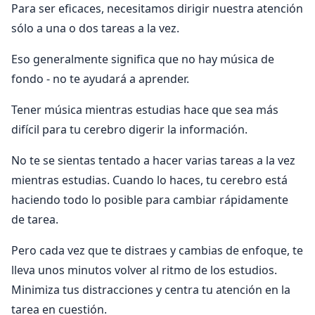
Para ser eficaces, necesitamos dirigir nuestra atención
sólo a una o dos tareas a la vez.
Eso generalmente significa que no hay música de
fondo - no te ayudará a aprender.
Tener música mientras estudias hace que sea más
difícil para tu cerebro digerir la información.
No te se sientas tentado a hacer varias tareas a la vez
mientras estudias. Cuando lo haces, tu cerebro está
haciendo todo lo posible para cambiar rápidamente
de tarea.
Pero cada vez que te distraes y cambias de enfoque, te
lleva unos minutos volver al ritmo de los estudios.
Minimiza tus distracciones y centra tu atención en la
tarea en cuestión.