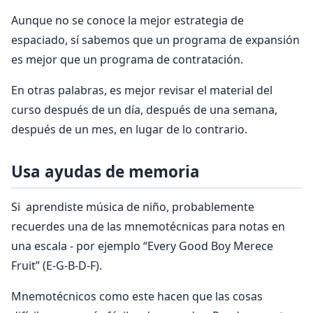
Aunque no se conoce la mejor estrategia de
espaciado, sí sabemos que un programa de expansión
es mejor que un programa de contratación.
En otras palabras, es mejor revisar el material del
curso después de un día, después de una semana,
después de un mes, en lugar de lo contrario.
Usa ayudas de memoria
Si aprendiste música de niño, probablemente
recuerdes una de las mnemotécnicas para notas en
una escala - por ejemplo “Every Good Boy Merece
Fruit” (E-G-B-D-F).
Mnemotécnicos como este hacen que las cosas