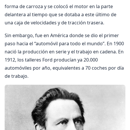
forma de carroza y se colocó el motor en la parte
delantera al tiempo que se dotaba a este último de
una caja de velocidades y de tracción trasera.
Sin embargo, fue en América donde se dio el primer
paso hacia el “automóvil para todo el mundo”. En 1900
nació la producción en serie y el trabajo en cadena. En
1912, los talleres Ford producían ya 20.000
automóviles por año, equivalentes a 70 coches por día
de trabajo.