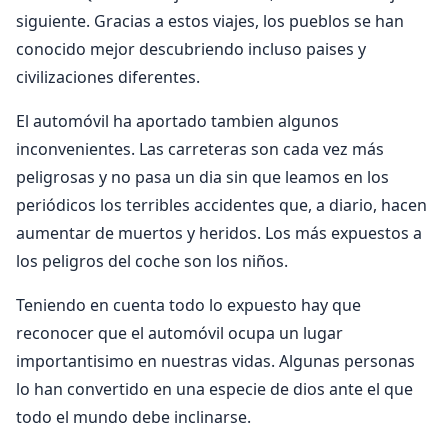
siguiente. Gracias a estos viajes, los pueblos se han
conocido mejor descubriendo incluso paises y
civilizaciones diferentes.
El automóvil ha aportado tambien algunos
inconvenientes. Las carreteras son cada vez más
peligrosas y no pasa un dia sin que leamos en los
periódicos los terribles accidentes que, a diario, hacen
aumentar de muertos y heridos. Los más expuestos a
los peligros del coche son los niños.
Teniendo en cuenta todo lo expuesto hay que
reconocer que el automóvil ocupa un lugar
importantisimo en nuestras vidas. Algunas personas
lo han convertido en una especie de dios ante el que
todo el mundo debe inclinarse.