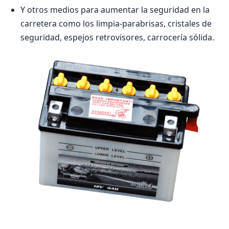
Y otros medios para aumentar la seguridad en la
carretera como los limpia-parabrisas, cristales de
seguridad, espejos retrovisores, carrocería sólida.