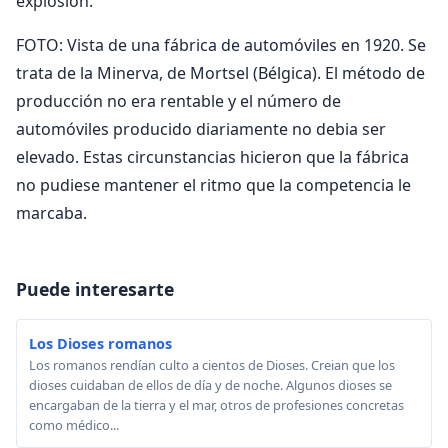
explosión.
FOTO: Vista de una fábrica de automóviles en 1920. Se
trata de la Minerva, de Mortsel (Bélgica). El método de
producción no era rentable y el número de
automóviles producido diariamente no debia ser
elevado. Estas circunstancias hicieron que la fábrica
no pudiese mantener el ritmo que la competencia le
marcaba.
Puede interesarte
Los Dioses romanos
Los romanos rendían culto a cientos de Dioses. Creian que los
dioses cuidaban de ellos de día y de noche. Algunos dioses se
encargaban de la tierra y el mar, otros de profesiones concretas
como médico...