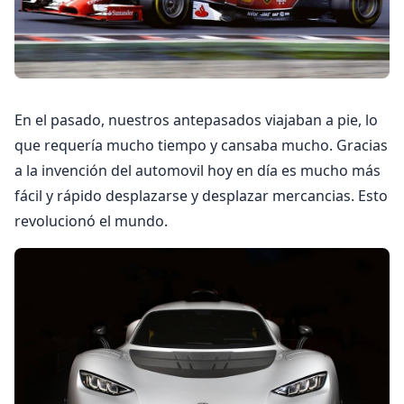
En el pasado, nuestros antepasados viajaban a pie, lo
que requería mucho tiempo y cansaba mucho. Gracias
a la invención del automovil hoy en día es mucho más
fácil y rápido desplazarse y desplazar mercancias. Esto
revolucionó el mundo.