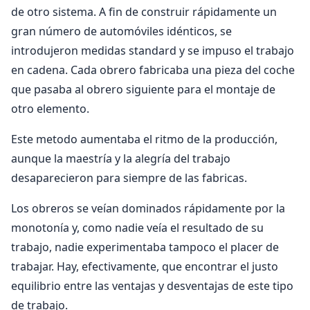
de otro sistema. A fin de construir rápidamente un
gran número de automóviles idénticos, se
introdujeron medidas standard y se impuso el trabajo
en cadena. Cada obrero fabricaba una pieza del coche
que pasaba al obrero siguiente para el montaje de
otro elemento.
Este metodo aumentaba el ritmo de la producción,
aunque la maestría y la alegría del trabajo
desaparecieron para siempre de las fabricas.
Los obreros se veían dominados rápidamente por la
monotonía y, como nadie veía el resultado de su
trabajo, nadie experimentaba tampoco el placer de
trabajar. Hay, efectivamente, que encontrar el justo
equilibrio entre las ventajas y desventajas de este tipo
de trabajo.