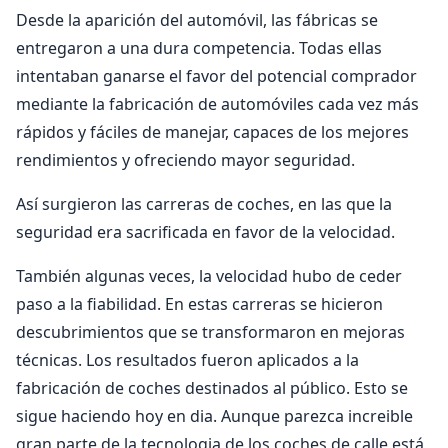
Desde la aparición del automóvil, las fábricas se
entregaron a una dura competencia. Todas ellas
intentaban ganarse el favor del potencial comprador
mediante la fabricación de automóviles cada vez más
rápidos y fáciles de manejar, capaces de los mejores
rendimientos y ofreciendo mayor seguridad.
Así surgieron las carreras de coches, en las que la
seguridad era sacrificada en favor de la velocidad.
También algunas veces, la velocidad hubo de ceder
paso a la fiabilidad. En estas carreras se hicieron
descubrimientos que se transformaron en mejoras
técnicas. Los resultados fueron aplicados a la
fabricación de coches destinados al público. Esto se
sigue haciendo hoy en dia. Aunque parezca increible
gran parte de la tecnologia de los coches de calle está