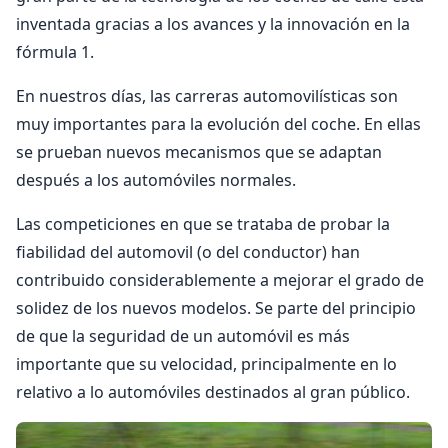
inventada gracias a los avances y la innovación en la
fórmula 1.
En nuestros días, las carreras automovilísticas son
muy importantes para la evolución del coche. En ellas
se prueban nuevos mecanismos que se adaptan
después a los automóviles normales.
Las competiciones en que se trataba de probar la
fiabilidad del automovil (o del conductor) han
contribuido considerablemente a mejorar el grado de
solidez de los nuevos modelos. Se parte del principio
de que la seguridad de un automóvil es más
importante que su velocidad, principalmente en lo
relativo a lo automóviles destinados al gran público.