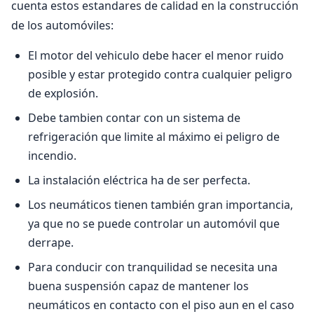
cuenta estos estandares de calidad en la construcción
de los automóviles:
El motor del vehiculo debe hacer el menor ruido
posible y estar protegido contra cualquier peligro
de explosión.
Debe tambien contar con un sistema de
refrigeración que limite al máximo ei peligro de
incendio.
La instalación eléctrica ha de ser perfecta.
Los neumáticos tienen también gran importancia,
ya que no se puede controlar un automóvil que
derrape.
Para conducir con tranquilidad se necesita una
buena suspensión capaz de mantener los
neumáticos en contacto con el piso aun en el caso