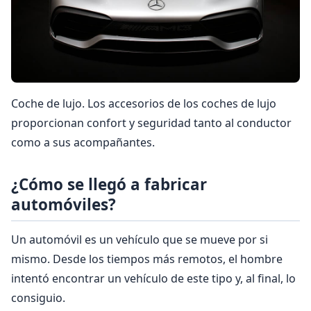
Coche de lujo. Los accesorios de los coches de lujo
proporcionan confort y seguridad tanto al conductor
como a sus acompañantes.
¿Cómo se llegó a fabricar
automóviles?
Un automóvil es un vehículo que se mueve por si
mismo. Desde los tiempos más remotos, el hombre
intentó encontrar un vehículo de este tipo y, al final, lo
consiguio.