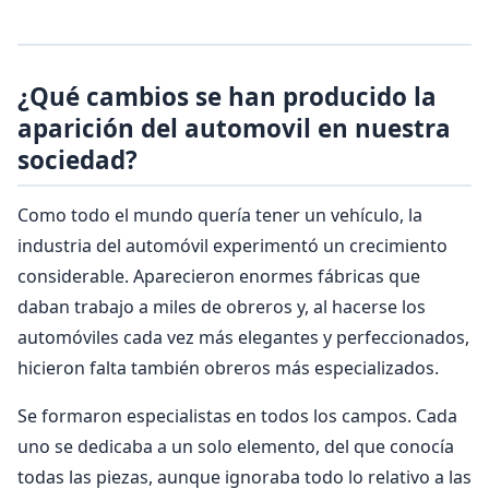
¿Qué cambios se han producido la
aparición del automovil en nuestra
sociedad?
Como todo el mundo quería tener un vehículo, la
industria del automóvil experimentó un crecimiento
considerable. Aparecieron enormes fábricas que
daban trabajo a miles de obreros y, al hacerse los
automóviles cada vez más elegantes y perfeccionados,
hicieron falta también obreros más especializados.
Se formaron especialistas en todos los campos. Cada
uno se dedicaba a un solo elemento, del que conocía
todas las piezas, aunque ignoraba todo lo relativo a las