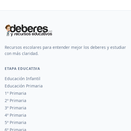
Recursos escolares para entender mejor los deberes y estudiar
con más claridad.
ETAPA EDUCATIVA
Educación Infantil
Educación Primaria
1º Primaria
2º Primaria
3º Primaria
4º Primaria
5º Primaria
6º Primaria