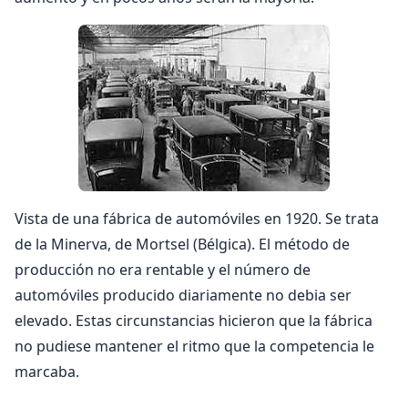
Vista de una fábrica de automóviles en 1920. Se trata
de la Minerva, de Mortsel (Bélgica). El método de
producción no era rentable y el número de
automóviles producido diariamente no debia ser
elevado. Estas circunstancias hicieron que la fábrica
no pudiese mantener el ritmo que la competencia le
marcaba.