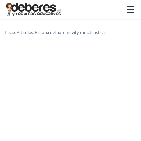
Inicio
/
Artículos
/
Historia del automóvil y caracteristicas