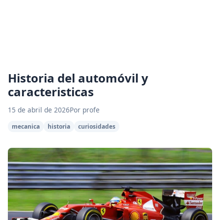
Historia del automóvil y
caracteristicas
15 de abril de 2026
Por profe
mecanica
historia
curiosidades