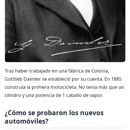
Tras haber trabajado en una fábrica de Colonia,
Gottlieb Daimler se estableció por su cuenta. En 1885
construía la primera motocicleta. No tenía más que un
cilindro y una potencia de 1 caballo de vapor.
¿Cómo se probaron los nuevos
automóviles?