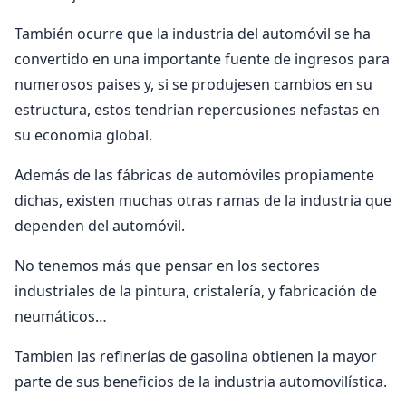
También ocurre que la industria del automóvil se ha
convertido en una importante fuente de ingresos para
numerosos paises y, si se produjesen cambios en su
estructura, estos tendrian repercusiones nefastas en
su economia global.
Además de las fábricas de automóviles propiamente
dichas, existen muchas otras ramas de la industria que
dependen del automóvil.
No tenemos más que pensar en los sectores
industriales de la pintura, cristalería, y fabricación de
neumáticos…
Tambien las refinerías de gasolina obtienen la mayor
parte de sus beneficios de la industria automovilística.