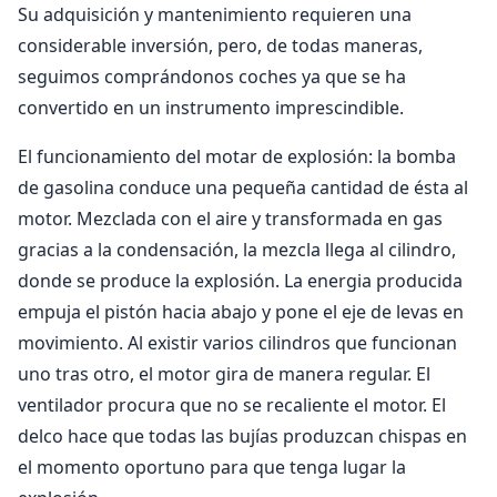
Su adquisición y mantenimiento requieren una
considerable inversión, pero, de todas maneras,
seguimos comprándonos coches ya que se ha
convertido en un instrumento imprescindible.
El funcionamiento del motar de explosión: la bomba
de gasolina conduce una pequeña cantidad de ésta al
motor. Mezclada con el aire y transformada en gas
gracias a la condensación, la mezcla llega al cilindro,
donde se produce la explosión. La energia producida
empuja el pistón hacia abajo y pone el eje de levas en
movimiento. Al existir varios cilindros que funcionan
uno tras otro, el motor gira de manera regular. El
ventilador procura que no se recaliente el motor. El
delco hace que todas las bujías produzcan chispas en
el momento oportuno para que tenga lugar la