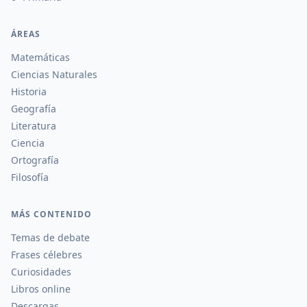
ÁREAS
Matemáticas
Ciencias Naturales
Historia
Geografía
Literatura
Ciencia
Ortografía
Filosofía
MÁS CONTENIDO
Temas de debate
Frases célebres
Curiosidades
Libros online
Descargas