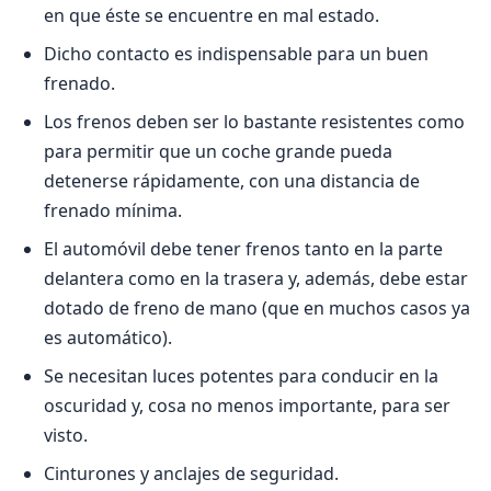
en que éste se encuentre en mal estado.
Dicho contacto es indispensable para un buen
frenado.
Los frenos deben ser lo bastante resistentes como
para permitir que un coche grande pueda
detenerse rápidamente, con una distancia de
frenado mínima.
El automóvil debe tener frenos tanto en la parte
delantera como en la trasera y, además, debe estar
dotado de freno de mano (que en muchos casos ya
es automático).
Se necesitan luces potentes para conducir en la
oscuridad y, cosa no menos importante, para ser
visto.
Cinturones y anclajes de seguridad.