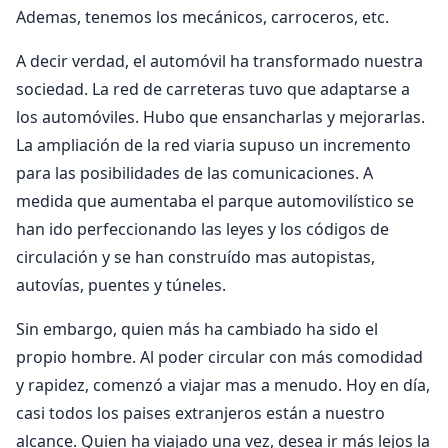
Ademas, tenemos los mecánicos, carroceros, etc.
A decir verdad, el automóvil ha transformado nuestra
sociedad. La red de carreteras tuvo que adaptarse a
los automóviles. Hubo que ensancharlas y mejorarlas.
La ampliación de la red viaria supuso un incremento
para las posibilidades de las comunicaciones. A
medida que aumentaba el parque automovilístico se
han ido perfeccionando las leyes y los códigos de
circulación y se han construído mas autopistas,
autovías, puentes y túneles.
Sin embargo, quien más ha cambiado ha sido el
propio hombre. Al poder circular con más comodidad
y rapidez, comenzó a viajar mas a menudo. Hoy en día,
casi todos los paises extranjeros están a nuestro
alcance. Quien ha viajado una vez, desea ir más lejos la