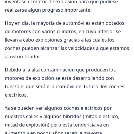
inventase el motor de explosión para que pudiese
realizarse algun progreso importante.
Hoy en día, la mayoría de automóviles están dotados
de motores con varios cilindros, en cuyo interior se
llevan a cabo explosiones gracias a las cuales los
coches pueden alcanzar las velocidades a que estamos
acostumbrados.
Debido a la alta contaminacion que producen los
motores de explosión se está desarrollando con
fuerza el que será el automóvil del futuro, los coches
electricos.
Ya se pueden ver algunos coches eléctricos por
nuestras calles y algunos hibridos (mitad electrico,
mitad de explosión) pero esta tendencia va en
aumento y en pocos años serán la mayoría.