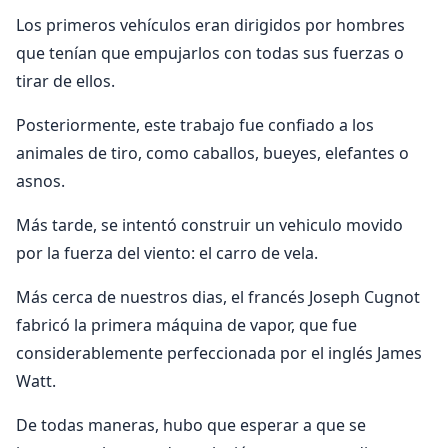
Los primeros vehículos eran dirigidos por hombres
que tenían que empujarlos con todas sus fuerzas o
tirar de ellos.
Posteriormente, este trabajo fue confiado a los
animales de tiro, como caballos, bueyes, elefantes o
asnos.
Más tarde, se intentó construir un vehiculo movido
por la fuerza del viento: el carro de vela.
Más cerca de nuestros dias, el francés Joseph Cugnot
fabricó la primera máquina de vapor, que fue
considerablemente perfeccionada por el inglés James
Watt.
De todas maneras, hubo que esperar a que se