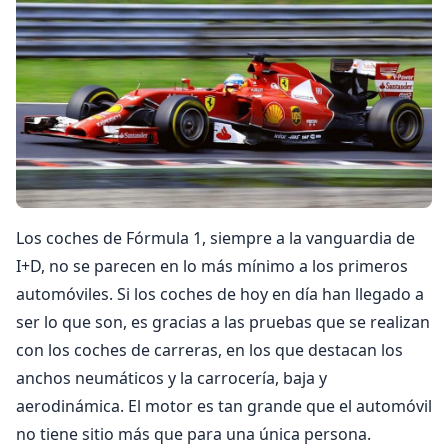
Los coches de Fórmula 1, siempre a la vanguardia de
I+D, no se parecen en lo más mínimo a los primeros
automóviles. Si los coches de hoy en día han llegado a
ser lo que son, es gracias a las pruebas que se realizan
con los coches de carreras, en los que destacan los
anchos neumáticos y la carrocería, baja y
aerodinámica. El motor es tan grande que el automóvil
no tiene sitio más que para una única persona.