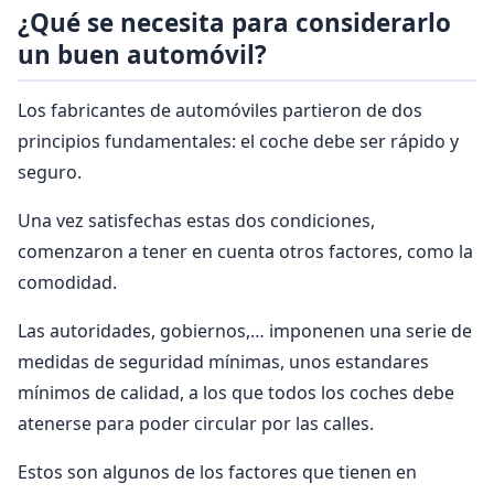
¿Qué se necesita para considerarlo
un buen automóvil?
Los fabricantes de automóviles partieron de dos
principios fundamentales: el coche debe ser rápido y
seguro.
Una vez satisfechas estas dos condiciones,
comenzaron a tener en cuenta otros factores, como la
comodidad.
Las autoridades, gobiernos,… imponenen una serie de
medidas de seguridad mínimas, unos estandares
mínimos de calidad, a los que todos los coches debe
atenerse para poder circular por las calles.
Estos son algunos de los factores que tienen en