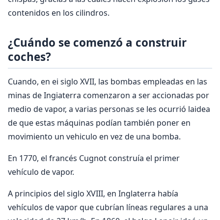
contenidos en los cilindros.
¿Cuándo se comenzó a construir
coches?
Cuando, en ei siglo XVII, las bombas empleadas en las
minas de Ingiaterra comenzaron a ser accionadas por
medio de vapor, a varias personas se les ocurrió laidea
de que estas máquinas podían también poner en
movimiento un vehiculo en vez de una bomba.
En 1770, el francés Cugnot construía el primer
vehículo de vapor.
A principios del siglo XVIII, en Inglaterra había
vehículos de vapor que cubrían líneas regulares a una