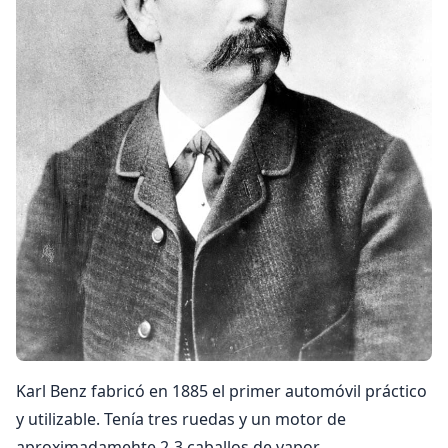
Karl Benz fabricó en 1885 el primer automóvil práctico
y utilizable. Tenía tres ruedas y un motor de
aproximadamehte 2-3 caballos de vapor.