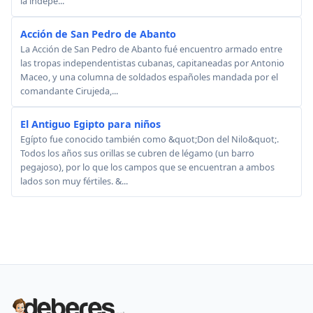
la indepe...
Acción de San Pedro de Abanto
La Acción de San Pedro de Abanto fué encuentro armado entre
las tropas independentistas cubanas, capitaneadas por Antonio
Maceo, y una columna de soldados españoles mandada por el
comandante Cirujeda,...
El Antiguo Egipto para niños
Egípto fue conocido también como &quot;Don del Nilo&quot;.
Todos los años sus orillas se cubren de légamo (un barro
pegajoso), por lo que los campos que se encuentran a ambos
lados son muy fértiles. &...