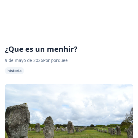
¿Que es un menhir?
9 de mayo de 2026
Por porquee
historia