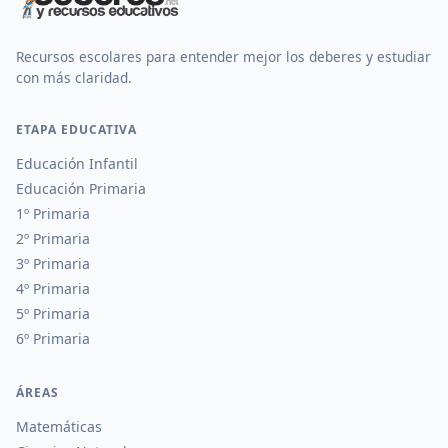
Recursos escolares para entender mejor los deberes y estudiar
con más claridad.
ETAPA EDUCATIVA
Educación Infantil
Educación Primaria
1º Primaria
2º Primaria
3º Primaria
4º Primaria
5º Primaria
6º Primaria
ÁREAS
Matemáticas