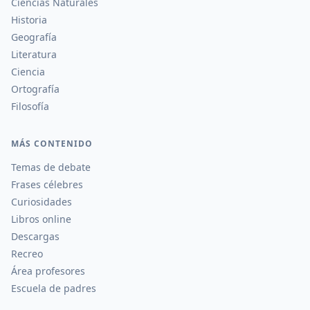
Ciencias Naturales
Historia
Geografía
Literatura
Ciencia
Ortografía
Filosofía
MÁS CONTENIDO
Temas de debate
Frases célebres
Curiosidades
Libros online
Descargas
Recreo
Área profesores
Escuela de padres