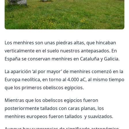
Los menhires son unas piedras altas, que hincaban
verticalmente en el suelo nuestros antepasados. En
España se conservan menhires en Cataluña y Galicia.
La aparición ‘al por mayor’ de menhires comenzó en la
Europa neolítica, en torno al 4.000 aC, al mismo tiempo
que los primeros obeliscos egipcios.
Mientras que los obeliscos egipcios fueron
posteriormente tallados con caras planas, los
menhires europeos fueron tallados y suavizados.