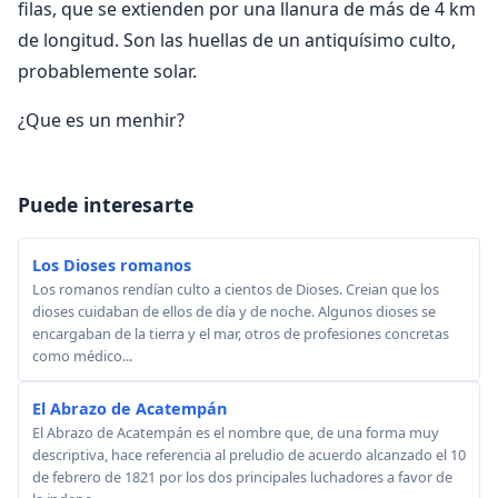
filas, que se extienden por una llanura de más de 4 km
de longitud. Son las huellas de un antiquísimo culto,
probablemente solar.
¿Que es un menhir?
Puede interesarte
Los Dioses romanos
Los romanos rendían culto a cientos de Dioses. Creian que los
dioses cuidaban de ellos de día y de noche. Algunos dioses se
encargaban de la tierra y el mar, otros de profesiones concretas
como médico...
El Abrazo de Acatempán
El Abrazo de Acatempán es el nombre que, de una forma muy
descriptiva, hace referencia al preludio de acuerdo alcanzado el 10
de febrero de 1821 por los dos principales luchadores a favor de