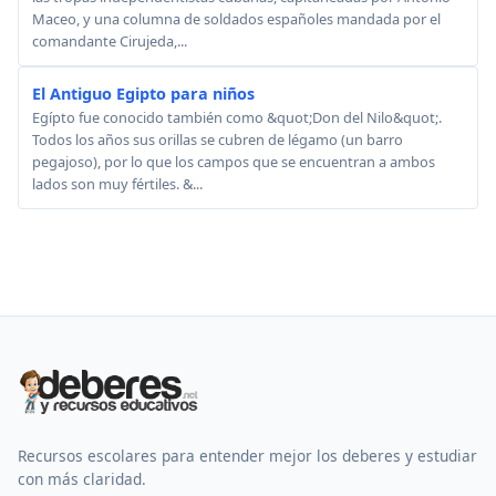
Maceo, y una columna de soldados españoles mandada por el
comandante Cirujeda,...
El Antiguo Egipto para niños
Egípto fue conocido también como &quot;Don del Nilo&quot;.
Todos los años sus orillas se cubren de légamo (un barro
pegajoso), por lo que los campos que se encuentran a ambos
lados son muy fértiles. &...
Recursos escolares para entender mejor los deberes y estudiar
con más claridad.