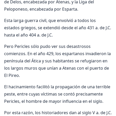
de Delos, encabezada por Atenas, y la Liga del
Peloponeso, encabezada por Esparta.
Esta larga guerra civil, que envolvió a todos los
estados griegos, se extendió desde el año 431 a. de J.C.
hasta el año 404 a. de J.C.
Pero Pericles sólo pudo ver sus desastrosos
comienzos. En el año 429, los espartanos invadieron la
península del Ática y sus habitantes se refugiaron en
los largos muros que unían a Atenas con el puerto de
El Pireo.
El hacinamiento facilitó la propagación de una terrible
peste, entre cuyas víctimas se contó precisamente
Pericles, el hombre de mayor influencia en el siglo.
Por esta razón, los historiadores dan al siglo V a. de J.C.