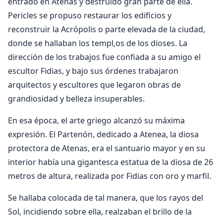
entrado en Atenas y destruido gran parte de ella.
Pericles se propuso restaurar los edificios y
reconstruir la Acrópolis o parte elevada de la ciudad,
donde se hallaban los templ,os de los dioses. La
dirección de los trabajos fue confiada a su amigo el
escultor Fidias, y bajo sus órdenes trabajaron
arquitectos y escultores que legaron obras de
grandiosidad y belleza insuperables.
En esa época, el arte griego alcanzó su máxima
expresión. El Partenón, dedicado a Atenea, la diosa
protectora de Atenas, era el santuario mayor y en su
interior había una gigantesca estatua de la diosa de 26
metros de altura, realizada por Fidias con oro y marfil.
Se hallaba colocada de tal manera, que los rayos del
Sol, incidiendo sobre ella, realzaban el brillo de la