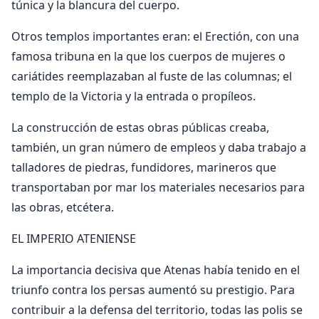
túnica y la blancura del cuerpo.
Otros templos importantes eran: el Erectión, con una
famosa tribuna en la que los cuerpos de mujeres o
cariátides reemplazaban al fuste de las columnas; el
templo de la Victoria y la entrada o propíleos.
La construcción de estas obras públicas creaba,
también, un gran número de empleos y daba trabajo a
talladores de piedras, fundidores, marineros que
transportaban por mar los materiales necesarios para
las obras, etcétera.
EL IMPERIO ATENIENSE
La importancia decisiva que Atenas había tenido en el
triunfo contra los persas aumentó su prestigio. Para
contribuir a la defensa del territorio, todas las polis se