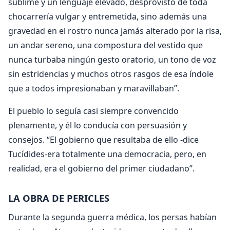
sublime y un lenguaje elevado, desprovisto de toda
chocarrería vulgar y entremetida, sino además una
gravedad en el rostro nunca jamás alterado por la risa,
un andar sereno, una compostura del vestido que
nunca turbaba ningún gesto oratorio, un tono de voz
sin estridencias y muchos otros rasgos de esa índole
que a todos impresionaban y maravillaban”.
El pueblo lo seguía casi siempre convencido
plenamente, y él lo conducía con persuasión y
consejos. “El gobierno que resultaba de ello -dice
Tucídides-era totalmente una democracia, pero, en
realidad, era el gobierno del primer ciudadano”.
LA OBRA DE PERICLES
Durante la segunda guerra médica, los persas habían