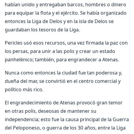
habían unido y entregaban barcos, hombres o dinero
para equipar la flota y el ejército. Se había organizado
entonces la Liga de Delos y en la isla de Delos se
guardaban los tesoros de la Liga.
Pericles usó esos recursos, una vez firmada la paz con
los persas, para unir a las polis y crear un estado
panhelénico; también, para engrandecer a Atenas.
Nunca como entonces la ciudad fue tan poderosa y,
dueña del mar, se convirtió en el centro comercial y
político más rico.
El engrandecimiento de Atenas provocó gran temor
en otras polis, deseosas de mantener su
independencia; esto fue la causa principal de la Guerra
del Peloponeso, o guerra de los 30 años, entre la Liga