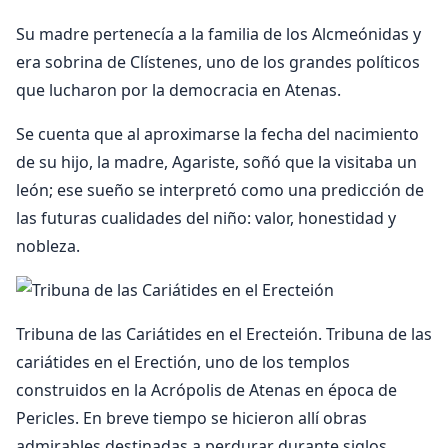
Su madre pertenecía a la familia de los Alcmeónidas y
era sobrina de Clístenes, uno de los grandes políticos
que lucharon por la democracia en Atenas.
Se cuenta que al aproximarse la fecha del nacimiento
de su hijo, la madre, Agariste, soñó que la visitaba un
león; ese sueño se interpretó como una predicción de
las futuras cualidades del niño: valor, honestidad y
nobleza.
Tribuna de las Cariátides en el Erecteión. Tribuna de las
cariátides en el Erectión, uno de los templos
construidos en la Acrópolis de Atenas en época de
Pericles. En breve tiempo se hicieron allí obras
admirables destinadas a perdurar durante siglos.