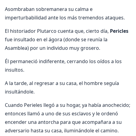
Asombraban sobremanera su calma e
imperturbabilidad ante los más tremendos ataques.
El historiador Plutarco cuenta que, cierto día,
Pericles
fue insultado en el ágora (donde se reunía la
Asamblea) por un individuo muy grosero.
Él permaneció indiferente, cerrando los oídos a los
insultos.
A la tarde, al regresar a su casa, el hombre seguía
insultándole.
Cuando Perieles llegó a su hogar, ya había anochecido;
entonces llamó a uno de sus esclavos y le ordenó
encender una antorcha para que acompañara a su
adversario hasta su casa, iluminándole el camino.