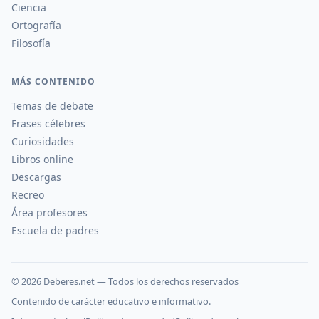
Ciencia
Ortografía
Filosofía
MÁS CONTENIDO
Temas de debate
Frases célebres
Curiosidades
Libros online
Descargas
Recreo
Área profesores
Escuela de padres
©
2026
Deberes.net — Todos los derechos reservados
Contenido de carácter educativo e informativo.