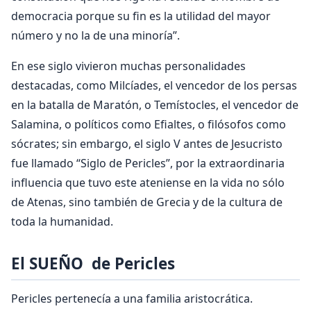
democracia porque su fin es la utilidad del mayor
número y no la de una minoría”.
En ese siglo vivieron muchas personalidades
destacadas, como Milcíades, el vencedor de los persas
en la batalla de Maratón, o Temístocles, el vencedor de
Salamina, o políticos como Efialtes, o filósofos como
sócrates; sin embargo, el siglo V antes de Jesucristo
fue llamado “Siglo de Pericles”, por la extraordinaria
influencia que tuvo este ateniense en la vida no sólo
de Atenas, sino también de Grecia y de la cultura de
toda la humanidad.
El SUEÑO de Pericles
Pericles pertenecía a una familia aristocrática.