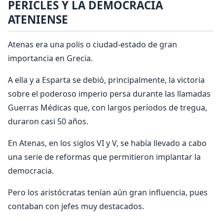
PERICLES Y LA DEMOCRACIA
ATENIENSE
Atenas era una polis o ciudad-estado de gran
importancia en Grecia.
A ella y a Esparta se debió, principalmente, la victoria
sobre el poderoso imperio persa durante las llamadas
Guerras Médicas que, con largos períodos de tregua,
duraron casi 50 años.
En Atenas, en los siglos VI y V, se había llevado a cabo
una serie de reformas que permitieron implantar la
democracia.
Pero los aristócratas tenían aún gran influencia, pues
contaban con jefes muy destacados.