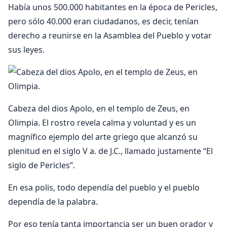
Había unos 500.000 habitantes en la época de Pericles,
pero sólo 40.000 eran ciudadanos, es decir, tenían
derecho a reunirse en la Asamblea del Pueblo y votar
sus leyes.
Cabeza del dios Apolo, en el templo de Zeus, en
Olimpia. El rostro revela calma y voluntad y es un
magnífico ejemplo del arte griego que alcanzó su
plenitud en el siglo V a. de J.C., llamado justamente “El
siglo de Pericles”.
En esa polis, todo dependía del pueblo y el pueblo
dependía de la palabra.
Por eso tenía tanta importancia ser un buen orador y