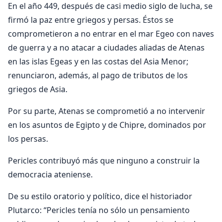
En el año 449, después de casi medio siglo de lucha, se
firmó la paz entre griegos y persas. Éstos se
comprometieron a no entrar en el mar Egeo con naves
de guerra y a no atacar a ciudades aliadas de Atenas
en las islas Egeas y en las costas del Asia Menor;
renunciaron, además, al pago de tributos de los
griegos de Asia.
Por su parte, Atenas se comprometió a no intervenir
en los asuntos de Egipto y de Chipre, dominados por
los persas.
Pericles contribuyó más que ninguno a construir la
democracia ateniense.
De su estilo oratorio y político, dice el historiador
Plutarco: “Pericles tenía no sólo un pensamiento