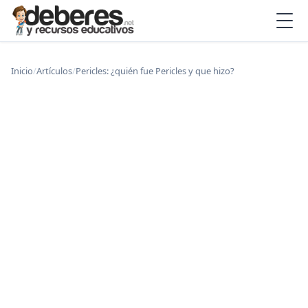
Inicio
/
Artículos
/
Pericles: ¿quién fue Pericles y que hizo?