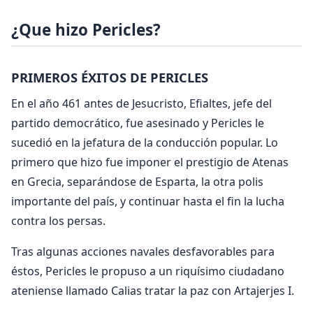
¿Que hizo Pericles?
PRIMEROS ÉXITOS DE PERICLES
En el año 461 antes de Jesucristo, Efialtes, jefe del
partido democrático, fue asesinado y Pericles le
sucedió en la jefatura de la conducción popular. Lo
primero que hizo fue imponer el prestigio de Atenas
en Grecia, separándose de Esparta, la otra polis
importante del país, y continuar hasta el fin la lucha
contra los persas.
Tras algunas acciones navales desfavorables para
éstos, Pericles le propuso a un riquísimo ciudadano
ateniense llamado Calias tratar la paz con Artajerjes I.