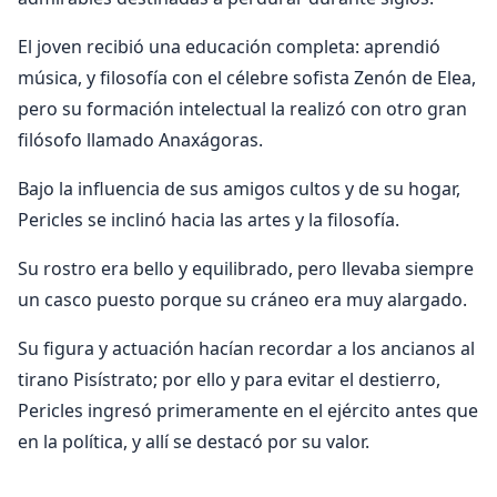
El joven recibió una educación completa: aprendió
música, y filosofía con el célebre sofista Zenón de Elea,
pero su formación intelectual la realizó con otro gran
filósofo llamado Anaxágoras.
Bajo la influencia de sus amigos cultos y de su hogar,
Pericles se inclinó hacia las artes y la filosofía.
Su rostro era bello y equilibrado, pero llevaba siempre
un casco puesto porque su cráneo era muy alargado.
Su figura y actuación hacían recordar a los ancianos al
tirano Pisístrato; por ello y para evitar el destierro,
Pericles ingresó primeramente en el ejército antes que
en la política, y allí se destacó por su valor.