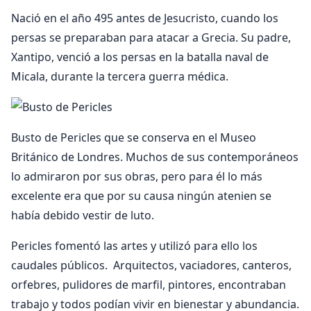
Nació en el año 495 antes de Jesucristo, cuando los
persas se preparaban para atacar a Grecia. Su padre,
Xantipo, venció a los persas en la batalla naval de
Micala, durante la tercera guerra médica.
Busto de Pericles que se conserva en el Museo
Británico de Londres. Muchos de sus contemporáneos
lo admiraron por sus obras, pero para él lo más
excelente era que por su causa ningún atenien se
había debido vestir de luto.
Pericles fomentó las artes y utilizó para ello los
caudales públicos. Arquitectos, vaciadores, canteros,
orfebres, pulidores de marfil, pintores, encontraban
trabajo y todos podían vivir en bienestar y abundancia.