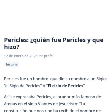
Pericles: ¿quién fue Pericles y que
hizo?
12 de enero de 2026
Por profe
historia
Pericles fue un hombre que dio su nombre a un Siglo:
“el Siglo de Pericles” o “
El ciclo de Pericles
”
Así se expresaba Pericles, el orador más famoso de
Atenas en el siglo V antes de Jesucristo: “La
constitución que nos rige ha recibido el nombre de