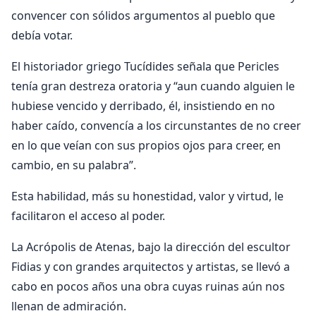
convencer con sólidos argumentos al pueblo que
debía votar.
El historiador griego Tucídides señala que Pericles
tenía gran destreza oratoria y “aun cuando alguien le
hubiese vencido y derribado, él, insistiendo en no
haber caído, convencía a los circunstantes de no creer
en lo que veían con sus propios ojos para creer, en
cambio, en su palabra”.
Esta habilidad, más su honestidad, valor y virtud, le
facilitaron el acceso al poder.
La Acrópolis de Atenas, bajo la dirección del escultor
Fidias y con grandes arquitectos y artistas, se llevó a
cabo en pocos años una obra cuyas ruinas aún nos
llenan de admiración.