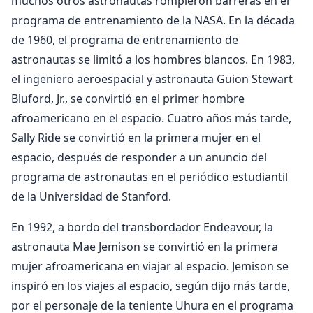
muchos otros astronautas rompieron barreras en el
programa de entrenamiento de la NASA. En la década
de 1960, el programa de entrenamiento de
astronautas se limitó a los hombres blancos. En 1983,
el ingeniero aeroespacial y astronauta Guion Stewart
Bluford, Jr., se convirtió en el primer hombre
afroamericano en el espacio. Cuatro años más tarde,
Sally Ride se convirtió en la primera mujer en el
espacio, después de responder a un anuncio del
programa de astronautas en el periódico estudiantil
de la Universidad de Stanford.
En 1992, a bordo del transbordador Endeavour, la
astronauta Mae Jemison se convirtió en la primera
mujer afroamericana en viajar al espacio. Jemison se
inspiró en los viajes al espacio, según dijo más tarde,
por el personaje de la teniente Uhura en el programa