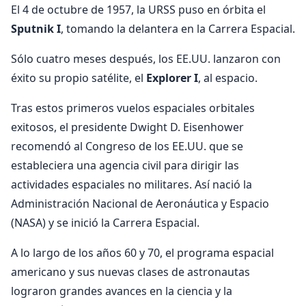
El 4 de octubre de 1957, la URSS puso en órbita el
Sputnik I
, tomando la delantera en la Carrera Espacial.
Sólo cuatro meses después, los EE.UU. lanzaron con
éxito su propio satélite, el
Explorer I
, al espacio.
Tras estos primeros vuelos espaciales orbitales
exitosos, el presidente Dwight D. Eisenhower
recomendó al Congreso de los EE.UU. que se
estableciera una agencia civil para dirigir las
actividades espaciales no militares. Así nació la
Administración Nacional de Aeronáutica y Espacio
(NASA) y se inició la Carrera Espacial.
A lo largo de los años 60 y 70, el programa espacial
americano y sus nuevas clases de astronautas
lograron grandes avances en la ciencia y la