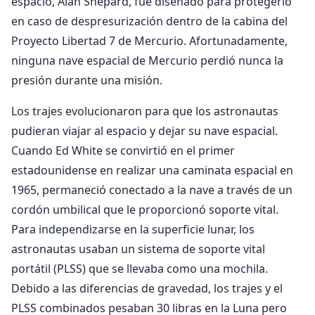
espacio, Alan Shepard, fue diseñado para protegerlo
en caso de despresurización dentro de la cabina del
Proyecto Libertad 7 de Mercurio. Afortunadamente,
ninguna nave espacial de Mercurio perdió nunca la
presión durante una misión.
Los trajes evolucionaron para que los astronautas
pudieran viajar al espacio y dejar su nave espacial.
Cuando Ed White se convirtió en el primer
estadounidense en realizar una caminata espacial en
1965, permaneció conectado a la nave a través de un
cordón umbilical que le proporcionó soporte vital.
Para independizarse en la superficie lunar, los
astronautas usaban un sistema de soporte vital
portátil (PLSS) que se llevaba como una mochila.
Debido a las diferencias de gravedad, los trajes y el
PLSS combinados pesaban 30 libras en la Luna pero