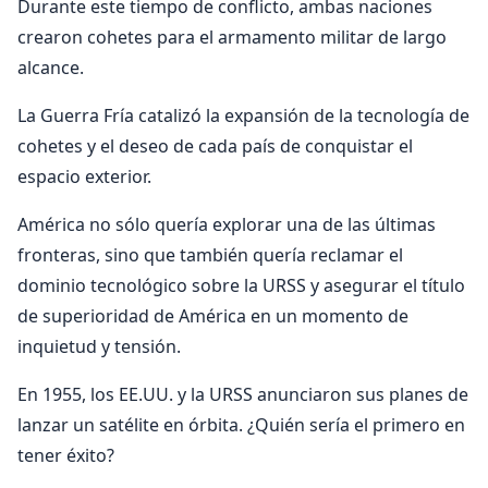
Durante este tiempo de conflicto, ambas naciones
crearon cohetes para el armamento militar de largo
alcance.
La Guerra Fría catalizó la expansión de la tecnología de
cohetes y el deseo de cada país de conquistar el
espacio exterior.
América no sólo quería explorar una de las últimas
fronteras, sino que también quería reclamar el
dominio tecnológico sobre la URSS y asegurar el título
de superioridad de América en un momento de
inquietud y tensión.
En 1955, los EE.UU. y la URSS anunciaron sus planes de
lanzar un satélite en órbita. ¿Quién sería el primero en
tener éxito?