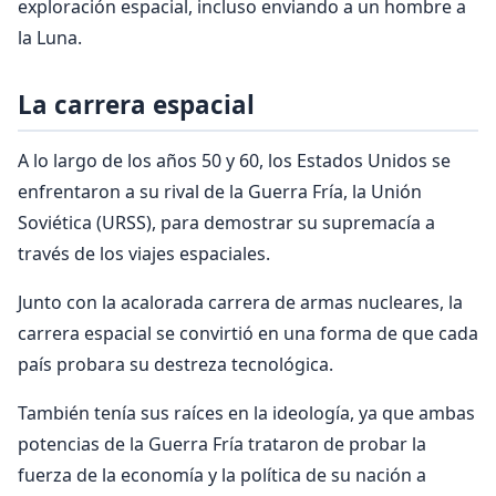
exploración espacial, incluso enviando a un hombre a
la Luna.
La carrera espacial
A lo largo de los años 50 y 60, los Estados Unidos se
enfrentaron a su rival de la Guerra Fría, la Unión
Soviética (URSS), para demostrar su supremacía a
través de los viajes espaciales.
Junto con la acalorada carrera de armas nucleares, la
carrera espacial se convirtió en una forma de que cada
país probara su destreza tecnológica.
También tenía sus raíces en la ideología, ya que ambas
potencias de la Guerra Fría trataron de probar la
fuerza de la economía y la política de su nación a