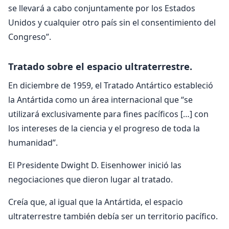
se llevará a cabo conjuntamente por los Estados
Unidos y cualquier otro país sin el consentimiento del
Congreso”.
Tratado sobre el espacio ultraterrestre.
En diciembre de 1959, el Tratado Antártico estableció
la Antártida como un área internacional que “se
utilizará exclusivamente para fines pacíficos […] con
los intereses de la ciencia y el progreso de toda la
humanidad”.
El Presidente Dwight D. Eisenhower inició las
negociaciones que dieron lugar al tratado.
Creía que, al igual que la Antártida, el espacio
ultraterrestre también debía ser un territorio pacífico.