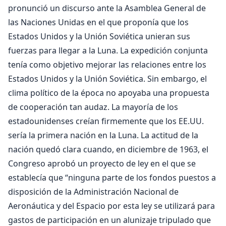
pronunció un discurso ante la Asamblea General de
las Naciones Unidas en el que proponía que los
Estados Unidos y la Unión Soviética unieran sus
fuerzas para llegar a la Luna. La expedición conjunta
tenía como objetivo mejorar las relaciones entre los
Estados Unidos y la Unión Soviética. Sin embargo, el
clima político de la época no apoyaba una propuesta
de cooperación tan audaz. La mayoría de los
estadounidenses creían firmemente que los EE.UU.
sería la primera nación en la Luna. La actitud de la
nación quedó clara cuando, en diciembre de 1963, el
Congreso aprobó un proyecto de ley en el que se
establecía que “ninguna parte de los fondos puestos a
disposición de la Administración Nacional de
Aeronáutica y del Espacio por esta ley se utilizará para
gastos de participación en un alunizaje tripulado que