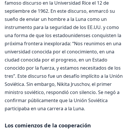
famoso discurso en la Universidad Rice el 12 de
septiembre de 1962. En este discurso, enmarcó su
sueño de enviar un hombre a la Luna como un
instrumento para la seguridad de los EE.UU. y como
una forma de que los estadounidenses conquisten la
próxima frontera inexplorada: “Nos reunimos en una
universidad conocida por el conocimiento, en una
ciudad conocida por el progreso, en un Estado
conocido por la fuerza, y estamos necesitados de los
tres”. Este discurso fue un desafío implícito a la Unión
Soviética. Sin embargo, Nikita Jruschov, el primer
ministro soviético, respondió con silencio. Se negó a
confirmar públicamente que la Unión Soviética
participaba en una carrera a la Luna.
Los comienzos de la cooperación