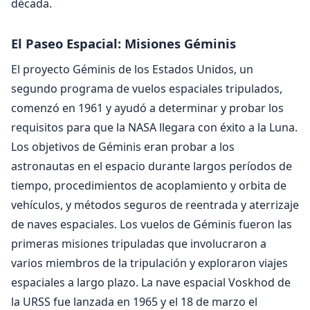
década.
El Paseo Espacial: Misiones Géminis
El proyecto Géminis de los Estados Unidos, un
segundo programa de vuelos espaciales tripulados,
comenzó en 1961 y ayudó a determinar y probar los
requisitos para que la NASA llegara con éxito a la Luna.
Los objetivos de Géminis eran probar a los
astronautas en el espacio durante largos períodos de
tiempo, procedimientos de acoplamiento y orbita de
vehículos, y métodos seguros de reentrada y aterrizaje
de naves espaciales. Los vuelos de Géminis fueron las
primeras misiones tripuladas que involucraron a
varios miembros de la tripulación y exploraron viajes
espaciales a largo plazo. La nave espacial Voskhod de
la URSS fue lanzada en 1965 y el 18 de marzo el