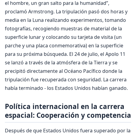
el hombre, un gran salto para la humanidad”,
proclamó Armstrong. La tripulación pasó dos horas y
media en la Luna realizando experimentos, tomando
fotografías, recogiendo muestras de material de la
superficie lunar y colocando su tarjeta de visita (un
parche y una placa conmemorativa) en la superficie
para su próxima búsqueda. El 24 de julio, el Apolo 11
se lanzó a través de la atmósfera de la Tierra y se
precipitó directamente al Océano Pacífico donde la
tripulación fue recuperada con seguridad. La carrera
había terminado - los Estados Unidos habían ganado.
Política internacional en la carrera
espacial: Cooperación y competencia
Después de que Estados Unidos fuera superado por la