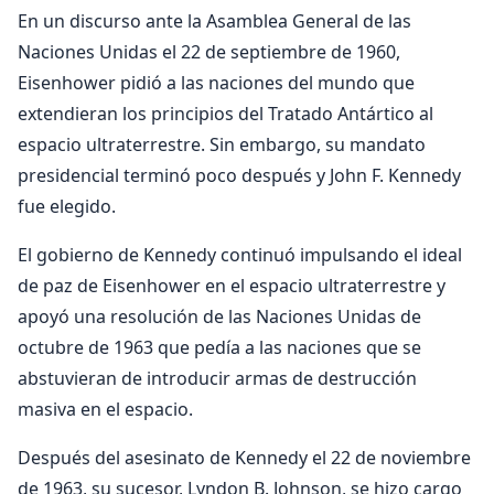
En un discurso ante la Asamblea General de las
Naciones Unidas el 22 de septiembre de 1960,
Eisenhower pidió a las naciones del mundo que
extendieran los principios del Tratado Antártico al
espacio ultraterrestre. Sin embargo, su mandato
presidencial terminó poco después y John F. Kennedy
fue elegido.
El gobierno de Kennedy continuó impulsando el ideal
de paz de Eisenhower en el espacio ultraterrestre y
apoyó una resolución de las Naciones Unidas de
octubre de 1963 que pedía a las naciones que se
abstuvieran de introducir armas de destrucción
masiva en el espacio.
Después del asesinato de Kennedy el 22 de noviembre
de 1963, su sucesor, Lyndon B. Johnson, se hizo cargo