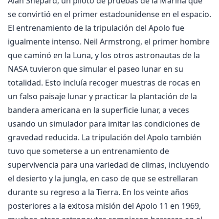
Alan Shepard, un piloto de pruebas de la Marina que
se convirtió en el primer estadounidense en el espacio.
El entrenamiento de la tripulación del Apolo fue
igualmente intenso. Neil Armstrong, el primer hombre
que caminó en la Luna, y los otros astronautas de la
NASA tuvieron que simular el paseo lunar en su
totalidad. Esto incluía recoger muestras de rocas en
un falso paisaje lunar y practicar la plantación de la
bandera americana en la superficie lunar, a veces
usando un simulador para imitar las condiciones de
gravedad reducida. La tripulación del Apolo también
tuvo que someterse a un entrenamiento de
supervivencia para una variedad de climas, incluyendo
el desierto y la jungla, en caso de que se estrellaran
durante su regreso a la Tierra. En los veinte años
posteriores a la exitosa misión del Apolo 11 en 1969,