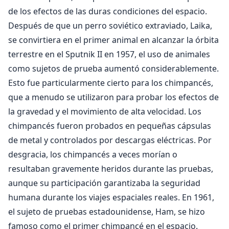
de los efectos de las duras condiciones del espacio.
Después de que un perro soviético extraviado, Laika,
se convirtiera en el primer animal en alcanzar la órbita
terrestre en el Sputnik II en 1957, el uso de animales
como sujetos de prueba aumentó considerablemente.
Esto fue particularmente cierto para los chimpancés,
que a menudo se utilizaron para probar los efectos de
la gravedad y el movimiento de alta velocidad. Los
chimpancés fueron probados en pequeñas cápsulas
de metal y controlados por descargas eléctricas. Por
desgracia, los chimpancés a veces morían o
resultaban gravemente heridos durante las pruebas,
aunque su participación garantizaba la seguridad
humana durante los viajes espaciales reales. En 1961,
el sujeto de pruebas estadounidense, Ham, se hizo
famoso como el primer chimpancé en el espacio.