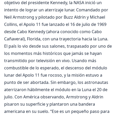
objetivo del presidente Kennedy, la NASA inició un
intento de lograr un aterrizaje lunar. Comandado por
Neil Armstrong y pilotado por Buzz Aldrin y Michael
Collins, el Apolo 11 fue lanzado el 16 de julio de 1969
desde Cabo Kennedy (ahora conocido como Cabo
Cañaveral), Florida, con una trayectoria hacia la Luna.
El país lo vio desde sus salones, traspasado por uno de
los momentos más históricos que jamás se hayan
transmitido por televisión en vivo. Usando más
combustible de lo esperado, el descenso del módulo
lunar del Apolo 11 fue rocoso, y la misión estuvo a
punto de ser abortada. Sin embargo, los astronautas
aterrizaron hábilmente el módulo en la Luna el 20 de
julio. Con América observando, Armstrong y Aldrin
pisaron su superficie y plantaron una bandera
americana en su suelo. “Ese es un pequeño paso para