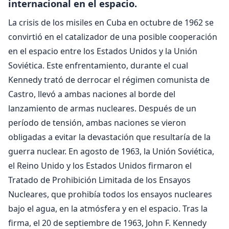
internacional en el espacio.
La crisis de los misiles en Cuba en octubre de 1962 se
convirtió en el catalizador de una posible cooperación
en el espacio entre los Estados Unidos y la Unión
Soviética. Este enfrentamiento, durante el cual
Kennedy trató de derrocar el régimen comunista de
Castro, llevó a ambas naciones al borde del
lanzamiento de armas nucleares. Después de un
período de tensión, ambas naciones se vieron
obligadas a evitar la devastación que resultaría de la
guerra nuclear. En agosto de 1963, la Unión Soviética,
el Reino Unido y los Estados Unidos firmaron el
Tratado de Prohibición Limitada de los Ensayos
Nucleares, que prohibía todos los ensayos nucleares
bajo el agua, en la atmósfera y en el espacio. Tras la
firma, el 20 de septiembre de 1963, John F. Kennedy