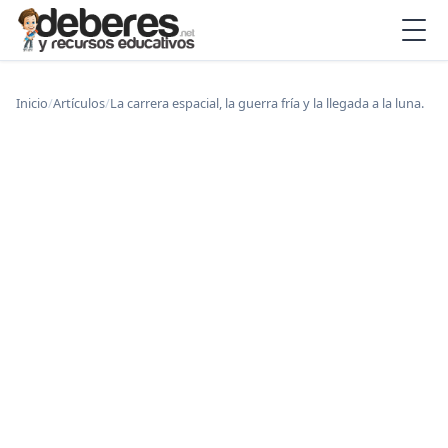
Inicio
/
Artículos
/
La carrera espacial, la guerra fría y la llegada a la luna.