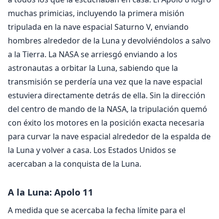
muchas primicias, incluyendo la primera misión
tripulada en la nave espacial Saturno V, enviando
hombres alrededor de la Luna y devolviéndolos a salvo
a la Tierra. La NASA se arriesgó enviando a los
astronautas a orbitar la Luna, sabiendo que la
transmisión se perdería una vez que la nave espacial
estuviera directamente detrás de ella. Sin la dirección
del centro de mando de la NASA, la tripulación quemó
con éxito los motores en la posición exacta necesaria
para curvar la nave espacial alrededor de la espalda de
la Luna y volver a casa. Los Estados Unidos se
acercaban a la conquista de la Luna.
A la Luna: Apolo 11
A medida que se acercaba la fecha límite para el