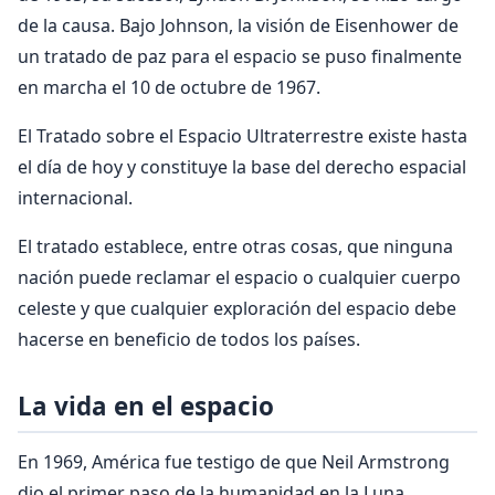
de la causa. Bajo Johnson, la visión de Eisenhower de
un tratado de paz para el espacio se puso finalmente
en marcha el 10 de octubre de 1967.
El Tratado sobre el Espacio Ultraterrestre existe hasta
el día de hoy y constituye la base del derecho espacial
internacional.
El tratado establece, entre otras cosas, que ninguna
nación puede reclamar el espacio o cualquier cuerpo
celeste y que cualquier exploración del espacio debe
hacerse en beneficio de todos los países.
La vida en el espacio
En 1969, América fue testigo de que Neil Armstrong
dio el primer paso de la humanidad en la Luna,