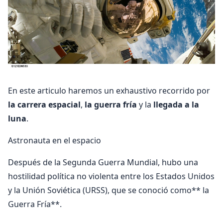
En este articulo haremos un exhaustivo recorrido por
la carrera espacial
,
la guerra fría
y la
llegada a la
luna
.
Astronauta en el espacio
Después de la Segunda Guerra Mundial, hubo una
hostilidad política no violenta entre los Estados Unidos
y la Unión Soviética (URSS), que se conoció como** la
Guerra Fría**.