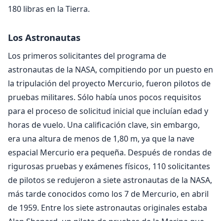
180 libras en la Tierra.
Los Astronautas
Los primeros solicitantes del programa de
astronautas de la NASA, compitiendo por un puesto en
la tripulación del proyecto Mercurio, fueron pilotos de
pruebas militares. Sólo había unos pocos requisitos
para el proceso de solicitud inicial que incluían edad y
horas de vuelo. Una calificación clave, sin embargo,
era una altura de menos de 1,80 m, ya que la nave
espacial Mercurio era pequeña. Después de rondas de
rigurosas pruebas y exámenes físicos, 110 solicitantes
de pilotos se redujeron a siete astronautas de la NASA,
más tarde conocidos como los 7 de Mercurio, en abril
de 1959. Entre los siete astronautas originales estaba