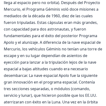
llega al espacio pero no orbita). Después del Proyecto
Mercurio, el Programa Géminis voló doce misiones a
mediados de la década de 1960, diez de las cuales
fueron tripuladas. Estas cápsulas eran más grandes,
con capacidad para dos astronautas, y fueron
fundamentales para el éxito del posterior Programa
Apolo y el alunizaje. A diferencia de la nave espacial de
Mercurio, los vehículos Géminis no tenían una torre de
escape y en su lugar dependían de asientos de
eyección para lanzar a la tripulación lejos de la nave
espacial a bajas altitudes cuando era necesario
desembarcar. La nave espacial Apolo fue la siguiente
gran innovación en el programa espacial. Contenía
tres secciones separadas, o módulos (comando,
servicio y lunar), que hicieron posible que los EE.UU.
aterrizaran con éxito en la Luna. Una vez en la órbita