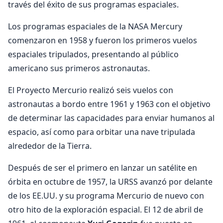
través del éxito de sus programas espaciales.
Los programas espaciales de la NASA Mercury
comenzaron en 1958 y fueron los primeros vuelos
espaciales tripulados, presentando al público
americano sus primeros astronautas.
El Proyecto Mercurio realizó seis vuelos con
astronautas a bordo entre 1961 y 1963 con el objetivo
de determinar las capacidades para enviar humanos al
espacio, así como para orbitar una nave tripulada
alrededor de la Tierra.
Después de ser el primero en lanzar un satélite en
órbita en octubre de 1957, la URSS avanzó por delante
de los EE.UU. y su programa Mercurio de nuevo con
otro hito de la exploración espacial. El 12 de abril de