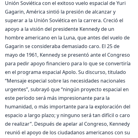
Unión Soviética con el exitoso vuelo espacial de Yuri
Gagarin, América sintió la presión de alcanzar y
superar a la Unión Soviética en la carrera. Creció el
apoyo a la visión del presidente Kennedy de un
hombre americano en la Luna, que antes del vuelo de
Gagarin se consideraba demasiado caro. El 25 de
mayo de 1961, Kennedy se presentó ante el Congreso
para pedir apoyo financiero para lo que se convertiría
en el programa espacial Apolo. Su discurso, titulado
“Mensaje especial sobre las necesidades nacionales
urgentes”, subrayó que “ningún proyecto espacial en
este período será más impresionante para la
humanidad, o más importante para la exploración del
espacio a largo plazo; y ninguno será tan difícil o caro
de realizar”. Después de apelar al Congreso, Kennedy
reunió el apoyo de los ciudadanos americanos con su