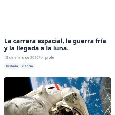
La carrera espacial, la guerra fría
y la llegada a la luna.
12 de enero de 2026
Por profe
historia
ciencia