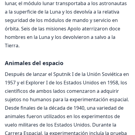
lunar, el módulo lunar transportaba a los astronautas
a la superficie de la Luna y los devolvía a la relativa
seguridad de los módulos de mando y servicio en
órbita. Seis de las misiones Apolo aterrizaron doce
hombres en la Luna y los devolvieron a salvo a la
Tierra.
Animales del espacio
Después de lanzar el Sputnik I de la Unión Soviética en
1957 y el Explorer I de los Estados Unidos en 1958, los
científicos de ambos lados comenzaron a adquirir
sujetos no humanos para la experimentación espacial.
Desde finales de la década de 1940, una variedad de
animales fueron utilizados en los experimentos de
vuelo militares de los Estados Unidos. Durante la
Carrera Espacial, la experimentación incluía la prueba