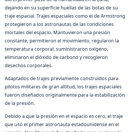
dejando en su superficie huellas de las botas de su
traje espacial. Trajes espaciales como el de Armstrong
protegieron a los astronautas de las condiciones
mortales del espacio. Mantuvieron una presión
constante, permitieron el movimiento, regularon la
temperatura corporal, suministraron oxígeno,
eliminaron el dióxido de carbono y recogieron
desechos corporales.
Adaptados de trajes previamente construidos para
pilotos militares de gran altitud, los trajes espaciales
fueron diseñados originalmente para la estabilización
de la presión.
Debido a que la presión en el espacio es cero, el traje
que usó el primer astronauta estadounidense en el