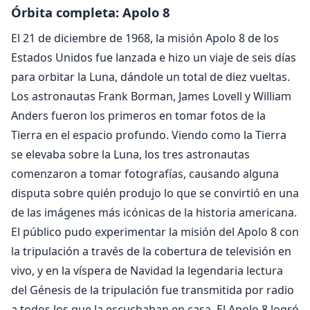
Órbita completa: Apolo 8
El 21 de diciembre de 1968, la misión Apolo 8 de los
Estados Unidos fue lanzada e hizo un viaje de seis días
para orbitar la Luna, dándole un total de diez vueltas.
Los astronautas Frank Borman, James Lovell y William
Anders fueron los primeros en tomar fotos de la
Tierra en el espacio profundo. Viendo como la Tierra
se elevaba sobre la Luna, los tres astronautas
comenzaron a tomar fotografías, causando alguna
disputa sobre quién produjo lo que se convirtió en una
de las imágenes más icónicas de la historia americana.
El público pudo experimentar la misión del Apolo 8 con
la tripulación a través de la cobertura de televisión en
vivo, y en la víspera de Navidad la legendaria lectura
del Génesis de la tripulación fue transmitida por radio
a todos los que la escuchaban en casa. El Apolo 8 logró