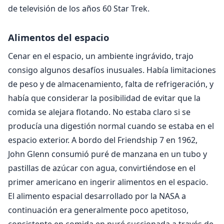
de televisión de los años 60 Star Trek.
Alimentos del espacio
Cenar en el espacio, un ambiente ingrávido, trajo
consigo algunos desafíos inusuales. Había limitaciones
de peso y de almacenamiento, falta de refrigeración, y
había que considerar la posibilidad de evitar que la
comida se alejara flotando. No estaba claro si se
producía una digestión normal cuando se estaba en el
espacio exterior. A bordo del Friendship 7 en 1962,
John Glenn consumió puré de manzana en un tubo y
pastillas de azúcar con agua, convirtiéndose en el
primer americano en ingerir alimentos en el espacio.
El alimento espacial desarrollado por la NASA a
continuación era generalmente poco apetitoso,