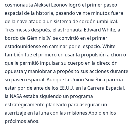
cosmonauta Aleksei Leonov logró el primer paseo
espacial de la historia, pasando veinte minutos fuera
de la nave atado a un sistema de cordón umbilical.
Tres meses después, el astronauta Edward White, a
bordo de Géminis IV, se convirtió en el primer
estadounidense en caminar por el espacio. White
también fue el primero en usar la propulsión a chorro
que le permitió impulsar su cuerpo en la dirección
opuesta y maniobrar a propósito sus acciones durante
su paseo espacial. Aunque la Unión Soviética parecía
estar por delante de los EE.UU. en la Carrera Espacial,
la NASA estaba siguiendo un programa
estratégicamente planeado para asegurar un
aterrizaje en la luna con las misiones Apolo en los
próximos años.