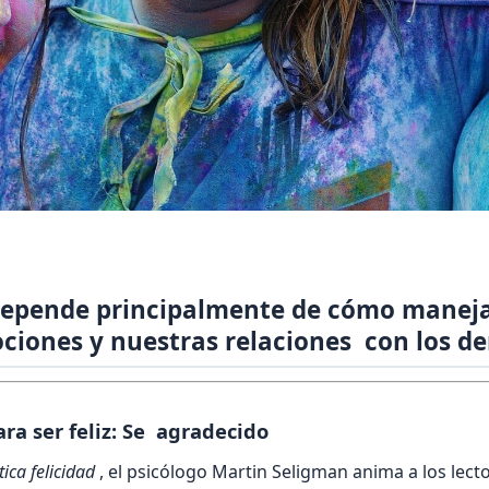
 depende principalmente de cómo mane
ciones y nuestras relaciones con los d
ra ser feliz: Se agradecido
ica felicidad
, el psicólogo Martin Seligman anima a los lecto