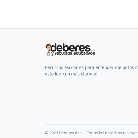
Recursos escolares para entender mejor los 
estudiar con más claridad.
©
2026
Deberes.net — Todos los derechos reserva