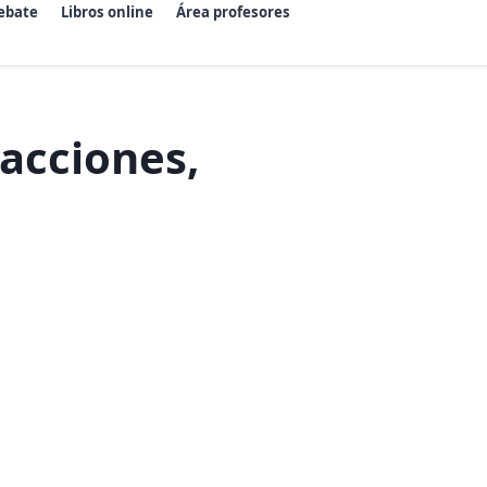
ebate
Libros online
Área profesores
acciones,