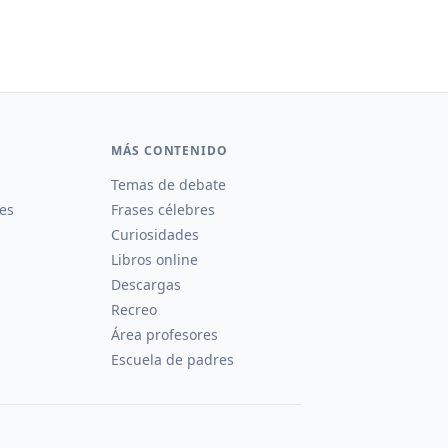
MÁS CONTENIDO
Temas de debate
es
Frases célebres
Curiosidades
Libros online
Descargas
Recreo
Área profesores
Escuela de padres