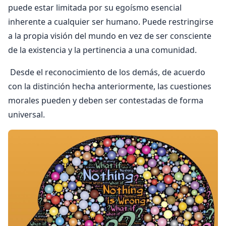
puede estar limitada por su egoísmo esencial
inherente a cualquier ser humano. Puede restringirse
a la propia visión del mundo en vez de ser consciente
de la existencia y la pertinencia a una comunidad.
Desde el reconocimiento de los demás, de acuerdo
con la distinción hecha anteriormente, las cuestiones
morales pueden y deben ser contestadas de forma
universal.