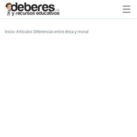
Inicio
/
Artículos
/
Diferencias entre ética y moral