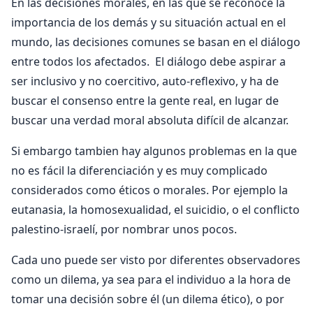
En las decisiones morales, en las que se reconoce la
importancia de los demás y su situación actual en el
mundo, las decisiones comunes se basan en el diálogo
entre todos los afectados. El diálogo debe aspirar a
ser inclusivo y no coercitivo, auto-reflexivo, y ha de
buscar el consenso entre la gente real, en lugar de
buscar una verdad moral absoluta difícil de alcanzar.
Si embargo tambien hay algunos problemas en la que
no es fácil la diferenciación y es muy complicado
considerados como éticos o morales. Por ejemplo la
eutanasia, la homosexualidad, el suicidio, o el conflicto
palestino-israelí, por nombrar unos pocos.
Cada uno puede ser visto por diferentes observadores
como un dilema, ya sea para el individuo a la hora de
tomar una decisión sobre él (un dilema ético), o por