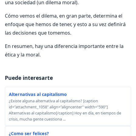
una sociedad (un dilema moral).
Cómo vemos el dilema, en gran parte, determina el
enfoque que hemos de tener, y esto a su vez definirá
las decisiones que tomemos.
En resumen, hay una diferencia importante entre la
ética y la moral.
Puede interesarte
Alternativas al capitalismo
¿Existe alguna alternativa al capitalismo? [caption
id="attachment_1058" align="aligncenter" width="590"]
Alternativas al capitalismo[/caption] Hoy en día, en tiempos de
crisis, mucha gente cuestiona ...
¿Como ser felices?