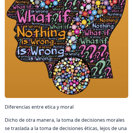
Diferencias entre etica y moral
Dicho de otra manera, la toma de decisiones morales
se traslada a la toma de decisiones éticas, lejos de una