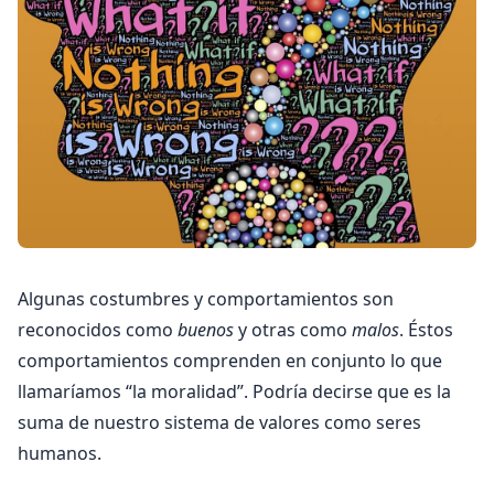
Algunas costumbres y comportamientos son
reconocidos como
buenos
y otras como
malos
. Éstos
comportamientos comprenden en conjunto lo que
llamaríamos “la moralidad”. Podría decirse que es la
suma de nuestro sistema de valores como seres
humanos.