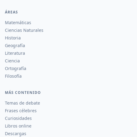
ÁREAS
Matemáticas
Ciencias Naturales
Historia
Geografía
Literatura
Ciencia
Ortografía
Filosofía
MÁS CONTENIDO
Temas de debate
Frases célebres
Curiosidades
Libros online
Descargas