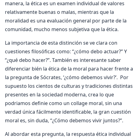
manera, la ética es un examen individual de valores
relativamente buenas o malas, mientras que la
moralidad es una evaluación general por parte de la
comunidad, mucho menos subjetiva que la ética.
La importancia de esta distinción se ve clara con
cuestiones filosóficas como: “¿cómo debo actuar?” Y
“¿qué debo hacer?”. También es interesante saber
diferenciar bién la ética de la moral para hacer frente a
la pregunta de Sócrates, ‘¿cómo debemos vivir?’. Por
supuesto los cientos de culturas y tradiciones distintas
presentes en la sociedad moderna, crea lo que
podriamos definie como un collage moral, sin una
verdad única fácilmente identificable, la gran cuestión
moral es, sin duda, “¿Cómo debemos vivir juntos?”.
Al abordar esta pregunta, la respuesta ética individual