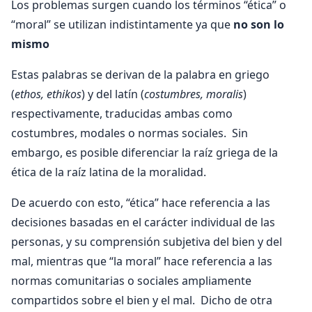
Los problemas surgen cuando los términos “ética” o
“moral” se utilizan indistintamente ya que
no son lo
mismo
Estas palabras se derivan de la palabra en griego
(
ethos, ethikos
) y del latín (
costumbres, moralis
)
respectivamente, traducidas ambas como
costumbres, modales o normas sociales. Sin
embargo, es posible diferenciar la raíz griega de la
ética de la raíz latina de la moralidad.
De acuerdo con esto, “ética” hace referencia a las
decisiones basadas en el carácter individual de las
personas, y su comprensión subjetiva del bien y del
mal, mientras que “la moral” hace referencia a las
normas comunitarias o sociales ampliamente
compartidos sobre el bien y el mal. Dicho de otra