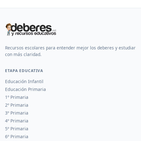
Recursos escolares para entender mejor los deberes y estudiar
con más claridad.
ETAPA EDUCATIVA
Educación Infantil
Educación Primaria
1º Primaria
2º Primaria
3º Primaria
4º Primaria
5º Primaria
6º Primaria