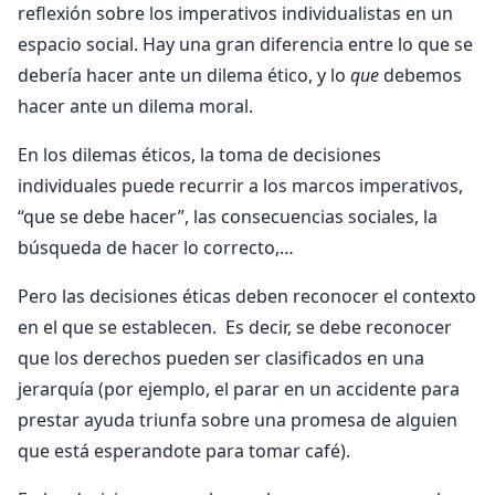
reflexión sobre los imperativos individualistas en un
espacio social. Hay una gran diferencia entre lo que se
debería hacer ante un dilema ético, y lo
que
debemos
hacer ante un dilema moral.
En los dilemas éticos, la toma de decisiones
individuales puede recurrir a los marcos imperativos,
“que se debe hacer”, las consecuencias sociales, la
búsqueda de hacer lo correcto,…
Pero las decisiones éticas deben reconocer el contexto
en el que se establecen. Es decir, se debe reconocer
que los derechos pueden ser clasificados en una
jerarquía (por ejemplo, el parar en un accidente para
prestar ayuda triunfa sobre una promesa de alguien
que está esperandote para tomar café).