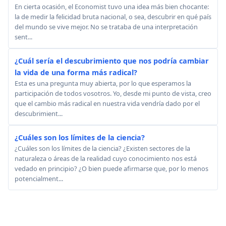
En cierta ocasión, el Economist tuvo una idea más bien chocante:
la de medir la felicidad bruta nacional, o sea, descubrir en qué país
del mundo se vive mejor. No se trataba de una interpretación
sent...
¿Cuál sería el descubrimiento que nos podría cambiar
la vida de una forma más radical?
Esta es una pregunta muy abierta, por lo que esperamos la
participación de todos vosotros. Yo, desde mi punto de vista, creo
que el cambio más radical en nuestra vida vendría dado por el
descubrimient...
¿Cuáles son los límites de la ciencia?
¿Cuáles son los límites de la ciencia? ¿Existen sectores de la
naturaleza o áreas de la realidad cuyo conocimiento nos está
vedado en principio? ¿O bien puede afirmarse que, por lo menos
potencialment...