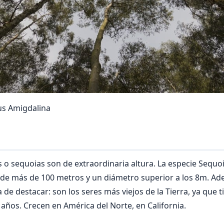
us Amigdalina
 o sequoias son de extraordinaria altura. La especie Sequo
 de más de 100 metros y un diámetro superior a los 8m. Ad
 de destacar: son los seres más viejos de la Tierra, ya que
 años. Crecen en América del Norte, en California.