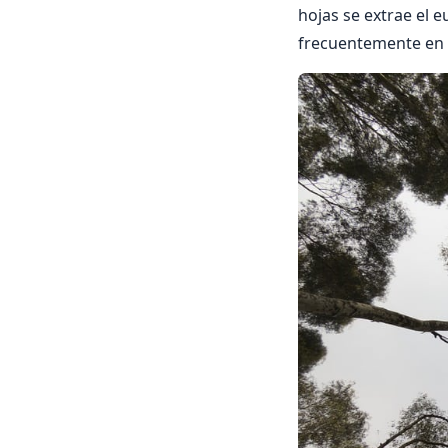
hojas se extrae el 
frecuentemente en 