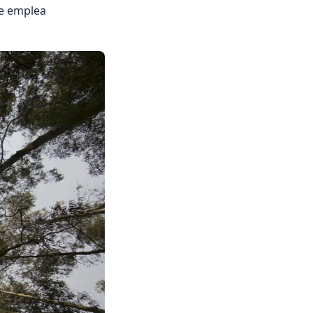
se emplea