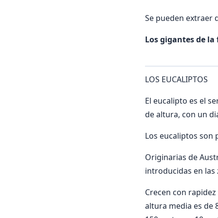
Se pueden extraer d
Los gigantes de la 
LOS EUCALIPTOS
El eucalipto es el 
de altura, con un d
Los eucaliptos son p
Originarias de Aust
introducidas en las
Crecen con rapidez 
altura media es de 