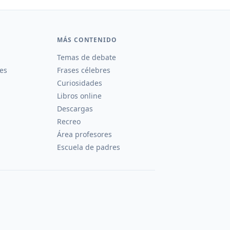
MÁS CONTENIDO
Temas de debate
es
Frases célebres
Curiosidades
Libros online
Descargas
Recreo
Área profesores
Escuela de padres