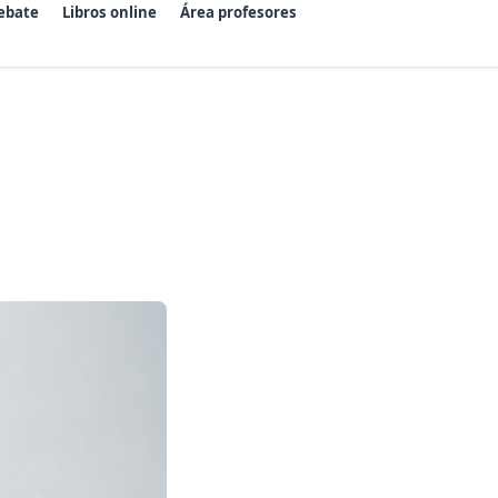
ebate
Libros online
Área profesores