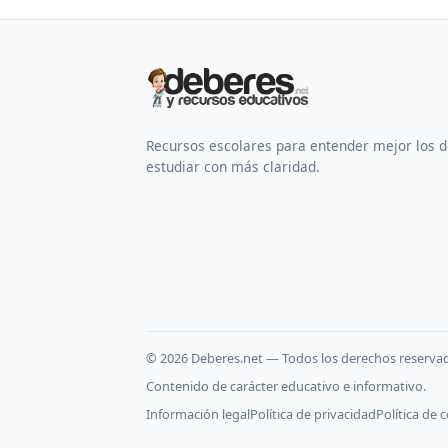
Recursos escolares para entender mejor los 
estudiar con más claridad.
©
2026
Deberes.net — Todos los derechos reserva
Contenido de carácter educativo e informativo.
Información legal
Política de privacidad
Política de 