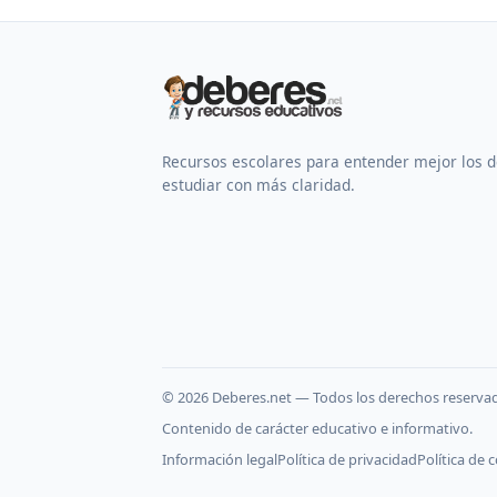
Recursos escolares para entender mejor los 
estudiar con más claridad.
©
2026
Deberes.net — Todos los derechos reserva
Contenido de carácter educativo e informativo.
Información legal
Política de privacidad
Política de 