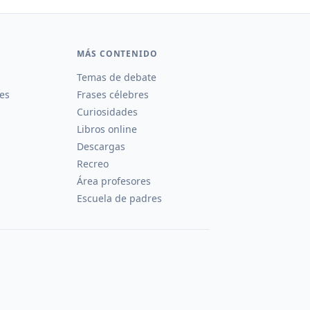
MÁS CONTENIDO
Temas de debate
es
Frases célebres
Curiosidades
Libros online
Descargas
Recreo
Área profesores
Escuela de padres