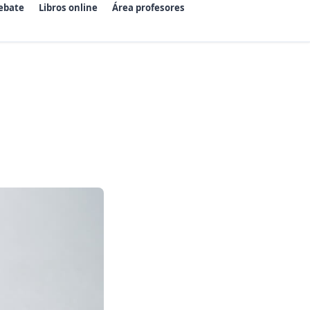
ebate
Libros online
Área profesores