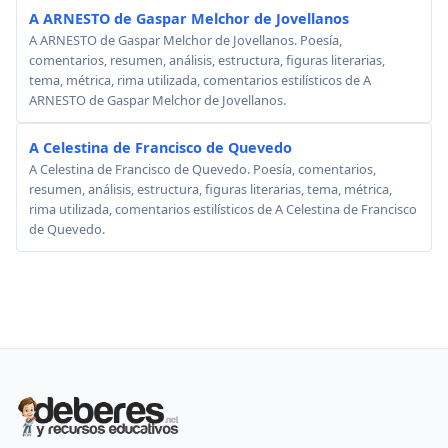
A ARNESTO de Gaspar Melchor de Jovellanos
A ARNESTO de Gaspar Melchor de Jovellanos. Poesía,
comentarios, resumen, análisis, estructura, figuras literarias,
tema, métrica, rima utilizada, comentarios estilísticos de A
ARNESTO de Gaspar Melchor de Jovellanos.
A Celestina de Francisco de Quevedo
A Celestina de Francisco de Quevedo. Poesía, comentarios,
resumen, análisis, estructura, figuras literarias, tema, métrica,
rima utilizada, comentarios estilísticos de A Celestina de Francisco
de Quevedo.