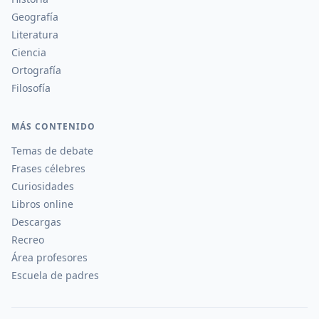
Geografía
Literatura
Ciencia
Ortografía
Filosofía
MÁS CONTENIDO
Temas de debate
Frases célebres
Curiosidades
Libros online
Descargas
Recreo
Área profesores
Escuela de padres