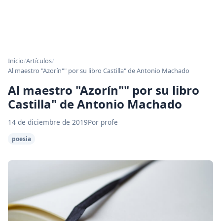
Inicio
/
Artículos
/
Al maestro "Azorín"" por su libro Castilla" de Antonio Machado
Al maestro "Azorín"" por su libro
Castilla" de Antonio Machado
14 de diciembre de 2019
Por profe
poesia