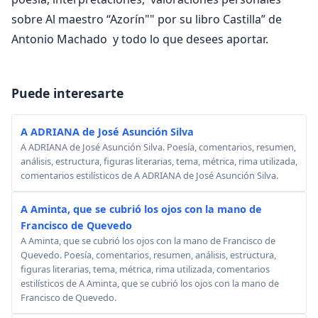
sobre Al maestro “Azorín"" por su libro Castilla” de
Antonio Machado y todo lo que desees aportar.
Puede interesarte
A ADRIANA de José Asunción Silva
A ADRIANA de José Asunción Silva. Poesía, comentarios, resumen,
análisis, estructura, figuras literarias, tema, métrica, rima utilizada,
comentarios estilísticos de A ADRIANA de José Asunción Silva.
A Aminta, que se cubrió los ojos con la mano de
Francisco de Quevedo
A Aminta, que se cubrió los ojos con la mano de Francisco de
Quevedo. Poesía, comentarios, resumen, análisis, estructura,
figuras literarias, tema, métrica, rima utilizada, comentarios
estilísticos de A Aminta, que se cubrió los ojos con la mano de
Francisco de Quevedo.