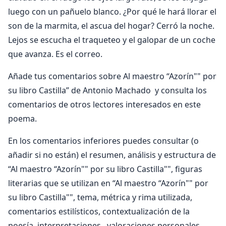
luego con un pañuelo blanco. ¿Por qué le hará llorar el
son de la marmita, el ascua del hogar? Cerró la noche.
Lejos se escucha el traqueteo y el galopar de un coche
que avanza. Es el correo.
Añade tus comentarios sobre Al maestro “Azorín"" por
su libro Castilla” de Antonio Machado y consulta los
comentarios de otros lectores interesados en este
poema.
En los comentarios inferiores puedes consultar (o
añadir si no están) el resumen, análisis y estructura de
“Al maestro “Azorín"" por su libro Castilla"", figuras
literarias que se utilizan en “Al maestro “Azorín"" por
su libro Castilla"", tema, métrica y rima utilizada,
comentarios estilísticos, contextualización de la
poesía, interpretaciones, valoraciones personales