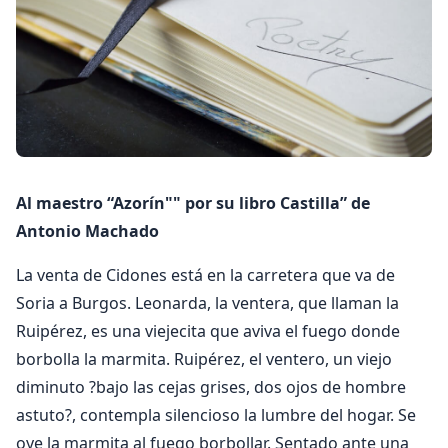
Al maestro “Azorín"" por su libro Castilla” de
Antonio Machado
La venta de Cidones está en la carretera que va de
Soria a Burgos. Leonarda, la ventera, que llaman la
Ruipérez, es una viejecita que aviva el fuego donde
borbolla la marmita. Ruipérez, el ventero, un viejo
diminuto ?bajo las cejas grises, dos ojos de hombre
astuto?, contempla silencioso la lumbre del hogar. Se
oye la marmita al fuego borbollar. Sentado ante una