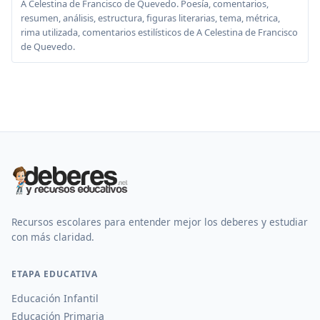
A Celestina de Francisco de Quevedo. Poesía, comentarios,
resumen, análisis, estructura, figuras literarias, tema, métrica,
rima utilizada, comentarios estilísticos de A Celestina de Francisco
de Quevedo.
Recursos escolares para entender mejor los deberes y estudiar
con más claridad.
ETAPA EDUCATIVA
Educación Infantil
Educación Primaria