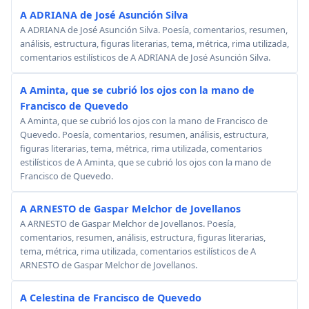
A ADRIANA de José Asunción Silva
A ADRIANA de José Asunción Silva. Poesía, comentarios, resumen,
análisis, estructura, figuras literarias, tema, métrica, rima utilizada,
comentarios estilísticos de A ADRIANA de José Asunción Silva.
A Aminta, que se cubrió los ojos con la mano de
Francisco de Quevedo
A Aminta, que se cubrió los ojos con la mano de Francisco de
Quevedo. Poesía, comentarios, resumen, análisis, estructura,
figuras literarias, tema, métrica, rima utilizada, comentarios
estilísticos de A Aminta, que se cubrió los ojos con la mano de
Francisco de Quevedo.
A ARNESTO de Gaspar Melchor de Jovellanos
A ARNESTO de Gaspar Melchor de Jovellanos. Poesía,
comentarios, resumen, análisis, estructura, figuras literarias,
tema, métrica, rima utilizada, comentarios estilísticos de A
ARNESTO de Gaspar Melchor de Jovellanos.
A Celestina de Francisco de Quevedo