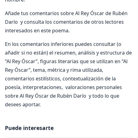
Añade tus comentarios sobre Al Rey Óscar de Rubén
Darío y consulta los comentarios de otros lectores
interesados en este poema.
En los comentarios inferiores puedes consultar (o
añadir si no están) el resumen, análisis y estructura de
“Al Rey Óscar”, figuras literarias que se utilizan en “Al
Rey Óscar”, tema, métrica y rima utilizada,
comentarios estilísticos, contextualización de la
poesía, interpretaciones, valoraciones personales
sobre Al Rey Óscar de Rubén Darío y todo lo que
desees aportar.
Puede interesarte