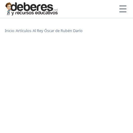
Inicio
/
Artículos
/
Al Rey Óscar de Rubén Darío