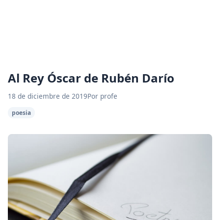
Al Rey Óscar de Rubén Darío
18 de diciembre de 2019
Por profe
poesia