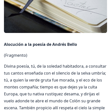
Alocución a la poesía de Andrés Bello
(Fragmento)
Divina poesía, tú, de la soledad habitadora, a consultar
tus cantos enseñada con el silencio de la selva umbría;
tú, a quien la verde gruta fue morada, y el eco de los
montes compañía; tiempo es que dejes ya la culta
Europa, que tu nativa rustiquez desama, y dirijas el
vuelo adonde te abre el mundo de Colón su grande
escena. También propicio allí respeta el cielo la simple