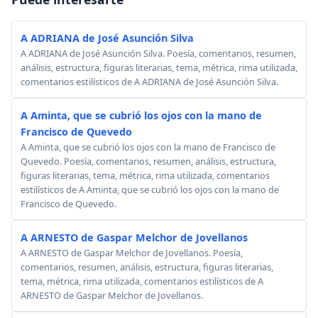
A ADRIANA de José Asunción Silva
A ADRIANA de José Asunción Silva. Poesía, comentarios, resumen,
análisis, estructura, figuras literarias, tema, métrica, rima utilizada,
comentarios estilísticos de A ADRIANA de José Asunción Silva.
A Aminta, que se cubrió los ojos con la mano de
Francisco de Quevedo
A Aminta, que se cubrió los ojos con la mano de Francisco de
Quevedo. Poesía, comentarios, resumen, análisis, estructura,
figuras literarias, tema, métrica, rima utilizada, comentarios
estilísticos de A Aminta, que se cubrió los ojos con la mano de
Francisco de Quevedo.
A ARNESTO de Gaspar Melchor de Jovellanos
A ARNESTO de Gaspar Melchor de Jovellanos. Poesía,
comentarios, resumen, análisis, estructura, figuras literarias,
tema, métrica, rima utilizada, comentarios estilísticos de A
ARNESTO de Gaspar Melchor de Jovellanos.