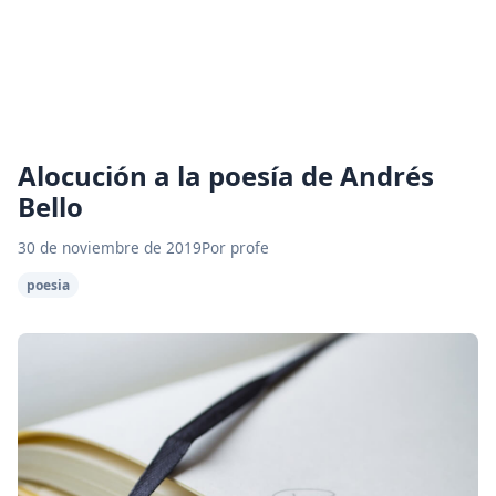
Alocución a la poesía de Andrés
Bello
30 de noviembre de 2019
Por profe
poesia