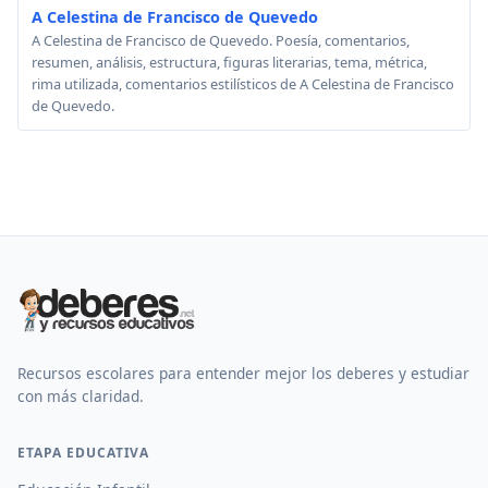
A Celestina de Francisco de Quevedo
A Celestina de Francisco de Quevedo. Poesía, comentarios,
resumen, análisis, estructura, figuras literarias, tema, métrica,
rima utilizada, comentarios estilísticos de A Celestina de Francisco
de Quevedo.
Recursos escolares para entender mejor los deberes y estudiar
con más claridad.
ETAPA EDUCATIVA