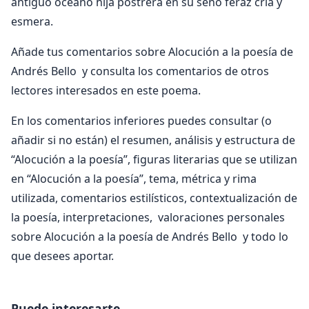
antiguo océano hija postrera en su seno feraz cría y
esmera.
Añade tus comentarios sobre Alocución a la poesía de
Andrés Bello y consulta los comentarios de otros
lectores interesados en este poema.
En los comentarios inferiores puedes consultar (o
añadir si no están) el resumen, análisis y estructura de
“Alocución a la poesía”, figuras literarias que se utilizan
en “Alocución a la poesía”, tema, métrica y rima
utilizada, comentarios estilísticos, contextualización de
la poesía, interpretaciones, valoraciones personales
sobre Alocución a la poesía de Andrés Bello y todo lo
que desees aportar.
Puede interesarte