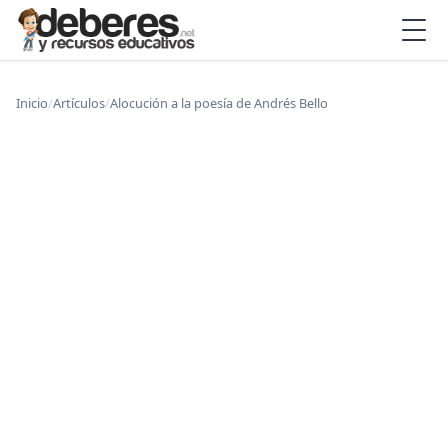
Inicio
/
Artículos
/
Alocución a la poesía de Andrés Bello