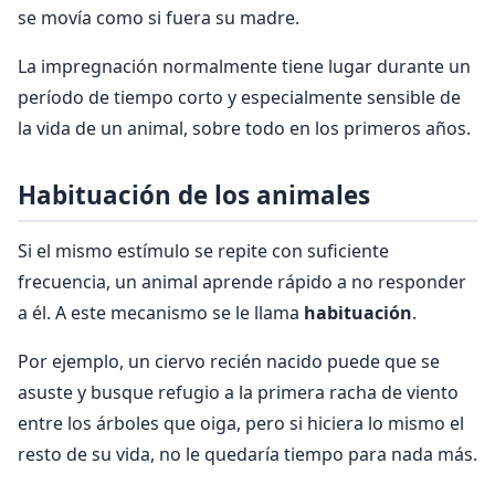
se movía como si fuera su madre.
La impregnación normalmente tiene lugar durante un
período de tiempo corto y especialmente sensible de
la vida de un animal, sobre todo en los primeros años.
Habituación de los animales
Si el mismo estímulo se repite con suficiente
frecuencia, un animal aprende rápido a no responder
a él. A este mecanismo se le llama
habituación
.
Por ejemplo, un ciervo recién nacido puede que se
asuste y busque refugio a la primera racha de viento
entre los árboles que oiga, pero si hiciera lo mismo el
resto de su vida, no le quedaría tiempo para nada más.