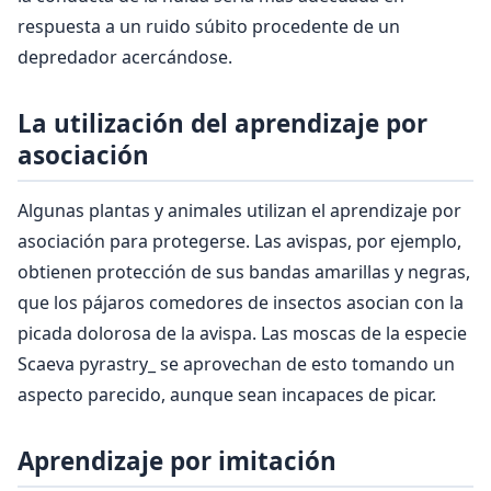
respuesta a un ruido súbito procedente de un
depredador acercándose.
La utilización del aprendizaje por
asociación
Algunas plantas y animales utilizan el aprendizaje por
asociación para protegerse. Las avispas, por ejemplo,
obtienen protección de sus bandas amarillas y negras,
que los pájaros comedores de insectos asocian con la
picada dolorosa de la avispa. Las moscas de la especie
Scaeva pyrastry_ se aprovechan de esto tomando un
aspecto parecido, aunque sean incapaces de picar.
Aprendizaje por imitación