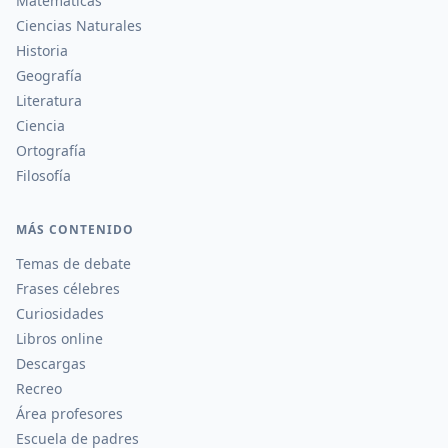
Matemáticas
Ciencias Naturales
Historia
Geografía
Literatura
Ciencia
Ortografía
Filosofía
MÁS CONTENIDO
Temas de debate
Frases célebres
Curiosidades
Libros online
Descargas
Recreo
Área profesores
Escuela de padres