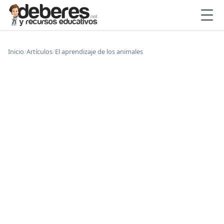
Inicio
/
Artículos
/
El aprendizaje de los animales