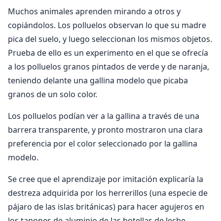
Muchos animales aprenden mirando a otros y
copiándolos. Los polluelos observan lo que su madre
pica del suelo, y luego seleccionan los mismos objetos.
Prueba de ello es un experimento en el que se ofrecía
a los polluelos granos pintados de verde y de naranja,
teniendo delante una gallina modelo que picaba
granos de un solo color.
Los polluelos podían ver a la gallina a través de una
barrera transparente, y pronto mostraron una clara
preferencia por el color seleccionado por la gallina
modelo.
Se cree que el aprendizaje por imitación explicaría la
destreza adquirida por los herrerillos (una especie de
pájaro de las islas británicas) para hacer agujeros en
los tapones de aluminio de las botellas de leche.