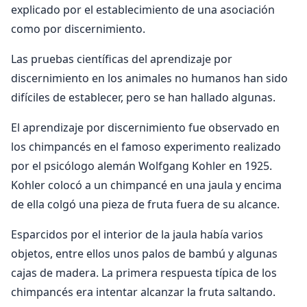
explicado por el establecimiento de una asociación
como por discernimiento.
Las pruebas científicas del aprendizaje por
discernimiento en los animales no humanos han sido
difíciles de establecer, pero se han hallado algunas.
El aprendizaje por discernimiento fue observado en
los chimpancés en el famoso experimento realizado
por el psicólogo alemán Wolfgang Kohler en 1925.
Kohler colocó a un chimpancé en una jaula y encima
de ella colgó una pieza de fruta fuera de su alcance.
Esparcidos por el interior de la jaula había varios
objetos, entre ellos unos palos de bambú y algunas
cajas de madera. La primera respuesta típica de los
chimpancés era intentar alcanzar la fruta saltando.