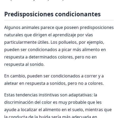
Predisposiciones condicionantes
Algunos animales parece que poseen predisposiciones
naturales que dirigen el aprendizaje por vías
particularmente útiles. Los polluelos, por ejemplo,
pueden ser condicionados a picar más alimento en
respuesta a determinados colores, pero no en
respuesta al sonido.
En cambio, pueden ser condicionados a correr y a
aletear en respuesta a sonidos, pero no a colores.
Estas tendencias instintivas son adaptativas: la
discriminación del color es muy probable que les
ayude a localizar el alimento en el suelo, mientras que
la conducta de la huida sería más adecuada en