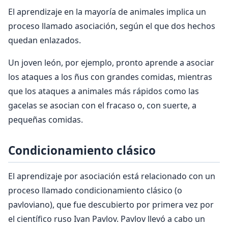
El aprendizaje en la mayoría de animales implica un
proceso llamado asociación, según el que dos hechos
quedan enlazados.
Un joven león, por ejemplo, pronto aprende a asociar
los ataques a los ñus con grandes comidas, mientras
que los ataques a animales más rápidos como las
gacelas se asocian con el fracaso o, con suerte, a
pequeñas comidas.
Condicionamiento clásico
El aprendizaje por asociación está relacionado con un
proceso llamado condicionamiento clásico (o
pavloviano), que fue descubierto por primera vez por
el científico ruso Ivan Pavlov. Pavlov llevó a cabo un