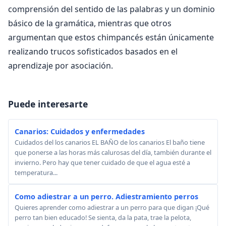
comprensión del sentido de las palabras y un dominio
básico de la gramática, mientras que otros
argumentan que estos chimpancés están únicamente
realizando trucos sofisticados basados en el
aprendizaje por asociación.
Puede interesarte
Canarios: Cuidados y enfermedades
Cuidados del los canarios EL BAÑO de los canarios El baño tiene
que ponerse a las horas más calurosas del día, también durante el
invierno. Pero hay que tener cuidado de que el agua esté a
temperatura...
Como adiestrar a un perro. Adiestramiento perros
Quieres aprender como adiestrar a un perro para que digan ¡Qué
perro tan bien educado! Se sienta, da la pata, trae la pelota,