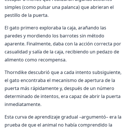
simples (como pulsar una palanca) que abrieran el
pestillo de la puerta.
El gato primero exploraba la caja, arañando las
paredes y mordiendo los barrotes sin método
aparente. Finalmente, daba con la acción correcta por
casualidad y salía de la caja, recibiendo un pedazo de
alimento como recompensa.
Thorndike descubrió que a cada intento subsiguiente,
el gato encontraba el mecanismo de apertura de la
puerta más rápidamente y, después de un número
determinado de intentos, era capaz de abrir la puerta
inmediatamente.
Esta curva de aprendizaje gradual –argumentó– era la
prueba de que el animal no había comprendido la