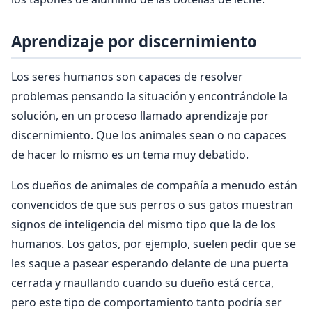
Aprendizaje por discernimiento
Los seres humanos son capaces de resolver
problemas pensando la situación y encontrándole la
solución, en un proceso llamado aprendizaje por
discernimiento. Que los animales sean o no capaces
de hacer lo mismo es un tema muy debatido.
Los dueños de animales de compañía a menudo están
convencidos de que sus perros o sus gatos muestran
signos de inteligencia del mismo tipo que la de los
humanos. Los gatos, por ejemplo, suelen pedir que se
les saque a pasear esperando delante de una puerta
cerrada y maullando cuando su dueño está cerca,
pero este tipo de comportamiento tanto podría ser