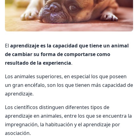
El
aprendizaje es la capacidad que tiene un animal
de cambiar su forma de comportarse como
resultado de la experiencia
.
Los animales superiores, en especial los que poseen
un gran encéfalo, son los que tienen más capacidad de
aprendizaje.
Los científicos distinguen diferentes tipos de
aprendizaje en animales, entre los que se encuentra la
impregnación, la habituación y el aprendizaje por
asociación.