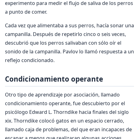
experimento para medir el flujo de saliva de los perros
a punto de comer.
Cada vez que alimentaba a sus perros, hacía sonar una
campanilla. Después de repetirlo cinco o seis veces,
descubrió que los perros salivaban con sólo oír el
sonido de la campanilla. Pavlov lo llamó respuesta a un
reflejo condicionado.
Condicionamiento operante
Otro tipo de aprendizaje por asociación, llamado
condicionamiento operante, fue descubierto por el
psicólogo Edward L. Thorndike hacia finales del siglo
xix. Thorndike colocó gatos en un espacio cerrado,
llamado caja de problemas, del que eran incapaces de
escapar a menos que realizaran algunas acciones