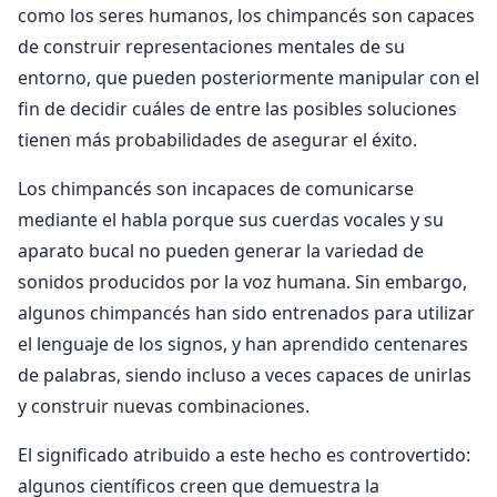
como los seres humanos, los chimpancés son capaces
de construir representaciones mentales de su
entorno, que pueden posteriormente manipular con el
fin de decidir cuáles de entre las posibles soluciones
tienen más probabilidades de asegurar el éxito.
Los chimpancés son incapaces de comunicarse
mediante el habla porque sus cuerdas vocales y su
aparato bucal no pueden generar la variedad de
sonidos producidos por la voz humana. Sin embargo,
algunos chimpancés han sido entrenados para utilizar
el lenguaje de los signos, y han aprendido centenares
de palabras, siendo incluso a veces capaces de unirlas
y construir nuevas combinaciones.
El significado atribuido a este hecho es controvertido:
algunos científicos creen que demuestra la