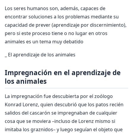
Los seres humanos son, además, capaces de
encontrar soluciones a los problemas mediante su
capacidad de prever (aprendizaje por discernimiento),
pero si este proceso tiene o no lugar en otros
animales es un tema muy debatido
_ El aprendizaje de los animales
Impregnación en el aprendizaje de
los animales
La impregnación fue descubierta por el zoólogo
Konrad Lorenz, quien descubrió que los patos recién
salidos del cascarón se impregnaban de cualquier
cosa que se moviera –incluso de Lorenz mismo si
imitaba los graznidos– y luego seguían el objeto que