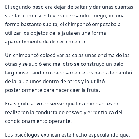
El segundo paso era dejar de saltar y dar unas cuantas
vueltas como si estuviera pensando. Luego, de una
forma bastante súbita, el chimpancé empezaba a
utilizar los objetos de la jaula en una forma
aparentemente de discernimiento.
Un chimpancé colocó varias cajas unas encima de las
otras y se subió encima; otro se construyó un palo
largo insertando cuidadosamente los palos de bambú
de la jaula unos dentro de otros y lo utilizó
posteriormente para hacer caer la fruta.
Era significativo observar que los chimpancés no
realizaron la conducta de ensayo y error típica del
condicionamiento operante.
Los psicólogos explican este hecho especulando que,