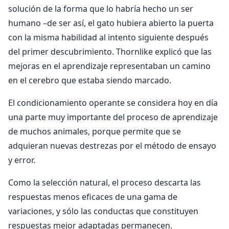
solución de la forma que lo habría hecho un ser
humano –de ser así, el gato hubiera abierto la puerta
con la misma habilidad al intento siguiente después
del primer descubrimiento. Thornlike explicó que las
mejoras en el aprendizaje representaban un camino
en el cerebro que estaba siendo marcado.
El condicionamiento operante se considera hoy en día
una parte muy importante del proceso de aprendizaje
de muchos animales, porque permite que se
adquieran nuevas destrezas por el método de ensayo
y error.
Como la selección natural, el proceso descarta las
respuestas menos eficaces de una gama de
variaciones, y sólo las conductas que constituyen
respuestas mejor adaptadas permanecen.