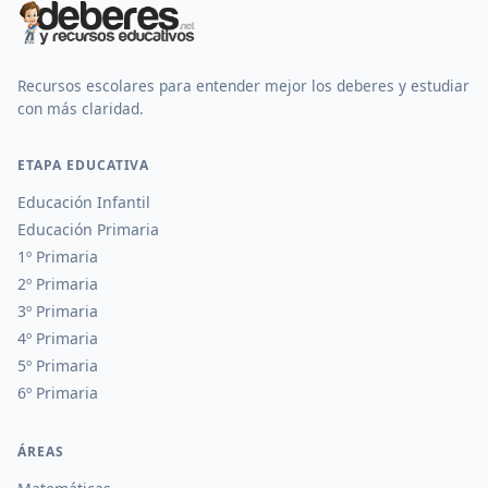
Recursos escolares para entender mejor los deberes y estudiar
con más claridad.
ETAPA EDUCATIVA
Educación Infantil
Educación Primaria
1º Primaria
2º Primaria
3º Primaria
4º Primaria
5º Primaria
6º Primaria
ÁREAS