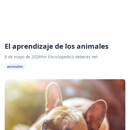
El aprendizaje de los animales
8 de mayo de 2026
Por Enciclopedico deberes.net
animales